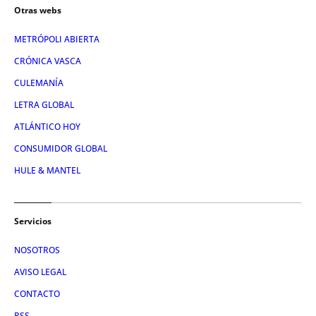
Otras webs
METRÓPOLI ABIERTA
CRÓNICA VASCA
CULEMANÍA
LETRA GLOBAL
ATLÁNTICO HOY
CONSUMIDOR GLOBAL
HULE & MANTEL
Servicios
NOSOTROS
AVISO LEGAL
CONTACTO
RSS