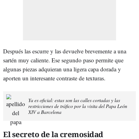
Después las escurre y las devuelve brevemente a una
sartén muy caliente. Ese segundo paso permite que
algunas piezas adquieran una ligera capa dorada y
aporten un interesante contraste de texturas.
Ya es oficial: estas son las calles cortadas y las
restricciones de tráfico por la visita del Papa León
XIV a Barcelona
El secreto de la cremosidad