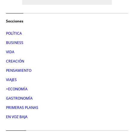
Secciones
POLÍTICA
BUSINESS
VIDA
CREACIÓN
PENSAMIENTO
VIAJES
+ECONOMÍA
GASTRONOMÍA
PRIMERAS PLANAS
EN VOZ BAJA