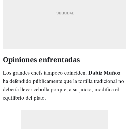
Opiniones enfrentadas
Dabiz Muñoz
Los grandes chefs tampoco coinciden.
ha defendido públicamente que la tortilla tradicional no
debería llevar cebolla porque, a su juicio, modifica el
equilibrio del plato.