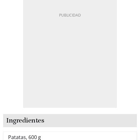
Ingredientes
Patatas, 600 g