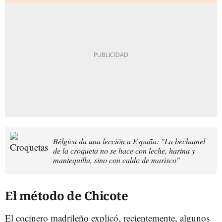
Bélgica da una lección a España: "La bechamel
de la croqueta no se hace con leche, harina y
mantequilla, sino con caldo de marisco"
El método de Chicote
El cocinero madrileño explicó, recientemente, algunos