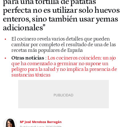
para una tortilla de patatas
perfecta no es utilizar solo huevos
enteros, sino también usar yemas
adicionales"
El cocinero revela varios detalles que pueden
cambiar por completo el resultado de una de las
recetas más populares de España
Otras noticias
:
Los cocineros coinciden: un ajo
que ha comenzado a germinar no supone un
peligro para la salud y no implica la presencia de
sustancias tóxicas
Mª José Mendoza Barragán
Publicada
8 junio 2026
13:00h