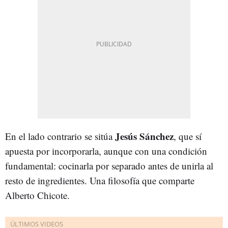
Jesús Sánchez
En el lado contrario se sitúa
, que sí
apuesta por incorporarla, aunque con una condición
fundamental: cocinarla por separado antes de unirla al
resto de ingredientes. Una filosofía que comparte
Alberto Chicote.