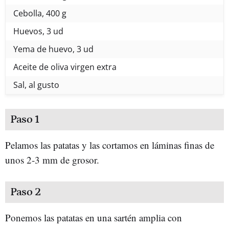
Cebolla, 400 g
Huevos, 3 ud
Yema de huevo, 3 ud
Aceite de oliva virgen extra
Sal, al gusto
Paso 1
Pelamos las patatas y las cortamos en láminas finas de
unos 2-3 mm de grosor.
Paso 2
Ponemos las patatas en una sartén amplia con