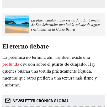
La playa catalana que recuerda a La Concha
de San Sebastián: una bahía salvaje de aguas
cristalinas en la Costa Brava
El eterno debate
La polémica no termina ahí. También existe una
punto de cuajado
profunda
división sobre el
. Hay
quienes buscan una tortilla prácticamente líquida,
mientras que otros prefieren una textura más firme y
uniforme.
NEWSLETTER CRÓNICA GLOBAL