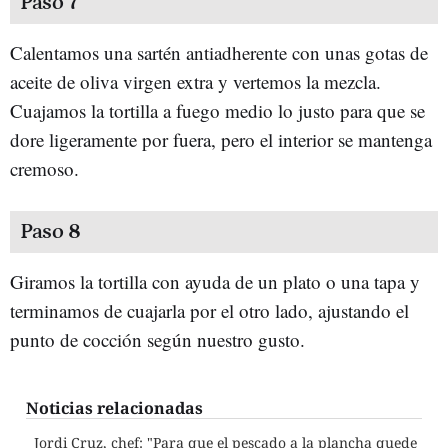
Paso 7
Calentamos una sartén antiadherente con unas gotas de
aceite de oliva virgen extra y vertemos la mezcla.
Cuajamos la tortilla a fuego medio lo justo para que se
dore ligeramente por fuera, pero el interior se mantenga
cremoso.
Paso 8
Giramos la tortilla con ayuda de un plato o una tapa y
terminamos de cuajarla por el otro lado, ajustando el
punto de cocción según nuestro gusto.
Noticias relacionadas
Jordi Cruz, chef: "Para que el pescado a la plancha quede