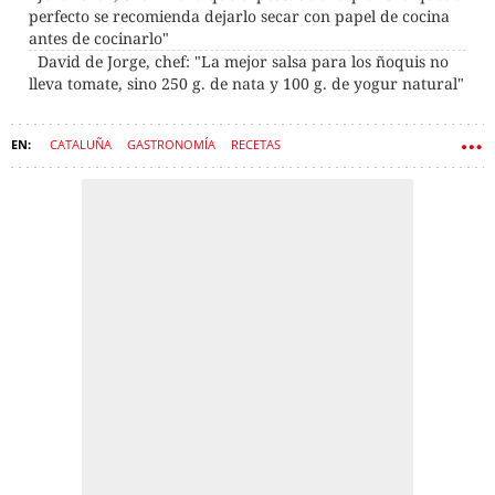
perfecto se recomienda dejarlo secar con papel de cocina
antes de cocinarlo"
David de Jorge, chef: "La mejor salsa para los ñoquis no
lleva tomate, sino 250 g. de nata y 100 g. de yogur natural"
CATALUÑA
GASTRONOMÍA
RECETAS