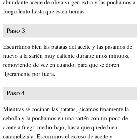
abundante aceite de oliva virgen extra y las pochamos a
fuego lento hasta que estén tiernas.
Paso 3
Escurrimos bien las patatas del aceite y las pasamos de
nuevo a la sartén muy caliente durante unos minutos,
removiendo de vez en cuando, para que se doren
ligeramente por fuera.
Paso 4
Mientras se cocinan las patatas, picamos finamente la
cebolla y la pochamos en una sartén con un poco de
aceite a fuego medio-bajo, hasta que quede bien
caramelizada. Escurrimos el exceso de aceite y