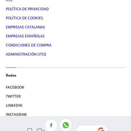
POLÍTICA DE PRIVACIDAD
POLÍTICA DE COOKIES
EMPRESAS CATALANAS
EMPRESAS ESPAÑOLAS
CONDICIONES DE COMPRA
ADMINISTRACIÓN UTIQ
Redes
FACEBOOK
TWITTER
LINKEDIN
INSTAGRAM
YOUTUBE