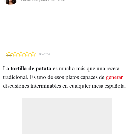
0
votos
tortilla de patata
La
es mucho más que una receta
tradicional. Es uno de esos platos capaces de
generar
discusiones interminables en cualquier mesa española.