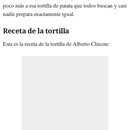
poco más a esa tortilla de patata que todos buscan y casi
nadie prepara exactamente igual.
Receta de la tortilla
Esta es la receta de la tortilla de Alberto Chicote: