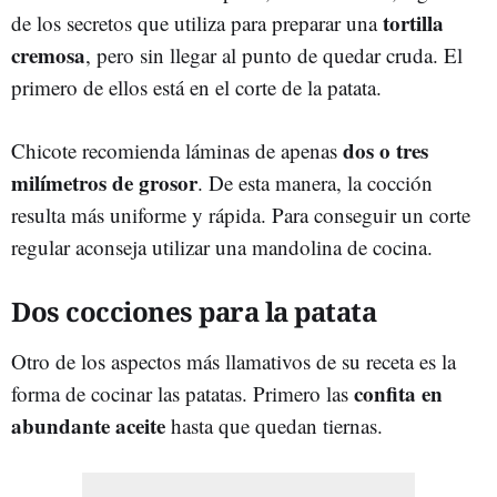
tortilla
de los secretos que utiliza para preparar una
cremosa
, pero sin llegar al punto de quedar cruda. El
primero de ellos está en el corte de la patata.
dos o tres
Chicote recomienda láminas de apenas
milímetros de grosor
. De esta manera, la cocción
resulta más uniforme y rápida. Para conseguir un corte
regular aconseja utilizar una mandolina de cocina.
Dos cocciones para la patata
Otro de los aspectos más llamativos de su receta es la
confita en
forma de cocinar las patatas. Primero las
abundante aceite
hasta que quedan tiernas.