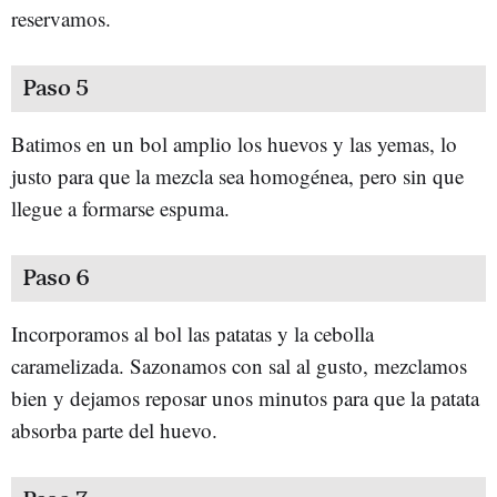
reservamos.
Paso 5
Batimos en un bol amplio los huevos y las yemas, lo
justo para que la mezcla sea homogénea, pero sin que
llegue a formarse espuma.
Paso 6
Incorporamos al bol las patatas y la cebolla
caramelizada. Sazonamos con sal al gusto, mezclamos
bien y dejamos reposar unos minutos para que la patata
absorba parte del huevo.