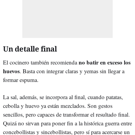
Un detalle final
no batir en exceso los
El cocinero también recomienda
huevos
. Basta con integrar claras y yemas sin llegar a
formar espuma.
La sal, además, se incorpora al final, cuando patatas,
cebolla y huevo ya están mezclados. Son gestos
sencillos, pero capaces de transformar el resultado final.
Quizá no sirvan para poner fin a la histórica guerra entre
concebollistas y sincebollistas, pero sí para acercarse un