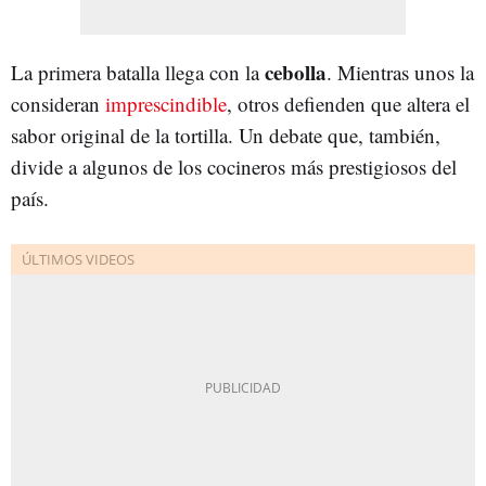
cebolla
La primera batalla llega con la
. Mientras unos la
consideran
imprescindible
, otros defienden que altera el
sabor original de la tortilla. Un debate que, también,
divide a algunos de los cocineros más prestigiosos del
país.