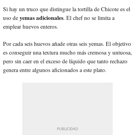
Si hay un truco que distingue la tortilla de Chicote es el
yemas adicionales
uso de
. El chef no se limita a
emplear huevos enteros.
Por cada seis huevos añade otras seis yemas. El objetivo
es conseguir una textura mucho más cremosa y untuosa,
pero sin caer en el exceso de líquido que tanto rechazo
genera entre algunos aficionados a este plato.