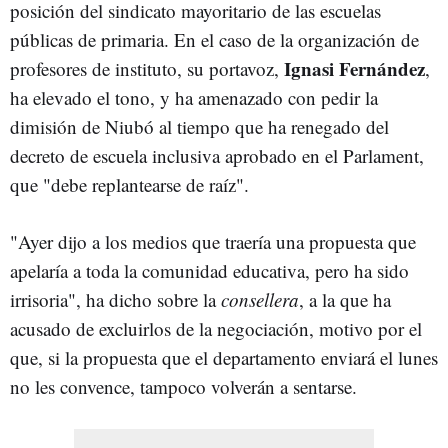
posición del sindicato mayoritario de las escuelas
públicas de primaria. En el caso de la organización de
Ignasi Fernández
profesores de instituto, su portavoz,
,
ha elevado el tono, y ha amenazado con pedir la
dimisión de Niubó al tiempo que ha renegado del
decreto de escuela inclusiva aprobado en el Parlament,
que "debe replantearse de raíz".
"Ayer dijo a los medios que traería una propuesta que
apelaría a toda la comunidad educativa, pero ha sido
irrisoria", ha dicho sobre la
consellera
, a la que ha
acusado de excluirlos de la negociación, motivo por el
que, si la propuesta que el departamento enviará el lunes
no les convence, tampoco volverán a sentarse.