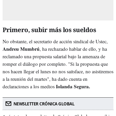
Primero, subir más los sueldos
No obstante, el secretario de acción sindical de Ustec,
Andreu Mumbrú
, ha rechazado hablar de ello, y ha
reclamado una propuesta salarial bajo la amenaza de
romper el diálogo por completo. "Si la propuesta que
nos hacen llegar el lunes no nos saitsface, no asistiremos
a la reunión del martes", ha dado cuenta en
Iolanda Segura.
declaraciones a los medios
NEWSLETTER CRÓNICA GLOBAL