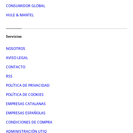
CONSUMIDOR GLOBAL
HULE & MANTEL
Servicios
NOSOTROS
AVISO LEGAL
CONTACTO
RSS
POLÍTICA DE PRIVACIDAD
POLÍTICA DE COOKIES
EMPRESAS CATALANAS
EMPRESAS ESPAÑOLAS
CONDICIONES DE COMPRA
ADMINISTRACIÓN UTIQ