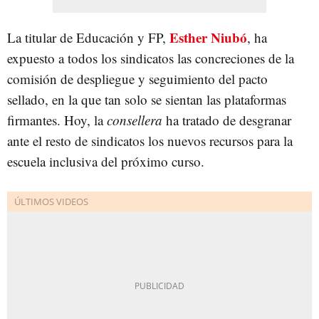
Esther Niubó
La titular de Educación y FP,
, ha
expuesto a todos los sindicatos las concreciones de la
comisión de despliegue y seguimiento del pacto
sellado, en la que tan solo se sientan las plataformas
firmantes. Hoy, la
co
nsellera
ha tratado de desgranar
ante el resto de sindicatos los nuevos recursos para la
escuela inclusiva del próximo curso.