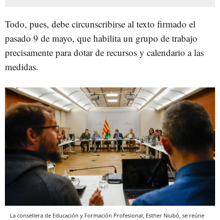
Todo, pues, debe circunscribirse al texto firmado el
pasado 9 de mayo, que habilita un grupo de trabajo
precisamente para dotar de recursos y calendario a las
medidas.
La consellera de Educación y Formación Profesional, Esther Niubó, se reúne