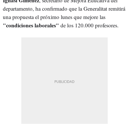
Ignasi Giménez
, secretario de Mejora Educativa del
departamento, ha confirmado que la Generalitat remitirá
una propuesta el próximo lunes que mejore las
"condiciones laborales"
de los 120.000 profesores.