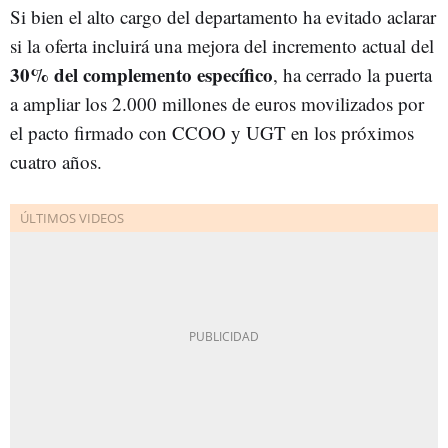
Si bien el alto cargo del departamento ha evitado aclarar
si la oferta incluirá una mejora del incremento actual del
30% del complemento específico
, ha cerrado la puerta
a ampliar los 2.000 millones de euros movilizados por
el pacto firmado con CCOO y UGT en los próximos
cuatro años.