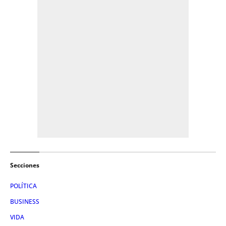
Secciones
POLÍTICA
BUSINESS
VIDA