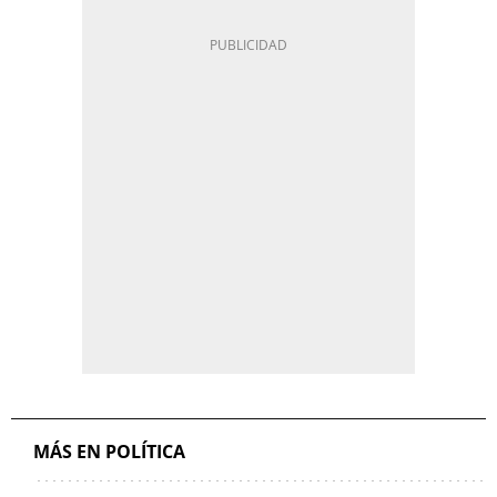
MÁS EN POLÍTICA