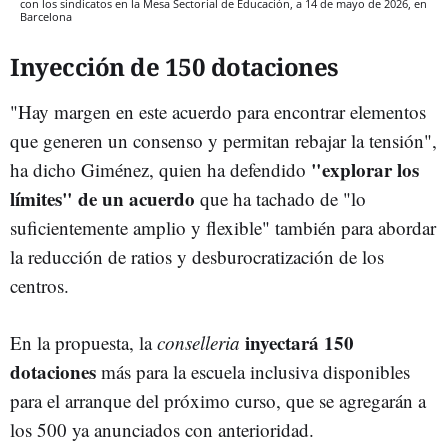
con los sindicatos en la Mesa Sectorial de Educación, a 14 de mayo de 2026, en
Barcelona
Inyección de 150 dotaciones
"Hay margen en este acuerdo para encontrar elementos
que generen un consenso y permitan rebajar la tensión",
"explorar los
ha dicho Giménez, quien ha defendido
límites" de un acuerdo
que ha tachado de "lo
suficientemente amplio y flexible" también para abordar
la reducción de ratios y desburocratización de los
centros.
inyectará 150
En la propuesta, la
conselleria
dotaciones
más para la escuela inclusiva disponibles
para el arranque del próximo curso, que se agregarán a
los 500 ya anunciados con anterioridad.