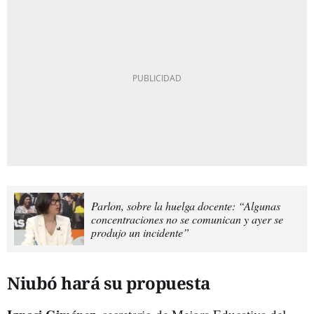
Parlon, sobre la huelga docente: “Algunas
concentraciones no se comunican y ayer se
produjo un incidente”
Niubó hará su propuesta