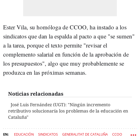
Ester Vila, su homóloga de CCOO, ha instado a los
sindicatos que dan la espalda al pacto a que "se sumen"
a la tarea, porque el texto permite "revisar el
complemento salarial en función de la aprobación de
los presupuestos", algo que muy probablemente se
produzca en las próximas semanas.
Noticias relacionadas
José Luis Fernández (UGT): "Ningún incremento
retributivo solucionaría los problemas de la educación en
Cataluña"
EDUCACIÓN
SINDICATOS
GENERALITAT DE CATALUÑA
CCOO