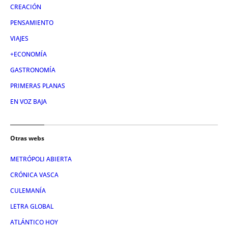
CREACIÓN
PENSAMIENTO
VIAJES
+ECONOMÍA
GASTRONOMÍA
PRIMERAS PLANAS
EN VOZ BAJA
Otras webs
METRÓPOLI ABIERTA
CRÓNICA VASCA
CULEMANÍA
LETRA GLOBAL
ATLÁNTICO HOY