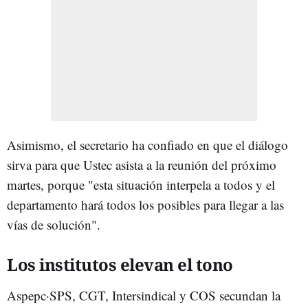
Asimismo, el secretario ha confiado en que el diálogo
sirva para que Ustec asista a la reunión del próximo
martes, porque "esta situación interpela a todos y el
departamento hará todos los posibles para llegar a las
vías de solución".
Los institutos elevan el tono
Aspepc·SPS, CGT, Intersindical y COS secundan la