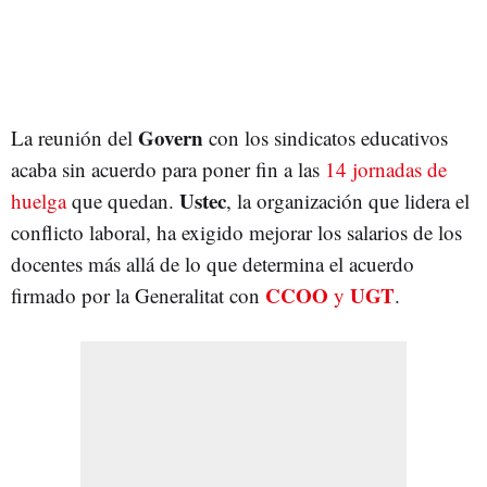
Govern
La reunión del
con los sindicatos educativos
acaba sin acuerdo para poner fin a las
14 jornadas de
Ustec
huelga
que quedan.
, la organización que lidera el
conflicto laboral, ha exigido mejorar los salarios de los
docentes más allá de lo que determina el acuerdo
CCOO
UGT
firmado por la Generalitat con
y
.