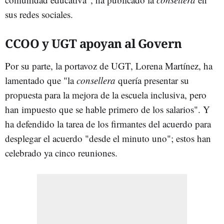
sus redes sociales.
CCOO y UGT apoyan al Govern
Por su parte, la portavoz de UGT, Lorena Martínez, ha
lamentado que "la
consellera
quería presentar su
propuesta para la mejora de la escuela inclusiva, pero
han impuesto que se hable primero de los salarios". Y
ha defendido la tarea de los firmantes del acuerdo para
desplegar el acuerdo "desde el minuto uno"; estos han
celebrado ya cinco reuniones.