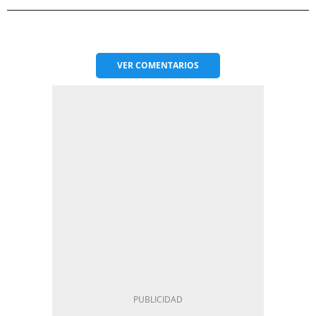
VER
COMENTARIOS