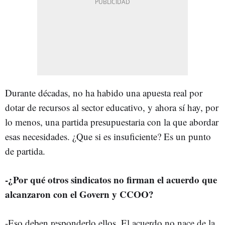
Durante décadas, no ha habido una apuesta real por
dotar de recursos al sector educativo, y ahora sí hay, por
lo menos, una partida presupuestaria con la que abordar
esas necesidades. ¿Que si es insuficiente? Es un punto
de partida.
-¿Por qué otros sindicatos no firman el acuerdo que
alcanzaron con el Govern y CCOO?
-Eso deben responderlo ellos. El acuerdo no nace de la