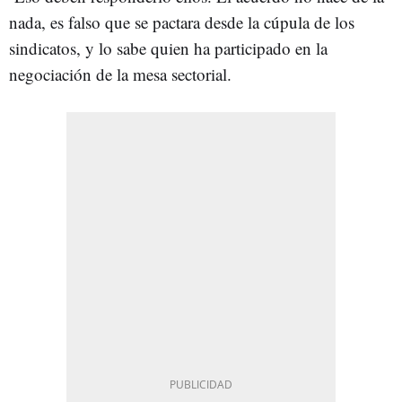
nada, es falso que se pactara desde la cúpula de los
sindicatos, y lo sabe quien ha participado en la
negociación de la mesa sectorial.