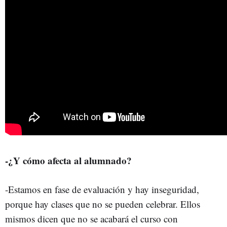
-¿Y cómo afecta al alumnado?
-Estamos en fase de evaluación y hay inseguridad,
porque hay clases que no se pueden celebrar. Ellos
mismos dicen que no se acabará el curso con