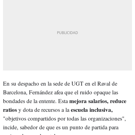
En su despacho en la sede de UGT en el Raval de
Barcelona, Fernández afea que el ruido opaque las
mejora salarios, reduce
bondades de la entente. Esta
ratios
escuela inclusiva,
y dota de recursos a la
"objetivos compartidos por todas las organizaciones",
incide, sabedor de que es un punto de partida para