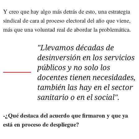
Y creo que hay algo más detrás de esto, una estrategia
sindical de cara al proceso electoral del año que viene,
más que una voluntad real de abordar la problemática.
"Llevamos décadas de
desinversión en los servicios
públicos y no solo los
docentes tienen necesidades,
también las hay en el sector
sanitario o en el social".
-¿Qué destaca del acuerdo que firmaron y que ya
está en proceso de despliegue?