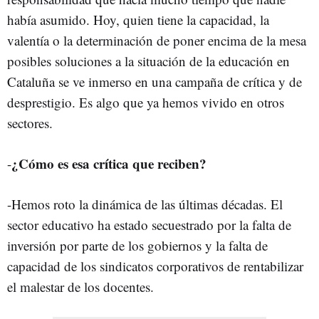
había asumido. Hoy, quien tiene la capacidad, la
valentía o la determinación de poner encima de la mesa
posibles soluciones a la situación de la educación en
Cataluña se ve inmerso en una campaña de crítica y de
desprestigio. Es algo que ya hemos vivido en otros
sectores.
¿Cómo es esa crítica que reciben?
-
-Hemos roto la dinámica de las últimas décadas. El
sector educativo ha estado secuestrado por la falta de
inversión por parte de los gobiernos y la falta de
capacidad de los sindicatos corporativos de rentabilizar
el malestar de los docentes.