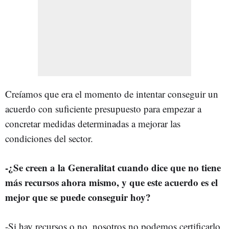
Creíamos que era el momento de intentar conseguir un
acuerdo con suficiente presupuesto para empezar a
concretar medidas determinadas a mejorar las
condiciones del sector.
-¿Se creen a la Generalitat cuando dice que no tiene
más recursos ahora mismo, y que este acuerdo es el
mejor que se puede conseguir hoy?
-Si hay recursos o no, nosotros no podemos certificarlo.