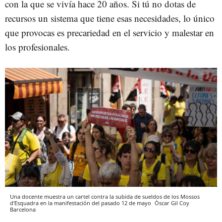
con la que se vivía hace 20 años. Si tú no dotas de
recursos un sistema que tiene esas necesidades, lo único
que provocas es precariedad en el servicio y malestar en
los profesionales.
Una docente muestra un cartel contra la subida de sueldos de los Mossos
d'Esquadra en la manifestación del pasado 12 de mayo
Òscar Gil Coy
Barcelona