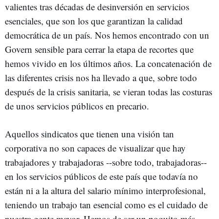
valientes tras décadas de desinversión en servicios
esenciales, que son los que garantizan la calidad
democrática de un país. Nos hemos encontrado con un
Govern sensible para cerrar la etapa de recortes que
hemos vivido en los últimos años. La concatenación de
las diferentes crisis nos ha llevado a que, sobre todo
después de la crisis sanitaria, se vieran todas las costuras
de unos servicios públicos en precario.
Aquellos sindicatos que tienen una visión tan
corporativa no son capaces de visualizar que hay
trabajadores y trabajadoras --sobre todo, trabajadoras--
en los servicios públicos de este país que todavía no
están ni a la altura del salario mínimo interprofesional,
teniendo un trabajo tan esencial como es el cuidado de
nuestra gente mayor. Hemos de ser un poquito más