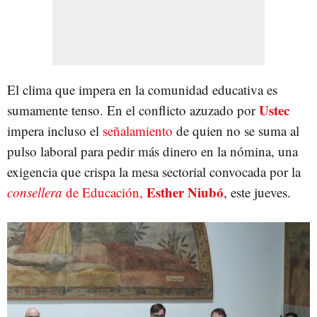
El clima que impera en la comunidad educativa es
Ustec
sumamente tenso. En el conflicto azuzado por
impera incluso el
señalamiento
de quien no se suma al
pulso laboral para pedir más dinero en la nómina, una
exigencia que crispa la mesa sectorial convocada por la
Esther Niubó
consellera
de Educación,
,
este jueves.