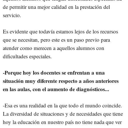
de permitir una mejor calidad en la prestación del
servicio.
Es evidente que todavía estamos lejos de los recursos
que se necesitan, pero este es un paso previo para
atender como merecen a aquellos alumnos con
dificultades especiales.
-Porque hoy los docentes se enfrentan a una
situación muy diferente respecto a años anteriores
en las aulas, con el aumento de diagnósticos...
-Esa es una realidad en la que todo el mundo coincide.
La diversidad de situaciones y de necesidades que tiene
hoy la educación en nuestro país no tiene nada que ver