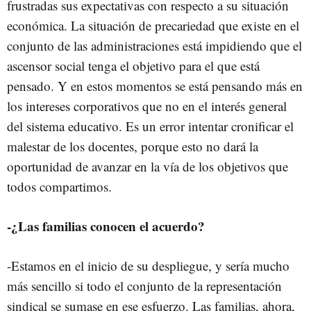
frustradas sus expectativas con respecto a su situación
económica. La situación de precariedad que existe en el
conjunto de las administraciones está impidiendo que el
ascensor social tenga el objetivo para el que está
pensado. Y en estos momentos se está pensando más en
los intereses corporativos que no en el interés general
del sistema educativo. Es un error intentar cronificar el
malestar de los docentes, porque esto no dará la
oportunidad de avanzar en la vía de los objetivos que
todos compartimos.
-¿Las familias conocen el acuerdo?
-Estamos en el inicio de su despliegue, y sería mucho
más sencillo si todo el conjunto de la representación
sindical se sumase en ese esfuerzo. Las familias, ahora,