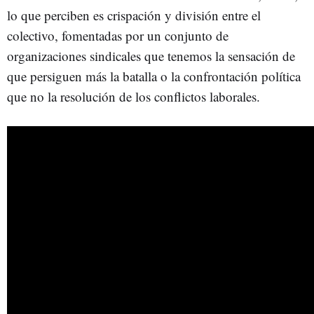
lo que perciben es crispación y división entre el
colectivo, fomentadas por un conjunto de
organizaciones sindicales que tenemos la sensación de
que persiguen más la batalla o la confrontación política
que no la resolución de los conflictos laborales.