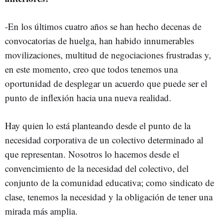
-En los últimos cuatro años se han hecho decenas de
convocatorias de huelga, han habido innumerables
movilizaciones, multitud de negociaciones frustradas y,
en este momento, creo que todos tenemos una
oportunidad de desplegar un acuerdo que puede ser el
punto de inflexión hacia una nueva realidad.
Hay quien lo está planteando desde el punto de la
necesidad corporativa de un colectivo determinado al
que representan. Nosotros lo hacemos desde el
convencimiento de la necesidad del colectivo, del
conjunto de la comunidad educativa; como sindicato de
clase, tenemos la necesidad y la obligación de tener una
mirada más amplia.