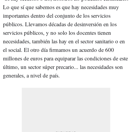
Lo que sí que sabemos es que hay necesidades muy
importantes dentro del conjunto de los servicios
públicos. Llevamos décadas de desinversión en los
servicios públicos, y no solo los docentes tienen
necesidades, también las hay en el sector sanitario o en
el social. El otro día firmamos un acuerdo de 600
millones de euros para equiparar las condiciones de este
último, un sector súper precario... las necesidades son
generales, a nivel de país.