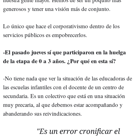
generosos y tener una visión más de conjunto.
Lo único que hace el corporativismo dentro de los
servicios públicos es empobrecerlos.
-El pasado jueves sí que participaron en la huelga
de la etapa de 0 a 3 años. ¿Por qué en esta sí?
-No tiene nada que ver la situación de las educadoras de
las escuelas infantiles con el docente de un centro de
secundaria. Es un colectivo que está en una situación
muy precaria, al que debemos estar acompañando y
abanderando sus reivindicaciones.
"Es un error cronificar el