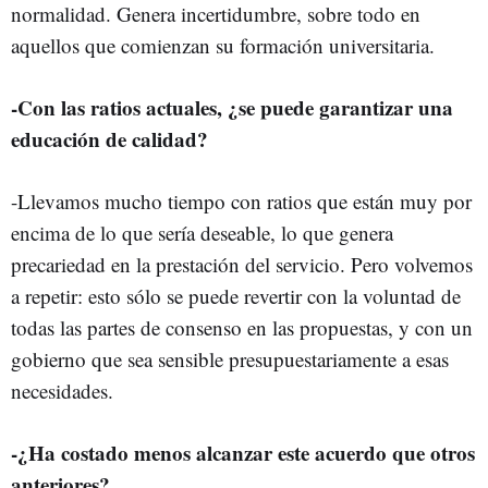
normalidad. Genera incertidumbre, sobre todo en
aquellos que comienzan su formación universitaria.
-Con las ratios actuales, ¿se puede garantizar una
educación de calidad?
-Llevamos mucho tiempo con ratios que están muy por
encima de lo que sería deseable, lo que genera
precariedad en la prestación del servicio. Pero volvemos
a repetir: esto sólo se puede revertir con la voluntad de
todas las partes de consenso en las propuestas, y con un
gobierno que sea sensible presupuestariamente a esas
necesidades.
-¿Ha costado menos alcanzar este acuerdo que otros
anteriores?