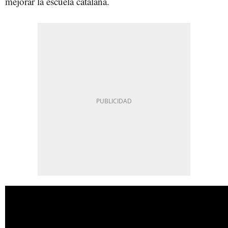
mejorar la escuela catalana.