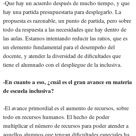
-Que hay un acuerdo después de mucho tiempo, y que
hay una partida presupuestaria para desplegarlo. La
propuesta es razonable, un punto de partida, pero sobre
todo da respuesta a las necesidades que hay dentro de
las aulas. Estamos intentando reducir las ratios, que es
un elemento fundamental para el desempeño del
docente, y atender la diversidad de dificultades que
tiene el alumnado con el despliegue de la inclusiva.
-En cuanto a eso, ¿cuál es el gran avance en materia
de escuela inclusiva?
-El avance primordial es el aumento de recursos, sobre
todo en recursos humanos. El hecho de poder
multiplicar el número de recursos para poder atender a
aquellos alumnos que tengan dificultades especiales ha