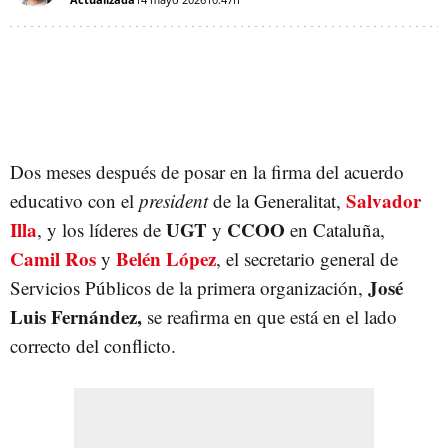
Dos meses después de posar en la firma del acuerdo
Salvador
educativo con el
president
de la Generalitat,
Illa
UGT
CCOO
, y los líderes de
y
en Cataluña,
Camil Ros
Belén López
y
, el secretario general de
José
Servicios Públicos de la primera organización,
Luis Fernández,
se reafirma en que está en el lado
correcto del conflicto.