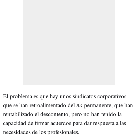
El problema es que hay unos sindicatos corporativos
que se han retroalimentado del
no
permanente, que han
rentabilizado el descontento, pero no han tenido la
capacidad de firmar acuerdos para dar respuesta a las
necesidades de los profesionales.