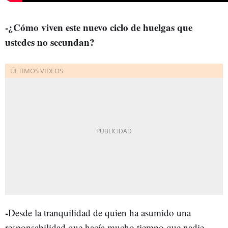
-¿Cómo viven este nuevo ciclo de huelgas que
ustedes no secundan?
-
Desde la tranquilidad de quien ha asumido una
responsabilidad que hacía mucho tiempo que nadie