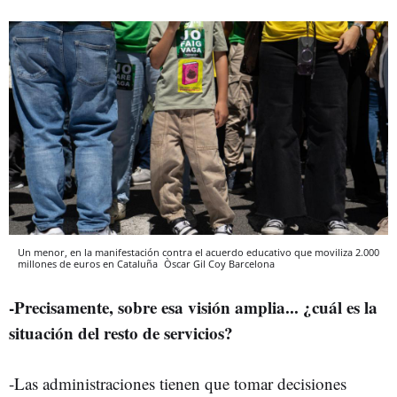
Un menor, en la manifestación contra el acuerdo educativo que moviliza 2.000
millones de euros en Cataluña
Òscar Gil Coy
Barcelona
-Precisamente, sobre esa visión amplia... ¿cuál es la
situación del resto de servicios?
-Las administraciones tienen que tomar decisiones