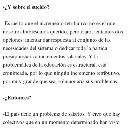
-¿Y sobre el sueldo?
-Es cierto que el incremento retributivo no es el que
nosotros hubiésemos querido, pero claro, teníamos dos
opciones: intentar dar respuesta al conjunto de las
necesidades del sistema o dedicar toda la partida
presupuestaria a incrementos salariales. Y la
problemática de la educación es estructural, está
cronificada, por lo que ningún incremento retributivo,
por muy grande que sea, solucionaría sus problemas.
-¿Entonces?
-El país tiene un problema de salarios. Y creo que hay
colectivos que en un momento determinado han visto