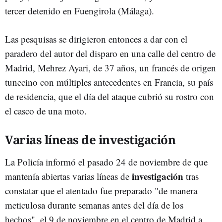
tercer detenido en Fuengirola (Málaga).
Las pesquisas se dirigieron entonces a dar con el
paradero del autor del disparo en una calle del centro de
Madrid, Mehrez Ayari, de 37 años, un francés de origen
tunecino con múltiples antecedentes en Francia, su país
de residencia, que el día del ataque cubrió su rostro con
el casco de una moto.
Varias líneas de investigación
La Policía informó el pasado 24 de noviembre de que
investigación
mantenía abiertas varias líneas de
tras
constatar que el atentado fue preparado "de manera
meticulosa durante semanas antes del día de los
hechos", el 9 de noviembre en el centro de Madrid a