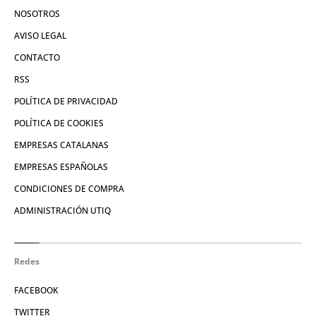
NOSOTROS
AVISO LEGAL
CONTACTO
RSS
POLÍTICA DE PRIVACIDAD
POLÍTICA DE COOKIES
EMPRESAS CATALANAS
EMPRESAS ESPAÑOLAS
CONDICIONES DE COMPRA
ADMINISTRACIÓN UTIQ
Redes
FACEBOOK
TWITTER