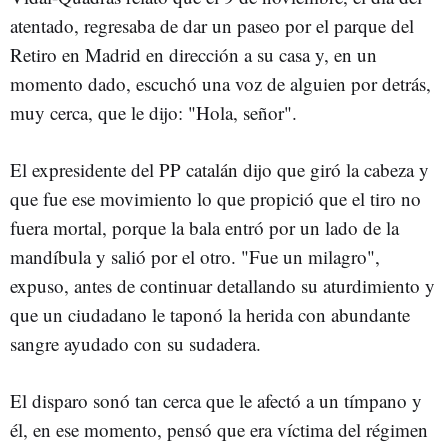
atentado, regresaba de dar un paseo por el parque del
Retiro en Madrid en dirección a su casa y, en un
momento dado, escuchó una voz de alguien por detrás,
muy cerca, que le dijo: "Hola, señor".
El expresidente del PP catalán dijo que giró la cabeza y
que fue ese movimiento lo que propició que el tiro no
fuera mortal, porque la bala entró por un lado de la
mandíbula y salió por el otro. "Fue un milagro",
expuso, antes de continuar detallando su aturdimiento y
que un ciudadano le taponó la herida con abundante
sangre ayudado con su sudadera.
El disparo sonó tan cerca que le afectó a un tímpano y
él, en ese momento, pensó que era víctima del régimen