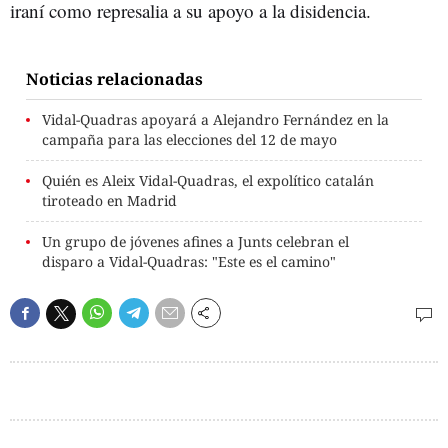
iraní como represalia a su apoyo a la disidencia.
Noticias relacionadas
Vidal-Quadras apoyará a Alejandro Fernández en la
campaña para las elecciones del 12 de mayo
Quién es Aleix Vidal-Quadras, el expolítico catalán
tiroteado en Madrid
Un grupo de jóvenes afines a Junts celebran el
disparo a Vidal-Quadras: "Este es el camino"