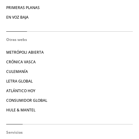
PRIMERAS PLANAS
EN VOZ BAJA
Otras webs
METRÓPOLI ABIERTA
CRÓNICA VASCA
CULEMANÍA
LETRA GLOBAL
ATLÁNTICO HOY
CONSUMIDOR GLOBAL
HULE & MANTEL
Servicios