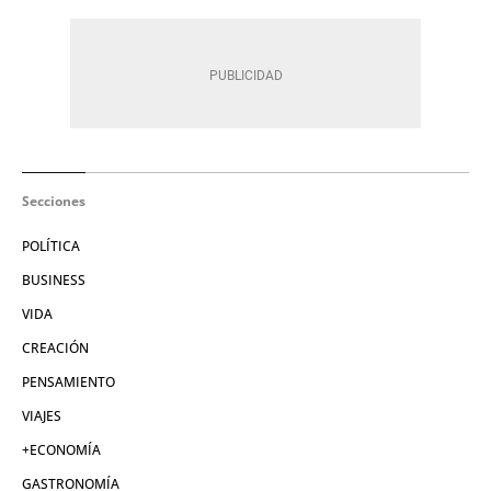
Secciones
POLÍTICA
BUSINESS
VIDA
CREACIÓN
PENSAMIENTO
VIAJES
+ECONOMÍA
GASTRONOMÍA