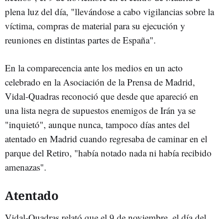
plena luz del día, "llevándose a cabo vigilancias sobre la
víctima, compras de material para su ejecución y
reuniones en distintas partes de España".
En la comparecencia ante los medios en un acto
celebrado en la Asociación de la Prensa de Madrid,
Vidal-Quadras reconoció que desde que apareció en
una lista negra de supuestos enemigos de Irán ya se
"inquietó", aunque nunca, tampoco días antes del
atentado en Madrid cuando regresaba de caminar en el
parque del Retiro, "había notado nada ni había recibido
amenazas".
Atentado
Vidal-Quadras relató que el 9 de noviembre, el día del