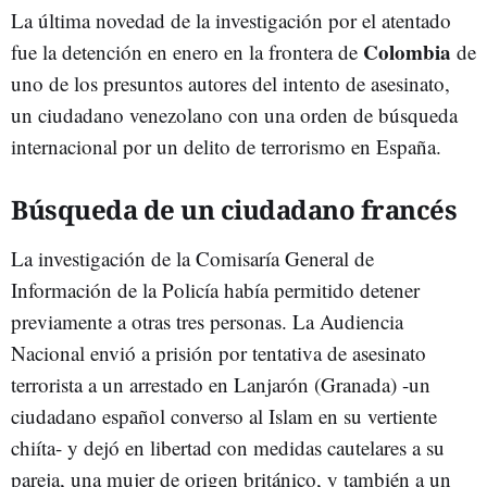
La última novedad de la investigación por el atentado
Colombia
fue la detención en enero en la frontera de
de
uno de los presuntos autores del intento de asesinato,
un ciudadano venezolano con una orden de búsqueda
internacional por un delito de terrorismo en España.
Búsqueda de un ciudadano francés
La investigación de la Comisaría General de
Información de la Policía había permitido detener
previamente a otras tres personas. La Audiencia
Nacional envió a prisión por tentativa de asesinato
terrorista a un arrestado en Lanjarón (Granada) -un
ciudadano español converso al Islam en su vertiente
chiíta- y dejó en libertad con medidas cautelares a su
pareja, una mujer de origen británico, y también a un