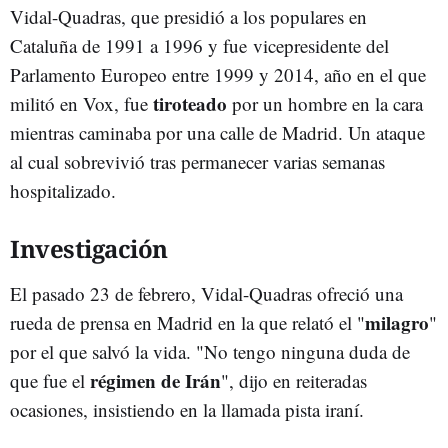
Vidal-Quadras, que presidió a los populares en
Cataluña de 1991 a 1996 y fue vicepresidente del
Parlamento Europeo entre 1999 y 2014, año en el que
tiroteado
militó en Vox, fue
por un hombre en la cara
mientras caminaba por una calle de Madrid. Un ataque
al cual sobrevivió tras permanecer varias semanas
hospitalizado.
Investigación
El pasado 23 de febrero, Vidal-Quadras ofreció una
milagro
rueda de prensa en Madrid en la que relató el "
"
por el que salvó la vida. "No tengo ninguna duda de
régimen de Irán
que fue el
", dijo en reiteradas
ocasiones, insistiendo en la llamada pista iraní.