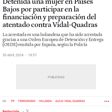
Detenida una mujer en Países
Bajos por participar en la
financiación y preparación del
atentado contra Vidal-Quadras
La arrestada es una holandesa que ha sido arrestada
gracias a una Orden Europea de Detención y Entrega
(OEDE) emitida por España, según la Policía
30 abril, 2024
18:57
PP
TERRORISMO
HOLANDA
ALEJO VIDAL-QUADRAS
Redacción