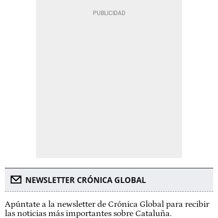
NEWSLETTER CRÓNICA GLOBAL
Apúntate a la newsletter de Crónica Global para recibir
las noticias más importantes sobre Cataluña.