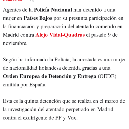
Policía Nacional
Agentes de la
han detenido a una
Países Bajos
mujer en
por su presunta participación en
la financiación y preparación del atentado cometido en
Alejo Vidal-Quadras
Madrid contra
el pasado 9 de
noviembre.
Según ha informado la Policía, la arrestada es una mujer
de nacionalidad holandesa detenida gracias a una
Orden Europea de Detención y Entrega
(OEDE)
emitida por España.
Esta es la quinta detención que se realiza en el marco de
la investigación del atentado perpetrado en Madrid
contra el exdirigente de PP y Vox.