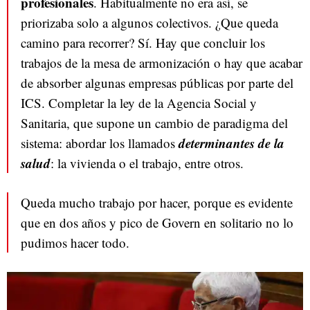
profesionales
. Habitualmente no era así, se
priorizaba solo a algunos colectivos. ¿Que queda
camino para recorrer? Sí. Hay que concluir los
trabajos de la mesa de armonización o hay que acabar
de absorber algunas empresas públicas por parte del
ICS. Completar la ley de la Agencia Social y
Sanitaria, que supone un cambio de paradigma del
determinantes de la
sistema: abordar los llamados
salud
: la vivienda o el trabajo, entre otros.
Queda mucho trabajo por hacer, porque es evidente
que en dos años y pico de Govern en solitario no lo
pudimos hacer todo.