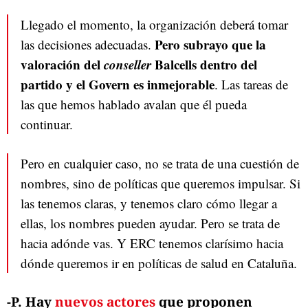
Llegado el momento, la organización deberá tomar
Pero subrayo que la
las decisiones adecuadas.
valoración del
conseller
Balcells dentro del
partido y el Govern es inmejorable
. Las tareas de
las que hemos hablado avalan que él pueda
continuar.
Pero en cualquier caso, no se trata de una cuestión de
nombres, sino de políticas que queremos impulsar. Si
las tenemos claras, y tenemos claro cómo llegar a
ellas, los nombres pueden ayudar. Pero se trata de
hacia adónde vas. Y ERC tenemos clarísimo hacia
dónde queremos ir en políticas de salud en Cataluña.
-P. Hay
nuevos actores
que proponen