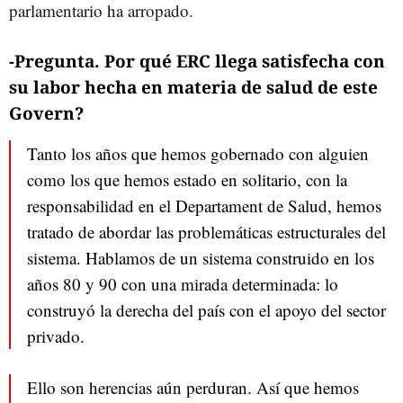
parlamentario ha arropado.
-Pregunta. Por qué ERC llega satisfecha con
su labor hecha en materia de salud de este
Govern?
Tanto los años que hemos gobernado con alguien
como los que hemos estado en solitario, con la
responsabilidad en el Departament de Salud, hemos
tratado de abordar las problemáticas estructurales del
sistema. Hablamos de un sistema construido en los
años 80 y 90 con una mirada determinada: lo
construyó la derecha del país con el apoyo del sector
privado.
Ello son herencias aún perduran. Así que hemos