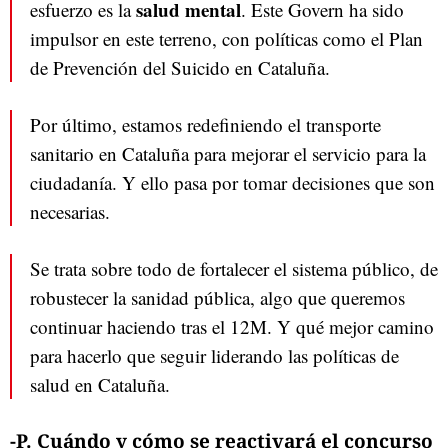
salud mental
esfuerzo es la
. Este Govern ha sido
impulsor en este terreno, con políticas como el Plan
de Prevención del Suicido en Cataluña.
Por último, estamos redefiniendo el transporte
sanitario en Cataluña para mejorar el servicio para la
ciudadanía. Y ello pasa por tomar decisiones que son
necesarias.
Se trata sobre todo de fortalecer el sistema público, de
robustecer la sanidad pública, algo que queremos
continuar haciendo tras el 12M. Y qué mejor camino
para hacerlo que seguir liderando las políticas de
salud en Cataluña.
-P. Cuándo y cómo se reactivará el concurso