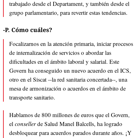
trabajado desde el Departament, y también desde el
grupo parlamentario, para revertir estas tendencias.
-P. Cómo cuáles?
Focalizarnos en la atención primaria, iniciar procesos
de internalización de servicios o abordar las
dificultades en el ámbito laboral y salarial. Este
Govern ha conseguido un nuevo acuerdo en el ICS,
otro en el Siscat --la red sanitaria concertada--, una
mesa de armonización o acuerdos en el ámbito de
transporte sanitario.
Hablamos de 800 millones de euros que el Govern,
el
conseller
de Salud Manel Balcells, ha logrado
desbloquear para acuerdos parados durante años. ¡Y