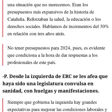
una situación que no merecemos. Eran los
presupuestos más expansivos de la historia de
Cataluña. Reforzaban la salud, la educación o los
derechos sociales. Hablamos de incrementos del 30%
en relación con tres años atrás.
No tener presupuestos para 2024, pues, es evidente
que condiciona a la hora de dar respuestas a los
profesionales de este país.
-P. Desde la izquierda de ERC se les afea que
haya sido una legislatura convulsa en
sanidad, con huelgas y manifestaciones.
Siempre que gobierna la izquierda hay grandes
expectativas para mejorar las condiciones laborales y