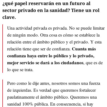
¿qué papel reservarán en un futuro al
sector privado en la sanidad? Tiene un rol
clave.
Una actividad privada es privada. No se puede limitar
de ningún modo. Otra cosa es cómo se establece la
relación entre el ámbito público y el privado. Y esta
Cuanta más
relación tiene que ser de confianza.
confianza haya entre lo público y lo privado,
mejor servicio se dará a los ciudadanos
, que es de
lo que se trata.
Pero como le dije antes, nosotros somos una fuerza
de izquierdas. Es verdad que queremos fortalecer
paulatinamente el ámbito público. Queremos una
sanidad 100% pública. En consecuencia, si hay