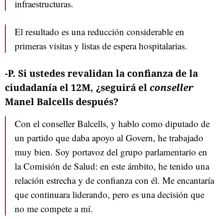
infraestructuras.
El resultado es una reducción considerable en
primeras visitas y listas de espera hospitalarias.
-P. Si ustedes revalidan la confianza de la
ciudadanía el 12M, ¿seguirá el
conseller
Manel Balcells después?
Con el conseller Balcells, y hablo como diputado de
un partido que daba apoyo al Govern, he trabajado
muy bien. Soy portavoz del grupo parlamentario en
la Comisión de Salud: en este ámbito, he tenido una
relación estrecha y de confianza con él. Me encantaría
que continuara liderando, pero es una decisión que
no me compete a mí.