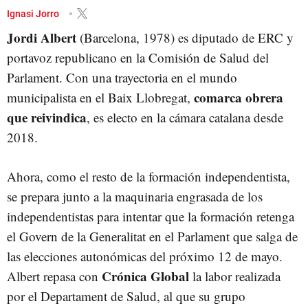
MANEL BALCELLS
Ignasi Jorro
Jordi Albert
(Barcelona, 1978) es diputado de ERC y
portavoz republicano en la Comisión de Salud del
Parlament. Con una trayectoria en el mundo
comarca obrera
municipalista en el Baix Llobregat,
que reivindica
, es electo en la cámara catalana desde
2018.
Ahora, como el resto de la formación independentista,
se prepara junto a la maquinaria engrasada de los
independentistas para intentar que la formación retenga
el Govern de la Generalitat en el Parlament que salga de
las elecciones autonómicas del próximo 12 de mayo.
Crónica Global
Albert repasa con
la labor realizada
por el Departament de Salud, al que su grupo