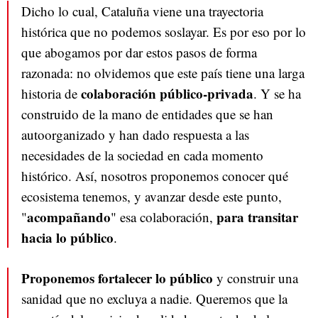
Dicho lo cual, Cataluña viene una trayectoria
histórica que no podemos soslayar. Es por eso por lo
que abogamos por dar estos pasos de forma
razonada: no olvidemos que este país tiene una larga
colaboración público-privada
historia de
. Y se ha
construido de la mano de entidades que se han
autoorganizado y han dado respuesta a las
necesidades de la sociedad en cada momento
histórico. Así, nosotros proponemos conocer qué
ecosistema tenemos, y avanzar desde este punto,
acompañando
para transitar
"
" esa colaboración,
hacia lo público
.
Proponemos fortalecer lo público
y construir una
sanidad que no excluya a nadie. Queremos que la