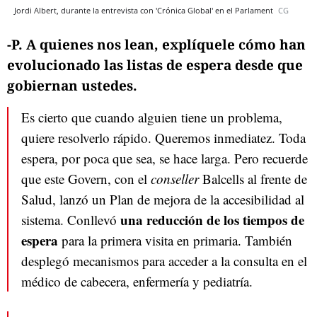
Jordi Albert, durante la entrevista con 'Crónica Global' en el Parlament
CG
-P. A quienes nos lean, explíquele cómo han
evolucionado las
listas de espera
desde que
gobiernan ustedes.
Es cierto que cuando alguien tiene un problema,
quiere resolverlo rápido. Queremos inmediatez. Toda
espera, por poca que sea, se hace larga. Pero recuerde
que este Govern, con el
conseller
Balcells al frente de
Salud, lanzó un Plan de mejora de la accesibilidad al
una reducción de los tiempos de
sistema. Conllevó
espera
para la primera visita en primaria. También
desplegó mecanismos para acceder a la consulta en el
médico de cabecera, enfermería y pediatría.