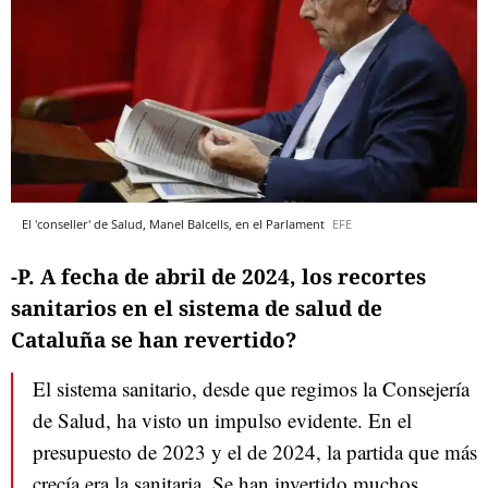
El 'conseller' de Salud, Manel Balcells, en el Parlament
EFE
-P. A fecha de abril de 2024, los recortes
sanitarios en el sistema de salud de
Cataluña se han revertido?
El sistema sanitario, desde que regimos la Consejería
de Salud, ha visto un impulso evidente. En el
presupuesto de 2023 y el de 2024, la partida que más
crecía era la sanitaria. Se han invertido muchos