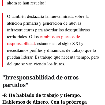
ahora se han resuelto!
O también destacaría la nueva mirada sobre la
atención primaria y generación de nuevas
infraestructuras para abordar los desequilibrios
territoriales. O los
cambios en puestos de
responsabilidad
: estamos en el siglo XXI y
necesitamos perfiles y dinámicas de trabajo que lo
puedan liderar. Es trabajo que necesita tiempo, pero
del que se van viendo los frutos.
"Irresponsabilidad de otros
partidos"
-P. Ha hablado de trabajo y tiempo.
Hablemos de dinero. Con la prórroga