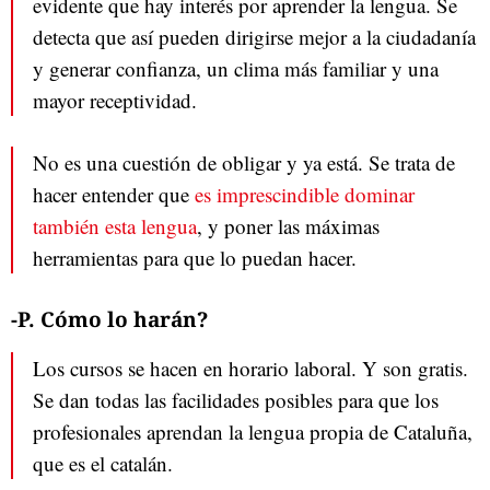
evidente que hay interés por aprender la lengua. Se
detecta que así pueden dirigirse mejor a la ciudadanía
y generar confianza, un clima más familiar y una
mayor receptividad.
No es una cuestión de obligar y ya está. Se trata de
hacer entender que
es imprescindible dominar
también esta lengua
, y poner las máximas
herramientas para que lo puedan hacer.
-P. Cómo lo harán?
Los cursos se hacen en horario laboral. Y son gratis.
Se dan todas las facilidades posibles para que los
profesionales aprendan la lengua propia de Cataluña,
que es el catalán.