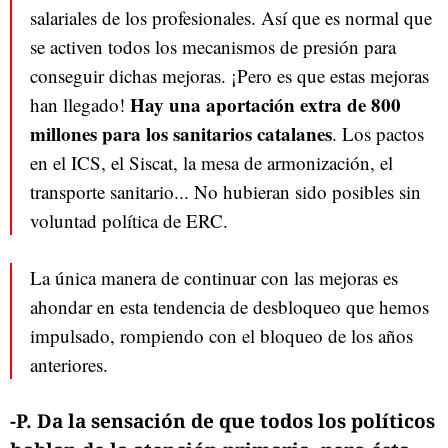
salariales de los profesionales. Así que es normal que
se activen todos los mecanismos de presión para
conseguir dichas mejoras. ¡Pero es que estas mejoras
Hay una aportación extra de 800
han llegado!
millones para los sanitarios catalanes
. Los pactos
en el ICS, el Siscat, la mesa de armonización, el
transporte sanitario... No hubieran sido posibles sin
voluntad política de ERC.
La única manera de continuar con las mejoras es
ahondar en esta tendencia de desbloqueo que hemos
impulsado, rompiendo con el bloqueo de los años
anteriores.
-P. Da la sensación de que todos los políticos