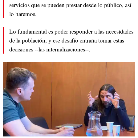
servicios que se pueden prestar desde lo público, así
lo haremos.
Lo fundamental es poder responder a las necesidades
de la población, y ese desafío entraña tomar estas
decisiones --las internalizaciones--.