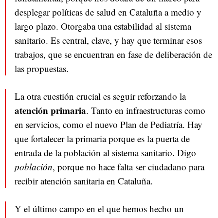
desplegar políticas de salud en Cataluña a medio y
largo plazo. Otorgaba una estabilidad al sistema
sanitario. Es central, clave, y hay que terminar esos
trabajos, que se encuentran en fase de deliberación de
las propuestas.
La otra cuestión crucial es seguir reforzando la
atención primaria
. Tanto en infraestructuras como
en servicios, como el nuevo Plan de Pediatría. Hay
que fortalecer la primaria porque es la puerta de
entrada de la población al sistema sanitario. Digo
población
, porque no hace falta ser ciudadano para
recibir atención sanitaria en Cataluña.
Y el último campo en el que hemos hecho un