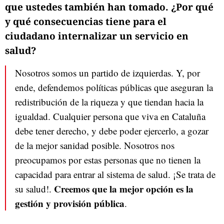
que ustedes también han tomado. ¿Por qué
y qué consecuencias tiene para el
ciudadano internalizar un servicio en
salud?
Nosotros somos un partido de izquierdas. Y, por
ende, defendemos políticas públicas que aseguran la
redistribución de la riqueza y que tiendan hacia la
igualdad. Cualquier persona que viva en Cataluña
debe tener derecho, y debe poder ejercerlo, a gozar
de la mejor sanidad posible. Nosotros nos
preocupamos por estas personas que no tienen la
capacidad para entrar al sistema de salud. ¡Se trata de
Creemos que la mejor opción es la
su salud!.
gestión y provisión pública
.