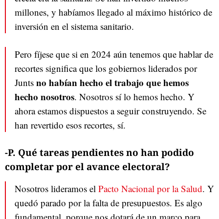
millones, y habíamos llegado al máximo histórico de
inversión en el sistema sanitario.
Pero fíjese que si en 2024 aún tenemos que hablar de
recortes significa que los gobiernos liderados por
no habían hecho el trabajo que hemos
Junts
hecho nosotros
. Nosotros sí lo hemos hecho. Y
ahora estamos dispuestos a seguir construyendo. Se
han revertido esos recortes, sí.
-P. Qué tareas pendientes no han podido
completar por el avance electoral?
Nosotros lideramos el
Pacto Nacional por la Salud
. Y
quedó parado por la falta de presupuestos. Es algo
fundamental, porque nos dotará de un marco para