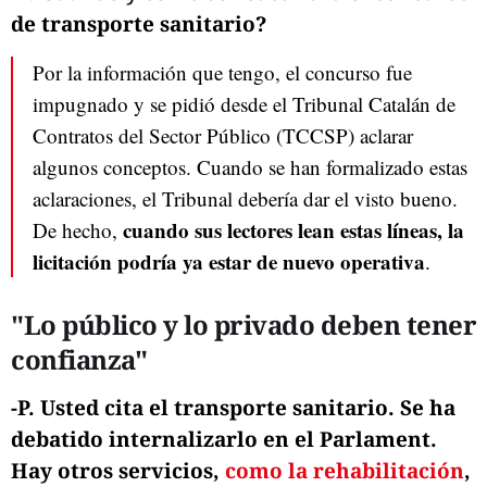
de transporte sanitario?
Por la información que tengo, el concurso fue
impugnado y se pidió desde el Tribunal Catalán de
Contratos del Sector Público (TCCSP) aclarar
algunos conceptos. Cuando se han formalizado estas
aclaraciones, el Tribunal debería dar el visto bueno.
cuando sus lectores lean estas líneas, la
De hecho,
licitación podría ya estar de nuevo operativa
.
"Lo público y lo privado deben tener
confianza"
-P. Usted cita el transporte sanitario. Se ha
debatido internalizarlo en el Parlament.
Hay otros servicios,
como la rehabilitación
,