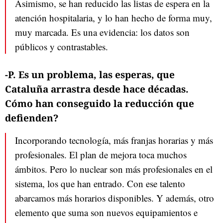
Asimismo, se han reducido las listas de espera en la
atención hospitalaria, y lo han hecho de forma muy,
muy marcada. Es una evidencia: los datos son
públicos y contrastables.
-P. Es un problema, las esperas, que
Cataluña arrastra desde hace décadas.
Cómo han conseguido la reducción que
defienden?
Incorporando tecnología, más franjas horarias y más
profesionales. El plan de mejora toca muchos
ámbitos. Pero lo nuclear son más profesionales en el
sistema, los que han entrado. Con ese talento
abarcamos más horarios disponibles. Y además, otro
elemento que suma son nuevos equipamientos e