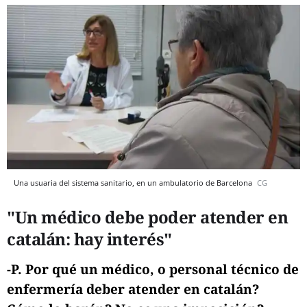
Una usuaria del sistema sanitario, en un ambulatorio de Barcelona
CG
"Un médico debe poder atender en
catalán: hay interés"
-P. Por qué un médico, o personal técnico de
enfermería deber atender en catalán?