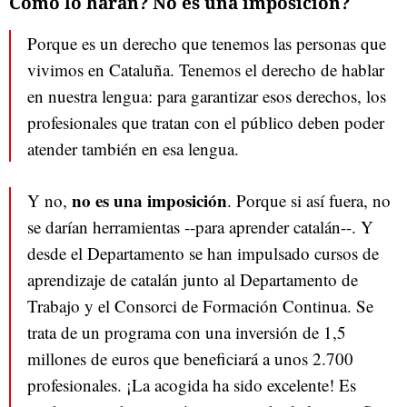
Cómo lo harán? No es una imposición?
Porque es un derecho que tenemos las personas que
vivimos en Cataluña. Tenemos el derecho de hablar
en nuestra lengua: para garantizar esos derechos, los
profesionales que tratan con el público deben poder
atender también en esa lengua.
no es una imposición
Y no,
. Porque si así fuera, no
se darían herramientas --para aprender catalán--. Y
desde el Departamento se han impulsado cursos de
aprendizaje de catalán junto al Departamento de
Trabajo y el Consorci de Formación Continua. Se
trata de un programa con una inversión de 1,5
millones de euros que beneficiará a unos 2.700
profesionales. ¡La acogida ha sido excelente! Es