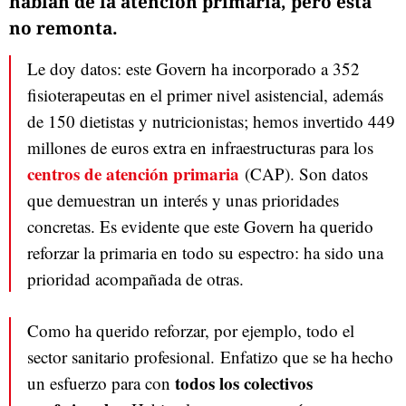
hablan de la atención primaria, pero ésta
no remonta.
Le doy datos: este Govern ha incorporado a 352
fisioterapeutas en el primer nivel asistencial, además
de 150 dietistas y nutricionistas; hemos invertido 449
millones de euros extra en infraestructuras para los
centros de atención primaria
(CAP). Son datos
que demuestran un interés y unas prioridades
concretas. Es evidente que este Govern ha querido
reforzar la primaria en todo su espectro: ha sido una
prioridad acompañada de otras.
Como ha querido reforzar, por ejemplo, todo el
sector sanitario profesional. Enfatizo que se ha hecho
todos los colectivos
un esfuerzo para con