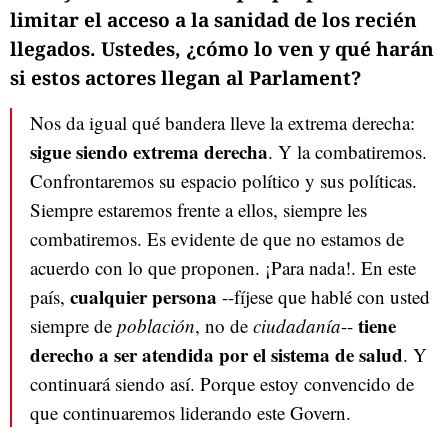
limitar el acceso a la sanidad de los recién
llegados. Ustedes, ¿cómo lo ven y qué harán
si estos actores llegan al Parlament?
Nos da igual qué bandera lleve la extrema derecha:
sigue siendo extrema derecha
. Y la combatiremos.
Confrontaremos su espacio político y sus políticas.
Siempre estaremos frente a ellos, siempre les
combatiremos. Es evidente de que no estamos de
acuerdo con lo que proponen. ¡Para nada!. En este
cualquier persona
país,
--fíjese que hablé con usted
tiene
siempre de
población
, no de
ciudadanía
--
derecho a ser atendida por el sistema de salud
. Y
continuará siendo así. Porque estoy convencido de
que continuaremos liderando este Govern.