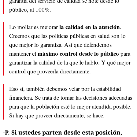
garantía del servicio de calidad se note desde lo
público, al 100%.
la calidad en la atención
Lo mollar es mejorar
.
Creemos que las políticas públicas en salud son lo
que mejor lo garantiza. Así que defendemos
máximo control desde lo público
mantener el
para
garantizar la calidad de la que le hablo. Y qué mejor
control que proveerla directamente.
Eso sí, también debemos velar por la estabilidad
financiera. Se trata de tomar las decisiones adecuadas
para que la población esté lo mejor atendida posible.
Si hay que proveer directamente, se hace.
-P. Si ustedes parten desde esta posición,