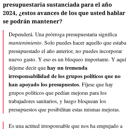
presupuestaria sustanciada para el año
2024, ¿estos avances de los que usted hablar
se podrán mantener?
Dependerá. Una prórroga presupuestaria significa
mantenimiento
. Solo puedes hacer aquello que estaba
presupuestado el año anterior, no puedes incorporar
nuevo gasto. Y eso es un bloqueo importante. Y aquí
hay un tremenda
déjeme decir que
irresponsabilidad de los grupos políticos
que no
han apoyado los presupuestos
. Fíjese que hay
grupos políticos que pedían mejoras para los
trabajadores sanitarios, y luego bloquean los
presupuestos que posibilitan estas mismas mejoras.
Es una actitud irresponsable que nos ha empujado a