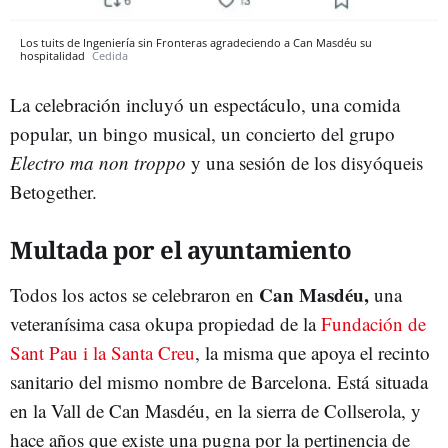
Los tuits de Ingeniería sin Fronteras agradeciendo a Can Masdéu su
hospitalidad
Cedida
La celebración incluyó un espectáculo, una comida
popular, un bingo musical, un concierto del grupo
Electro ma non troppo
y una sesión de los disyóqueis
Betogether.
Multada por el ayuntamiento
Can Masdéu,
Todos los actos se celebraron en
una
veteranísima casa okupa propiedad de la
Fundación de
Sant Pau i la Santa Creu
, la misma que apoya el recinto
sanitario del mismo nombre de Barcelona. Está situada
en la Vall de Can Masdéu, en la sierra de Collserola, y
hace años que existe una pugna por la pertinencia de