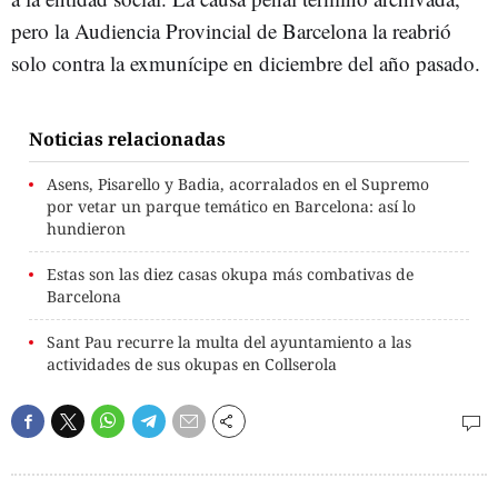
pero la Audiencia Provincial de Barcelona la reabrió
solo contra la exmunícipe en diciembre del año pasado.
Noticias relacionadas
Asens, Pisarello y Badia, acorralados en el Supremo
por vetar un parque temático en Barcelona: así lo
hundieron
Estas son las diez casas okupa más combativas de
Barcelona
Sant Pau recurre la multa del ayuntamiento a las
actividades de sus okupas en Collserola