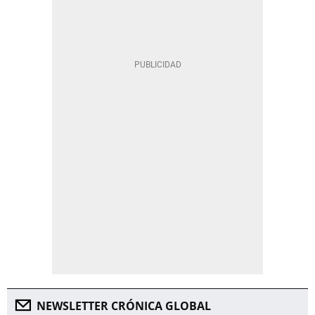
NEWSLETTER CRÓNICA GLOBAL