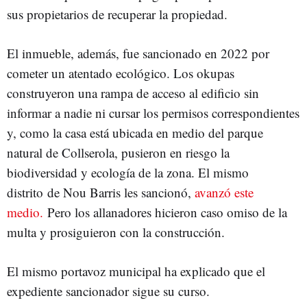
sus propietarios de recuperar la propiedad.
El inmueble, además, fue sancionado en 2022 por
cometer un atentado ecológico. Los okupas
construyeron una rampa de acceso al edificio sin
informar a nadie ni cursar los permisos correspondientes
y, como la casa está ubicada en medio del parque
natural de Collserola, pusieron en riesgo la
biodiversidad y ecología de la zona. El mismo
distrito de Nou Barris les sancionó,
avanzó este
medio.
Pero los allanadores hicieron caso omiso de la
multa y prosiguieron con la construcción.
El mismo portavoz municipal ha explicado que el
expediente sancionador sigue su curso.