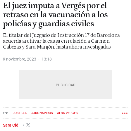
El juez imputa a Vergés por el
retraso en la vacunación a los
policías y guardias civiles
El titular del Juzgado de Instrucción 17 de Barcelona
acuerda archivar la causa en relación a Carmen
Cabezas y Sara Manjón, hasta ahora investigadas
9 noviembre, 2023
13:18
JUSTICIA
CORONAVIRUS
ALBA VERGÉS
Sara Cid