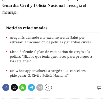
Guardia Civil y Policía Nacional
", recogía el
mensaje.
Noticias relacionadas
Aragonès defiende a la exconsejera de Salut por
retrasar la vacunación de policías y guardias civiles
Elena defiende el plan de vacunación de Vergés a la
policía: "Hizo lo que tenía que hacer para proteger a
los catalanes"
Un Whatsapp involucra a Vergés: "La 'consellera'
pide parar G. Civil y Policía Nacional"