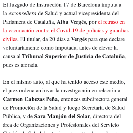
El Juzgado de Instrucción 17 de Barcelona imputa a
la
exconsellera
de Salud y actual vicepresidenta del
Alba Vergés,
Parlament de Cataluña,
por
el retraso en
la vacunación contra el Covid-19 de policías y guardias
Vergés
civiles
. El titular, da 20 días a
para que declare
voluntariamente
como imputada, antes de elevar la
Tribunal Superior de Justicia de Cataluña
causa al
,
pues es aforada.
En el mismo auto, al que ha tenido acceso este medio,
el juez ordena archivar la investigación en relación a
Carmen Cabezas Peña
, entonces subdirectora general
de Promoción de la Salud y luego Secretaria de Salud
Sara Manjón del Solar
Pública, y de
, directora del
área de Organizaciones y Profesionales del Servicio