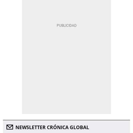
NEWSLETTER CRÓNICA GLOBAL