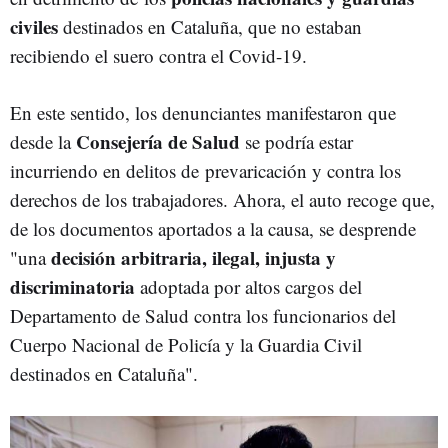
civiles
destinados en Cataluña, que no estaban
recibiendo el suero contra el Covid-19.
En este sentido, los denunciantes manifestaron que
Consejería de Salud
desde la
se podría estar
incurriendo en delitos de prevaricación y contra los
derechos de los trabajadores. Ahora, el auto recoge que,
de los documentos aportados a la causa, se desprende
decisión arbitraria, ilegal, injusta y
"una
discriminatoria
adoptada por altos cargos del
Departamento de Salud contra los funcionarios del
Cuerpo Nacional de Policía y la Guardia Civil
destinados en Cataluña".