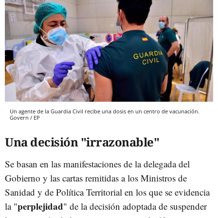
Un agente de la Guardia Civil recibe una dosis en un centro de vacunación.
Govern / EP
Una decisión "irrazonable"
Se basan en las manifestaciones de la delegada del
Gobierno y las cartas remitidas a los Ministros de
Sanidad y de Política Territorial en los que se evidencia
perplejidad
la "
" de la decisión adoptada de suspender