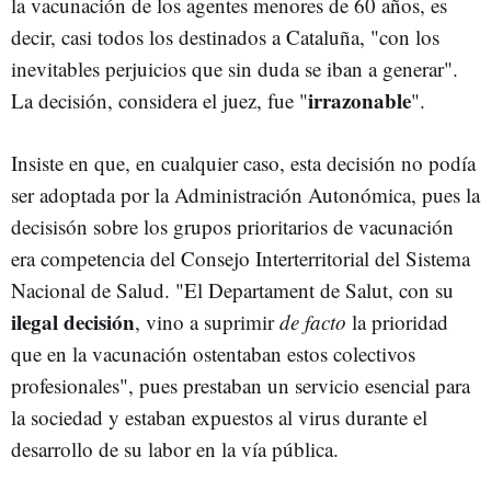
la vacunación de los agentes menores de 60 años, es
decir, casi todos los destinados a Cataluña, "con los
inevitables perjuicios que sin duda se iban a generar".
irrazonable
La decisión, considera el juez, fue "
".
Insiste en que, en cualquier caso, esta decisión no podía
ser adoptada por la Administración Autonómica, pues la
decisisón sobre los grupos prioritarios de vacunación
era competencia del Consejo Interterritorial del Sistema
Nacional de Salud. "El Departament de Salut, con su
ilegal decisión
, vino a suprimir
de facto
la prioridad
que en la vacunación ostentaban estos colectivos
profesionales", pues prestaban un servicio esencial para
la sociedad y estaban expuestos al virus durante el
desarrollo de su labor en la vía pública.