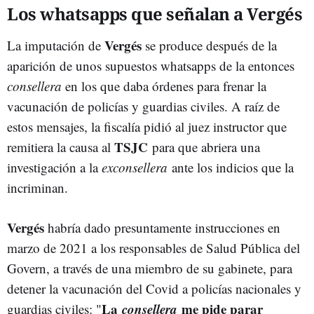
Los whatsapps que señalan a Vergés
Vergés
La imputación de
se produce después de la
aparición de unos supuestos whatsapps de la entonces
consellera
en los que daba órdenes para frenar la
vacunación de policías y guardias civiles. A raíz de
estos mensajes, la fiscalía pidió al juez instructor que
TSJC
remitiera la causa al
para que abriera una
investigación a la
exconsellera
ante los indicios que la
incriminan.
Vergés
habría dado presuntamente instrucciones en
marzo de 2021 a los responsables de Salud Pública del
Govern, a través de una miembro de su gabinete, para
detener la vacunación del Covid a policías nacionales y
La
consellera
me pide parar
guardias civiles: "