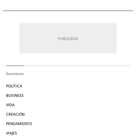
Secciones
POLÍTICA
BUSINESS
VIDA
CREACIÓN
PENSAMIENTO
VIAJES