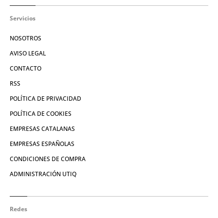
Servicios
NOSOTROS
AVISO LEGAL
CONTACTO
RSS
POLÍTICA DE PRIVACIDAD
POLÍTICA DE COOKIES
EMPRESAS CATALANAS
EMPRESAS ESPAÑOLAS
CONDICIONES DE COMPRA
ADMINISTRACIÓN UTIQ
Redes