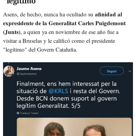
"legítimo"
afinidad al
Asens, de hecho, nunca ha ocultado su
expresidente de la Generalitat Carles Puigdemont
(Junts)
, a quien ya en noviembre de ese año fue a
visitar a Bruselas y le calificó como el presidente
"legítimo" del Govern Cataluña.