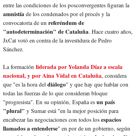
entre las condiciones de los posconvergentes figuran la
amnistía
de los condenados por el procés y la
referéndum de
convocatoria de un
"autodeterminación" de Cataluña
. Hace cuatro años,
JxCat votó en contra de la investidura de Pedro
Sánchez.
liderada por Yolanda Díaz a escala
La formación
nacional, y por Aina Vidal en Cataluña
, considera
diálogo
que "es la hora del
" y que hay que hablar con
todas las fuerzas de lo que consideran bloque
un país
"progresista". En su opinión,
España es
"plural"
y Sumar está "en la mejor posición para
espacios
encabezar las negociaciones con todos los
llamados a entenderse
" en por de un gobierno, según