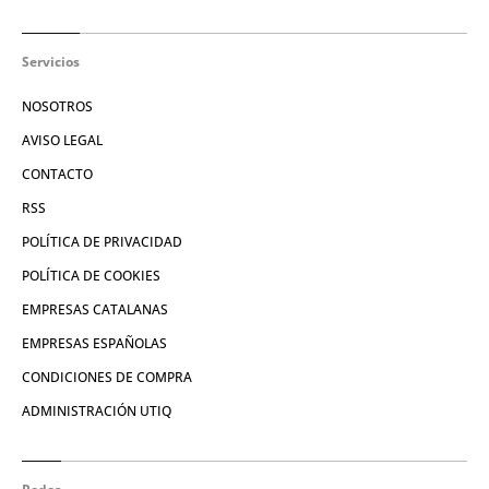
Servicios
NOSOTROS
AVISO LEGAL
CONTACTO
RSS
POLÍTICA DE PRIVACIDAD
POLÍTICA DE COOKIES
EMPRESAS CATALANAS
EMPRESAS ESPAÑOLAS
CONDICIONES DE COMPRA
ADMINISTRACIÓN UTIQ