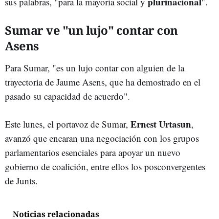
plurinacional
sus palabras, "para la mayoría social y
".
Sumar ve "un lujo" contar con
Asens
Para Sumar, "es un lujo contar con alguien de la
trayectoria de Jaume Asens, que ha demostrado en el
pasado su capacidad de acuerdo".
Ernest Urtasun
Este lunes, el portavoz de Sumar,
,
avanzó que encaran una negociación con los grupos
parlamentarios esenciales para apoyar un nuevo
gobierno de coalición, entre ellos los posconvergentes
de Junts.
Noticias relacionadas