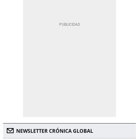
NEWSLETTER CRÓNICA GLOBAL