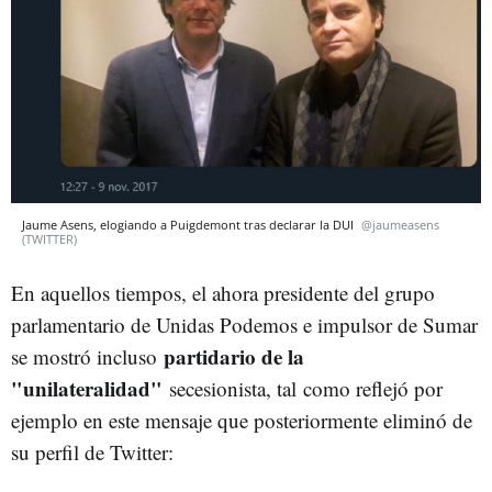
Jaume Asens, elogiando a Puigdemont tras declarar la DUI
@jaumeasens
(TWITTER)
En aquellos tiempos, el ahora presidente del grupo
parlamentario de Unidas Podemos e impulsor de Sumar
partidario de la
se mostró incluso
"unilateralidad"
secesionista, tal como reflejó por
ejemplo en este mensaje que posteriormente eliminó de
su perfil de Twitter: