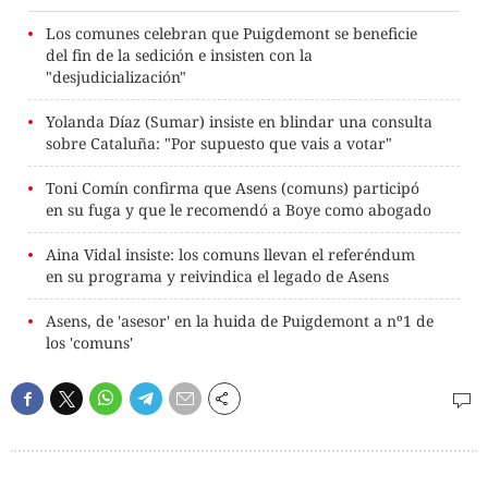
Los comunes celebran que Puigdemont se beneficie
del fin de la sedición e insisten con la
"desjudicialización"
Yolanda Díaz (Sumar) insiste en blindar una consulta
sobre Cataluña: "Por supuesto que vais a votar"
Toni Comín confirma que Asens (comuns) participó
en su fuga y que le recomendó a Boye como abogado
Aina Vidal insiste: los comuns llevan el referéndum
en su programa y reivindica el legado de Asens
Asens, de 'asesor' en la huida de Puigdemont a nº1 de
los 'comuns'