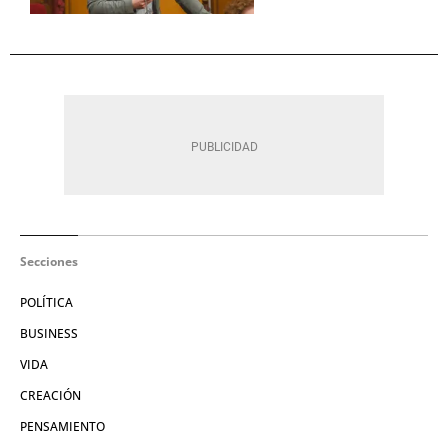
Secciones
POLÍTICA
BUSINESS
VIDA
CREACIÓN
PENSAMIENTO