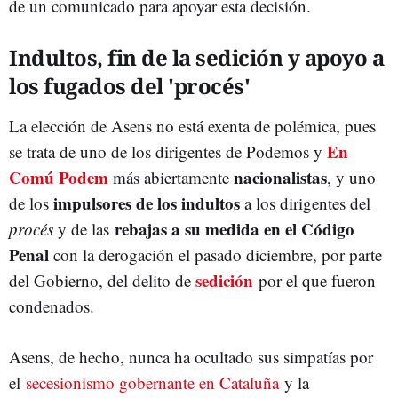
de un comunicado para apoyar esta decisión.
Indultos, fin de la sedición y apoyo a
los fugados del 'procés'
La elección de Asens no está exenta de polémica, pues
En
se trata de uno de los dirigentes de Podemos y
Comú Podem
nacionalistas
más abiertamente
, y uno
impulsores de los indultos
de los
a los dirigentes del
rebajas a su medida en el Código
procés
y de las
Penal
con la derogación el pasado diciembre, por parte
sedición
del Gobierno, del delito de
por el que fueron
condenados.
Asens, de hecho, nunca ha ocultado sus simpatías por
el
secesionismo gobernante en Cataluña
y la