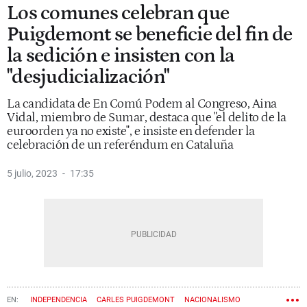
Los comunes celebran que
Puigdemont se beneficie del fin de
la sedición e insisten con la
"desjudicialización"
La candidata de En Comú Podem al Congreso, Aina
Vidal, miembro de Sumar, destaca que "el delito de la
euroorden ya no existe", e insiste en defender la
celebración de un referéndum en Cataluña
5 julio, 2023
17:35
INDEPENDENCIA
CARLES PUIGDEMONT
NACIONALISMO