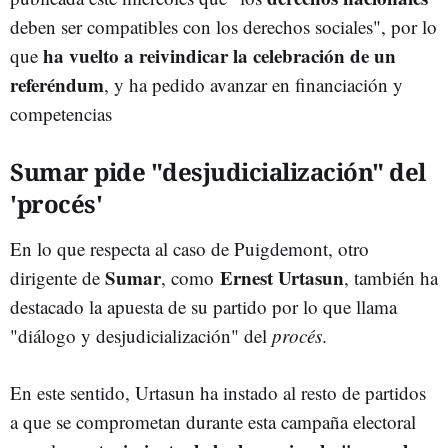
deben ser compatibles con los derechos sociales", por lo
ha vuelto a reivindicar la celebración de un
que
referéndum
, y ha pedido avanzar en financiación y
competencias
Sumar pide "desjudicialización" del
'procés'
En lo que respecta al caso de Puigdemont, otro
Sumar
Ernest Urtasun
dirigente de
, como
, también ha
destacado la apuesta de su partido por lo que llama
"diálogo y desjudicialización" del
procés
.
En este sentido, Urtasun ha instado al resto de partidos
a que se comprometan durante esta campaña electoral