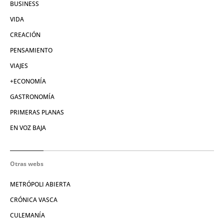
BUSINESS
VIDA
CREACIÓN
PENSAMIENTO
VIAJES
+ECONOMÍA
GASTRONOMÍA
PRIMERAS PLANAS
EN VOZ BAJA
Otras webs
METRÓPOLI ABIERTA
CRÓNICA VASCA
CULEMANÍA