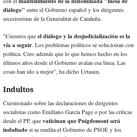
mantenimiento de la denominada "mesa de
con el
diálogo"
entre el Gobierno español y los dirigentes
secesionistas de la Generalitat de Cataluña.
el diálogo y la desjudicialización es la
"Creemos que
vía a seguir
. Los problemas políticos se solucionan con
política. Creo además que lo que hemos hecho en los
últimos años desde el Gobierno avalan esa línea. Las
cosas han ido a mejor", ha dicho Urtasun.
Indultos
Cuestionado sobre las declaraciones de dirigentes
socialistas como Emiliano García Page o por las críticas
vaticinan que Puigdemont será
desde el PP, que
indultado
si se reedita el Gobierno de PSOE y los