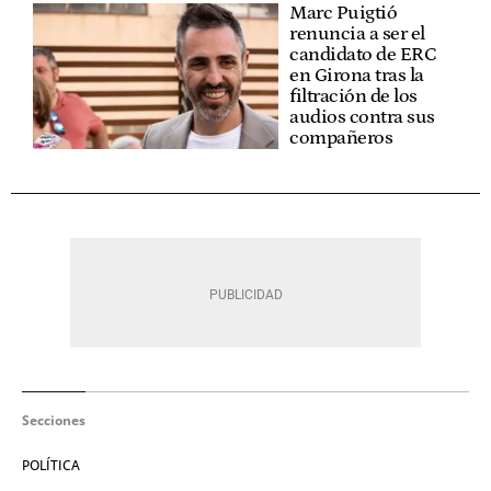
Marc Puigtió
renuncia a ser el
candidato de ERC
en Girona tras la
filtración de los
audios contra sus
compañeros
Secciones
POLÍTICA