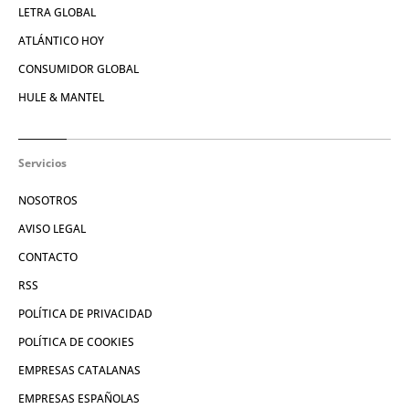
LETRA GLOBAL
ATLÁNTICO HOY
CONSUMIDOR GLOBAL
HULE & MANTEL
Servicios
NOSOTROS
AVISO LEGAL
CONTACTO
RSS
POLÍTICA DE PRIVACIDAD
POLÍTICA DE COOKIES
EMPRESAS CATALANAS
EMPRESAS ESPAÑOLAS