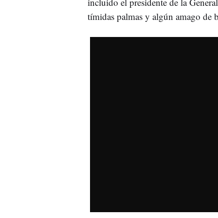
incluido el presidente de la General
tímidas palmas y algún amago de b