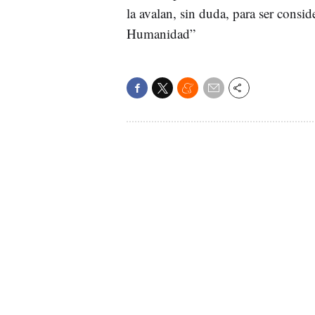
la avalan, sin duda, para ser consi
Humanidad”