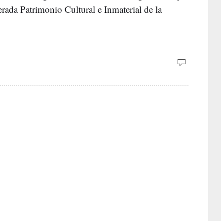
derada Patrimonio Cultural e Inmaterial de la