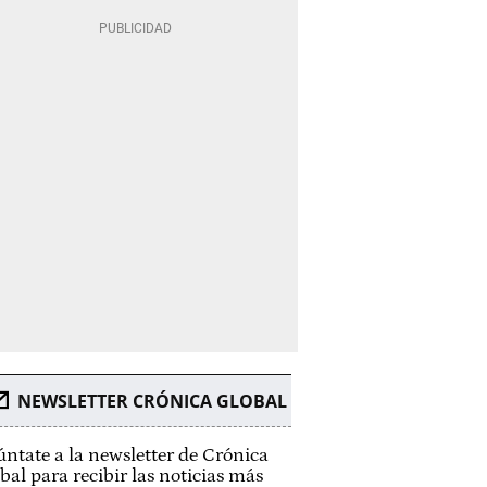
NEWSLETTER CRÓNICA GLOBAL
ntate a la newsletter de Crónica
bal para recibir las noticias más