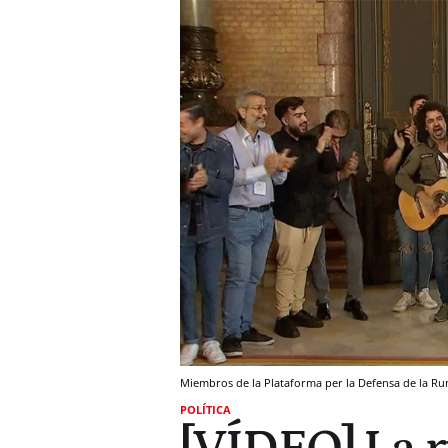
Miembros de la Plataforma per la Defensa de la Ru
POLÍTICA