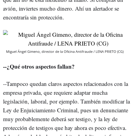
avión, inviertes mucho dinero. Ahí un alertador se
encontraría sin protección.
Miguel Ángel Gimeno, director de la Oficina Antifraude / LENA PRIETO (CG)
--¿Qué otros aspectos fallan?
--Tampoco quedan claros aspectos relacionados con la
empresa privada, que requiere adaptar mucha
legislación, laboral, por ejemplo. También modificar la
Ley de Enjuiciamiento Criminal, pues un denunciante
muy probablemente deberá ser testigo, y la ley de
protección de testigos que hay ahora es poco efectiva.