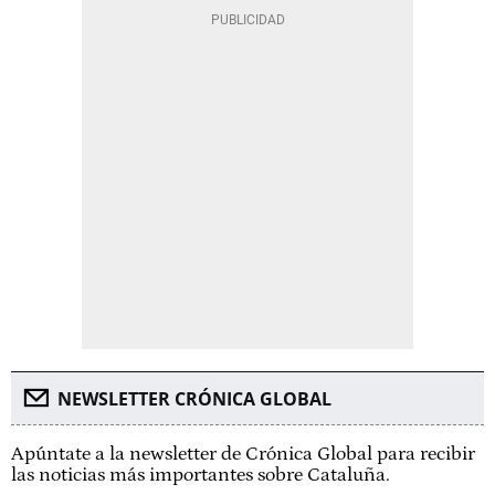
NEWSLETTER CRÓNICA GLOBAL
Apúntate a la newsletter de Crónica Global para recibir
las noticias más importantes sobre Cataluña.