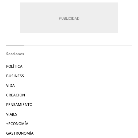
Secciones
POLÍTICA
BUSINESS
VIDA
CREACIÓN
PENSAMIENTO
VIAJES
+ECONOMÍA
GASTRONOMÍA