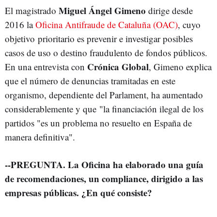
Miguel Ángel Gimeno
El magistrado
dirige desde
2016 la
Oficina Antifraude de Cataluña (OAC)
, cuyo
objetivo prioritario es prevenir e investigar posibles
casos de uso o destino fraudulento de fondos públicos.
Crónica Global
En una entrevista con
, Gimeno explica
que el número de denuncias tramitadas en este
organismo, dependiente del Parlament, ha aumentado
considerablemente y que "la financiación ilegal de los
partidos "es un problema no resuelto en España de
manera definitiva".
--PREGUNTA. La Oficina ha elaborado una guía
de recomendaciones, un compliance, dirigido a las
empresas públicas. ¿En qué consiste?