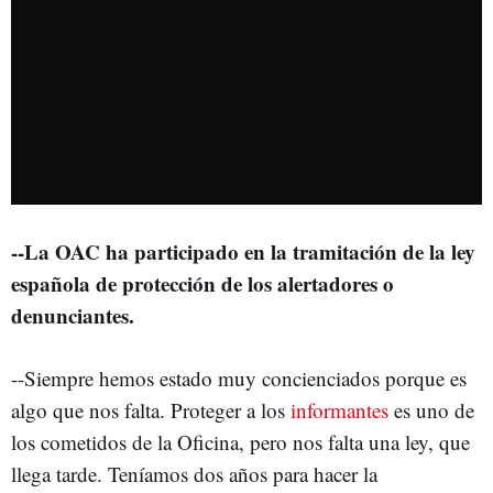
--La OAC ha participado en la tramitación de la ley
española de protección de los alertadores o
denunciantes.
--Siempre hemos estado muy concienciados porque es
algo que nos falta. Proteger a los
informantes
es uno de
los cometidos de la Oficina, pero nos falta una ley, que
llega tarde. Teníamos dos años para hacer la