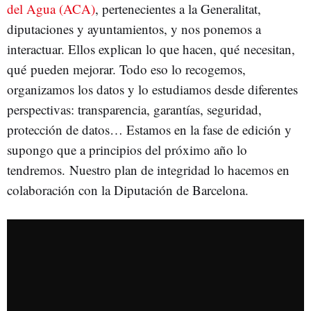
del Agua (ACA)
, pertenecientes a la Generalitat,
diputaciones y ayuntamientos, y nos ponemos a
interactuar. Ellos explican lo que hacen, qué necesitan,
qué pueden mejorar. Todo eso lo recogemos,
organizamos los datos y lo estudiamos desde diferentes
perspectivas: transparencia, garantías, seguridad,
protección de datos… Estamos en la fase de edición y
supongo que a principios del próximo año lo
tendremos. Nuestro plan de integridad lo hacemos en
colaboración con la Diputación de Barcelona.