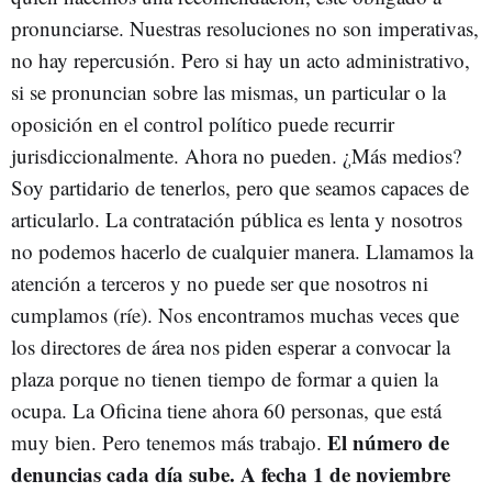
pronunciarse. Nuestras resoluciones no son imperativas,
no hay repercusión. Pero si hay un acto administrativo,
si se pronuncian sobre las mismas, un particular o la
oposición en el control político puede recurrir
jurisdiccionalmente. Ahora no pueden. ¿Más medios?
Soy partidario de tenerlos, pero que seamos capaces de
articularlo. La contratación pública es lenta y nosotros
no podemos hacerlo de cualquier manera. Llamamos la
atención a terceros y no puede ser que nosotros ni
cumplamos (ríe). Nos encontramos muchas veces que
los directores de área nos piden esperar a convocar la
plaza porque no tienen tiempo de formar a quien la
ocupa. La Oficina tiene ahora 60 personas, que está
El número de
muy bien. Pero tenemos más trabajo.
denuncias cada día sube. A fecha 1 de noviembre