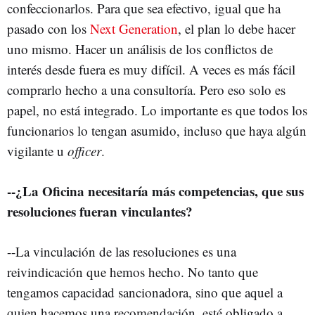
confeccionarlos. Para que sea efectivo, igual que ha
pasado con los
Next Generation
, el plan lo debe hacer
uno mismo. Hacer un análisis de los conflictos de
interés desde fuera es muy difícil. A veces es más fácil
comprarlo hecho a una consultoría. Pero eso solo es
papel, no está integrado. Lo importante es que todos los
funcionarios lo tengan asumido, incluso que haya algún
vigilante u
officer
.
--¿La Oficina necesitaría más competencias, que sus
resoluciones fueran vinculantes?
--La vinculación de las resoluciones es una
reivindicación que hemos hecho. No tanto que
tengamos capacidad sancionadora, sino que aquel a
quien hacemos una recomendación, esté obligado a