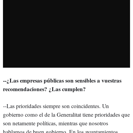
--¿Las empresas públicas son sensibles a vuestras
recomendaciones? ¿Las cumplen?
--Las prioridades siempre son coincidentes. Un
gobierno como el de la Generalitat tiene prioridades que
son netamente políticas, mientras que nosotros
hablamos de buen gobierno. En los ayuntamientos,