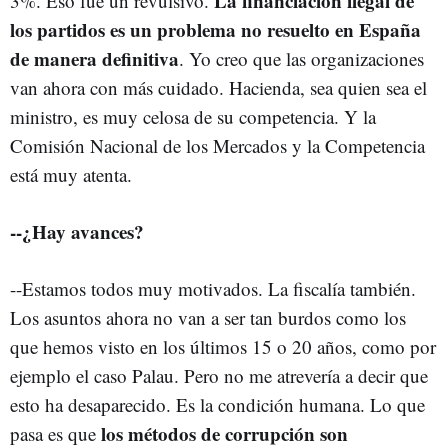
La financiación ilegal de
3%. Eso fue un revulsivo.
los partidos es un problema no resuelto en España
de manera definitiva
. Yo creo que las organizaciones
van ahora con más cuidado. Hacienda, sea quien sea el
ministro, es muy celosa de su competencia. Y la
Comisión Nacional de los Mercados y la Competencia
está muy atenta.
--¿Hay avances?
--Estamos todos muy motivados. La fiscalía también.
Los asuntos ahora no van a ser tan burdos como los
que hemos visto en los últimos 15 o 20 años, como por
ejemplo el caso Palau. Pero no me atrevería a decir que
esto ha desaparecido. Es la condición humana. Lo que
los métodos de corrupción son
pasa es que