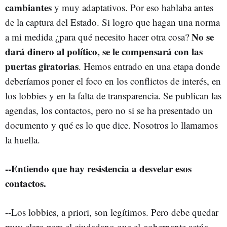
cambiantes
y muy adaptativos. Por eso hablaba antes
de la captura del Estado. Si logro que hagan una norma
No se
a mi medida ¿para qué necesito hacer otra cosa?
dará dinero al político, se le compensará con las
puertas giratorias
. Hemos entrado en una etapa donde
deberíamos poner el foco en los conflictos de interés, en
los lobbies y en la falta de transparencia. Se publican las
agendas, los contactos, pero no si se ha presentado un
documento y qué es lo que dice. Nosotros lo llamamos
la huella.
--Entiendo que hay resistencia a desvelar esos
contactos.
--Los lobbies, a priori, son legítimos. Pero debe quedar
muy claro para el ciudadano que el gobernante actúa