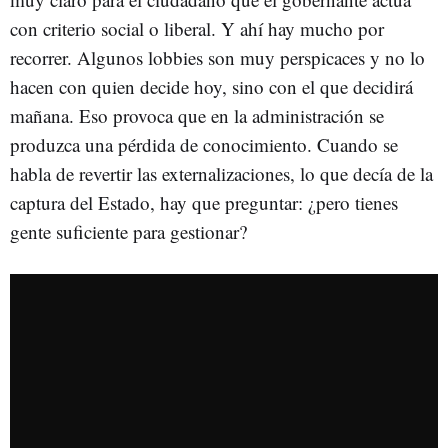
con criterio social o liberal. Y ahí hay mucho por
recorrer. Algunos lobbies son muy perspicaces y no lo
hacen con quien decide hoy, sino con el que decidirá
mañana. Eso provoca que en la administración se
produzca una pérdida de conocimiento. Cuando se
habla de revertir las externalizaciones, lo que decía de la
captura del Estado, hay que preguntar: ¿pero tienes
gente suficiente para gestionar?