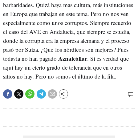
barbaridades. Quizá haya mas cultura, más instituciones
en Europa que trabajan en este tema. Pero no nos ven
especialmente como unos corruptos. Siempre recuerdo
el caso del AVE en Andalucía, que siempre se estudia,
donde la corrupta era la empresa alemana y el proceso
pasó por Suiza. ¿Que los nórdicos son mejores? Pues
Aznalcóllar
todavía no han pagado
. Sí es verdad que
aquí hay un cierto grado de tolerancia que en otros
sitios no hay. Pero no somos el último de la fila.