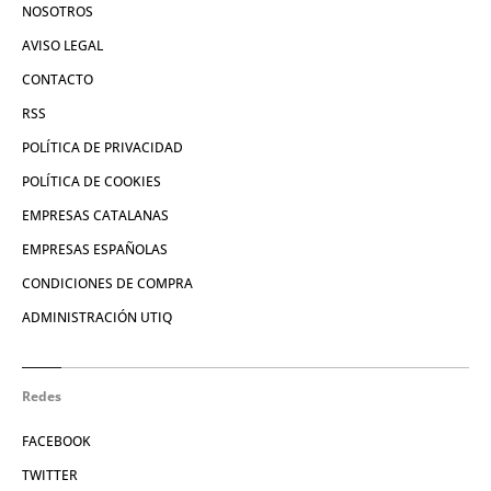
NOSOTROS
AVISO LEGAL
CONTACTO
RSS
POLÍTICA DE PRIVACIDAD
POLÍTICA DE COOKIES
EMPRESAS CATALANAS
EMPRESAS ESPAÑOLAS
CONDICIONES DE COMPRA
ADMINISTRACIÓN UTIQ
Redes
FACEBOOK
TWITTER