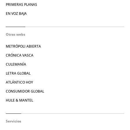
PRIMERAS PLANAS
EN VOZ BAJA
Otras webs
METRÓPOLI ABIERTA
CRÓNICA VASCA
CULEMANÍA
LETRA GLOBAL
ATLÁNTICO HOY
CONSUMIDOR GLOBAL
HULE & MANTEL
Servicios