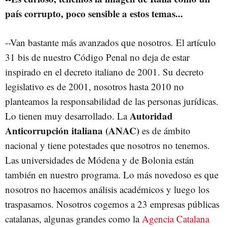
país corrupto, poco sensible a estos temas...
--Van bastante más avanzados que nosotros. El artículo
31 bis de nuestro Código Penal no deja de estar
inspirado en el decreto italiano de 2001. Su decreto
legislativo es de 2001, nosotros hasta 2010 no
planteamos la responsabilidad de las personas jurídicas.
Autoridad
Lo tienen muy desarrollado. La
Anticorrupción italiana (ANAC)
es de ámbito
nacional y tiene potestades que nosotros no tenemos.
Las universidades de Módena y de Bolonia están
también en nuestro programa. Lo más novedoso es que
nosotros no hacemos análisis académicos y luego los
traspasamos. Nosotros cogemos a 23 empresas públicas
catalanas, algunas grandes como la
Agencia Catalana