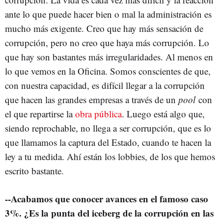
ante lo que puede hacer bien o mal la administración es
mucho más exigente. Creo que hay más sensación de
corrupción, pero no creo que haya más corrupción. Lo
que hay son bastantes más irregularidades. Al menos en
lo que vemos en la Oficina. Somos conscientes de que,
con nuestra capacidad, es difícil llegar a la corrupción
que hacen las grandes empresas a través de un
pool
con
el que repartirse la
obra pública
. Luego está algo que,
siendo reprochable, no llega a ser corrupción, que es lo
que llamamos la captura del Estado, cuando te hacen la
ley a tu medida. Ahí están los lobbies, de los que hemos
escrito bastante.
--Acabamos que conocer avances en el famoso caso
3%. ¿Es la punta del iceberg de la corrupción en las