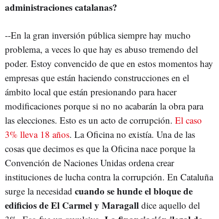
administraciones catalanas?
--En la gran inversión pública siempre hay mucho
problema, a veces lo que hay es abuso tremendo del
poder. Estoy convencido de que en estos momentos hay
empresas que están haciendo construcciones en el
ámbito local que están presionando para hacer
modificaciones porque si no no acabarán la obra para
las elecciones. Esto es un acto de corrupción.
El caso
3% lleva 18 años
. La Oficina no existía. Una de las
cosas que decimos es que la Oficina nace porque la
Convención de Naciones Unidas ordena crear
instituciones de lucha contra la corrupción. En Cataluña
cuando se hunde el bloque de
surge la necesidad
edificios de El Carmel y Maragall
dice aquello del