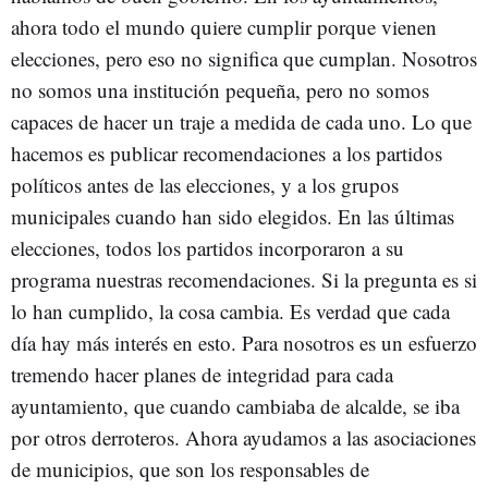
ahora todo el mundo quiere cumplir porque vienen
elecciones, pero eso no significa que cumplan. Nosotros
no somos una institución pequeña, pero no somos
capaces de hacer un traje a medida de cada uno. Lo que
hacemos es publicar recomendaciones a los partidos
políticos antes de las elecciones, y a los grupos
municipales cuando han sido elegidos. En las últimas
elecciones, todos los partidos incorporaron a su
programa nuestras recomendaciones. Si la pregunta es si
lo han cumplido, la cosa cambia. Es verdad que cada
día hay más interés en esto. Para nosotros es un esfuerzo
tremendo hacer planes de integridad para cada
ayuntamiento, que cuando cambiaba de alcalde, se iba
por otros derroteros. Ahora ayudamos a las asociaciones
de municipios, que son los responsables de