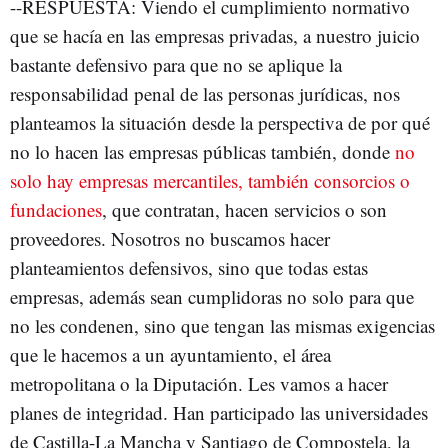
--RESPUESTA: Viendo el cumplimiento normativo
que se hacía en las empresas privadas, a nuestro juicio
bastante defensivo para que no se aplique la
responsabilidad penal de las personas jurídicas, nos
planteamos la situación desde la perspectiva de por qué
no lo hacen las empresas públicas también, donde
no
solo hay empresas mercantiles, también consorcios o
fundaciones
, que contratan, hacen servicios o son
proveedores. Nosotros no buscamos hacer
planteamientos defensivos, sino que todas estas
empresas, además sean cumplidoras no solo para que
no les condenen, sino que tengan las mismas exigencias
que le hacemos a un ayuntamiento, el área
metropolitana o la Diputación. Les vamos a hacer
planes de integridad. Han participado las universidades
de Castilla-La Mancha y Santiago de Compostela, la