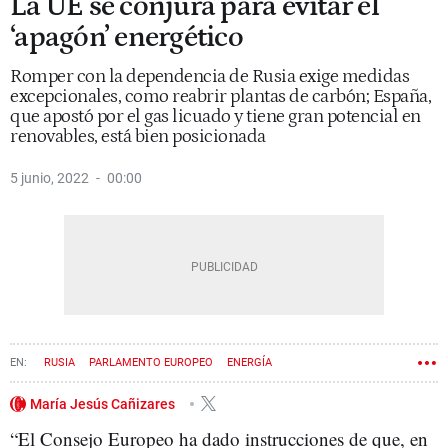
La UE se conjura para evitar el
‘apagón’ energético
Romper con la dependencia de Rusia exige medidas
excepcionales, como reabrir plantas de carbón; España,
que apostó por el gas licuado y tiene gran potencial en
renovables, está bien posicionada
5 junio, 2022
00:00
RUSIA
PARLAMENTO EUROPEO
ENERGÍA
ENERGÍAS RENOVABLES
María Jesús Cañizares
“El Consejo Europeo ha dado instrucciones de que, en