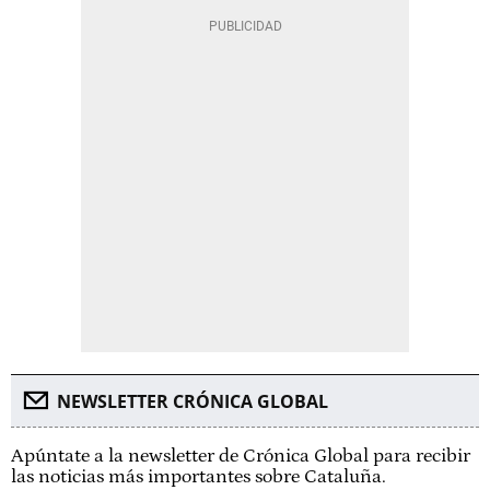
NEWSLETTER CRÓNICA GLOBAL
Apúntate a la newsletter de Crónica Global para recibir
las noticias más importantes sobre Cataluña.