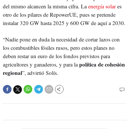
del mismo alcancen la misma cifra. La
energía solar
es
otro de los pilares de RepowerUE, pues se pretende
instalar 320 GW hasta 2025 y 600 GW de aquí a 2030.
“Nadie pone en duda la necesidad de cortar lazos con
los combustibles fósiles rusos, pero estos planes no
deben restar un euro de los fondos previstos para
política de cohesión
agricultores y ganaderos, y para la
regional
”, advirtió Solís.