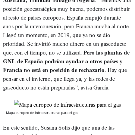
posición geoestratégica muy buena, podemos distribuir
al resto de países europeos. España empujó durante
años por la interconexión, pero Francia miraba al norte.
Llegó un momento, en 2019, que ya no se dio
prioridad. Se invirtió mucho dinero en un gaseoducto
Pero las plantas de
que, con el tiempo, no se utilizará.
GNL de España podrían ayudar a otros países y
Francia no está en posición de rechazarlo
. Hay que
pensar en el invierno, que llega ya, y las redes de
gaseoducto no están preparadas”, avisa García.
Mapa europeo de infraestructuras para el gas
En este sentido, Susana Solís dijo que una de las