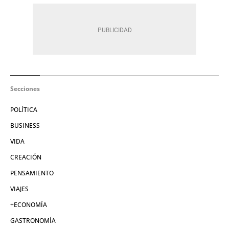
Secciones
POLÍTICA
BUSINESS
VIDA
CREACIÓN
PENSAMIENTO
VIAJES
+ECONOMÍA
GASTRONOMÍA