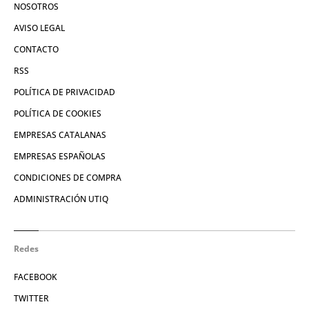
NOSOTROS
AVISO LEGAL
CONTACTO
RSS
POLÍTICA DE PRIVACIDAD
POLÍTICA DE COOKIES
EMPRESAS CATALANAS
EMPRESAS ESPAÑOLAS
CONDICIONES DE COMPRA
ADMINISTRACIÓN UTIQ
Redes
FACEBOOK
TWITTER