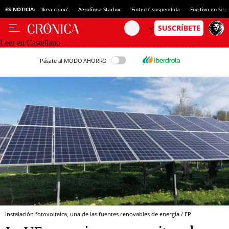
ES NOTICIA:
'Ikea chino'
Aerolínea Starlux
'Fintech' suspendida
Fugitivo en Sitg
Leer en Castellano
Pásate al MODO AHORRO
Instalación fotovoltaica, una de las fuentes renovables de energía / EP