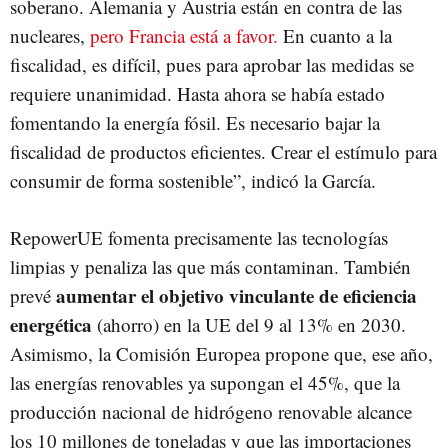
soberano. Alemania y Austria están en contra de las
nucleares,
pero Francia está a favor.
En cuanto a la
fiscalidad, es difícil, pues para aprobar las medidas se
requiere unanimidad. Hasta ahora se había estado
fomentando la energía fósil. Es necesario bajar la
fiscalidad de productos eficientes. Crear el estímulo para
consumir de forma sostenible”, indicó la García.
RepowerUE fomenta precisamente las tecnologías
limpias y penaliza las que más contaminan. También
aumentar el objetivo vinculante de eficiencia
prevé
energética
(ahorro) en la UE del 9 al 13% en 2030.
Asimismo, la Comisión Europea propone que, ese año,
las energías renovables ya supongan el 45%, que la
producción nacional de hidrógeno renovable alcance
los 10 millones de toneladas y que las importaciones