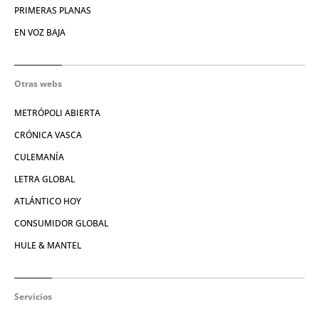
PRIMERAS PLANAS
EN VOZ BAJA
Otras webs
METRÓPOLI ABIERTA
CRÓNICA VASCA
CULEMANÍA
LETRA GLOBAL
ATLÁNTICO HOY
CONSUMIDOR GLOBAL
HULE & MANTEL
Servicios