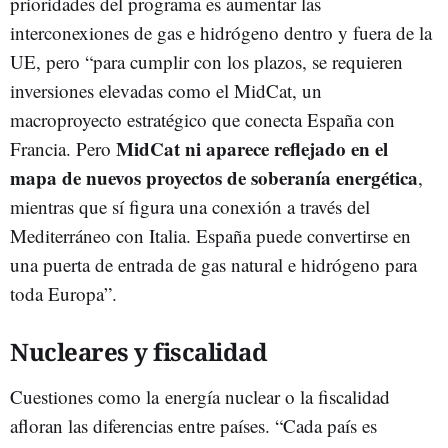
prioridades del programa es aumentar las
interconexiones de gas e hidrógeno dentro y fuera de la
UE, pero “para cumplir con los plazos, se requieren
inversiones elevadas como el MidCat, un
macroproyecto estratégico que conecta España con
MidCat ni aparece reflejado en el
Francia. Pero
mapa de nuevos proyectos de soberanía energética
,
mientras que sí figura una conexión a través del
Mediterráneo con Italia. España puede convertirse en
una puerta de entrada de gas natural e hidrógeno para
toda Europa”.
Nucleares y fiscalidad
Cuestiones como la energía nuclear o la fiscalidad
afloran las diferencias entre países. “Cada país es