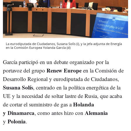
La eurodiputada de Ciudadanos, Susana Solís (i), y la jefa adjunta de Energía
en la Comisión Europea Yolanda García (d)
García participó en un debate organizado por la
Renew Europe
portavoz del grupo
en la Comisión de
Desarrollo Regional y eurodiputada de Ciudadanos,
Susana Solís
, centrado en la política energética de la
UE y la necesidad de soltar lastre de Rusia, que acaba
Holanda
de cortar el suministro de gas a
y Dinamarca
Alemania
, como antes hizo con
Polonia
y
.