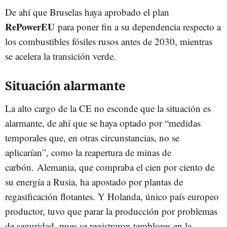
De ahí que Bruselas haya aprobado el plan
RePowerEU
para poner fin a su dependencia respecto a
los combustibles fósiles rusos antes de 2030, mientras
se acelera la transición verde.
Situación alarmante
La alto cargo de la CE no esconde que la situación es
alarmante, de ahí que se haya optado por “medidas
temporales que, en otras circunstancias, no se
aplicarían”, como la reapertura de minas de
carbón. Alemania, que compraba el cien por ciento de
su energía a Rusia, ha apostado por plantas de
regasificación flotantes. Y Holanda, único país europeo
productor, tuvo que parar la producción por problemas
de seguridad, pues se registraron temblores en la