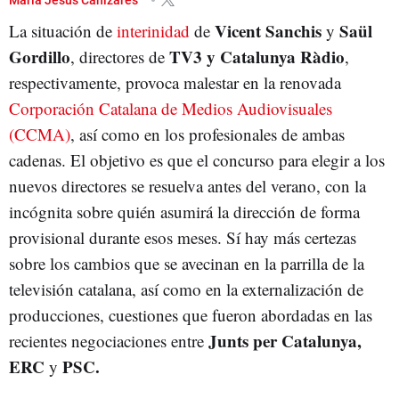
Vicent Sanchis
Saül
La situación de
interinidad
de
y
Gordillo
TV3 y Catalunya Ràdio
, directores de
,
respectivamente, provoca malestar en la renovada
Corporación Catalana de Medios Audiovisuales
(CCMA)
, así como en los profesionales de ambas
cadenas. El objetivo es que el concurso para elegir a los
nuevos directores se resuelva antes del verano, con la
incógnita sobre quién asumirá la dirección de forma
provisional durante esos meses. Sí hay más certezas
sobre los cambios que se avecinan en la parrilla de la
televisión catalana, así como en la externalización de
producciones, cuestiones que fueron abordadas en las
Junts per Catalunya,
recientes negociaciones entre
ERC
PSC.
y