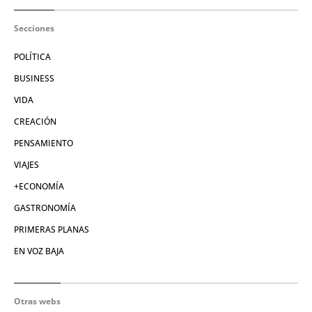
Secciones
POLÍTICA
BUSINESS
VIDA
CREACIÓN
PENSAMIENTO
VIAJES
+ECONOMÍA
GASTRONOMÍA
PRIMERAS PLANAS
EN VOZ BAJA
Otras webs