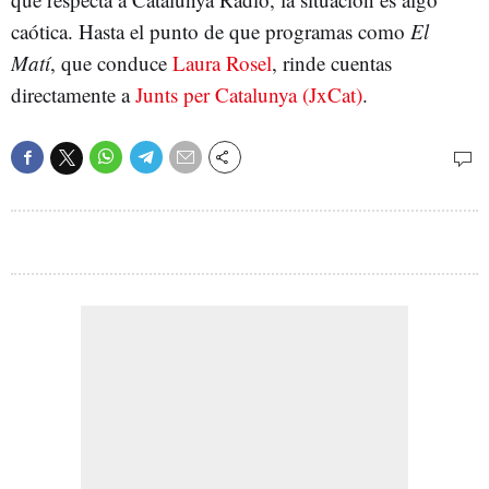
caótica. Hasta el punto de que programas como
El
Matí
, que conduce
Laura Rosel
, rinde cuentas
directamente a
Junts per Catalunya (JxCat)
.