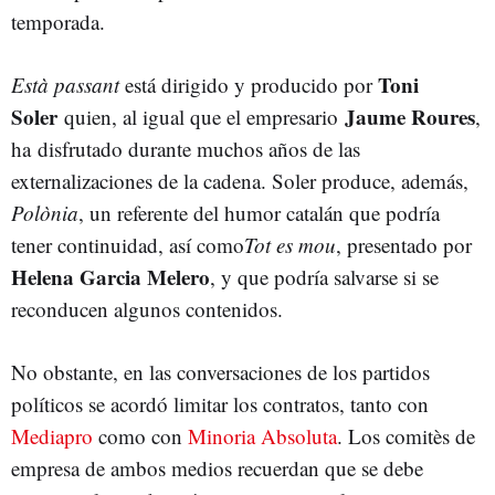
temporada.
Toni
Està passant
está dirigido y producido por
Soler
Jaume Roures
quien, al igual que el empresario
,
ha disfrutado durante muchos años de las
externalizaciones de la cadena. Soler produce, además,
Polònia
, un referente del humor catalán que podría
tener continuidad, así como
Tot es mou
, presentado por
Helena Garcia Melero
, y que podría salvarse si se
reconducen algunos contenidos.
No obstante, en las conversaciones de los partidos
políticos se acordó limitar los contratos, tanto con
Mediapro
como con
Minoria Absoluta
. Los comitès de
empresa de ambos medios recuerdan que se debe