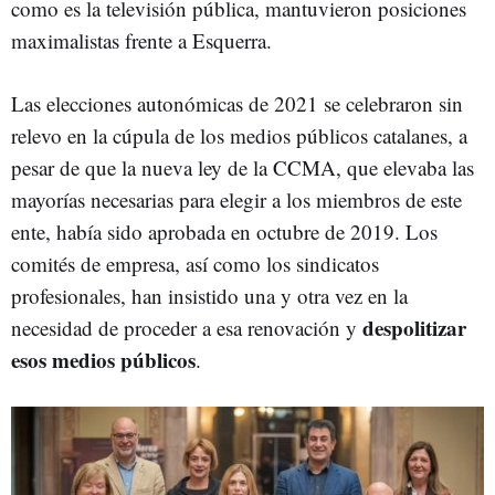
como es la televisión pública, mantuvieron posiciones
maximalistas frente a Esquerra.
Las elecciones autonómicas de 2021 se celebraron sin
relevo en la cúpula de los medios públicos catalanes, a
pesar de que la nueva ley de la CCMA, que elevaba las
mayorías necesarias para elegir a los miembros de este
ente, había sido aprobada en octubre de 2019. Los
comités de empresa, así como los sindicatos
profesionales, han insistido una y otra vez en la
despolitizar
necesidad de proceder a esa renovación y
esos medios públicos
.