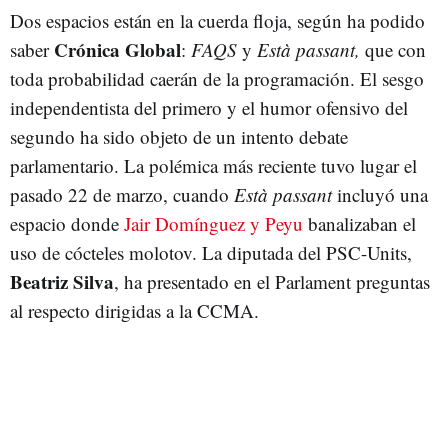
Dos espacios están en la cuerda floja, según ha podido
Crónica Global
saber
:
FAQS
y
Està passant,
que con
toda probabilidad caerán de la programación. El sesgo
independentista del primero y el humor ofensivo del
segundo ha sido objeto de un intento debate
parlamentario. La polémica más reciente tuvo lugar el
pasado 22 de marzo, cuando
Està passant
incluyó una
espacio donde
Jair Domínguez y Peyu
banalizaban el
uso de cócteles molotov. La diputada del PSC-Units,
Beatriz Silva
, ha presentado en el Parlament preguntas
al respecto dirigidas a la CCMA.