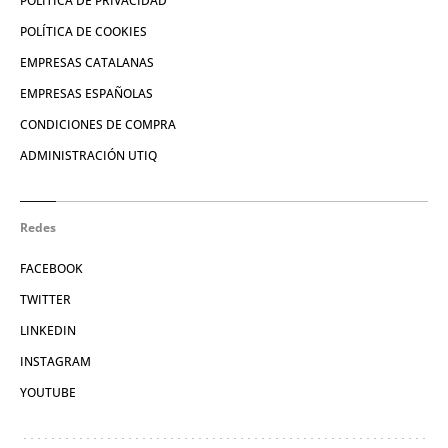
POLÍTICA DE PRIVACIDAD
POLÍTICA DE COOKIES
EMPRESAS CATALANAS
EMPRESAS ESPAÑOLAS
CONDICIONES DE COMPRA
ADMINISTRACIÓN UTIQ
Redes
FACEBOOK
TWITTER
LINKEDIN
INSTAGRAM
YOUTUBE