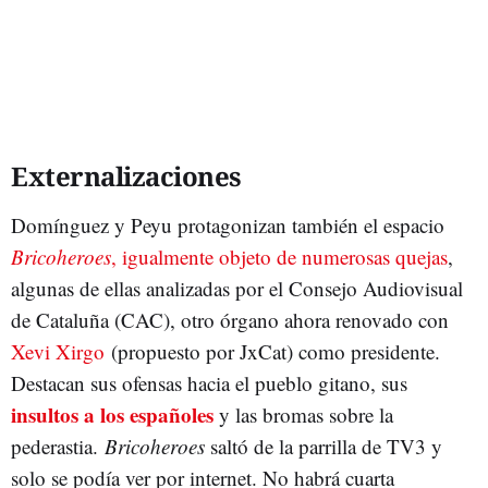
Externalizaciones
Domínguez y Peyu protagonizan también el espacio
Bricoheroes
, igualmente objeto de numerosas quejas
,
algunas de ellas analizadas por el Consejo Audiovisual
de Cataluña (CAC), otro órgano ahora renovado con
Xevi Xirgo
(propuesto por JxCat) como presidente.
Destacan sus ofensas hacia el pueblo gitano, sus
insultos a los españoles
y las bromas sobre la
pederastia.
Bricoheroes
saltó de la parrilla de TV3 y
solo se podía ver por internet. No habrá cuarta