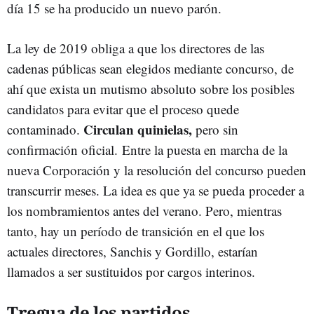
día 15 se ha producido un nuevo parón.
La ley de 2019 obliga a que los directores de las
cadenas públicas sean elegidos mediante concurso, de
ahí que exista un mutismo absoluto sobre los posibles
candidatos para evitar que el proceso quede
Circulan quinielas,
contaminado.
pero sin
confirmación oficial. Entre la puesta en marcha de la
nueva Corporación y la resolución del concurso pueden
transcurrir meses. La idea es que ya se pueda proceder a
los nombramientos antes del verano. Pero, mientras
tanto, hay un período de transición en el que los
actuales directores, Sanchis y Gordillo, estarían
llamados a ser sustituidos por cargos interinos.
Tregua de los partidos