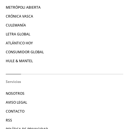
METRÓPOLI ABIERTA
CRÓNICA VASCA
CULEMANÍA
LETRA GLOBAL
ATLÁNTICO HOY
CONSUMIDOR GLOBAL
HULE & MANTEL
Servicios
NOSOTROS
AVISO LEGAL
CONTACTO
RSS