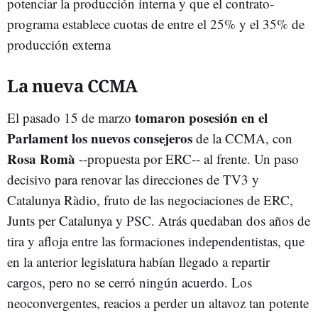
potenciar la producción interna y que el contrato-
programa establece cuotas de entre el 25% y el 35% de
producción externa
La nueva CCMA
tomaron posesión en el
El pasado 15 de marzo
Parlament los nuevos consejeros
de la CCMA, con
Rosa Romà
--propuesta por ERC-- al frente. Un paso
decisivo para renovar las direcciones de TV3 y
Catalunya Ràdio, fruto de las negociaciones de ERC,
Junts per Catalunya y PSC. Atrás quedaban dos años de
tira y afloja entre las formaciones independentistas, que
en la anterior legislatura habían llegado a repartir
cargos, pero no se cerró ningún acuerdo. Los
neoconvergentes, reacios a perder un altavoz tan potente