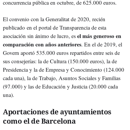
concurrencia pública en octubre, de 625.000 euros.
El convenio con la Generalitat de 2020, recién
publicado en el portal de Transparencia de esta
el más generoso en
asociación sin ánimo de lucro, es
comparación con años anteriores
. En el de 2019, el
Govern aportó 535.000 euros repartidos entre seis de
sus consejerías: la de Cultura (150.000 euros), la de
Presidencia y la de Empresa y Conocimiento (124.000
cada una), la de Trabajo, Asuntos Sociales y Familias
(97.000) y las de Educación y Justicia (20.000 cada
una).
Aportaciones de ayuntamientos
como el de Barcelona