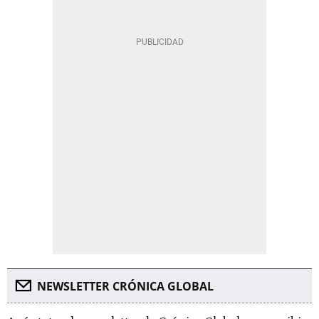
NEWSLETTER CRÓNICA GLOBAL