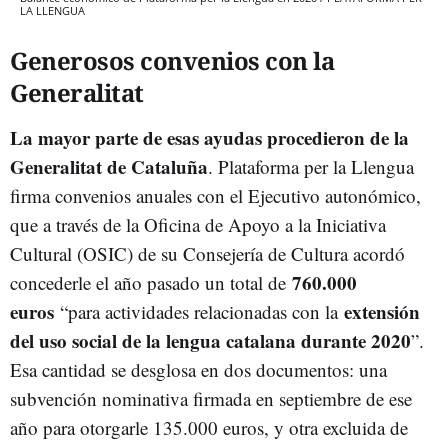
LA LLENGUA
Generosos convenios con la
Generalitat
La mayor parte de esas ayudas procedieron de la
Generalitat de Cataluña
. Plataforma per la Llengua
firma convenios anuales con el Ejecutivo autonómico,
que a través de la Oficina de Apoyo a la Iniciativa
Cultural (OSIC) de su Consejería de Cultura acordó
760.000
concederle el año pasado un total de
euros
extensión
“para actividades relacionadas con la
del uso social de la lengua catalana durante 2020
”.
Esa cantidad se desglosa en dos documentos: una
subvención nominativa firmada en septiembre de ese
año para otorgarle 135.000 euros, y otra excluida de