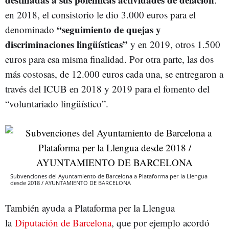
en 2018, el consistorio le dio 3.000 euros para el
“seguimiento de quejas y
denominado
discriminaciones lingüísticas”
y en 2019, otros 1.500
euros para esa misma finalidad. Por otra parte, las dos
más costosas, de 12.000 euros cada una, se entregaron a
través del ICUB en 2018 y 2019 para el fomento del
“voluntariado lingüístico”.
Subvenciones del Ayuntamiento de Barcelona a Plataforma per la Llengua
desde 2018 / AYUNTAMIENTO DE BARCELONA
También ayuda a Plataforma per la Llengua
la
Diputación de Barcelona
, que por ejemplo acordó