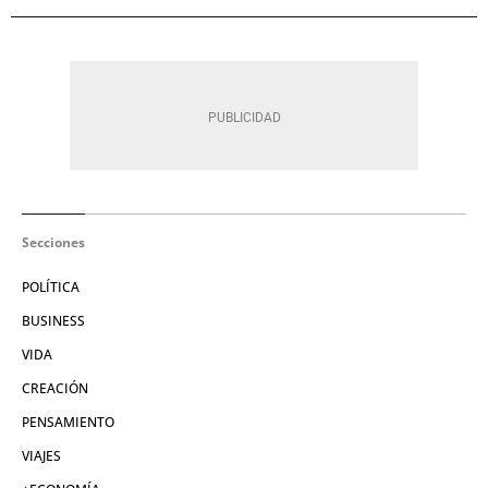
Secciones
POLÍTICA
BUSINESS
VIDA
CREACIÓN
PENSAMIENTO
VIAJES