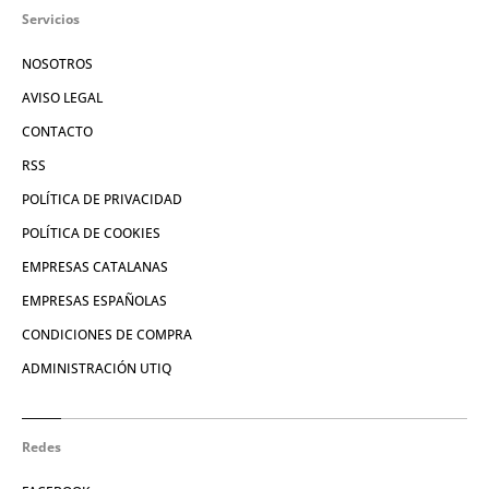
Servicios
NOSOTROS
AVISO LEGAL
CONTACTO
RSS
POLÍTICA DE PRIVACIDAD
POLÍTICA DE COOKIES
EMPRESAS CATALANAS
EMPRESAS ESPAÑOLAS
CONDICIONES DE COMPRA
ADMINISTRACIÓN UTIQ
Redes