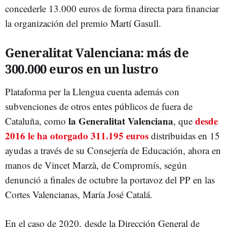
concederle 13.000 euros de forma directa para financiar
la organización del premio Martí Gasull.
Generalitat Valenciana: más de
300.000 euros en un lustro
Plataforma per la Llengua cuenta además con
subvenciones de otros entes públicos de fuera de
la Generalitat Valenciana
desde
Cataluña, como
, que
2016 le ha otorgado 311.195 euros
distribuidas en 15
ayudas a través de su Consejería de Educación, ahora en
manos de Vincet Marzà, de Compromís, según
denunció a finales de octubre la portavoz del PP en las
Cortes Valencianas, María José Catalá.
En el caso de 2020, desde la Dirección General de