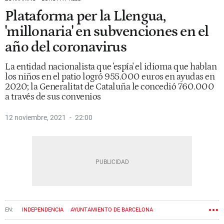
Plataforma per la Llengua,
'millonaria' en subvenciones en el
año del coronavirus
La entidad nacionalista que 'espía' el idioma que hablan
los niños en el patio logró 955.000 euros en ayudas en
2020; la Generalitat de Cataluña le concedió 760.000
a través de sus convenios
12 noviembre, 2021
22:00
INDEPENDENCIA
AYUNTAMIENTO DE BARCELONA