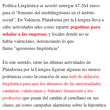
Política Lingüística se acordó entregar 47.264 euros
para el “fomento del multilingüismo en el ámbito
social”. En Valencia, Plataforma per la Llengua lleva a
pegatinas para
cabo actividades tales como repartir
señalar a las empresas
y locales donde no se
habla valenciano, denunciando lo que
llama "agresiones lingüísticas".
En este sentido, entre las últimas actividades de
Plataforma per la Llengua figuran algunas no menos
polémicas como la creación de una
web de delación
lingüística para que los alumnos de las universidades
catalanas, valencianas y baleares denuncien a los
profesores
que pasan del catalán al castellano en sus
clases; así como campañas alarmistas sobre la hipotética