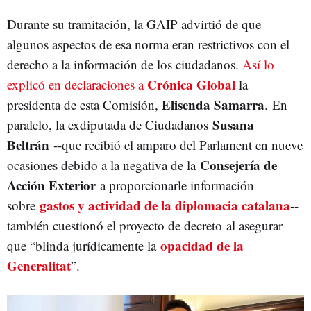
Durante su tramitación, la GAIP advirtió de que
algunos aspectos de esa norma eran restrictivos con el
derecho a la información de los ciudadanos.
Así lo
Crónica Global
explicó en declaraciones a
la
Elisenda Samarra
presidenta de esta Comisión,
. En
Susana
paralelo, la exdiputada de Ciudadanos
Beltrán
--que recibió el amparo del Parlament en nueve
Consejería de
ocasiones debido a la negativa de la
Acción Exterior
a proporcionarle información
gastos y actividad de la diplomacia catalana
sobre
--
también cuestionó el proyecto de decreto al asegurar
opacidad de la
que “blinda jurídicamente la
Generalitat
”.