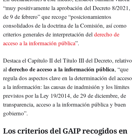
“muy positivamente la aprobación del Decreto 8/2021,
de 9 de febrero” que recoge “posicionamientos
consolidados de la doctrina de la Comisión, así como
criterios generales de interpretación del
derecho de
acceso a la información pública
”.
Destaca el Capítulo II del Título III del Decreto, relativo
derecho de acceso a la información pública
al
, “que
regula dos aspectos clave en la determinación del acceso
a la información: las causas de inadmisión y los límites
previstos por la Ley 19/2014, de 29 de diciembre, de
transparencia, acceso a la información pública y buen
gobierno”.
Los criterios del GAIP recogidos en