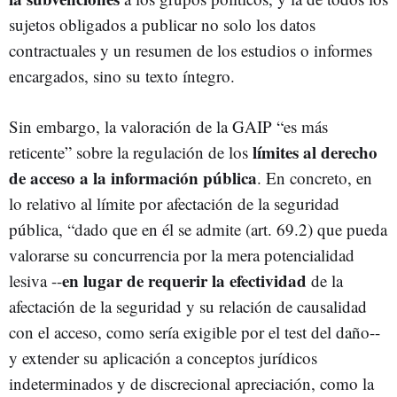
sujetos obligados a publicar no solo los datos
contractuales y un resumen de los estudios o informes
encargados, sino su texto íntegro.
Sin embargo, la valoración de la GAIP “es más
límites al derecho
reticente” sobre la regulación de los
de acceso a la información pública
. En concreto, en
lo relativo al límite por afectación de la seguridad
pública, “dado que en él se admite (art. 69.2) que pueda
valorarse su concurrencia por la mera potencialidad
en lugar de requerir la efectividad
lesiva --
de la
afectación de la seguridad y su relación de causalidad
con el acceso, como sería exigible por el test del daño--
y extender su aplicación a conceptos jurídicos
indeterminados y de discrecional apreciación, como la