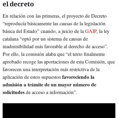
el decreto
En relación con las primeras, el proyecto de Decreto
“reproducía básicamente las causas de la legislación
básica del Estado” cuando, a juicio de la
GAIP
, la ley
catalana “optó por un sistema de causas de
inadmisibilidad más favorable al derecho de acceso”.
Por ello, la comisión alaba que “el texto finalmente
aprobado recoge las aportaciones de esta Comisión, que
favorecen una interpretación más restrictiva de la
favoreciendo la
aplicación de estos supuestos
admisión a trámite de un mayor número de
solicitudes
de acceso a información”.