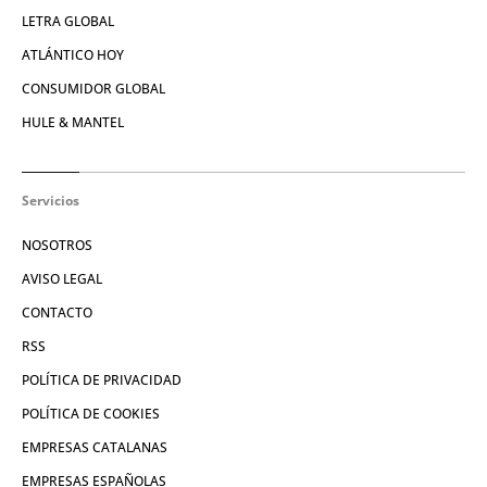
LETRA GLOBAL
ATLÁNTICO HOY
CONSUMIDOR GLOBAL
HULE & MANTEL
Servicios
NOSOTROS
AVISO LEGAL
CONTACTO
RSS
POLÍTICA DE PRIVACIDAD
POLÍTICA DE COOKIES
EMPRESAS CATALANAS
EMPRESAS ESPAÑOLAS