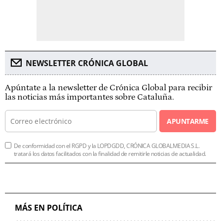
NEWSLETTER CRÓNICA GLOBAL
Apúntate a la newsletter de Crónica Global para recibir
las noticias más importantes sobre Cataluña.
APUNTARME
De conformidad con el RGPD y la LOPDGDD, CRÓNICA GLOBALMEDIA S.L.
tratará los datos facilitados con la finalidad de remitirle noticias de actualidad.
MÁS EN POLÍTICA