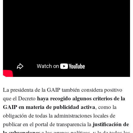
La presidenta de la GAIP también considera positivo
haya recogido algunos criterios de la
que el Decreto
GAIP en materia de publicidad activa
, como la
obligación de todas la administraciones locales de
justificación de
publicar en el portal de transparencia la
la subvenciones
a los grupos políticos, y la de todos los