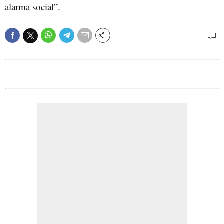
alarma social”.