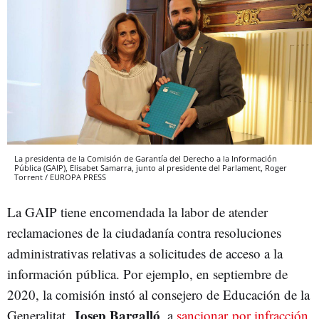
La presidenta de la Comisión de Garantía del Derecho a la Información
Pública (GAIP), Elisabet Samarra, junto al presidente del Parlament, Roger
Torrent / EUROPA PRESS
La GAIP tiene encomendada la labor de atender
reclamaciones de la ciudadanía contra resoluciones
administrativas relativas a solicitudes de acceso a la
información pública. Por ejemplo, en septiembre de
2020, la comisión instó al consejero de Educación de la
Josep Bargalló
Generalitat,
, a
sancionar por infracción