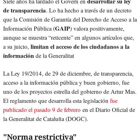
desarrollar su ley
Siete años ha tardado el Govern en
de transparencia
. Lo ha hecho a través de un decreto
que la Comisión de Garantía del Derecho de Acceso a la
GAIP
Información Pública (
) valora positivamente,
aunque se muestra “reticente” en algunos artículos que,
limitan el acceso de los ciudadanos a la
a su juicio,
información
de la Generalitat
La Ley 19/2014, de 29 de diciembre, de transparencia,
acceso a la información pública y buen gobierno, fue
uno de los proyectos estrella del gobierno de Artur Mas.
El reglamento que desarrolla esta legislación
fue
publicado el pasado 9 de febrero
en el Diario Oficial de
la Generalitat de Cataluña (DOGC).
"Norma restrictiva"