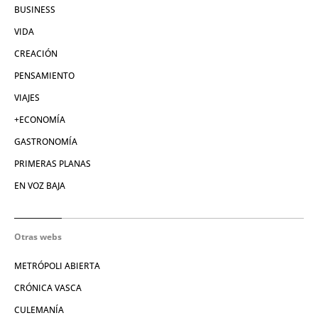
BUSINESS
VIDA
CREACIÓN
PENSAMIENTO
VIAJES
+ECONOMÍA
GASTRONOMÍA
PRIMERAS PLANAS
EN VOZ BAJA
Otras webs
METRÓPOLI ABIERTA
CRÓNICA VASCA
CULEMANÍA