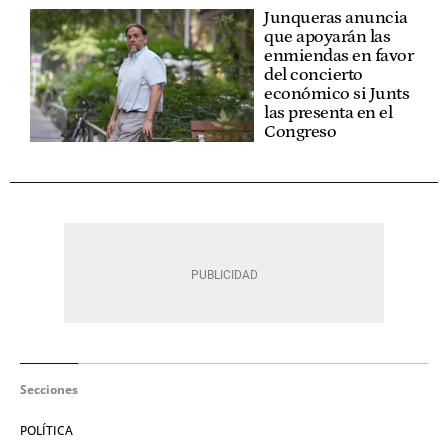
Junqueras anuncia
que apoyarán las
enmiendas en favor
del concierto
económico si Junts
las presenta en el
Congreso
Secciones
POLÍTICA