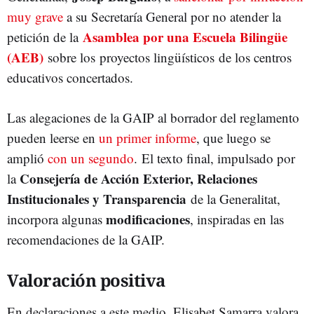
muy grave
a su Secretaría General por no atender la
Asamblea por una Escuela Bilingüe
petición de la
(AEB)
sobre los proyectos lingüísticos de los centros
educativos concertados.
Las alegaciones de la GAIP al borrador del reglamento
pueden leerse en
un primer informe
, que luego se
amplió
con un segundo
. El texto final, impulsado por
Consejería de Acción Exterior, Relaciones
la
Institucionales y Transparencia
de la Generalitat,
modificaciones
incorpora algunas
, inspiradas en las
recomendaciones de la GAIP.
Valoración positiva
En declaraciones a este medio, Elisabet Samarra valora