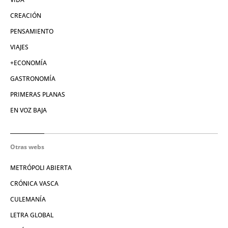
CREACIÓN
PENSAMIENTO
VIAJES
+ECONOMÍA
GASTRONOMÍA
PRIMERAS PLANAS
EN VOZ BAJA
Otras webs
METRÓPOLI ABIERTA
CRÓNICA VASCA
CULEMANÍA
LETRA GLOBAL