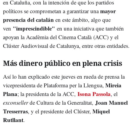
en Cataluña, con la intención de que los partidos
mayor
políticos se comprometan a garantizar una
presencia del catalán
en este ámbito, algo que
"imprescindible"
ven
en una iniciativa que también
apoyan la Acadèmia del Cinema Català (ACC) y el
Clúster Audiovisual de Catalunya, entre otras entidades.
Más dinero público en plena crisis
Así lo han explicado este jueves en rueda de prensa la
Mireia
vicepresidenta de Plataforma per la Llengua,
Plana
Isona Passola
; la presidenta de la ACC,
, el
Joan Manuel
exconseller
de Cultura de la Generalitat,
Tresserras
Miquel
, y el presidente del Clúster,
Rutllant
.