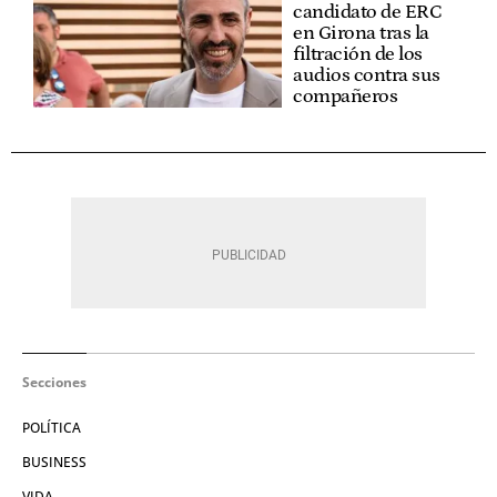
candidato de ERC
en Girona tras la
filtración de los
audios contra sus
compañeros
Secciones
POLÍTICA
BUSINESS
VIDA