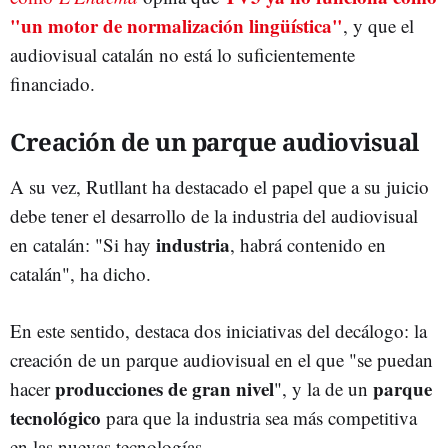
"un motor de normalización lingüística"
, y que el
audiovisual catalán no está lo suficientemente
financiado.
Creación de un parque audiovisual
A su vez, Rutllant ha destacado el papel que a su juicio
debe tener el desarrollo de la industria del audiovisual
industria
en catalán: "Si hay
, habrá contenido en
catalán", ha dicho.
En este sentido, destaca dos iniciativas del decálogo: la
creación de un parque audiovisual en el que "se puedan
producciones de gran nivel
parque
hacer
", y la de un
tecnológico
para que la industria sea más competitiva
en las nuevas tecnologías.