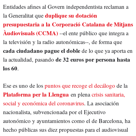
Entidades afines al Govern independentista reclaman a
duplique su dotación
la Generalitat que
presupuestaria a la Corporació Catalana de Mitjans
Àudiovisuals (CCMA)
--el ente público que integra a
la televisión y la radio autonómicas--, de forma que
cada ciudadano pague el doble
de lo que ya aporta en
de 32 euros por persona hasta
la actualidad, pasando
los 60
.
Ese es uno de los
puntos que recoge el decálogo
de la
Plataforma per la Llengua
en plena
crisis sanitaria,
social y económica del coronavirus
. La asociación
nacionalista, subvencionada por el Ejecutivo
autonómico y ayuntamientos como el de Barcelona, ha
hecho públicas sus diez propuestas para el audiovisual