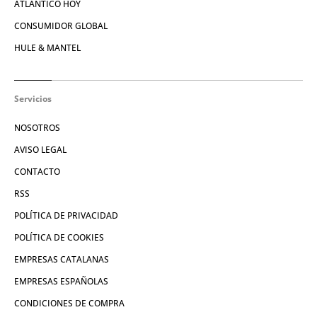
ATLÁNTICO HOY
CONSUMIDOR GLOBAL
HULE & MANTEL
Servicios
NOSOTROS
AVISO LEGAL
CONTACTO
RSS
POLÍTICA DE PRIVACIDAD
POLÍTICA DE COOKIES
EMPRESAS CATALANAS
EMPRESAS ESPAÑOLAS
CONDICIONES DE COMPRA