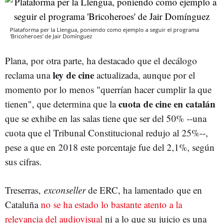
Plataforma per la Llengua, poniendo como ejemplo a seguir el programa
'Bricoheroes' de Jair Domínguez
Plana, por otra parte, ha destacado que el decálogo
ley de cine
reclama una
actualizada, aunque por el
momento por lo menos "querrían hacer cumplir la que
cuota de cine en catalán
tienen", que determina que la
que se exhibe en las salas tiene que ser del 50% --una
cuota que el Tribunal Constitucional redujo al 25%--,
pese a que en 2018 este porcentaje fue del 2,1%, según
sus cifras.
Treserras,
exconseller
de ERC, ha lamentado que en
Cataluña
no se ha estado lo bastante atento a la
relevancia del audiovisual
ni a lo que su juicio es una