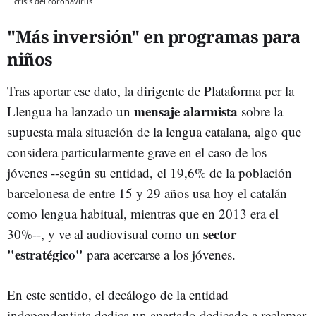
crisis del coronavirus
"Más inversión" en programas para
niños
Tras aportar ese dato, la dirigente de Plataforma per la
mensaje alarmista
Llengua ha lanzado un
sobre la
supuesta mala situación de la lengua catalana, algo que
considera particularmente grave en el caso de los
jóvenes --según su entidad, el 19,6% de la población
barcelonesa de entre 15 y 29 años usa hoy el catalán
como lengua habitual, mientras que en 2013 era el
sector
30%--, y ve al audiovisual como un
"estratégico"
para acercarse a los jóvenes.
En este sentido, el decálogo de la entidad
independentista dedica un apartado dedicado a reclamar