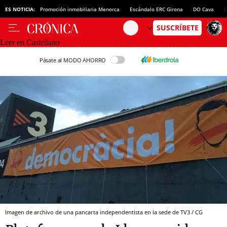
ES NOTICIA:
Promoción inmobiliaria Menorca
Escándalo ERC Girona
DO Cava
N
Leer en Castellano
Pásate al MODO AHORRO
Imagen de archivo de una pancarta independentista en la sede de TV3 / CG