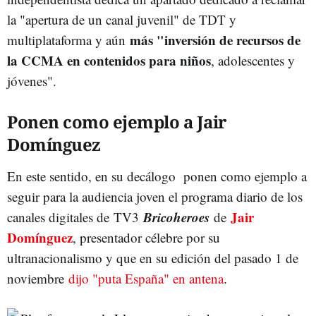
la "apertura de un canal juvenil" de TDT y
más "inversión de recursos de
multiplataforma y aún
la CCMA en contenidos para niños
, adolescentes y
jóvenes".
Ponen como ejemplo a Jair
Domínguez
En este sentido, en su decálogo ponen como ejemplo a
seguir para la audiencia joven el programa diario de los
Bricoheroes
Jair
canales digitales de TV3
de
Domínguez
, presentador célebre por su
ultranacionalismo y que en su edición del pasado 1 de
noviembre
dijo "puta España" en antena
.