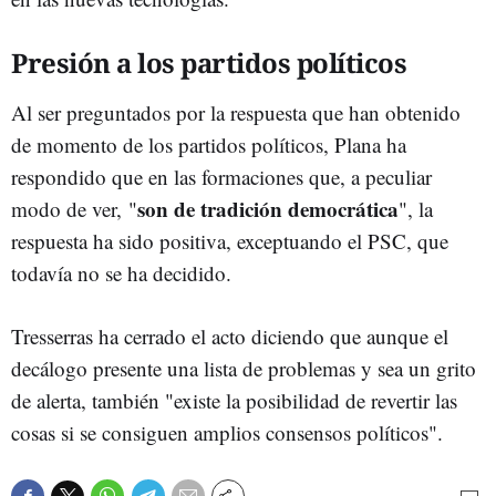
Presión a los partidos políticos
Al ser preguntados por la respuesta que han obtenido
de momento de los partidos políticos, Plana ha
respondido que en las formaciones que, a peculiar
son de tradición democrática
modo de ver, "
", la
respuesta ha sido positiva, exceptuando el PSC, que
todavía no se ha decidido.
Tresserras ha cerrado el acto diciendo que aunque el
decálogo presente una lista de problemas y sea un grito
de alerta, también "existe la posibilidad de revertir las
cosas si se consiguen amplios consensos políticos".