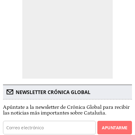
NEWSLETTER CRÓNICA GLOBAL
Apúntate a la newsletter de Crónica Global para recibir
las noticias más importantes sobre Cataluña.
APUNTARME