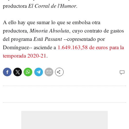
productora
El Corral de l'Humor
.
A ello hay que sumar lo que se embolsa otra
productora,
Minoria Absoluta
, cuyo contrato de gastos
del programa
Està Passant
--copresentado por
Domínguez-- asciende a
1.649.163,58 de euros para la
temporada 2020-21
.