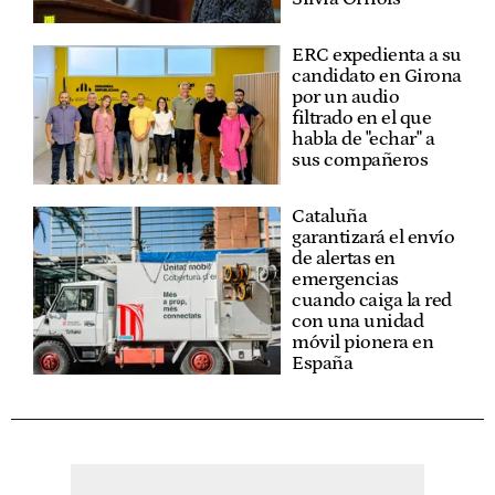
ERC expedienta a su
candidato en Girona
por un audio
filtrado en el que
habla de "echar" a
sus compañeros
Cataluña
garantizará el envío
de alertas en
emergencias
cuando caiga la red
con una unidad
móvil pionera en
España