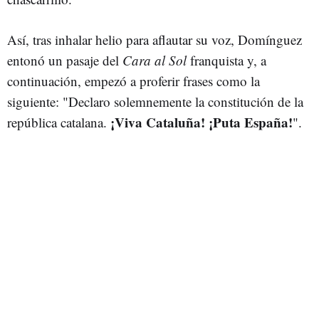
Así, tras inhalar helio para aflautar su voz, Domínguez
entonó un pasaje del
Cara al Sol
franquista y, a
continuación, empezó a proferir frases como la
siguiente: "Declaro solemnemente la constitución de la
¡Viva Cataluña! ¡Puta España!
república catalana.
".