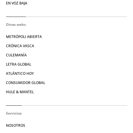
EN VOZ BAJA
Otras webs
METRÓPOLI ABIERTA
CRÓNICA VASCA
CULEMANÍA
LETRA GLOBAL
ATLÁNTICO HOY
CONSUMIDOR GLOBAL
HULE & MANTEL
Servicios
NOSOTROS