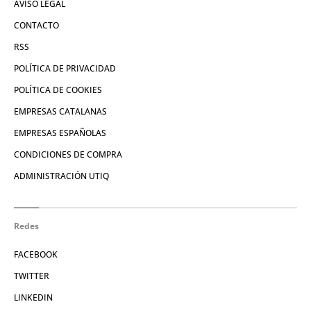
AVISO LEGAL
CONTACTO
RSS
POLÍTICA DE PRIVACIDAD
POLÍTICA DE COOKIES
EMPRESAS CATALANAS
EMPRESAS ESPAÑOLAS
CONDICIONES DE COMPRA
ADMINISTRACIÓN UTIQ
Redes
FACEBOOK
TWITTER
LINKEDIN