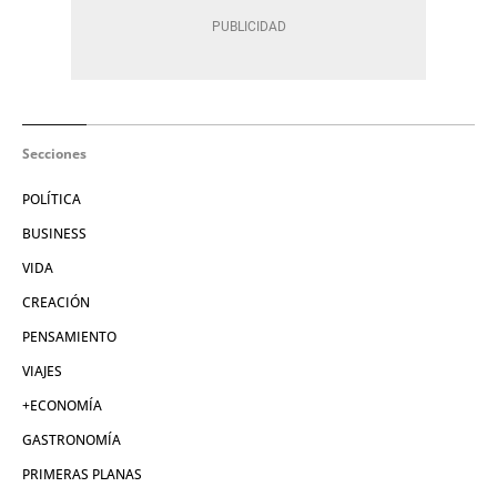
Secciones
POLÍTICA
BUSINESS
VIDA
CREACIÓN
PENSAMIENTO
VIAJES
+ECONOMÍA
GASTRONOMÍA
PRIMERAS PLANAS