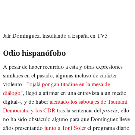
Jair Domínguez, insultando a España en TV3
Odio hispanófobo
A pesar de haber recurrido a esta y otras expresiones
similares en el pasado, algunas incluso de carácter
violento --"
ojalá pongan titadine en la mesa de
diálogo
", llegó a afirmar en una entrevista a un medio
digital--, y de haber
alentado los sabotajes de Tsunami
Democràtic y los CDR
tras la sentencia del
procés
, ello
no ha sido obstáculo alguno para que Domínguez lleve
años presentando
junto a Toni Soler
el programa diario