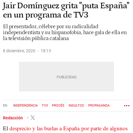
Jair Domínguez grita "puta España"
en un programa de TV3
El presentador, célebre por su radicalidad
independentista y su hispanofobia, hace gala de ella en
la televisión pública catalana
8 diciembre, 2020
18:13
INDEPENDENCIA
TV3
PROCÉS
INSULTOS
PROPAGANDA
Redacción
El
desprecio y las burlas a España por parte de algunos