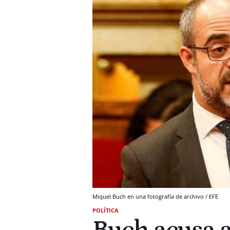
Miquel Buch en una fotografía de archivo / EFE
POLÍTICA