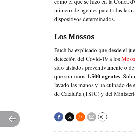
como el que se hizo en la Conca d
número de agentes para todas las ca
dispositivos determinados.
Los Mossos
Buch ha explicado que desde el jue
detección del Covid-19 a los
Mosso
sido aislados preventivamente o de
1.500 agentes
que son unos
. Sobr
lavado las manos y ha culpado de e
de Cataluña (TSJC) y del Minister