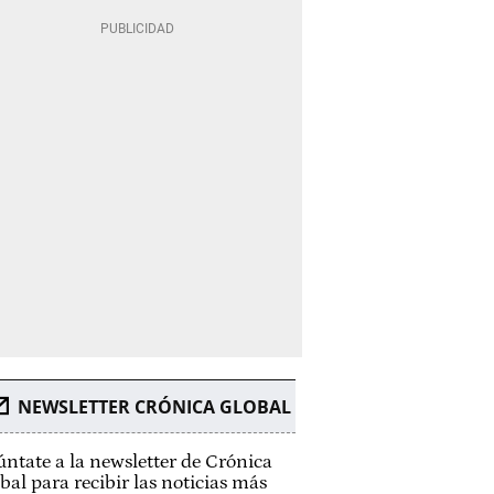
NEWSLETTER CRÓNICA GLOBAL
ntate a la newsletter de Crónica
bal para recibir las noticias más