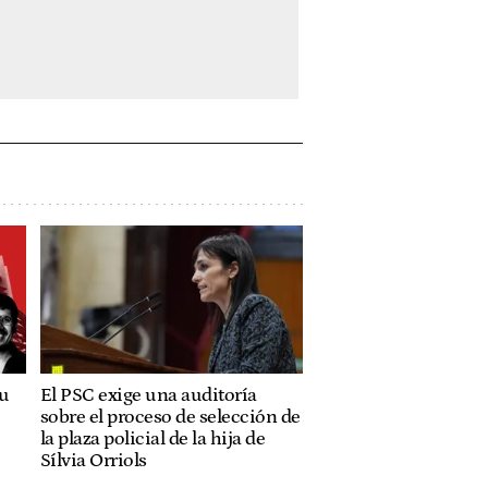
su
El PSC exige una auditoría
sobre el proceso de selección de
la plaza policial de la hija de
Sílvia Orriols