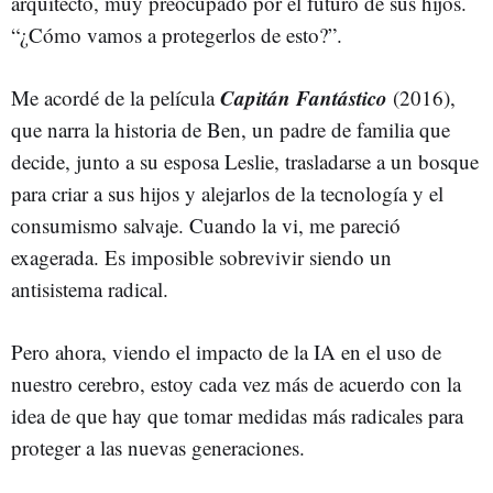
arquitecto, muy preocupado por el futuro de sus hijos.
“¿Cómo vamos a protegerlos de esto?”.
Capitán Fantástico
Me acordé de la película
(2016),
que narra la historia de Ben, un padre de familia que
decide, junto a su esposa Leslie, trasladarse a un bosque
para criar a sus hijos y alejarlos de la tecnología y el
consumismo salvaje. Cuando la vi, me pareció
exagerada. Es imposible sobrevivir siendo un
antisistema radical.
Pero ahora, viendo el impacto de la IA en el uso de
nuestro cerebro, estoy cada vez más de acuerdo con la
idea de que hay que tomar medidas más radicales para
proteger a las nuevas generaciones.