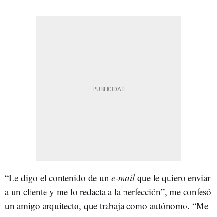
“Le digo el contenido de un
e-mail
que le quiero enviar
a un cliente y me lo redacta a la perfección”, me confesó
un amigo arquitecto, que trabaja como autónomo. “Me