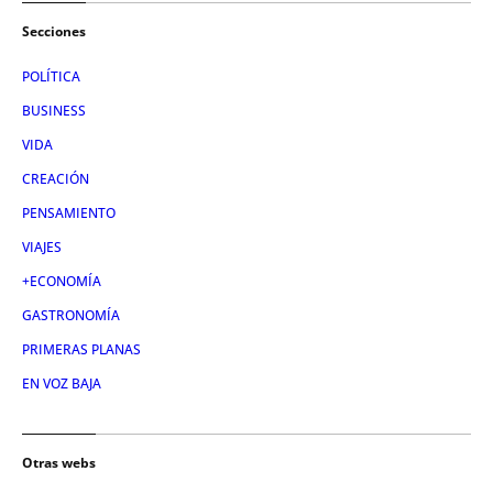
Secciones
POLÍTICA
BUSINESS
VIDA
CREACIÓN
PENSAMIENTO
VIAJES
+ECONOMÍA
GASTRONOMÍA
PRIMERAS PLANAS
EN VOZ BAJA
Otras webs