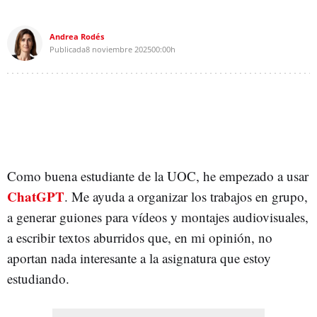
Andrea Rodés
Publicada
8 noviembre 2025
00:00h
Como buena estudiante de la UOC, he empezado a usar
ChatGPT
. Me ayuda a organizar los trabajos en grupo,
a generar guiones para vídeos y montajes audiovisuales,
a escribir textos aburridos que, en mi opinión, no
aportan nada interesante a la asignatura que estoy
estudiando.