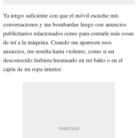
Ya tengo suficiente con que el móvil escuche mis
conversaciones y me bombardee luego con anuncios
publicitarios relacionados como para contarle más cosas
de mí a la máquina. Cuando me aparecen esos
anuncios, me resulta hasta violento, como si un
desconocido hubiera husmeado en mi baño o en el
cajón de mi ropa interior.