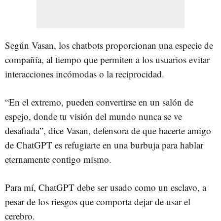
Según Vasan, los chatbots proporcionan una especie de
compañía, al tiempo que permiten a los usuarios evitar
interacciones incómodas o la reciprocidad.
“En el extremo, pueden convertirse en un salón de
espejo, donde tu visión del mundo nunca se ve
desafiada”, dice Vasan, defensora de que hacerte amigo
de ChatGPT es refugiarte en una burbuja para hablar
eternamente contigo mismo.
Para mí, ChatGPT debe ser usado como un esclavo, a
pesar de los riesgos que comporta dejar de usar el
cerebro.