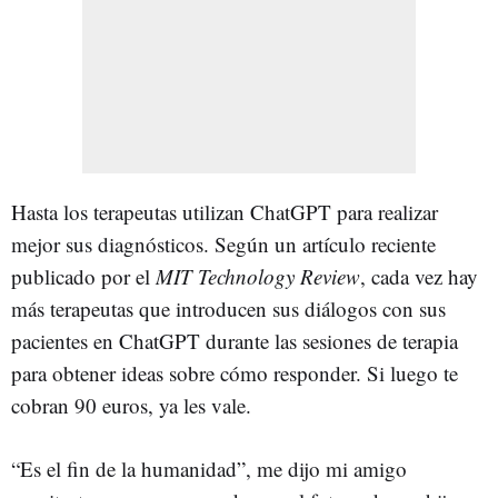
Hasta los terapeutas utilizan ChatGPT para realizar
mejor sus diagnósticos. Según un artículo reciente
publicado por el
MIT Technology Review
, cada vez hay
más terapeutas que introducen sus diálogos con sus
pacientes en ChatGPT durante las sesiones de terapia
para obtener ideas sobre cómo responder. Si luego te
cobran 90 euros, ya les vale.
“Es el fin de la humanidad”, me dijo mi amigo