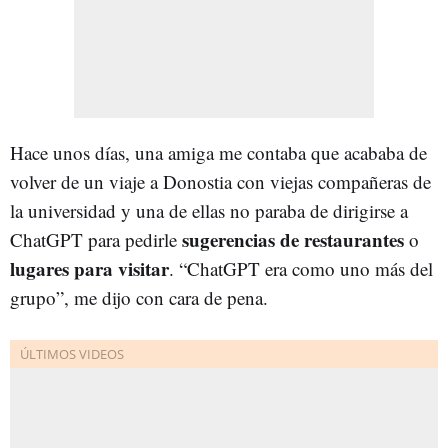
Hace unos días, una amiga me contaba que acababa de
volver de un viaje a Donostia con viejas compañeras de
la universidad y una de ellas no paraba de dirigirse a
sugerencias de restaurantes
ChatGPT para pedirle
o
lugares para visitar
. “ChatGPT era como uno más del
grupo”, me dijo con cara de pena.