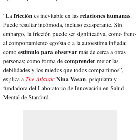
fricción
relaciones humanas
“La
es inevitable en las
.
Puede resultar incómoda, incluso exasperante. Sin
embargo, la fricción puede ser significativa, como freno
al comportamiento egoísta o a la autoestima inflada;
estímulo para observar
como
más de cerca a otras
comprender
personas; como forma de
mejor las
debilidades y los miedos que todos compartimos”,
Nina Vasan
explica a
The Atlantic
, psiquiatra y
fundadora del Laboratorio de Innovación en Salud
Mental de Stanford.