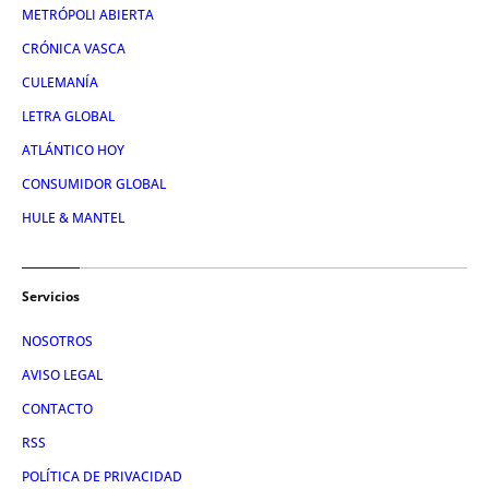
METRÓPOLI ABIERTA
CRÓNICA VASCA
CULEMANÍA
LETRA GLOBAL
ATLÁNTICO HOY
CONSUMIDOR GLOBAL
HULE & MANTEL
Servicios
NOSOTROS
AVISO LEGAL
CONTACTO
RSS
POLÍTICA DE PRIVACIDAD