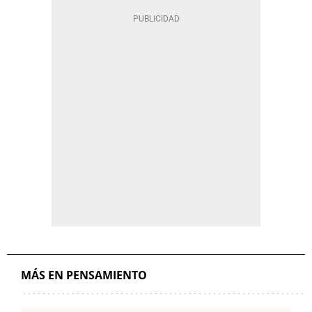
MÁS EN PENSAMIENTO