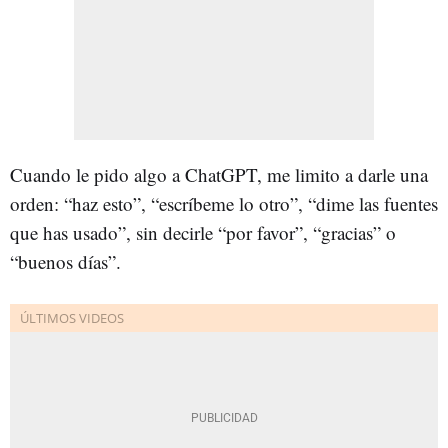
Cuando le pido algo a ChatGPT, me limito a darle una
orden: “haz esto”, “escríbeme lo otro”, “dime las fuentes
que has usado”, sin decirle “por favor”, “gracias” o
“buenos días”.