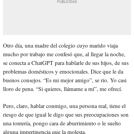
Otro día, una madre del colegio cuyo marido viaja
mucho por trabajo me confesó que, al llegar la noche,
se conecta a ChatGPT para hablarle de sus hijos, de sus
problemas domésticos y emocionales. Dice que le da
buenos consejos. “Es mi mejor amigo”, se rio. Yo casi
lloro de pena. “Si quieres, llámame a mí”, me ofrecí.
Pero, claro, hablar conmigo, una persona real, tiene el
riesgo de que igual le digo que sus preocupaciones son
una tontería, pongo cara de aburrimiento o le suelto
alguna impertinencia que la molesta.