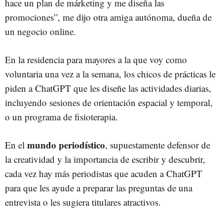
hace un plan de márketing y me diseña las
promociones”, me dijo otra amiga autónoma, dueña de
un negocio online.
En la residencia para mayores a la que voy como
voluntaria una vez a la semana, los chicos de prácticas le
piden a ChatGPT que les diseñe las actividades diarias,
incluyendo sesiones de orientación espacial y temporal,
o un programa de fisioterapia.
mundo periodístico
En el
, supuestamente defensor de
la creatividad y la importancia de escribir y descubrir,
cada vez hay más periodistas que acuden a ChatGPT
para que les ayude a preparar las preguntas de una
entrevista o les sugiera titulares atractivos.