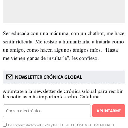
Ser educada con una máquina, con un chatbot, me hace
sentir ridícula. Me resisto a humanizarla, a tratarla como
un amigo, como hacen algunos amigos míos. “Hasta
me vienen ganas de insultarle”, les confieso.
NEWSLETTER CRÓNICA GLOBAL
Apúntate a la newsletter de Crónica Global para recibir
las noticias más importantes sobre Cataluña.
APUNTARME
De conformidad con el RGPD y la LOPDGDD, CRÓNICA GLOBALMEDIA S.L.