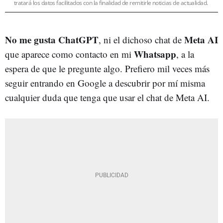
tratará los datos facilitados con la finalidad de remitirle noticias de actualidad.
No me gusta ChatGPT
Meta AI
, ni el dichoso chat de
Whatsapp
que aparece como contacto en mi
, a la
espera de que le pregunte algo. Prefiero mil veces más
seguir entrando en Google a descubrir por mí misma
cualquier duda que tenga que usar el chat de Meta AI.