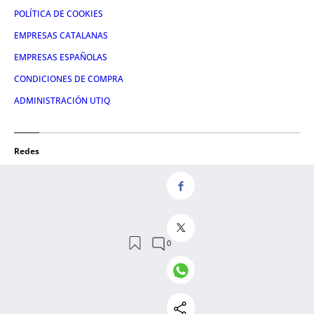
POLÍTICA DE COOKIES
EMPRESAS CATALANAS
EMPRESAS ESPAÑOLAS
CONDICIONES DE COMPRA
ADMINISTRACIÓN UTIQ
Redes
FACEBOOK
TWITTER
LINKEDIN
INSTAGRAM
YOUTUBE