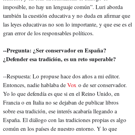
imposible, no hay un lenguaje común”. Luri aborda
también la cuestión educativa y no duda en afirmar que
las leyes educativas no son lo importante, y que ese es el
gran error de los responsables políticos.
--Pregunta: ¿Ser conservador en España?
¿Defender esa tradición, es un reto superable?
--Respuesta: Lo propuse hace dos años a mi editor.
Entonces, nadie hablaba de
Vox
o de ser conservador.
Yo lo que defendía es que si en el Reino Unido, en
Francia o en Italia no se dejaban de publicar libros
sobre esa tradición, ese interés acabaría llegando a
España. El diálogo con las tradiciones propias es algo
común en los países de nuestro entorno. Y lo que