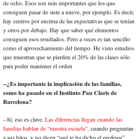
de ocho. Esos son más importantes que los que
consiguen pasar de siete a nueve, por ejemplo. Es decir,
hay centros por encima de las expectativas que se tenían
y otros por debajo. Hay que saber qué elementos
consiguen esos resultados. Pero a veces es tan sencillo
como el aprovechamiento del tiempo. He visto estudios
que muestran que se pierden el 20% de las clases sólo
para poder mantener el orden
--¿Es importante la implicación de las familias,
como ha pasado en el Instituto Pau Claris de
Barcelona?
--Sí, eso es clave.
Las diferencias llegan cuando las
familias hablan de “nuestra escuela”,
cuando preguntan
a sus hijos, y no dicen “qué te ha dicho el profesor”,