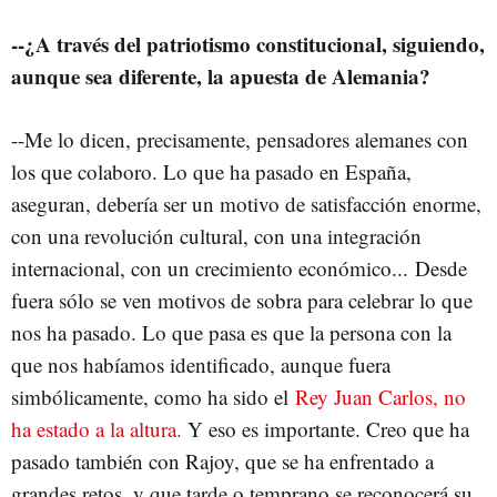
--¿A través del patriotismo constitucional, siguiendo,
aunque sea diferente, la apuesta de Alemania?
--Me lo dicen, precisamente, pensadores alemanes con
los que colaboro. Lo que ha pasado en España,
aseguran, debería ser un motivo de satisfacción enorme,
con una revolución cultural, con una integración
internacional, con un crecimiento económico... Desde
fuera sólo se ven motivos de sobra para celebrar lo que
nos ha pasado. Lo que pasa es que la persona con la
que nos habíamos identificado, aunque fuera
simbólicamente, como ha sido el
Rey Juan Carlos, no
ha estado a la altura.
Y eso es importante. Creo que ha
pasado también con Rajoy, que se ha enfrentado a
grandes retos, y que tarde o temprano se reconocerá su