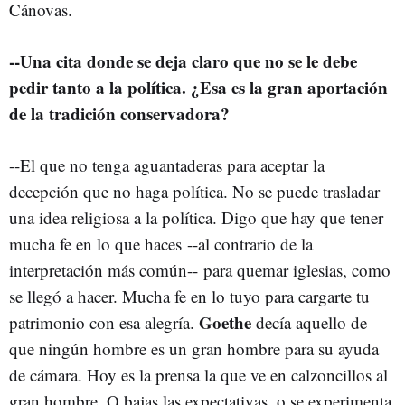
Cánovas.
--Una cita donde se deja claro que no se le debe
pedir tanto a la política. ¿Esa es la gran aportación
de la tradición conservadora?
--El que no tenga aguantaderas para aceptar la
decepción que no haga política. No se puede trasladar
una idea religiosa a la política. Digo que hay que tener
mucha fe en lo que haces --al contrario de la
interpretación más común-- para quemar iglesias, como
se llegó a hacer. Mucha fe en lo tuyo para cargarte tu
Goethe
patrimonio con esa alegría.
decía aquello de
que ningún hombre es un gran hombre para su ayuda
de cámara. Hoy es la prensa la que ve en calzoncillos al
gran hombre. O bajas las expectativas, o se experimenta