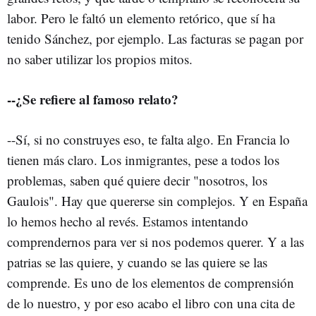
labor. Pero le faltó un elemento retórico, que sí ha
tenido Sánchez, por ejemplo. Las facturas se pagan por
no saber utilizar los propios mitos.
--¿Se refiere al famoso relato?
--Sí, si no construyes eso, te falta algo. En Francia lo
tienen más claro. Los inmigrantes, pese a todos los
problemas, saben qué quiere decir "nosotros, los
Gaulois". Hay que quererse sin complejos. Y en España
lo hemos hecho al revés. Estamos intentando
comprendernos para ver si nos podemos querer. Y a las
patrias se las quiere, y cuando se las quiere se las
comprende. Es uno de los elementos de comprensión
de lo nuestro, y por eso acabo el libro con una cita de