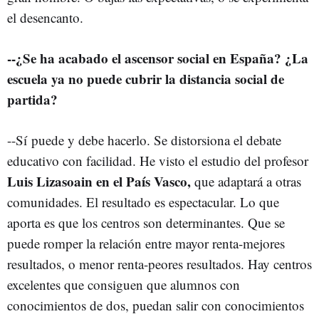
el desencanto.
--¿Se ha acabado el ascensor social en España? ¿La
escuela ya no puede cubrir la distancia social de
partida?
--Sí puede y debe hacerlo. Se distorsiona el debate
educativo con facilidad. He visto el estudio del profesor
Luis Lizasoain en el País Vasco,
que adaptará a otras
comunidades. El resultado es espectacular. Lo que
aporta es que los centros son determinantes. Que se
puede romper la relación entre mayor renta-mejores
resultados, o menor renta-peores resultados. Hay centros
excelentes que consiguen que alumnos con
conocimientos de dos, puedan salir con conocimientos