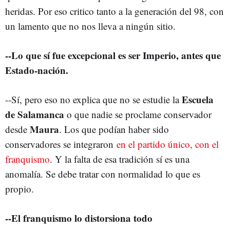
heridas. Por eso critico tanto a la generación del 98, con
un lamento que no nos lleva a ningún sitio.
--Lo que sí fue excepcional es ser Imperio, antes que
Estado-nación.
Escuela
--Sí, pero eso no explica que no se estudie la
de Salamanca
o que nadie se proclame conservador
Maura
desde
. Los que podían haber sido
conservadores se integraron
en el partido único, con el
franquismo
. Y la falta de esa tradición sí es una
anomalía. Se debe tratar con normalidad lo que es
propio.
--El franquismo lo distorsiona todo