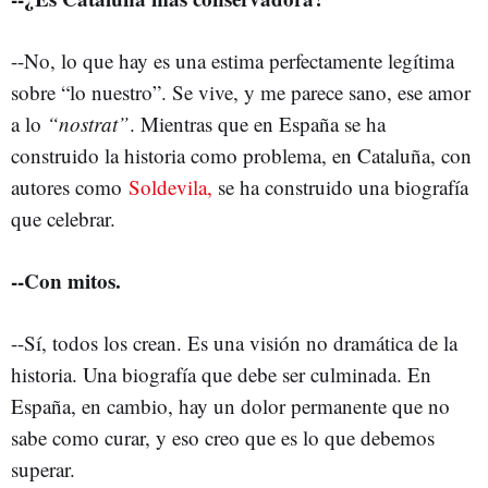
--No, lo que hay es una estima perfectamente legítima
sobre “lo nuestro”. Se vive, y me parece sano, ese amor
a lo
“nostrat”
. Mientras que en España se ha
construido la historia como problema, en Cataluña, con
autores como
Soldevila,
se ha construido una biografía
que celebrar.
--Con mitos.
--Sí, todos los crean. Es una visión no dramática de la
historia. Una biografía que debe ser culminada. En
España, en cambio, hay un dolor permanente que no
sabe como curar, y eso creo que es lo que debemos
superar.