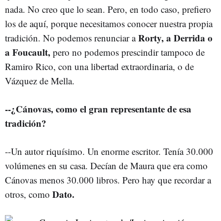
nada. No creo que lo sean. Pero, en todo caso, prefiero
los de aquí, porque necesitamos conocer nuestra propia
Rorty, a Derrida o
tradición. No podemos renunciar a
a Foucault,
pero no podemos prescindir tampoco de
Ramiro Rico, con una libertad extraordinaria, o de
Vázquez de Mella.
--¿Cánovas, como el gran representante de esa
tradición?
--Un autor riquísimo. Un enorme escritor. Tenía 30.000
volúmenes en su casa. Decían de Maura que era como
Cánovas menos 30.000 libros. Pero hay que recordar a
Dato.
otros, como