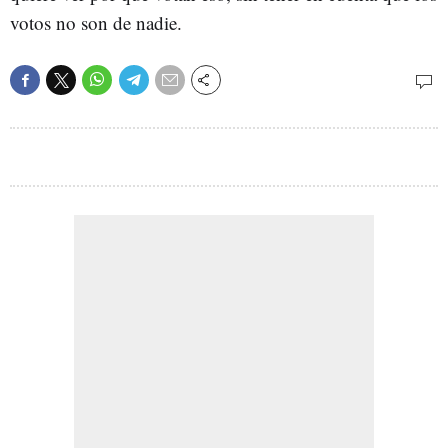
votos no son de nadie.