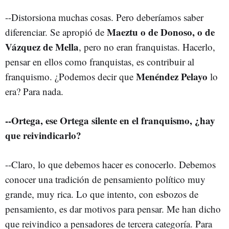
--Distorsiona muchas cosas. Pero deberíamos saber
Maeztu o de Donoso, o de
diferenciar. Se apropió de
Vázquez de Mella
, pero no eran franquistas. Hacerlo,
pensar en ellos como franquistas, es contribuir al
Menéndez Pelayo
franquismo. ¿Podemos decir que
lo
era? Para nada.
--Ortega, ese Ortega silente en el franquismo, ¿hay
que reivindicarlo?
--Claro, lo que debemos hacer es conocerlo. Debemos
conocer una tradición de pensamiento político muy
grande, muy rica. Lo que intento, con esbozos de
pensamiento, es dar motivos para pensar. Me han dicho
que reivindico a pensadores de tercera categoría. Para