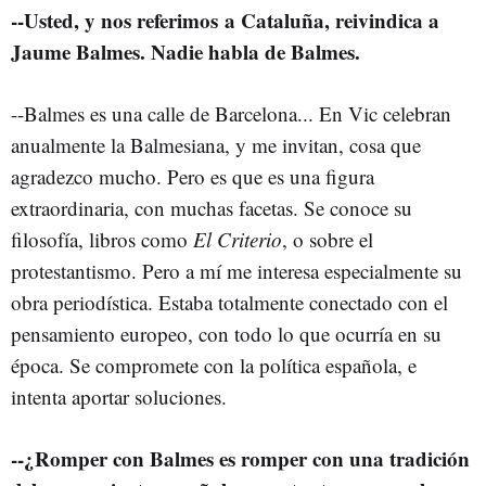
--Usted, y nos referimos a Cataluña, reivindica a
Jaume Balmes. Nadie habla de Balmes.
--Balmes es una calle de Barcelona... En Vic celebran
anualmente la Balmesiana, y me invitan, cosa que
agradezco mucho. Pero es que es una figura
extraordinaria, con muchas facetas. Se conoce su
filosofía, libros como
El Criterio
, o sobre el
protestantismo. Pero a mí me interesa especialmente su
obra periodística. Estaba totalmente conectado con el
pensamiento europeo, con todo lo que ocurría en su
época. Se compromete con la política española, e
intenta aportar soluciones.
--¿Romper con Balmes es romper con una tradición