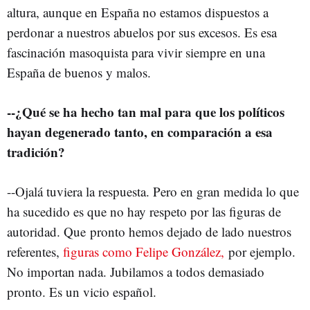
altura, aunque en España no estamos dispuestos a
perdonar a nuestros abuelos por sus excesos. Es esa
fascinación masoquista para vivir siempre en una
España de buenos y malos.
--¿Qué se ha hecho tan mal para que los políticos
hayan degenerado tanto, en comparación a esa
tradición?
--Ojalá tuviera la respuesta. Pero en gran medida lo que
ha sucedido es que no hay respeto por las figuras de
autoridad. Que pronto hemos dejado de lado nuestros
referentes,
figuras como Felipe González,
por ejemplo.
No importan nada. Jubilamos a todos demasiado
pronto. Es un vicio español.