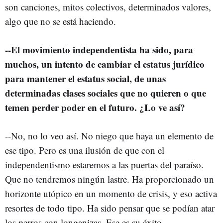
son canciones, mitos colectivos, determinados valores,
algo que no se está haciendo.
--El movimiento independentista ha sido, para
muchos, un intento de cambiar el estatus jurídico
para mantener el estatus social, de unas
determinadas clases sociales que no quieren o que
temen perder poder en el futuro. ¿Lo ve así?
--No, no lo veo así. No niego que haya un elemento de
ese tipo. Pero es una ilusión de que con el
independentismo estaremos a las puertas del paraíso.
Que no tendremos ningún lastre. Ha proporcionado un
horizonte utópico en un momento de crisis, y eso activa
resortes de todo tipo. Ha sido pensar que se podían atar
los perros con longanizas. Ese es su éxito.