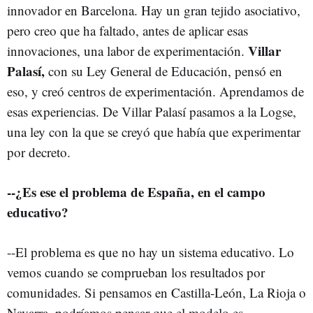
innovador en Barcelona. Hay un gran tejido asociativo,
pero creo que ha faltado, antes de aplicar esas
Villar
innovaciones, una labor de experimentación.
Palasí,
con su Ley General de Educación, pensó en
eso, y creó centros de experimentación. Aprendamos de
esas experiencias. De Villar Palasí pasamos a la Logse,
una ley con la que se creyó que había que experimentar
por decreto.
--¿Es ese el problema de España, en el campo
educativo?
--El problema es que no hay un sistema educativo. Lo
vemos cuando se comprueban los resultados por
comunidades. Si pensamos en Castilla-León, La Rioja o
Navarra, podríamos pensar que el modelo es