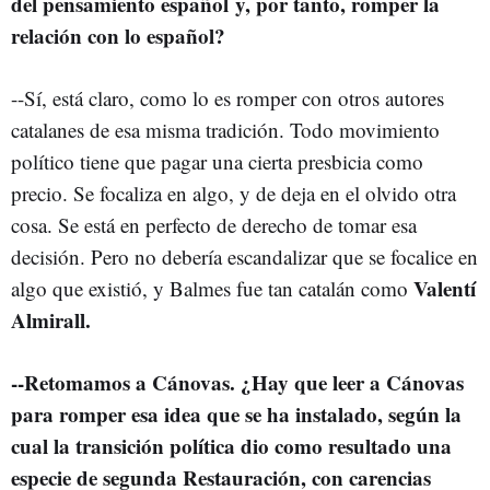
del pensamiento español y, por tanto, romper la
relación con lo español?
--Sí, está claro, como lo es romper con otros autores
catalanes de esa misma tradición. Todo movimiento
político tiene que pagar una cierta presbicia como
precio. Se focaliza en algo, y de deja en el olvido otra
cosa. Se está en perfecto de derecho de tomar esa
decisión. Pero no debería escandalizar que se focalice en
Valentí
algo que existió, y Balmes fue tan catalán como
Almirall.
--Retomamos a Cánovas. ¿Hay que leer a Cánovas
para romper esa idea que se ha instalado, según la
cual la transición política dio como resultado una
especie de segunda Restauración, con carencias