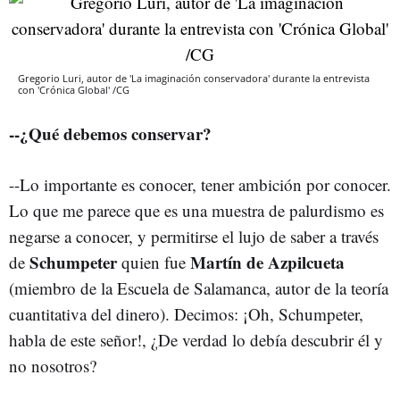
Gregorio Luri, autor de 'La imaginación conservadora' durante la entrevista
con 'Crónica Global' /CG
--¿Qué debemos conservar?
--Lo importante es conocer, tener ambición por conocer.
Lo que me parece que es una muestra de palurdismo es
negarse a conocer, y permitirse el lujo de saber a través
Schumpeter
Martín de Azpilcueta
de
quien fue
(miembro de la Escuela de Salamanca, autor de la teoría
cuantitativa del dinero). Decimos: ¡Oh, Schumpeter,
habla de este señor!, ¿De verdad lo debía descubrir él y
no nosotros?