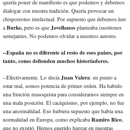
quería poner de manifiesto es que podemos y debemos
dialogar con nuestra tradición. Quería provocar un
chisporroteo intelectual. Por supuesto que debemos leer
Burke,
Jovellanos
a
pero es que
planteaba cuestiones
semejantes. No podemos olvidar a nuestros autores.
--España no es diferente al resto de esos países, por
tanto, como defienden muchos historiadores.
Juan Valera
--Efectivamente. Lo decía
: en punto a
estar mal, somos potencia de primer orden. Ha habido
una fruición masoquista para considerarnos siempre en
una mala posición. El caciquismo, por ejemplo, no fue
una anormalidad. Eso hubiera supuesto que había una
Ramiro Rico
normalidad en Europa, como explicaba
,
que no existió. Hemos querido hurgar en nuestras