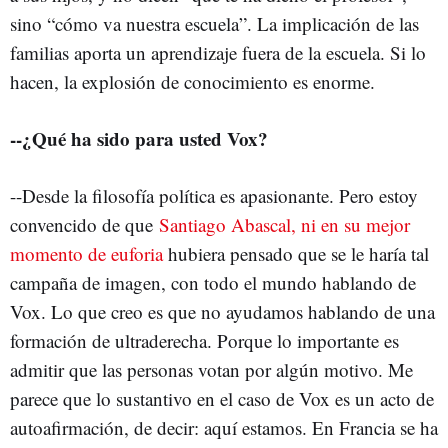
sino “cómo va nuestra escuela”. La implicación de las
familias aporta un aprendizaje fuera de la escuela. Si lo
hacen, la explosión de conocimiento es enorme.
--¿Qué ha sido para usted Vox?
--Desde la filosofía política es apasionante. Pero estoy
convencido de que
Santiago Abascal, ni en su mejor
momento de euforia
hubiera pensado que se le haría tal
campaña de imagen, con todo el mundo hablando de
Vox. Lo que creo es que no ayudamos hablando de una
formación de ultraderecha. Porque lo importante es
admitir que las personas votan por algún motivo. Me
parece que lo sustantivo en el caso de Vox es un acto de
autoafirmación, de decir: aquí estamos. En Francia se ha