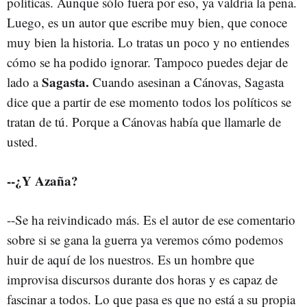
políticas. Aunque sólo fuera por eso, ya valdría la pena.
Luego, es un autor que escribe muy bien, que conoce
muy bien la historia. Lo tratas un poco y no entiendes
cómo se ha podido ignorar. Tampoco puedes dejar de
Sagasta.
lado a
Cuando asesinan a Cánovas, Sagasta
dice que a partir de ese momento todos los políticos se
tratan de tú. Porque a Cánovas había que llamarle de
usted.
--¿Y Azaña?
--Se ha reivindicado más. Es el autor de ese comentario
sobre si se gana la guerra ya veremos cómo podemos
huir de aquí de los nuestros. Es un hombre que
improvisa discursos durante dos horas y es capaz de
fascinar a todos. Lo que pasa es que no está a su propia