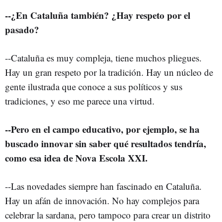
--¿En Cataluña también? ¿Hay respeto por el
pasado?
--Cataluña es muy compleja, tiene muchos pliegues.
Hay un gran respeto por la tradición. Hay un núcleo de
gente ilustrada que conoce a sus políticos y sus
tradiciones, y eso me parece una virtud.
--Pero en el campo educativo, por ejemplo, se ha
buscado innovar sin saber qué resultados tendría,
como esa idea de Nova Escola XXI.
--Las novedades siempre han fascinado en Cataluña.
Hay un afán de innovación. No hay complejos para
celebrar la sardana, pero tampoco para crear un distrito