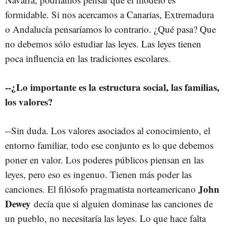
formidable. Si nos acercamos a Canarias, Extremadura
o Andalucía pensaríamos lo contrario. ¿Qué pasa? Que
no debemos sólo estudiar las leyes. Las leyes tienen
poca influencia en las tradiciones escolares.
--¿Lo importante es la estructura social, las familias,
los valores?
--Sin duda. Los valores asociados al conocimiento, el
entorno familiar, todo ese conjunto es lo que debemos
poner en valor. Los poderes públicos piensan en las
leyes, pero eso es ingenuo. Tienen más poder las
John
canciones. El filósofo pragmatista norteamericano
Dewey
decía que si alguien dominase las canciones de
un pueblo, no necesitaría las leyes. Lo que hace falta