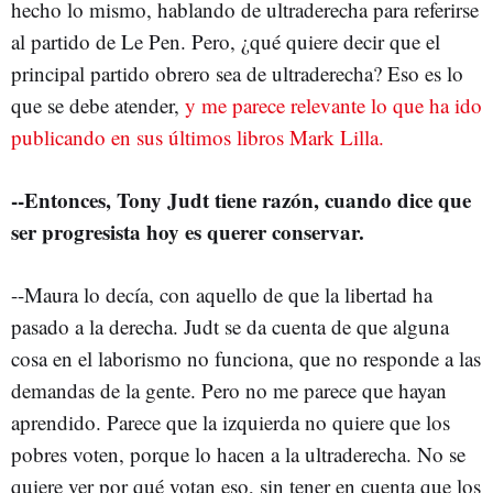
hecho lo mismo, hablando de ultraderecha para referirse
al partido de Le Pen. Pero, ¿qué quiere decir que el
principal partido obrero sea de ultraderecha? Eso es lo
que se debe atender,
y me parece relevante lo que ha ido
publicando en sus últimos libros Mark Lilla.
--Entonces, Tony Judt tiene razón, cuando dice que
ser progresista hoy es querer conservar.
--Maura lo decía, con aquello de que la libertad ha
pasado a la derecha. Judt se da cuenta de que alguna
cosa en el laborismo no funciona, que no responde a las
demandas de la gente. Pero no me parece que hayan
aprendido. Parece que la izquierda no quiere que los
pobres voten, porque lo hacen a la ultraderecha. No se
quiere ver por qué votan eso, sin tener en cuenta que los