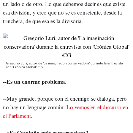
un lado o de otro. Lo que debemos decir es que existe
esa división, y creo que no se es consciente, desde la
trinchera, de que esa es la divisoria.
Gregorio Luri, autor de 'La imaginación conservadora' durante la entrevista
con 'Crónica Global' /CG
--Es un enorme problema.
--Muy grande, porque con el enemigo se dialoga, pero
no hay un lenguaje común.
Lo vemos en el discurso en
el Parlament.
--¿Es Cataluña más conservadora?