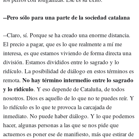
--Pero sólo para una parte de la sociedad catalana
--Claro, sí. Porque se ha creado una enorme distancia.
El precio a pagar, que es lo que realmente a mí me
interesa, es que estamos viviendo de forma directa una
división. Estamos divididos entre lo sagrado y lo
ridículo. La posibilidad de diálogo en estos términos es
No hay término intermedio entre lo sagrado
remota.
y lo ridículo
. Y eso depende de Cataluña, de todos
nosotros. Dios es aquello de lo que no te puedes reír. Y
lo ridículo es lo que te provoca la carcajada de
inmediato. No puede haber diálogo. Y lo que podemos
hacer, algunas personas a las que se nos pide que
actuemos es poner ese de manifiesto, más que estirar de