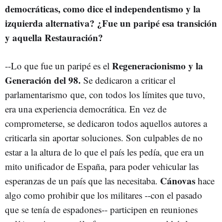
democráticas, como dice el independentismo y la
izquierda alternativa? ¿Fue un paripé esa transición
y aquella Restauración?
Regeneracionismo y la
--Lo que fue un paripé es el
Generación del 98.
Se dedicaron a criticar el
parlamentarismo que, con todos los límites que tuvo,
era una experiencia democrática. En vez de
comprometerse, se dedicaron todos aquellos autores a
criticarla sin aportar soluciones. Son culpables de no
estar a la altura de lo que el país les pedía, que era un
mito unificador de España, para poder vehicular las
Cánovas
esperanzas de un país que las necesitaba.
hace
algo como prohibir que los militares --con el pasado
que se tenía de espadones-- participen en reuniones