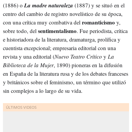
La madre naturaleza
(1886) o
(1887) y se situó en el
centro del cambio de registro novelístico de su época,
romanticismo
con una crítica muy combativa del
y,
sentimentalismo
sobre todo, del
. Fue periodista, crítica
e historiadora de la literatura, dramaturga, prolífica y
cuentista excepcional; empresaria editorial con una
revista y una editorial (
Nuevo Teatro Crítico
y
La
Biblioteca de la Mujer
, 1890) pioneras en la difusión
en España de la literatura rusa y de los debates franceses
y británicos sobre el feminismo, un término que utilizó
sin complejos a lo largo de su vida.