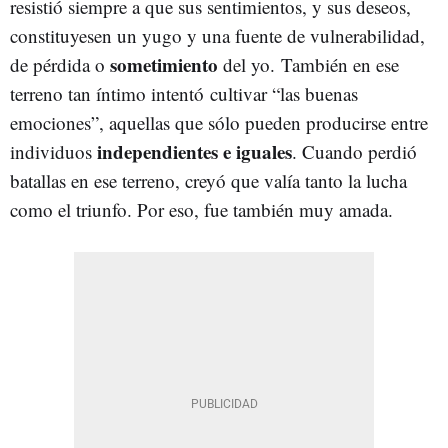
resistió siempre a que sus sentimientos, y sus deseos,
constituyesen un yugo y una fuente de vulnerabilidad,
sometimiento
de pérdida o
del yo. También en ese
terreno tan íntimo intentó cultivar “las buenas
emociones”, aquellas que sólo pueden producirse entre
independientes e iguales
individuos
. Cuando perdió
batallas en ese terreno, creyó que valía tanto la lucha
como el triunfo. Por eso, fue también muy amada.