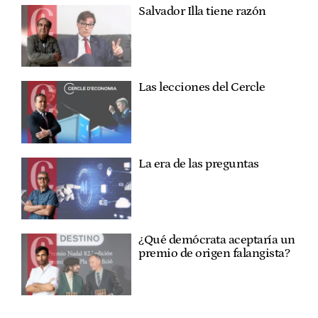
Salvador Illa tiene razón
Las lecciones del Cercle
La era de las preguntas
¿Qué demócrata aceptaría un
premio de origen falangista?