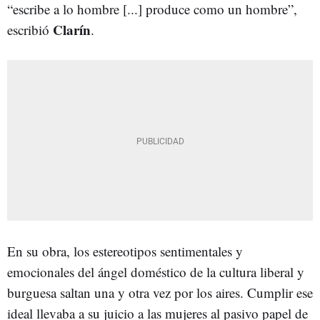
“escribe a lo hombre [...] produce como un hombre”,
Clarín
escribió
.
En su obra, los estereotipos sentimentales y
emocionales del ángel doméstico de la cultura liberal y
burguesa saltan una y otra vez por los aires. Cumplir ese
ideal llevaba a su juicio a las mujeres al pasivo papel de