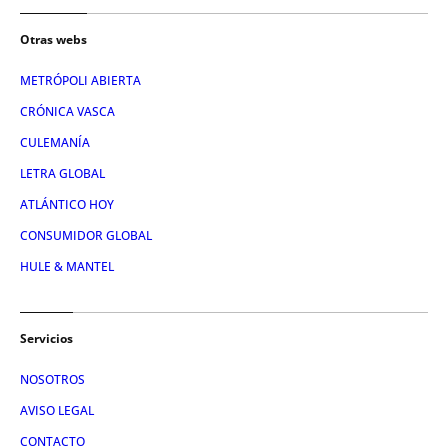
Otras webs
METRÓPOLI ABIERTA
CRÓNICA VASCA
CULEMANÍA
LETRA GLOBAL
ATLÁNTICO HOY
CONSUMIDOR GLOBAL
HULE & MANTEL
Servicios
NOSOTROS
AVISO LEGAL
CONTACTO