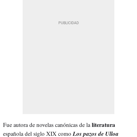
literatura
Fue autora de novelas canónicas de la
Los pazos de Ulloa
española del siglo XIX como