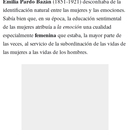
Emilia Pardo Bazán
(1851-1921) desconfiaba de la
identificación natural entre las mujeres y las emociones.
Sabía bien que, en su época, la educación sentimental
de las mujeres atribuía a
la emoción
una cualidad
femenina
especialmente
que estaba, la mayor parte de
las veces, al servicio de la subordinación de las vidas de
las mujeres a las vidas de los hombres.