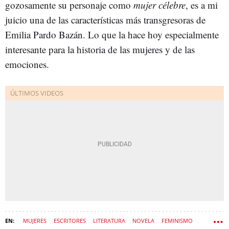
gozosamente su personaje como
mujer célebre
, es a mi
juicio una de las características más transgresoras de
Emilia Pardo Bazán. Lo que la hace hoy especialmente
interesante para la historia de las mujeres y de las
emociones.
MUJERES
ESCRITORES
LITERATURA
NOVELA
FEMINISMO