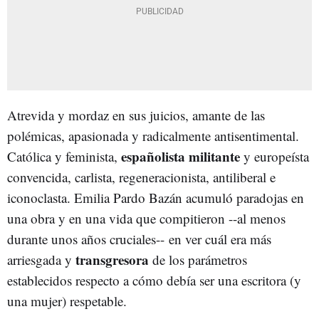
Atrevida y mordaz en sus juicios, amante de las
polémicas, apasionada y radicalmente antisentimental.
españolista militante
Católica y feminista,
y europeísta
convencida, carlista, regeneracionista, antiliberal e
iconoclasta. Emilia Pardo Bazán acumuló paradojas en
una obra y en una vida que compitieron --al menos
durante unos años cruciales-- en ver cuál era más
transgresora
arriesgada y
de los parámetros
establecidos respecto a cómo debía ser una escritora (y
una mujer) respetable.