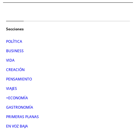
Secciones
POLÍTICA
BUSINESS
VIDA
CREACIÓN
PENSAMIENTO
VIAJES
+ECONOMÍA
GASTRONOMÍA
PRIMERAS PLANAS
EN VOZ BAJA