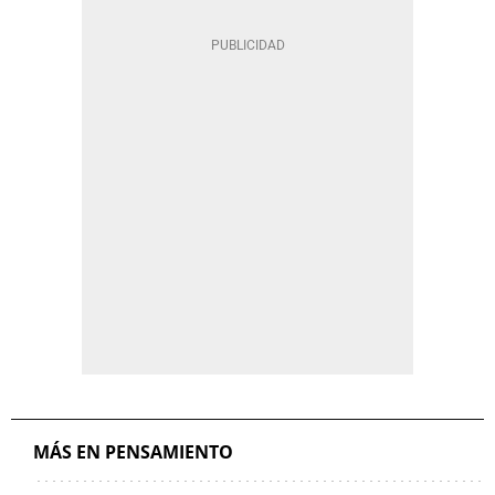
MÁS EN PENSAMIENTO