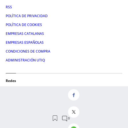
RSS
POLÍTICA DE PRIVACIDAD
POLÍTICA DE COOKIES
EMPRESAS CATALANAS
EMPRESAS ESPAÑOLAS
CONDICIONES DE COMPRA
ADMINISTRACIÓN UTIQ
Redes
FACEBOOK
TWITTER
LINKEDIN
INSTAGRAM
YOUTUBE