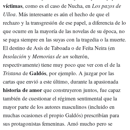
víctimas
, como es el caso de Nucha, en
Los pazos de
Ulloa
. Más interesante es aún el hecho de que el
rechazo y la transgresión de ese papel, a diferencia de lo
que ocurre en la mayoría de las novelas de su época, no
se paga siempre en las suyas con la tragedia o la muerte.
El destino de Asís de Taboada o de Feíta Neira (en
Insolación
y
Memorias de un
solterón,
respectivamente) tiene muy poco que ver con el de la
Galdós
Tristana
de
, por ejemplo. A juzgar por las
cartas que envió a este último, durante la apasionada
historia de amor
que construyeron juntos, fue capaz
también de cuestionar el régimen sentimental que la
mayor parte de los autores masculinos (incluido en
muchas ocasiones el propio Galdós) prescribían para
sus protagonistas femeninas. Amó mucho pero se