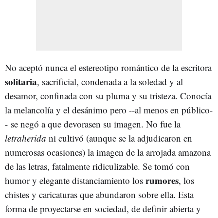
No aceptó nunca el estereotipo romántico de la escritora
solitaria
, sacrificial, condenada a la soledad y al
desamor, confinada con su pluma y su tristeza. Conocía
la melancolía y el desánimo pero --al menos en público-
- se negó a que devorasen su imagen. No fue la
letraherida
ni cultivó (aunque se la adjudicaron en
numerosas ocasiones) la imagen de la arrojada amazona
de las letras, fatalmente ridiculizable. Se tomó con
rumores
humor y elegante distanciamiento los
, los
chistes y caricaturas que abundaron sobre ella. Esta
forma de proyectarse en sociedad, de definir abierta y