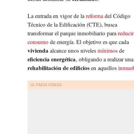
La entrada en vigor de la
reforma
del Código
Técnico de la Edificación (CTE), busca
transformar el parque inmobiliario para
reduci
consumo
de energía. El objetivo es que cada
vivienda
alcance unos niveles
mínimos
de
eficiencia energética
, obligando a realizar una
rehabilitación de edificios
en aquellos
inmue