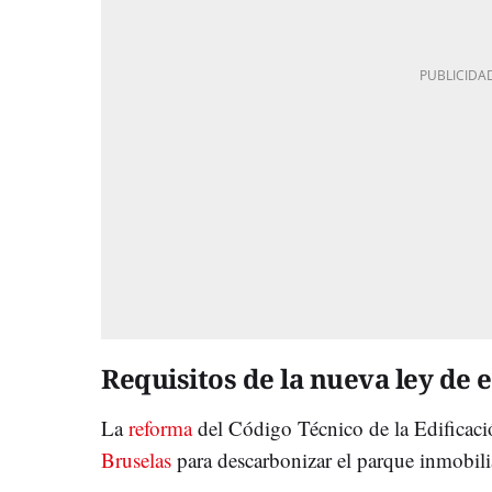
Requisitos de la nueva ley de e
La
reforma
del Código Técnico de la Edificac
Bruselas
para descarbonizar el parque inmobili