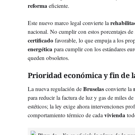
reforma
eficiente.
rehabilita
Este nuevo marco legal convierte la
nacional. No cumplir con estos porcentajes de
certificado
favorable, lo que empuja a los propi
energética
para cumplir con los estándares eur
queden obsoletos.
Prioridad económica y fin de l
Bruselas
La nueva regulación de
convierte la
para reducir la factura de luz y gas de miles de
estéticos; la ley exige ahora intervenciones pr
vivienda
comportamiento térmico de cada
todo