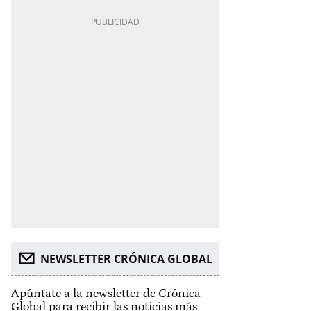
NEWSLETTER CRÓNICA GLOBAL
Apúntate a la newsletter de Crónica
Global para recibir las noticias más