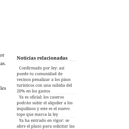
or
Noticias relacionadas
as.
Confirmado por ley: así
puede tu comunidad de
vecinos penalizar a los pisos
turísticos con una subida del
les
20% en los gastos
Ya es oficial: los caseros
podrán subir el alquiler a los
inquilinos y este es el nuevo
tope que marca la ley
Ya ha entrado en vigor: se
abre el plazo para solicitar las