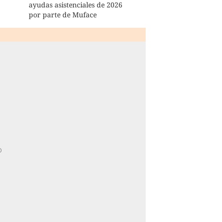
ayudas asistenciales de 2026
por parte de Muface