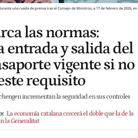
 durante una rueda de prensa tras el Consejo de Ministros, a 17 de febrero de 2026, en
ca las normas:
 entrada y salida del
saporte vigente si no
este requisito
Schengen incrementan la seguridad en sus controles
o:
La economía catalana crecerá el doble que la de la
n la Generalitat