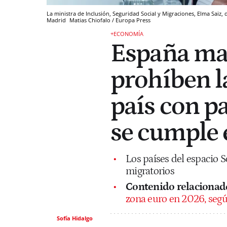
La ministra de Inclusión, Seguridad Social y Migraciones, Elma Saiz,
Madrid
Matias Chiofalo / Europa Press
+ECONOMÍA
España mar
prohíben la
país con pa
se cumple 
Los países del espacio 
migratorios
Contenido relacionad
zona euro en 2026, segú
Sofía Hidalgo