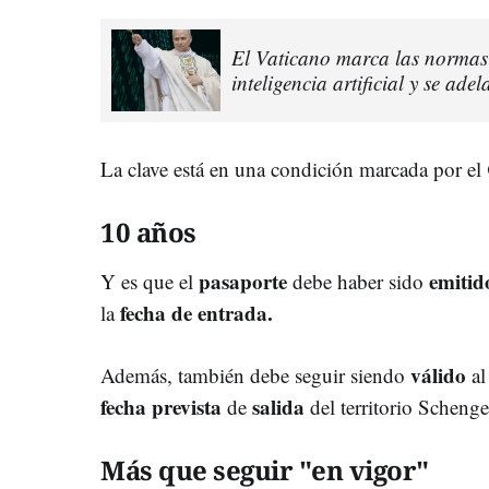
El Vaticano marca las normas:
inteligencia artificial y se ad
La clave está en una condición marcada por el
10 años
pasaporte
emiti
Y es que el
debe haber sido
fecha de entrada.
la
válido
Además, también debe seguir siendo
al
fecha prevista
salida
de
del territorio Schenge
Más que seguir "en vigor"