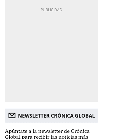
NEWSLETTER CRÓNICA GLOBAL
Apúntate a la newsletter de Crónica
Global para recibir las noticias más