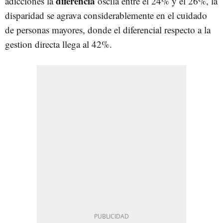
diferencia
adicciones la
oscila entre el 24% y el 26%, la
disparidad se agrava considerablemente en el cuidado
de personas mayores, donde el diferencial respecto a la
gestion directa llega al 42%.