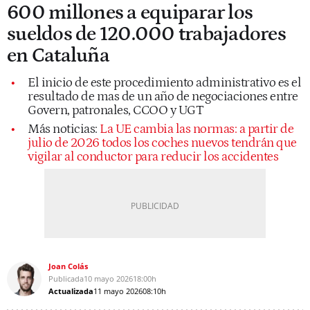
600 millones a equiparar los
sueldos de 120.000 trabajadores
en Cataluña
El inicio de este procedimiento administrativo es el
resultado de mas de un año de negociaciones entre
Govern, patronales, CCOO y UGT
Más noticias:
La UE cambia las normas: a partir de
julio de 2026 todos los coches nuevos tendrán que
vigilar al conductor para reducir los accidentes
Joan Colás
Publicada
10 mayo 2026
18:00h
Actualizada
11 mayo 2026
08:10h