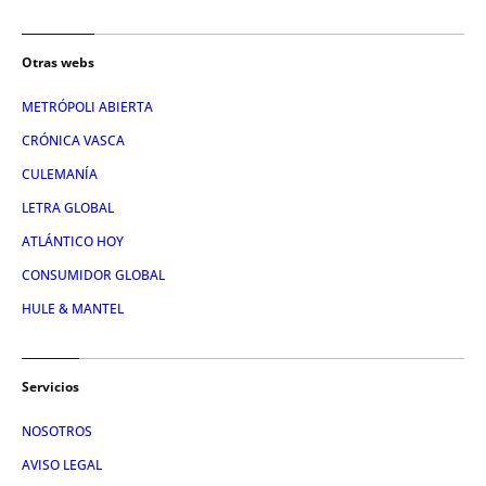
Otras webs
METRÓPOLI ABIERTA
CRÓNICA VASCA
CULEMANÍA
LETRA GLOBAL
ATLÁNTICO HOY
CONSUMIDOR GLOBAL
HULE & MANTEL
Servicios
NOSOTROS
AVISO LEGAL