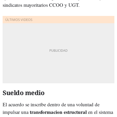
sindicatos mayoritarios CCOO y UGT.
Sueldo medio
El acuerdo se inscribe dentro de una voluntad de
transformacion estructural
impulsar una
en el sistema