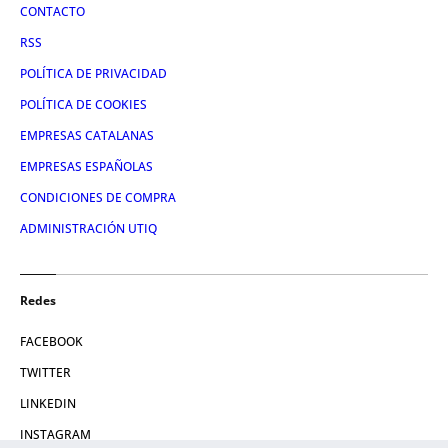
CONTACTO
RSS
POLÍTICA DE PRIVACIDAD
POLÍTICA DE COOKIES
EMPRESAS CATALANAS
EMPRESAS ESPAÑOLAS
CONDICIONES DE COMPRA
ADMINISTRACIÓN UTIQ
Redes
FACEBOOK
TWITTER
LINKEDIN
INSTAGRAM