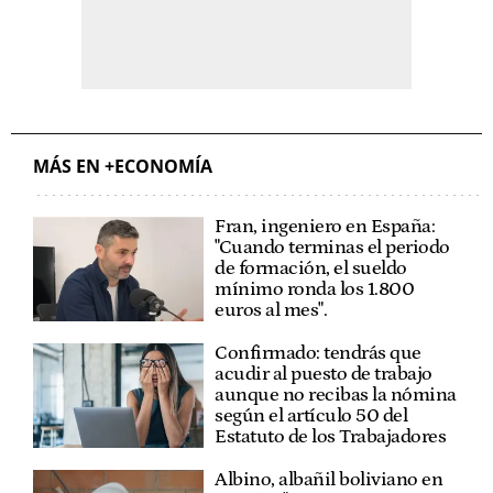
MÁS EN +ECONOMÍA
Fran, ingeniero en España:
"Cuando terminas el periodo
de formación, el sueldo
mínimo ronda los 1.800
euros al mes".
Confirmado: tendrás que
acudir al puesto de trabajo
aunque no recibas la nómina
según el artículo 50 del
Estatuto de los Trabajadores
Albino, albañil boliviano en