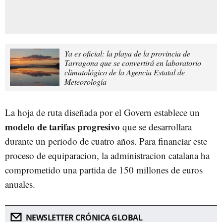
Ya es oficial: la playa de la provincia de
Tarragona que se convertirá en laboratorio
climatológico de la Agencia Estatal de
Meteorología
La hoja de ruta diseñada por el Govern establece un
modelo de tarifas progresivo
que se desarrollara
durante un periodo de cuatro años. Para financiar este
proceso de equiparacion, la administracion catalana ha
comprometido una partida de 150 millones de euros
anuales.
NEWSLETTER CRÓNICA GLOBAL