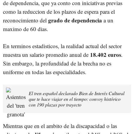
de dependencia, que ya conto con iniciativas previas
como la reduccion de los plazos de espera para el
grado de dependencia
reconocimiento del
a un
maximo de 60 dias.
En terminos estadisticos, la realidad actual del sector
18.402 euros
muestra un salario promedio anual de
.
Sin embargo, la profundidad de la brecha no es
uniforme en todas las especialidades.
El tren español declarado Bien de Interés Cultural
que te hace viajar en el tiempo: convoy histórico
con 190 plazas por trayecto
Mientras que en el ambito de la discapacidad o las