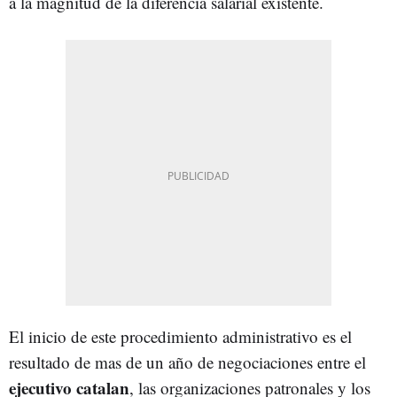
a la magnitud de la diferencia salarial existente.
El inicio de este procedimiento administrativo es el
resultado de mas de un año de negociaciones entre el
ejecutivo catalan
, las organizaciones patronales y los