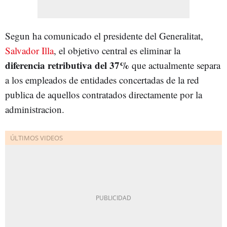
Segun ha comunicado el presidente del Generalitat,
Salvador Illa
, el objetivo central es eliminar la
diferencia retributiva
del 37%
que actualmente separa
a los empleados de entidades concertadas de la red
publica de aquellos contratados directamente por la
administracion.