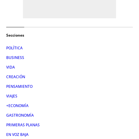
Secciones
POLÍTICA
BUSINESS
VIDA
CREACIÓN
PENSAMIENTO
VIAJES
+ECONOMÍA
GASTRONOMÍA
PRIMERAS PLANAS
EN VOZ BAJA