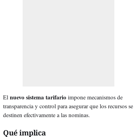
nuevo sistema tarifario
El
impone mecanismos de
transparencia y control para asegurar que los recursos se
destinen efectivamente a las nominas.
Qué implica