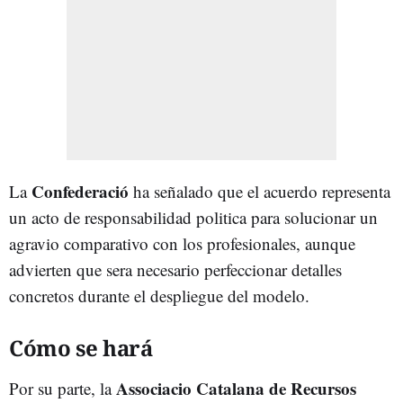
Confederació
La
ha señalado que el acuerdo representa
un acto de responsabilidad politica para solucionar un
agravio comparativo con los profesionales, aunque
advierten que sera necesario perfeccionar detalles
concretos durante el despliegue del modelo.
Cómo se hará
Associacio Catalana de Recursos
Por su parte, la