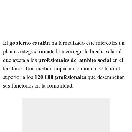
gobierno catalán
El
ha formalizado este miercoles un
plan estrategico orientado a corregir la brecha salarial
profesionales del ambito social
que afecta a los
en el
territorio. Una medida impactara en una base laboral
120.000 profesionales
superior a los
que desempeñan
sus funciones en la comunidad.