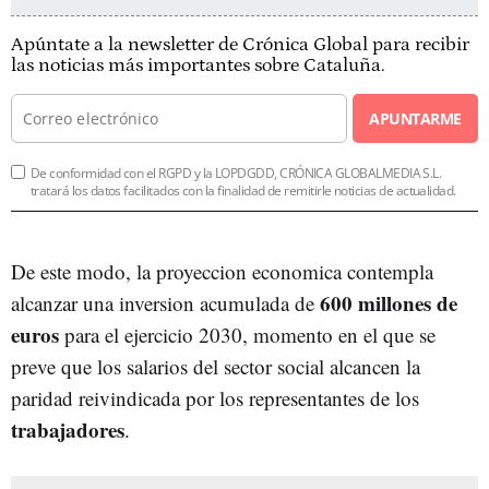
Apúntate a la newsletter de Crónica Global para recibir
las noticias más importantes sobre Cataluña.
APUNTARME
De conformidad con el RGPD y la LOPDGDD, CRÓNICA GLOBALMEDIA S.L.
tratará los datos facilitados con la finalidad de remitirle noticias de actualidad.
De este modo, la proyeccion economica contempla
600 millones de
alcanzar una inversion acumulada de
euros
para el ejercicio 2030, momento en el que se
preve que los salarios del sector social alcancen la
paridad reivindicada por los representantes de los
trabajadores
.