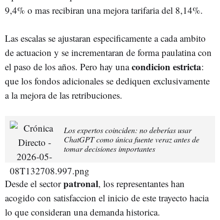
9,4% o mas recibiran una mejora tarifaria del 8,14%.
Las escalas se ajustaran especificamente a cada ambito
de actuacion y se incrementaran de forma paulatina con
condicion estricta
el paso de los años. Pero hay una
:
que los fondos adicionales se dediquen exclusivamente
a la mejora de las retribuciones.
Los expertos coinciden: no deberías usar
ChatGPT como única fuente veraz antes de
tomar decisiones importantes
patronal
Desde el sector
, los representantes han
acogido con satisfaccion el inicio de este trayecto hacia
lo que consideran una demanda historica.