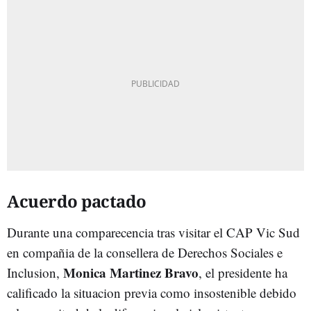
Acuerdo pactado
Durante una comparecencia tras visitar el CAP Vic Sud
en compañia de la consellera de Derechos Sociales e
Monica Martinez Bravo
Inclusion,
, el presidente ha
calificado la situacion previa como insostenible debido