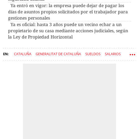
Ya entró en vigor: la empresa puede dejar de pagar los
días de asuntos propios solicitados por el trabajador para
gestiones personales
Ya es oficial: hasta 3 años puede un vecino echar a un
propietario de su casa mediante acciones judiciales, según
la Ley de Propiedad Horizontal
CATALUÑA
GENERALITAT DE CATALUÑA
SUELDOS
SALARIOS
GOVERN
TRABAJO
TRABAJADORES