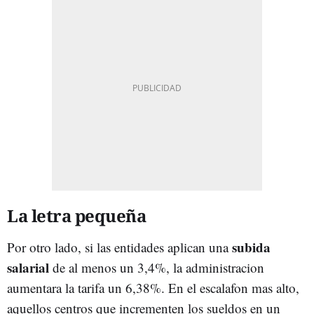
La letra pequeña
subida
Por otro lado, si las entidades aplican una
salarial
de al menos un 3,4%, la administracion
aumentara la tarifa un 6,38%. En el escalafon mas alto,
aquellos centros que incrementen los sueldos en un