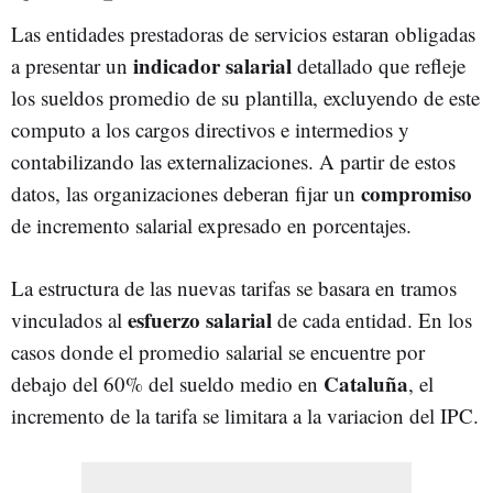
Las entidades prestadoras de servicios estaran obligadas
indicador salarial
a presentar un
detallado que refleje
los sueldos promedio de su plantilla, excluyendo de este
computo a los cargos directivos e intermedios y
contabilizando las externalizaciones. A partir de estos
compromiso
datos, las organizaciones deberan fijar un
de incremento salarial expresado en porcentajes.
La estructura de las nuevas tarifas se basara en tramos
esfuerzo salarial
vinculados al
de cada entidad. En los
casos donde el promedio salarial se encuentre por
Cataluña
debajo del 60% del sueldo medio en
, el
incremento de la tarifa se limitara a la variacion del IPC.