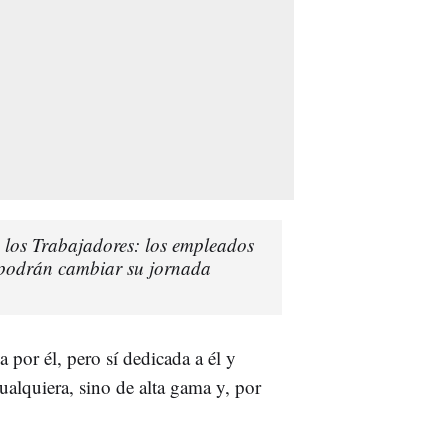
 los Trabajadores: los empleados
 podrán cambiar su jornada
a por él, pero sí dedicada a él y
ualquiera, sino de alta gama y, por