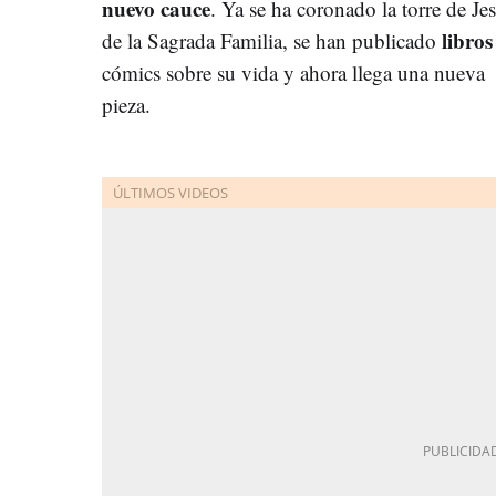
nuevo cauce
. Ya se ha coronado la torre de Je
libros
de la Sagrada Familia, se han publicado
cómics sobre su vida y ahora llega una nueva
pieza.