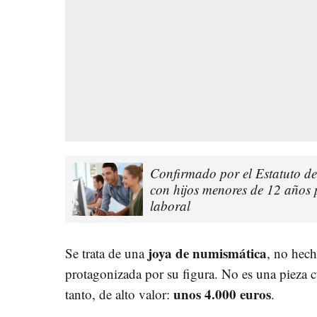
Confirmado por el Estatuto de
con hijos menores de 12 años
laboral
joya de numismática
Se trata de una
, no hech
protagonizada por su figura. No es una pieza c
unos 4.000 euros
tanto, de alto valor:
.