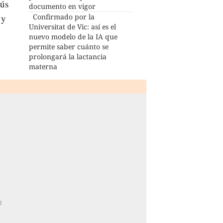
sús
documento en vigor
y
Confirmado por la
Universitat de Vic: así es el
nuevo modelo de la IA que
permite saber cuánto se
prolongará la lactancia
materna