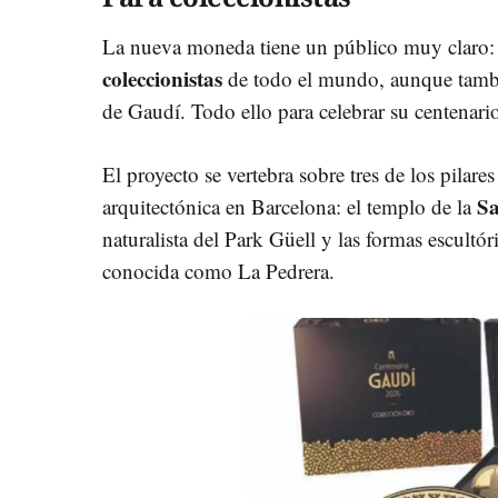
La nueva moneda tiene un público muy claro: 
coleccionistas
de todo el mundo, aunque tambié
de Gaudí. Todo ello para celebrar su centenari
El proyecto se vertebra sobre tres de los pilar
Sa
arquitectónica en Barcelona: el templo de la
naturalista del Park Güell y las formas escultór
conocida como La Pedrera.