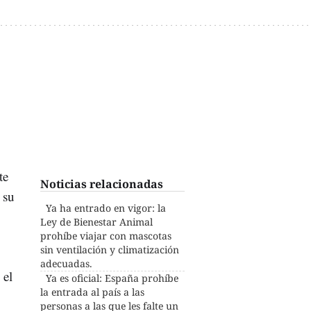
te
Noticias relacionadas
 su
Ya ha entrado en vigor: la
Ley de Bienestar Animal
prohíbe viajar con mascotas
sin ventilación y climatización
adecuadas.
 el
Ya es oficial: España prohíbe
la entrada al país a las
personas a las que les falte un