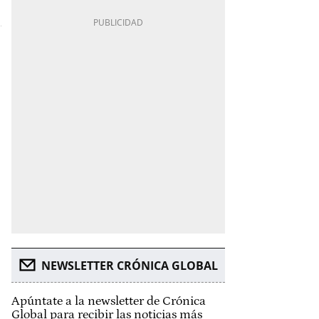
NEWSLETTER CRÓNICA GLOBAL
Apúntate a la newsletter de Crónica
Global para recibir las noticias más