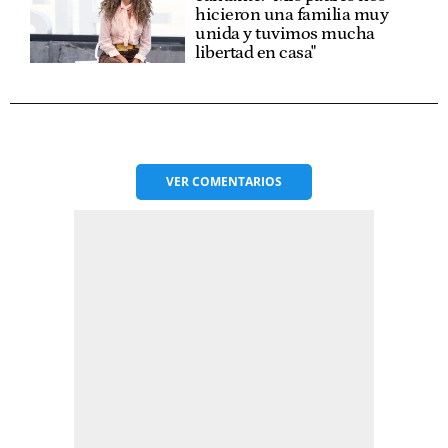
hicieron una familia muy
unida y tuvimos mucha
libertad en casa"
VER
COMENTARIOS