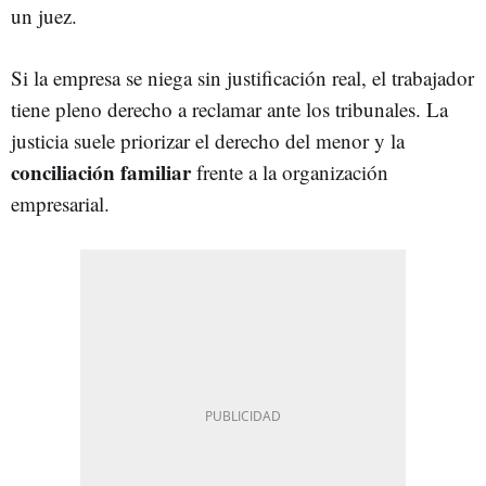
un juez.
Si la empresa se niega sin justificación real, el trabajador
tiene pleno derecho a reclamar ante los tribunales. La
justicia suele priorizar el derecho del menor y la
conciliación familiar
frente a la organización
empresarial.