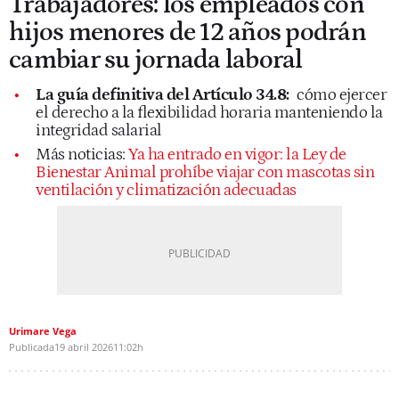
Trabajadores: los empleados con
hijos menores de 12 años podrán
cambiar su jornada laboral
La guía definitiva del Artículo 34.8:
cómo ejercer
el derecho a la flexibilidad horaria manteniendo la
integridad salarial
Más noticias:
Ya ha entrado en vigor: la Ley de
Bienestar Animal prohíbe viajar con mascotas sin
ventilación y climatización adecuadas
Urimare Vega
Publicada
19 abril 2026
11:02h