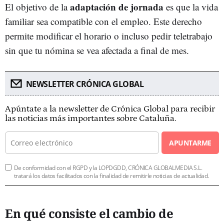
adaptación de jornada
El objetivo de la
es que la vida
familiar sea compatible con el empleo. Este derecho
permite modificar el horario o incluso pedir teletrabajo
sin que tu nómina se vea afectada a final de mes.
NEWSLETTER CRÓNICA GLOBAL
Apúntate a la newsletter de Crónica Global para recibir
las noticias más importantes sobre Cataluña.
APUNTARME
De conformidad con el RGPD y la LOPDGDD, CRÓNICA GLOBALMEDIA S.L.
tratará los datos facilitados con la finalidad de remitirle noticias de actualidad.
En qué consiste el cambio de