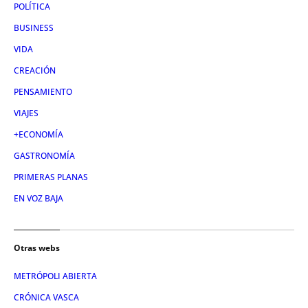
POLÍTICA
BUSINESS
VIDA
CREACIÓN
PENSAMIENTO
VIAJES
+ECONOMÍA
GASTRONOMÍA
PRIMERAS PLANAS
EN VOZ BAJA
Otras webs
METRÓPOLI ABIERTA
CRÓNICA VASCA