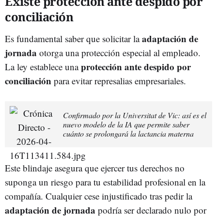
Existe protección ante despido por
conciliación
adaptación de
Es fundamental saber que solicitar la
jornada
otorga una protección especial al empleado.
protección ante despido por
La ley establece una
conciliación
para evitar represalias empresariales.
Confirmado por la Universitat de Vic: así es el
nuevo modelo de la IA que permite saber
cuánto se prolongará la lactancia materna
Este blindaje asegura que ejercer tus derechos no
suponga un riesgo para tu estabilidad profesional en la
compañía. Cualquier cese injustificado tras pedir la
adaptación de jornada
podría ser declarado nulo por