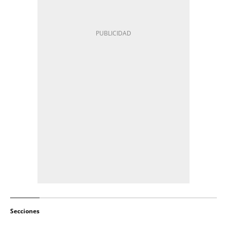
Secciones