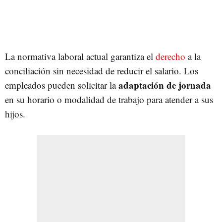
La normativa laboral actual garantiza el
derecho
a la
conciliación sin necesidad de reducir el salario. Los
adaptación de jornada
empleados pueden solicitar la
en su horario o modalidad de trabajo para atender a sus
hijos.