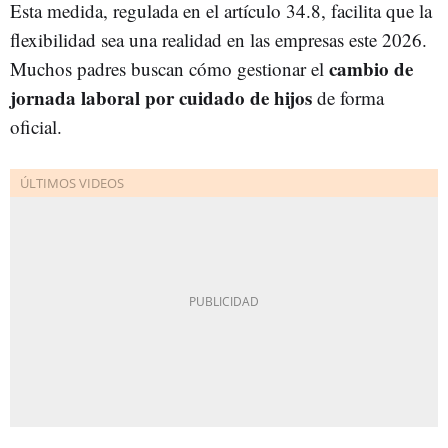
Esta medida, regulada en el artículo 34.8, facilita que la
flexibilidad sea una realidad en las empresas este 2026.
cambio de
Muchos padres buscan cómo gestionar el
jornada laboral por cuidado de hijos
de forma
oficial.