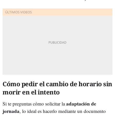
Cómo pedir el cambio de horario sin
morir en el intento
adaptación de
Si te preguntas cómo solicitar la
jornada
, lo ideal es hacerlo mediante un documento