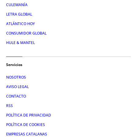
CULEMANÍA
LETRA GLOBAL
ATLÁNTICO HOY
CONSUMIDOR GLOBAL
HULE & MANTEL
Servicios
NOSOTROS
AVISO LEGAL
CONTACTO
RSS
POLÍTICA DE PRIVACIDAD
POLÍTICA DE COOKIES
EMPRESAS CATALANAS