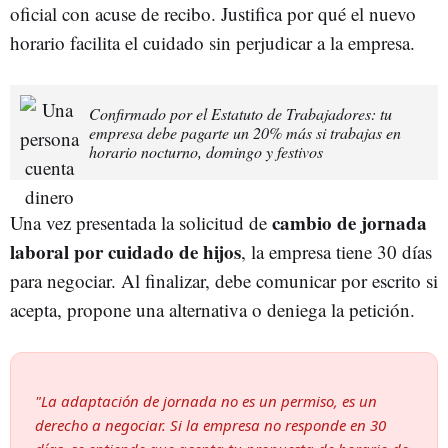
oficial con acuse de recibo. Justifica por qué el nuevo
horario facilita el cuidado sin perjudicar a la empresa.
Confirmado por el Estatuto de Trabajadores: tu
empresa debe pagarte un 20% más si trabajas en
horario nocturno, domingo y festivos
cambio de jornada
Una vez presentada la solicitud de
laboral por cuidado de hijos
, la empresa tiene 30 días
para negociar. Al finalizar, debe comunicar por escrito si
acepta, propone una alternativa o deniega la petición.
"La adaptación de jornada no es un permiso, es un
derecho a negociar. Si la empresa no responde en 30