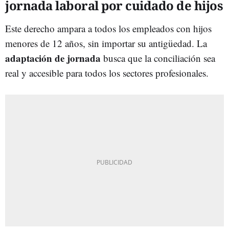
jornada laboral por cuidado de hijos
Este derecho ampara a todos los empleados con hijos
menores de 12 años, sin importar su antigüedad. La
adaptación de jornada
busca que la conciliación sea
real y accesible para todos los sectores profesionales.