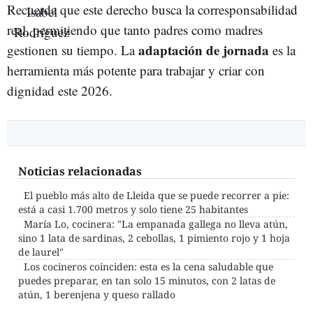
Recuerda que este derecho busca la corresponsabilidad
real, permitiendo que tanto padres como madres
adaptación de jornada
gestionen su tiempo. La
es la
herramienta más potente para trabajar y criar con
dignidad este 2026.
Noticias relacionadas
El pueblo más alto de Lleida que se puede recorrer a pie:
está a casi 1.700 metros y solo tiene 25 habitantes
María Lo, cocinera: "La empanada gallega no lleva atún,
sino 1 lata de sardinas, 2 cebollas, 1 pimiento rojo y 1 hoja
de laurel"
Los cocineros coinciden: esta es la cena saludable que
puedes preparar, en tan solo 15 minutos, con 2 latas de
atún, 1 berenjena y queso rallado