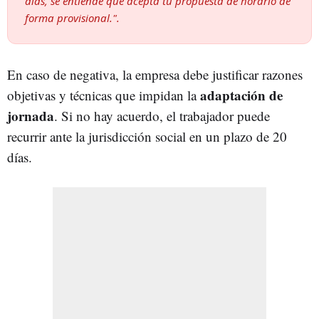
días, se entiende que acepta tu propuesta de horario de
forma provisional.".
En caso de negativa, la empresa debe justificar razones
adaptación de
objetivas y técnicas que impidan la
jornada
. Si no hay acuerdo, el trabajador puede
recurrir ante la jurisdicción social en un plazo de 20
días.