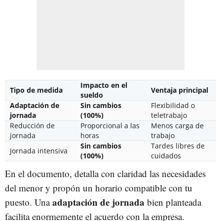
Impacto en el
Tipo de medida
Ventaja principal
sueldo
Adaptación de
Sin cambios
Flexibilidad o
jornada
(100%)
teletrabajo
Reducción de
Proporcional a las
Menos carga de
jornada
horas
trabajo
Sin cambios
Tardes libres de
Jornada intensiva
(100%)
cuidados
En el documento, detalla con claridad las necesidades
del menor y propón un horario compatible con tu
adaptación de jornada
puesto. Una
bien planteada
facilita enormemente el acuerdo con la empresa.