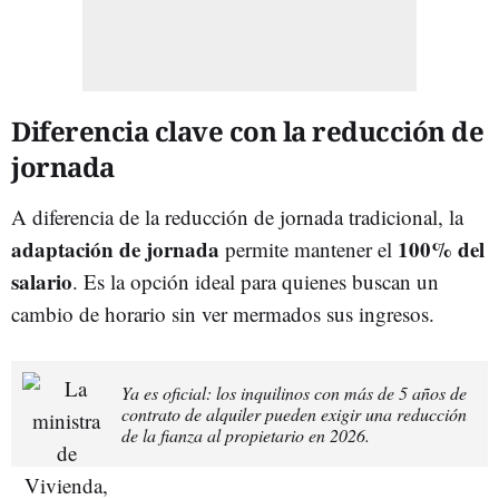
Diferencia clave con la reducción de
jornada
A diferencia de la reducción de jornada tradicional, la
adaptación de jornada
100% del
permite mantener el
salario
. Es la opción ideal para quienes buscan un
cambio de horario sin ver mermados sus ingresos.
Ya es oficial: los inquilinos con más de 5 años de
contrato de alquiler pueden exigir una reducción
de la fianza al propietario en 2026.