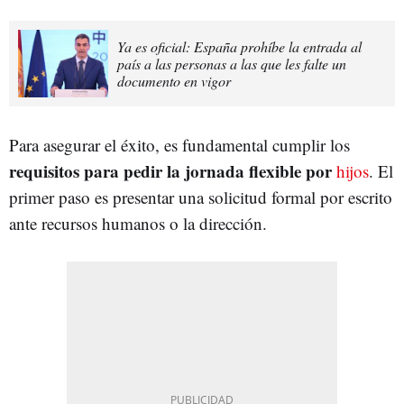
Ya es oficial: España prohíbe la entrada al
país a las personas a las que les falte un
documento en vigor
Para asegurar el éxito, es fundamental cumplir los
requisitos para pedir la jornada flexible por
hijos
. El
primer paso es presentar una solicitud formal por escrito
ante recursos humanos o la dirección.