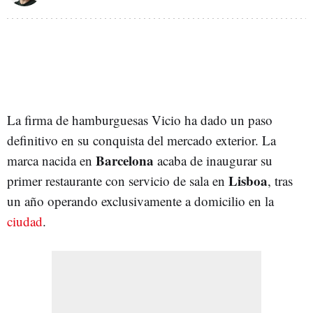
La firma de hamburguesas Vicio ha dado un paso
definitivo en su conquista del mercado exterior. La
Barcelona
marca nacida en
acaba de inaugurar su
Lisboa
primer restaurante con servicio de sala en
, tras
un año operando exclusivamente a domicilio en la
ciudad
.