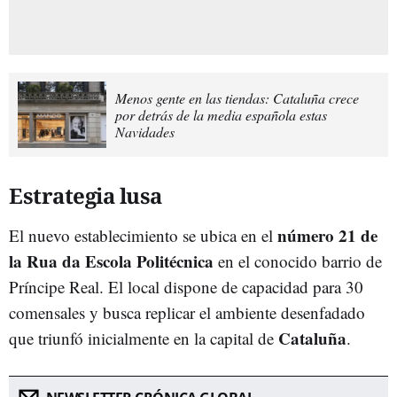
Menos gente en las tiendas: Cataluña crece
por detrás de la media española estas
Navidades
Estrategia lusa
número 21 de
El nuevo establecimiento se ubica en el
la Rua da Escola Politécnica
en el conocido barrio de
Príncipe Real. El local dispone de capacidad para 30
comensales y busca replicar el ambiente desenfadado
Cataluña
que triunfó inicialmente en la capital de
.