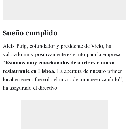
Sueño cumplido
Aleix Puig, cofundador y presidente de Vicio, ha
valorado muy positivamente este hito para la empresa.
Estamos muy emocionados de abrir este nuevo
“
restaurante en Lisboa.
La apertura de nuestro primer
local en enero fue solo el inicio de un nuevo capítulo”,
ha asegurado el directivo.