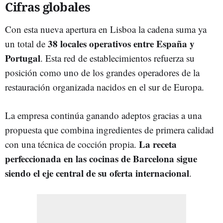
Cifras globales
Con esta nueva apertura en Lisboa la cadena suma ya
38 locales operativos entre España y
un total de
Portugal
. Esta red de establecimientos refuerza su
posición como uno de los grandes operadores de la
restauración organizada nacidos en el sur de Europa.
La empresa continúa ganando adeptos gracias a una
propuesta que combina ingredientes de primera calidad
La receta
con una técnica de cocción propia.
perfeccionada en las cocinas de Barcelona sigue
siendo el eje central de su oferta internacional
.