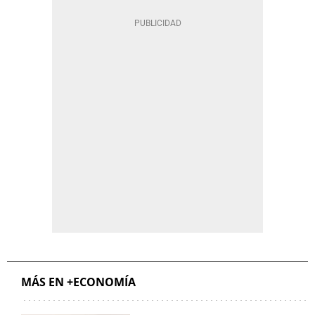
MÁS EN +ECONOMÍA