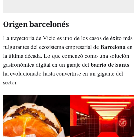
Origen barcelonés
La trayectoria de Vicio es uno de los casos de éxito más
Barcelona
fulgurantes del ecosistema empresarial de
en
la última década. Lo que comenzó como una solución
barrio de Sants
gastronómica digital en un garaje del
ha evolucionado hasta convertirse en un gigante del
sector.