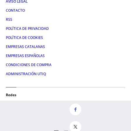
AVISO LEGAL
CONTACTO
RSS
POLÍTICA DE PRIVACIDAD
POLÍTICA DE COOKIES
EMPRESAS CATALANAS
EMPRESAS ESPAÑOLAS
CONDICIONES DE COMPRA
ADMINISTRACIÓN UTIQ
Redes
FACEBOOK
TWITTER
LINKEDIN