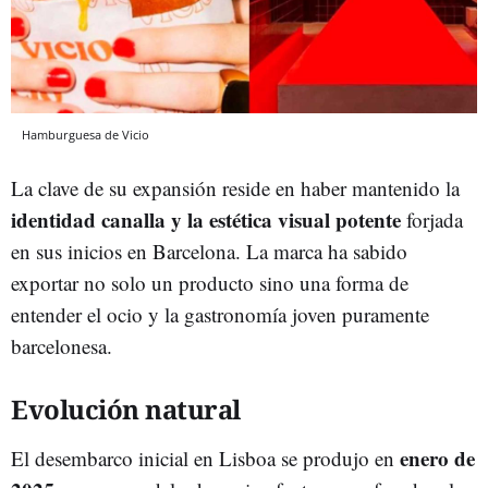
Hamburguesa de Vicio
La clave de su expansión reside en haber mantenido la
identidad canalla y la estética visual potente
forjada
en sus inicios en Barcelona. La marca ha sabido
exportar no solo un producto sino una forma de
entender el ocio y la gastronomía joven puramente
barcelonesa.
Evolución natural
enero de
El desembarco inicial en Lisboa se produjo en