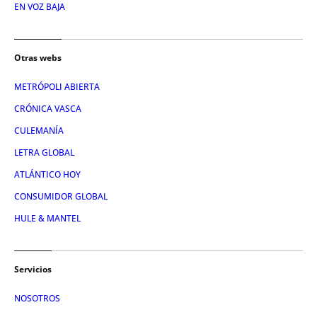
EN VOZ BAJA
Otras webs
METRÓPOLI ABIERTA
CRÓNICA VASCA
CULEMANÍA
LETRA GLOBAL
ATLÁNTICO HOY
CONSUMIDOR GLOBAL
HULE & MANTEL
Servicios
NOSOTROS