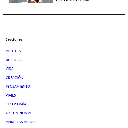
Secciones
POLÍTICA
BUSINESS
VIDA
CREACIÓN
PENSAMIENTO
VIAJES
+ECONOMÍA
GASTRONOMÍA
PRIMERAS PLANAS