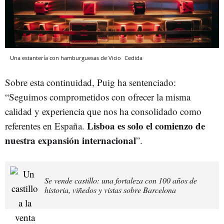
Una estantería con hamburguesas de Vicio
Cedida
Sobre esta continuidad, Puig ha sentenciado:
“Seguimos comprometidos con ofrecer la misma
calidad y experiencia que nos ha consolidado como
Lisboa es solo el comienzo de
referentes en España.
nuestra expansión internacional
”.
Se vende castillo: una fortaleza con 100 años de
historia, viñedos y vistas sobre Barcelona