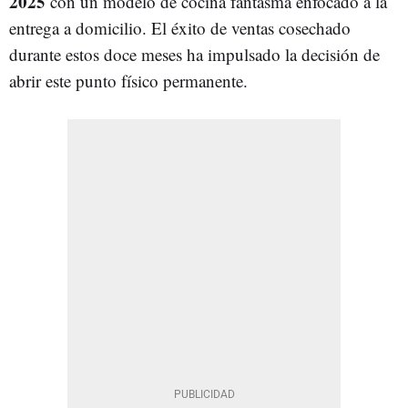
2025
con un modelo de cocina fantasma enfocado a la
entrega a domicilio. El éxito de ventas cosechado
durante estos doce meses ha impulsado la decisión de
abrir este punto físico permanente.