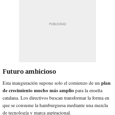
Futuro ambicioso
plan
Esta inauguración supone solo el comienzo de un
de crecimiento mucho más amplio
para la enseña
catalana. Los directivos buscan transformar la forma en
que se consume la hamburguesa mediante una mezcla
de tecnología y marca aspiracional.