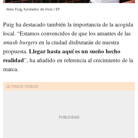
Aleix Puig, fundador de Vicio / EP
Puig ha destacado también la importancia de la acogida
local. “Estamos convencidos de que los amantes de las
smash burgers
en la ciudad disfrutarán de nuestra
Llegar hasta aquí es un sueño hecho
propuesta.
realidad
”, ha añadido en referencia al crecimiento de la
marca.