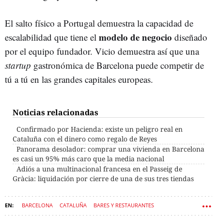
El salto físico a Portugal demuestra la capacidad de
modelo de negocio
escalabilidad que tiene el
diseñado
por el equipo fundador. Vicio demuestra así que una
startup
gastronómica de Barcelona puede competir de
tú a tú en las grandes capitales europeas.
Noticias relacionadas
Confirmado por Hacienda: existe un peligro real en
Cataluña con el dinero como regalo de Reyes
Panorama desolador: comprar una vivienda en Barcelona
es casi un 95% más caro que la media nacional
Adiós a una multinacional francesa en el Passeig de
Gràcia: liquidación por cierre de una de sus tres tiendas
BARCELONA
CATALUÑA
BARES Y RESTAURANTES