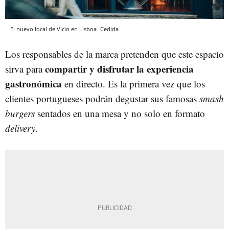
El nuevo local de Vicio en Lisboa
Cedida
Los responsables de la marca pretenden que este espacio
compartir y disfrutar la experiencia
sirva para
gastronómica
en directo. Es la primera vez que los
clientes portugueses podrán degustar sus famosas
smash
burgers
sentados en una mesa y no solo en formato
delivery
.