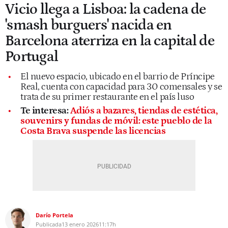
Vicio llega a Lisboa: la cadena de
'smash burguers' nacida en
Barcelona aterriza en la capital de
Portugal
El nuevo espacio, ubicado en el barrio de Príncipe
Real, cuenta con capacidad para 30 comensales y se
trata de su primer restaurante en el país luso
Te interesa:
Adiós a bazares, tiendas de estética,
souvenirs y fundas de móvil: este pueblo de la
Costa Brava suspende las licencias
Darío Portela
Publicada
13 enero 2026
11:17h