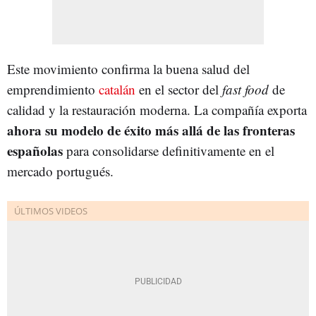
Este movimiento confirma la buena salud del
emprendimiento
catalán
en el sector del
fast food
de
calidad y la restauración moderna. La compañía exporta
ahora su modelo de éxito más allá de las fronteras
españolas
para consolidarse definitivamente en el
mercado portugués.