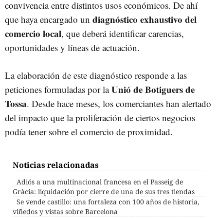
convivencia entre distintos usos económicos. De ahí
diagnóstico exhaustivo del
que haya encargado un
comercio local
, que deberá identificar carencias,
oportunidades y líneas de actuación.
La elaboración de este diagnóstico responde a las
Unió de Botiguers de
peticiones formuladas por la
Tossa
. Desde hace meses, los comerciantes han alertado
del impacto que la proliferación de ciertos negocios
podía tener sobre el comercio de proximidad.
Noticias relacionadas
Adiós a una multinacional francesa en el Passeig de
Gràcia: liquidación por cierre de una de sus tres tiendas
Se vende castillo: una fortaleza con 100 años de historia,
viñedos y vistas sobre Barcelona