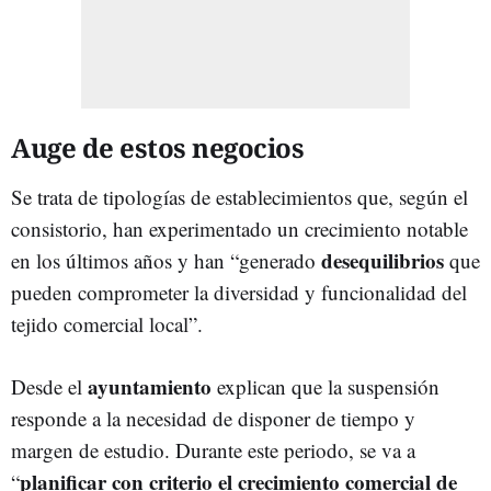
Auge de estos negocios
Se trata de tipologías de establecimientos que, según el
consistorio, han experimentado un crecimiento notable
desequilibrios
en los últimos años y han “generado
que
pueden comprometer la diversidad y funcionalidad del
tejido comercial local”.
ayuntamiento
Desde el
explican que la suspensión
responde a la necesidad de disponer de tiempo y
margen de estudio. Durante este periodo, se va a
planificar con criterio el crecimiento comercial de
“