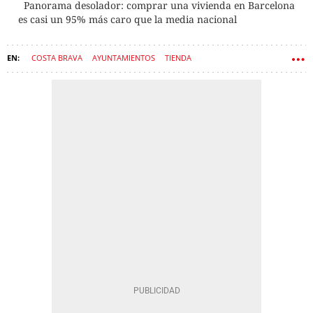
Panorama desolador: comprar una vivienda en Barcelona
es casi un 95% más caro que la media nacional
COSTA BRAVA
AYUNTAMIENTOS
TIENDA