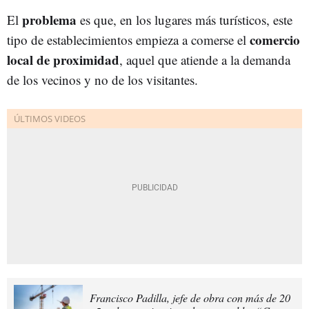
problema
El
es que, en los lugares más turísticos, este
comercio
tipo de establecimientos empieza a comerse el
local de proximidad
, aquel que atiende a la demanda
de los vecinos y no de los visitantes.
Francisco Padilla, jefe de obra con más de 20