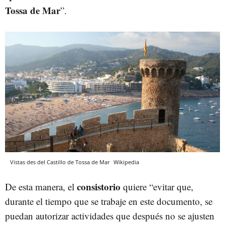
Tossa de Mar
”.
Vistas des del Castillo de Tossa de Mar
Wikipedia
consistorio
De esta manera, el
quiere “evitar que,
durante el tiempo que se trabaje en este documento, se
puedan autorizar actividades que después no se ajusten