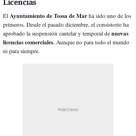
Licencias
Ayuntamiento de Tossa de Mar
El
ha sido uno de los
primeros. Desde el pasado diciembre, el consistorio ha
nuevas
aprobado la suspensión cautelar y temporal de
licencias comerciales
. Aunque no para todo el mundo
ni para siempre.