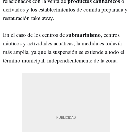
productos cannábicos
relacionados con la venta de
o
derivados y los establecimientos de comida preparada y
restauración take away.
submarinismo
En el caso de los centros de
, centros
náuticos y actividades acuáticas, la medida es todavía
más amplia, ya que la suspensión se extiende a todo el
término municipal, independientemente de la zona.