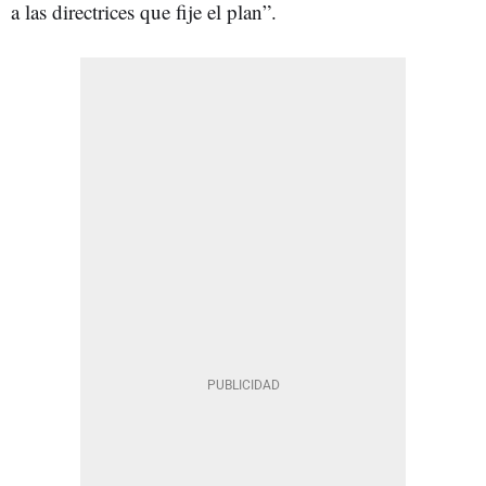
a las directrices que fije el plan”.