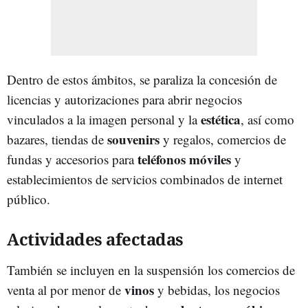
Dentro de estos ámbitos, se paraliza la concesión de
licencias y autorizaciones para abrir negocios
estética
vinculados a la imagen personal y la
, así como
souvenirs
bazares, tiendas de
y regalos, comercios de
teléfonos móviles
fundas y accesorios para
y
establecimientos de servicios combinados de internet
público.
Actividades afectadas
También se incluyen en la suspensión los comercios de
vinos
venta al por menor de
y bebidas, los negocios