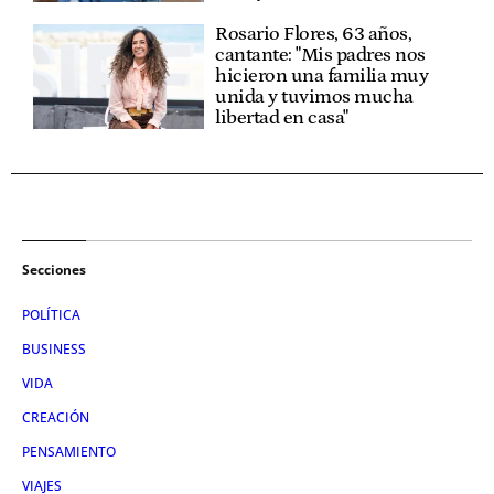
Rosario Flores, 63 años,
cantante: "Mis padres nos
hicieron una familia muy
unida y tuvimos mucha
libertad en casa"
Secciones
POLÍTICA
BUSINESS
VIDA
CREACIÓN
PENSAMIENTO
VIAJES