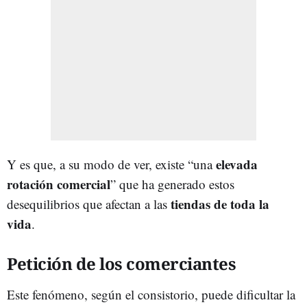
elevada
Y es que, a su modo de ver, existe “una
rotación comercial
” que ha generado estos
tiendas de toda la
desequilibrios que afectan a las
vida
.
Petición de los comerciantes
Este fenómeno, según el consistorio, puede dificultar la