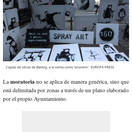
Copias de obras de Banksy, a la venta como 'souvenir'
EUROPA PRESS
moratoria
La
no se aplica de manera genérica, sino que
está delimitada por zonas a través de un plano elaborado
por el propio Ayuntamiento.