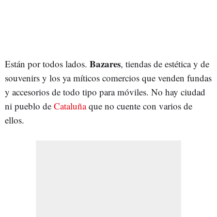
Bazares
Están por todos lados.
, tiendas de estética y de
souvenirs y los ya míticos comercios que venden fundas
y accesorios de todo tipo para móviles. No hay ciudad
ni pueblo de
Cataluña
que no cuente con varios de
ellos.