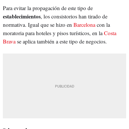
Para evitar la propagación de este tipo de
establecimientos
, los consistorios han tirado de
normativa. Igual que se hizo en
Barcelona
con la
moratoria para hoteles y pisos turísticos, en la
Costa
Brava
se aplica también a este tipo de negocios.