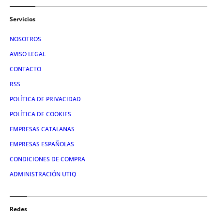
Servicios
NOSOTROS
AVISO LEGAL
CONTACTO
RSS
POLÍTICA DE PRIVACIDAD
POLÍTICA DE COOKIES
EMPRESAS CATALANAS
EMPRESAS ESPAÑOLAS
CONDICIONES DE COMPRA
ADMINISTRACIÓN UTIQ
Redes