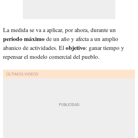
La medida se va a aplicar, por ahora, durante un
periodo máximo
de un año y afecta a un amplio
objetivo
abanico de actividades. El
: ganar tiempo y
repensar el modelo comercial del pueblo.