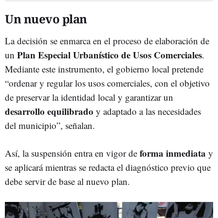
Un nuevo plan
La decisión se enmarca en el proceso de elaboración de
Plan Especial Urbanístico de Usos Comerciales
un
.
Mediante este instrumento, el gobierno local pretende
“ordenar y regular los usos comerciales, con el objetivo
de preservar la identidad local y garantizar un
desarrollo equilibrado
y adaptado a las necesidades
del municipio”, señalan.
forma inmediata
Así, la suspensión entra en vigor de
y
se aplicará mientras se redacta el diagnóstico previo que
debe servir de base al nuevo plan.