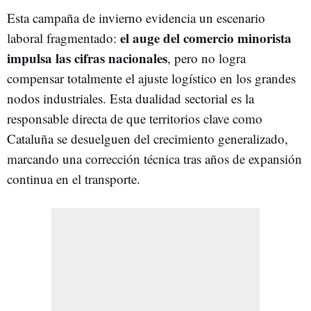
Esta campaña de invierno evidencia un escenario
el auge del comercio minorista
laboral fragmentado:
impulsa las cifras nacionales
, pero no logra
compensar totalmente el ajuste logístico en los grandes
nodos industriales. Esta dualidad sectorial es la
responsable directa de que territorios clave como
Cataluña se desuelguen del crecimiento generalizado,
marcando una corrección técnica tras años de expansión
continua en el transporte.