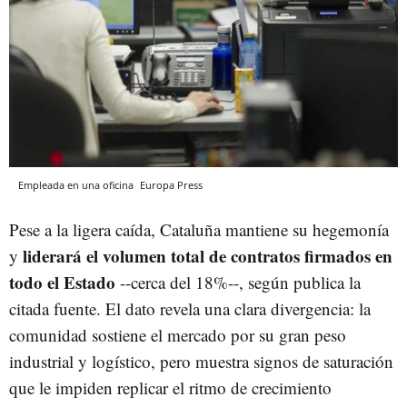
Empleada en una oficina
Europa Press
Pese a la ligera caída, Cataluña mantiene su hegemonía
liderará el volumen total de contratos firmados en
y
todo el Estado
--cerca del 18%--, según publica la
citada fuente. El dato revela una clara divergencia: la
comunidad sostiene el mercado por su gran peso
industrial y logístico, pero muestra signos de saturación
que le impiden replicar el ritmo de crecimiento