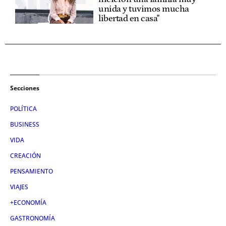
unida y tuvimos mucha
libertad en casa"
Secciones
POLÍTICA
BUSINESS
VIDA
CREACIÓN
PENSAMIENTO
VIAJES
+ECONOMÍA
GASTRONOMÍA