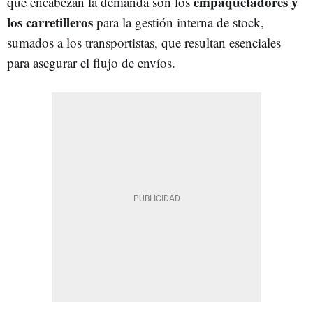
empaquetadores y
que encabezan la demanda son los
los carretilleros
para la gestión interna de stock,
sumados a los transportistas, que resultan esenciales
para asegurar el flujo de envíos.