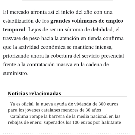
El mercado afronta así el inicio del año con una
grandes volúmenes de empleo
estabilización de los
temporal
. Lejos de ser un síntoma de debilidad, el
trasvase de peso hacia la atención en tienda confirma
que la actividad económica se mantiene intensa,
priorizando ahora la cobertura del servicio presencial
frente a la contratación masiva en la cadena de
suministro.
Noticias relacionadas
Ya es oficial: la nueva ayuda de vivienda de 300 euros
para los jóvenes catalanes menores de 30 años
Cataluña rompe la barrera de la media nacional en las
rebajas de enero: superados los 100 euros por habitante