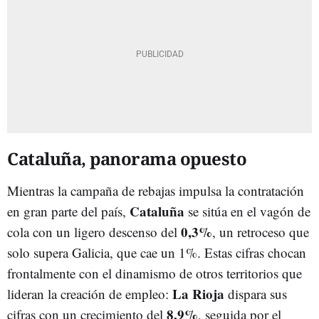
Cataluña, panorama opuesto
Mientras la campaña de rebajas impulsa la contratación
Cataluña
en gran parte del país,
se sitúa en el vagón de
0,3%
cola con un ligero descenso del
, un retroceso que
solo supera Galicia, que cae un 1%. Estas cifras chocan
frontalmente con el dinamismo de otros territorios que
La Rioja
lideran la creación de empleo:
dispara sus
8,9%
cifras con un crecimiento del
, seguida por el