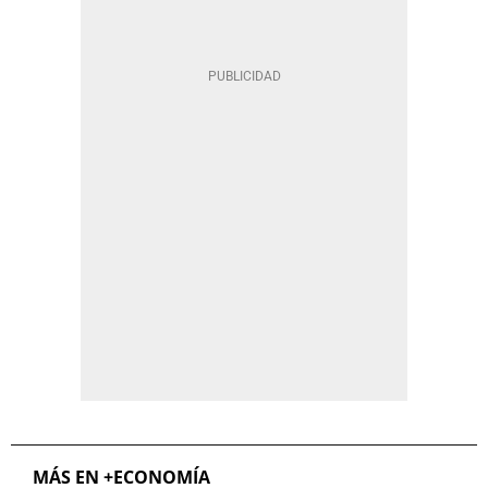
MÁS EN +ECONOMÍA