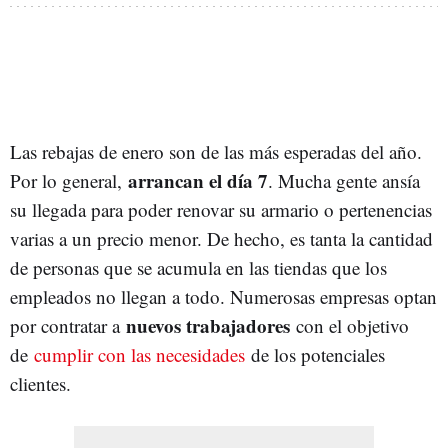
Las rebajas de enero son de las más esperadas del año.
arrancan el día 7
Por lo general,
. Mucha gente ansía
su llegada para poder renovar su armario o pertenencias
varias a un precio menor. De hecho, es tanta la cantidad
de personas que se acumula en las tiendas que los
empleados no llegan a todo. Numerosas empresas optan
nuevos trabajadores
por contratar a
con el objetivo
de
cumplir con las necesidades
de los potenciales
clientes.