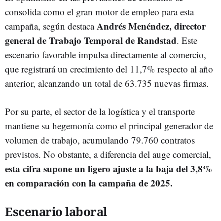
consolida como el gran motor de empleo para esta
Andrés Menéndez, director
campaña, según destaca
general de Trabajo Temporal de Randstad
. Este
escenario favorable impulsa directamente al comercio,
que registrará un crecimiento del 11,7% respecto al año
anterior, alcanzando un total de 63.735 nuevas firmas.
Por su parte, el sector de la logística y el transporte
mantiene su hegemonía como el principal generador de
volumen de trabajo, acumulando 79.760 contratos
previstos. No obstante, a diferencia del auge comercial,
esta cifra supone un ligero ajuste a la baja del 3,8%
en comparación con la campaña de 2025.
Escenario laboral