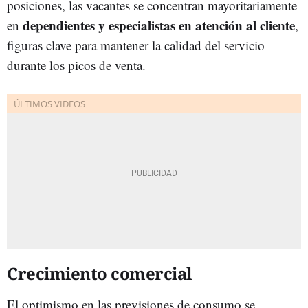
posiciones, las vacantes se concentran mayoritariamente
dependientes y especialistas en atención al cliente
en
,
figuras clave para mantener la calidad del servicio
durante los picos de venta.
Crecimiento comercial
El optimismo en las previsiones de consumo se