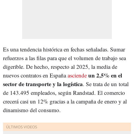
Es una tendencia histórica en fechas señaladas. Sumar
refuerzos a las filas para que el volumen de trabajo sea
digerible. De hecho, respecto al 2025, la media de
un 2,5% en el
nuevos contratos en España
asciende
sector de transporte y la logística
. Se trata de un total
de 143.495 empleados, según Randstad.
El comercio
crecerá casi un 12% gracias a la campaña de enero y al
dinamismo del consumo.