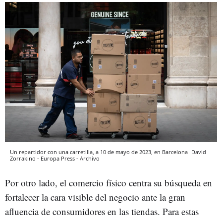
Un repartidor con una carretilla, a 10 de mayo de 2023, en Barcelona
David
Zorrakino - Europa Press - Archivo
Por otro lado, el comercio físico centra su búsqueda en
fortalecer la cara visible del negocio ante la gran
afluencia de consumidores en las tiendas. Para estas