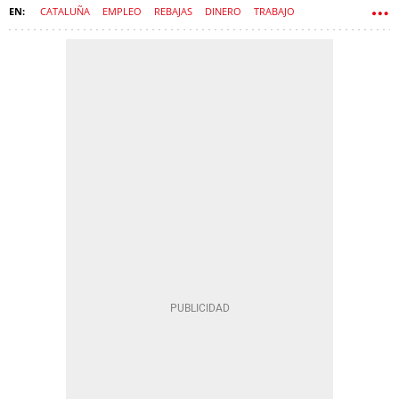
CATALUÑA
EMPLEO
REBAJAS
DINERO
TRABAJO