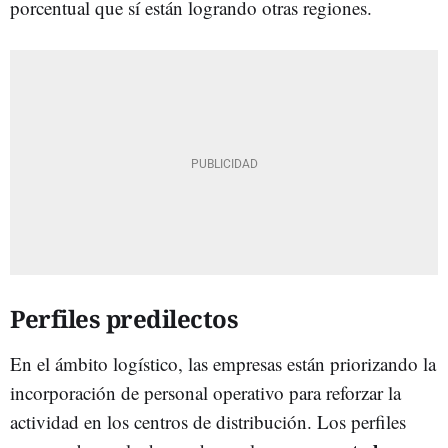
porcentual que sí están logrando otras regiones.
Perfiles predilectos
En el ámbito logístico, las empresas están priorizando la
incorporación de personal operativo para reforzar la
actividad en los centros de distribución. Los perfiles