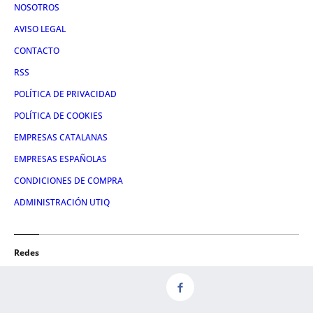
NOSOTROS
AVISO LEGAL
CONTACTO
RSS
POLÍTICA DE PRIVACIDAD
POLÍTICA DE COOKIES
EMPRESAS CATALANAS
EMPRESAS ESPAÑOLAS
CONDICIONES DE COMPRA
ADMINISTRACIÓN UTIQ
Redes
FACEBOOK
TWITTER