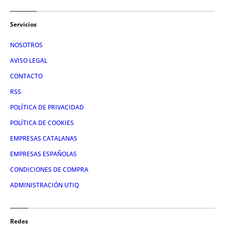
Servicios
NOSOTROS
AVISO LEGAL
CONTACTO
RSS
POLÍTICA DE PRIVACIDAD
POLÍTICA DE COOKIES
EMPRESAS CATALANAS
EMPRESAS ESPAÑOLAS
CONDICIONES DE COMPRA
ADMINISTRACIÓN UTIQ
Redes