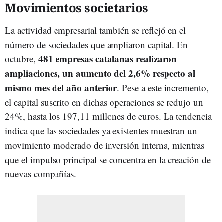
Movimientos societarios
La actividad empresarial también se reflejó en el
número de sociedades que ampliaron capital. En
481 empresas catalanas realizaron
octubre,
ampliaciones, un aumento del 2,6% respecto al
mismo mes del año anterior
. Pese a este incremento,
el capital suscrito en dichas operaciones se redujo un
24%, hasta los 197,11 millones de euros. La tendencia
indica que las sociedades ya existentes muestran un
movimiento moderado de inversión interna, mientras
que el impulso principal se concentra en la creación de
nuevas compañías.