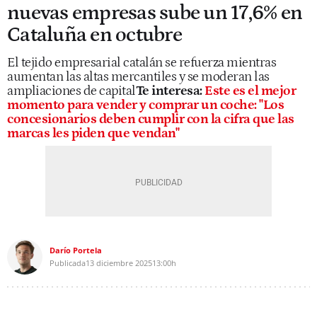
nuevas empresas sube un 17,6% en
Cataluña en octubre
El tejido empresarial catalán se refuerza mientras
aumentan las altas mercantiles y se moderan las
ampliaciones de capital
Te interesa:
Este es el mejor
momento para vender y comprar un coche: "Los
concesionarios deben cumplir con la cifra que las
marcas les piden que vendan"
Darío Portela
Publicada
13 diciembre 2025
13:00h