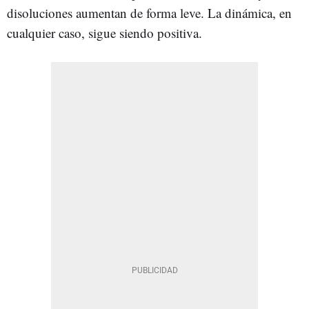
disoluciones aumentan de forma leve. La dinámica, en
cualquier caso, sigue siendo positiva.