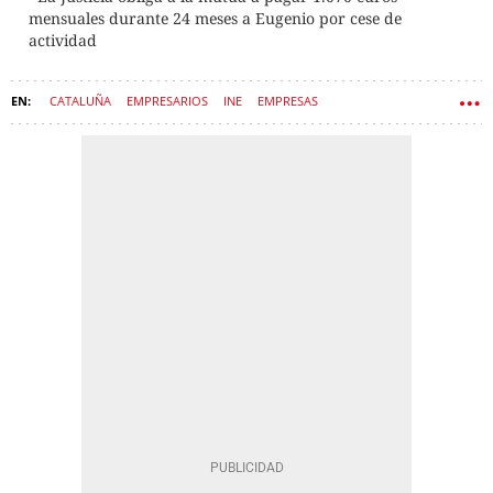
mensuales durante 24 meses a Eugenio por cese de
actividad
CATALUÑA
EMPRESARIOS
INE
EMPRESAS