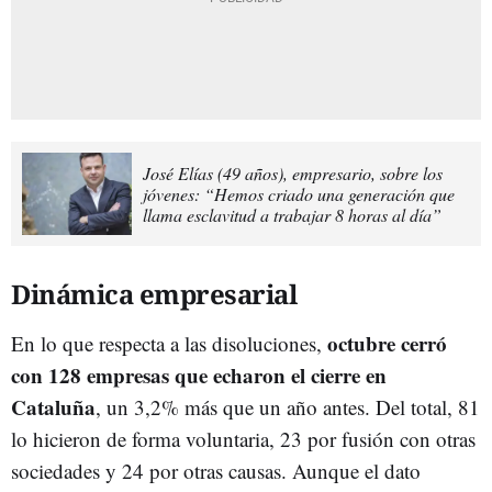
José Elías (49 años), empresario, sobre los
jóvenes: “Hemos criado una generación que
llama esclavitud a trabajar 8 horas al día”
Dinámica empresarial
octubre cerró
En lo que respecta a las disoluciones,
con 128 empresas que echaron el cierre en
Cataluña
, un 3,2% más que un año antes. Del total, 81
lo hicieron de forma voluntaria, 23 por fusión con otras
sociedades y 24 por otras causas. Aunque el dato