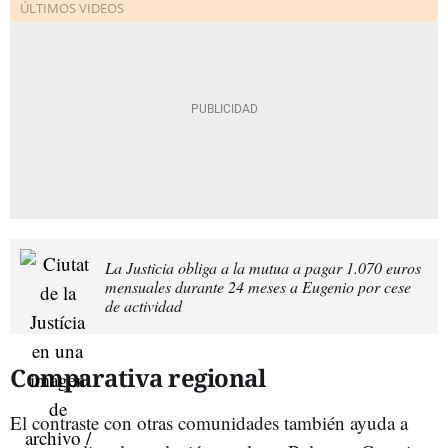
La Justicia obliga a la mutua a pagar 1.070 euros
mensuales durante 24 meses a Eugenio por cese
de actividad
Comparativa regional
El contraste con otras comunidades también ayuda a