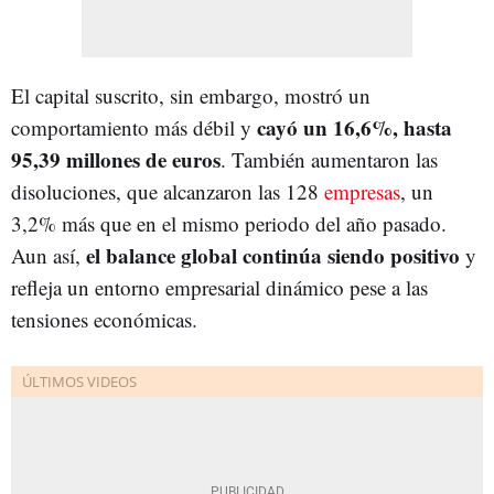
El capital suscrito, sin embargo, mostró un
cayó un 16,6%, hasta
comportamiento más débil y
95,39 millones de euros
. También aumentaron las
disoluciones, que alcanzaron las 128
empresas
, un
3,2% más que en el mismo periodo del año pasado.
el balance global continúa siendo positivo
Aun así,
y
refleja un entorno empresarial dinámico pese a las
tensiones económicas.