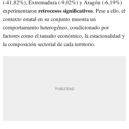
(-41,82%), Extremadura (-9,02%) y Aragón (-6,19%)
retrocesos significativos
experimentaron
. Pese a ello, el
contexto estatal en su conjunto muestra un
comportamiento heterogéneo, condicionado por
factores como el tamaño económico, la estacionalidad y
la composición sectorial de cada territorio.