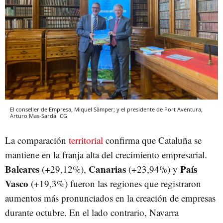
El conseller de Empresa, Miquel Sàmper; y el presidente de Port Aventura,
Arturo Mas-Sardá
CG
La comparación
territorial
confirma que Cataluña se
mantiene en la franja alta del crecimiento empresarial.
Baleares
Canarias
País
(+29,12%),
(+23,94%) y
Vasco
(+19,3%) fueron las regiones que registraron
aumentos más pronunciados en la creación de empresas
durante octubre. En el lado contrario, Navarra