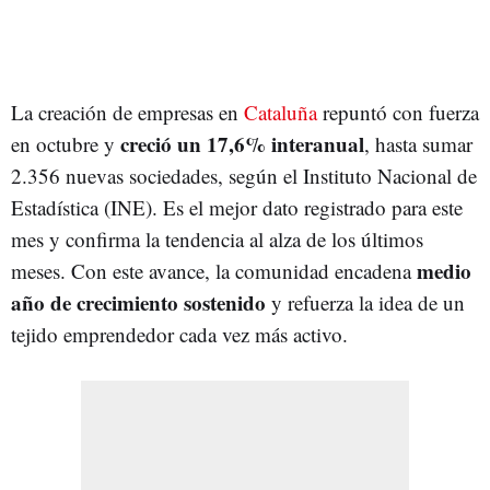
La creación de empresas en
Cataluña
repuntó con fuerza
creció un 17,6% interanual
en octubre y
, hasta sumar
2.356 nuevas sociedades, según el Instituto Nacional de
Estadística (INE). Es el mejor dato registrado para este
mes y confirma la tendencia al alza de los últimos
medio
meses. Con este avance, la comunidad encadena
año de crecimiento sostenido
y refuerza la idea de un
tejido emprendedor cada vez más activo.