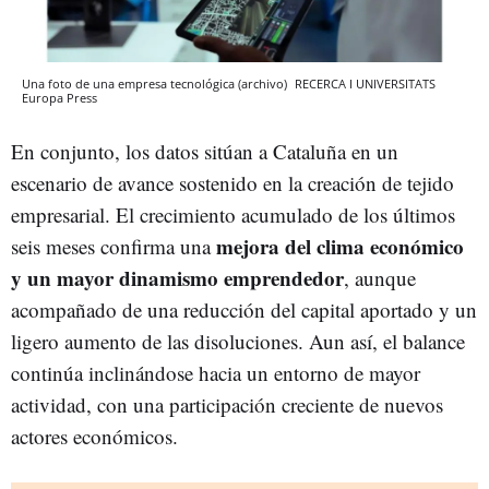
Una foto de una empresa tecnológica (archivo)
RECERCA I UNIVERSITATS
Europa Press
En conjunto, los datos sitúan a Cataluña en un
escenario de avance sostenido en la creación de tejido
empresarial. El crecimiento acumulado de los últimos
mejora del clima económico
seis meses confirma una
y un mayor dinamismo emprendedor
, aunque
acompañado de una reducción del capital aportado y un
ligero aumento de las disoluciones. Aun así, el balance
continúa inclinándose hacia un entorno de mayor
actividad, con una participación creciente de nuevos
actores económicos.