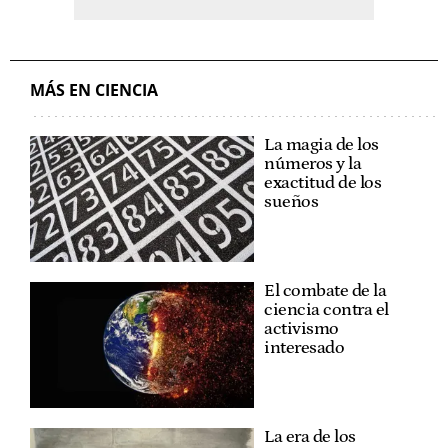
MÁS EN CIENCIA
La magia de los
números y la
exactitud de los
sueños
El combate de la
ciencia contra el
activismo
interesado
La era de los