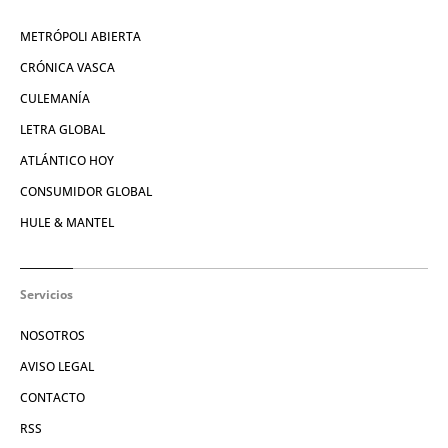
METRÓPOLI ABIERTA
CRÓNICA VASCA
CULEMANÍA
LETRA GLOBAL
ATLÁNTICO HOY
CONSUMIDOR GLOBAL
HULE & MANTEL
Servicios
NOSOTROS
AVISO LEGAL
CONTACTO
RSS