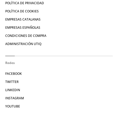
POLÍTICA DE PRIVACIDAD
POLÍTICA DE COOKIES
EMPRESAS CATALANAS
EMPRESAS ESPAÑOLAS
CONDICIONES DE COMPRA
ADMINISTRACIÓN UTIQ
Redes
FACEBOOK
TWITTER
LINKEDIN
INSTAGRAM
YOUTUBE