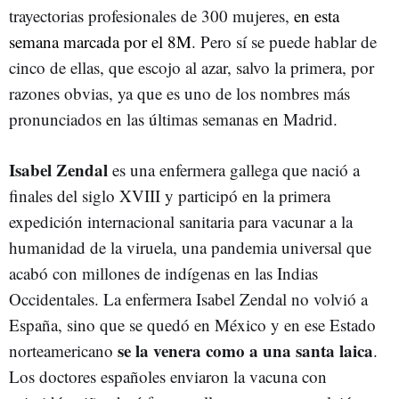
trayectorias profesionales de 300 mujeres,
en esta
semana marcada por el 8M
. Pero sí se puede hablar de
cinco de ellas, que escojo al azar, salvo la primera, por
razones obvias, ya que es uno de los nombres más
pronunciados en las últimas semanas en Madrid.
Isabel Zendal
es una enfermera gallega que nació a
finales del siglo XVIII y participó en la primera
expedición internacional sanitaria para vacunar a la
humanidad de la viruela, una pandemia universal que
acabó con millones de indígenas en las Indias
Occidentales. La enfermera Isabel Zendal no volvió a
España, sino que se quedó en México y en ese Estado
se la venera como a una santa laica
norteamericano
.
Los doctores españoles enviaron la vacuna con