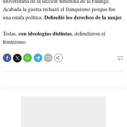
universitaria de la sección femenina de la Falange.
Acabada la guerra rechazó el franquismo porque fue
Defendió los derechos de la mujer
una estafa política.
.
con ideologías distintas
Todas,
, defendieron el
feminismo.