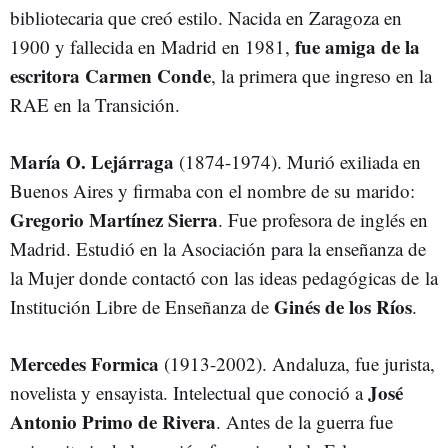
bibliotecaria que creó estilo. Nacida en Zaragoza en
fue amiga de la
1900 y fallecida en Madrid en 1981,
escritora Carmen Conde
, la primera que ingreso en la
RAE en la Transición.
María O. Lejárraga
(1874-1974). Murió exiliada en
Buenos Aires y firmaba con el nombre de su marido:
Gregorio Martínez Sierra
. Fue profesora de inglés en
Madrid. Estudió en la Asociación para la enseñanza de
la Mujer donde contactó con las ideas pedagógicas de la
Ginés de los Ríos
Institución Libre de Enseñanza de
.
Mercedes Formica
(1913-2002). Andaluza, fue jurista,
José
novelista y ensayista. Intelectual que conoció a
Antonio Primo de Rivera
. Antes de la guerra fue