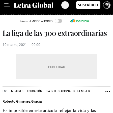
Leer en Castellano
Pásate al MODO AHORRO
La liga de las 300 extraordinarias
10 marzo, 2021
00:00
MUJERES
EDUCACIÓN
DÍA INTERNACIONAL DE LA MUJER
Roberto Giménez Gracia
Es imposible en este artículo reflejar la vida y las