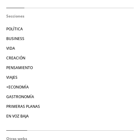
Secciones
POLÍTICA
BUSINESS
VIDA
CREACIÓN
PENSAMIENTO
VIAJES
+ECONOMÍA
GASTRONOMÍA
PRIMERAS PLANAS
EN VOZ BAJA
Otras webs