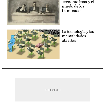
'tecnoprofetas' y el
miedo de los
iluminados
La tecnología y las
mentalidades
abiertas