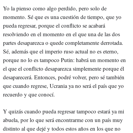
Yo la pienso como algo perdido, pero solo de
momento. Sé que es una cuestión de tiempo, que yo
pueda regresar, porque el conflicto se acabará
resolviendo en el momento en el que una de las dos
partes desaparezca o quede completamente derrotada.
Sé, además que el imperio ruso actual no es eterno,
porque no lo es tampoco Putin: habrá un momento en
el que el conflicto desaparezca simplemente porque él
desaparecerá. Entonces, podré volver, pero sé también
que cuando regrese, Ucrania ya no será el país que yo
recuerdo y que conocí.
Y quizás cuando pueda regresar tampoco estará ya mi
abuela, por lo que será encontrarme con un país muy
distinto al que dejé y todos estos años en los que no