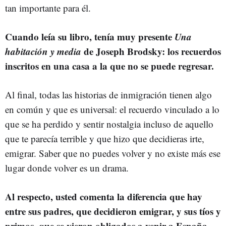
tan importante para él.
Cuando leía su libro, tenía muy presente
Una
habitación y media
de Joseph Brodsky: los recuerdos
inscritos en una casa a la que no se puede regresar.
Al final, todas las historias de inmigración tienen algo
en común y que es universal: el recuerdo vinculado a lo
que se ha perdido y sentir nostalgia incluso de aquello
que te parecía terrible y que hizo que decidieras irte,
emigrar. Saber que no puedes volver y no existe más ese
lugar donde volver es un drama.
Al respecto, usted comenta la diferencia que hay
entre sus padres, que decidieron emigrar, y sus tíos y
primos, que se vieron obligados a venir a España