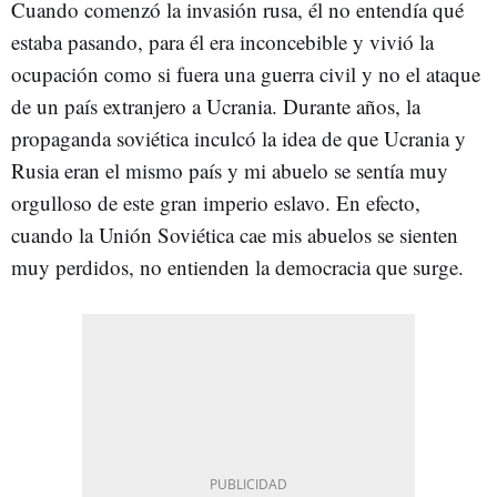
Cuando comenzó la invasión rusa, él no entendía qué
estaba pasando, para él era inconcebible y vivió la
ocupación como si fuera una guerra civil y no el ataque
de un país extranjero a Ucrania. Durante años, la
propaganda soviética inculcó la idea de que Ucrania y
Rusia eran el mismo país y mi abuelo se sentía muy
orgulloso de este gran imperio eslavo. En efecto,
cuando la Unión Soviética cae mis abuelos se sienten
muy perdidos, no entienden la democracia que surge.