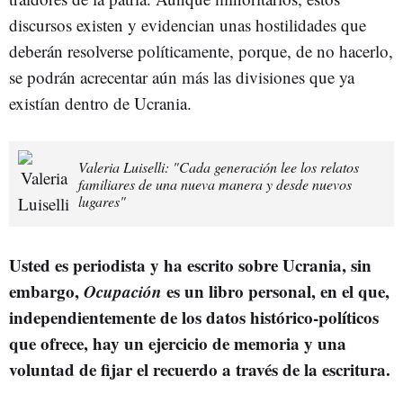
discursos existen y evidencian unas hostilidades que
deberán resolverse políticamente, porque, de no hacerlo,
se podrán acrecentar aún más las divisiones que ya
existían dentro de Ucrania.
Valeria Luiselli: "Cada generación lee los relatos
familiares de una nueva manera y desde nuevos
lugares"
Usted es periodista y ha escrito sobre Ucrania, sin
embargo,
Ocupación
es un libro personal, en el que,
independientemente de los datos histórico-políticos
que ofrece, hay un ejercicio de memoria y una
voluntad de fijar el recuerdo a través de la escritura.