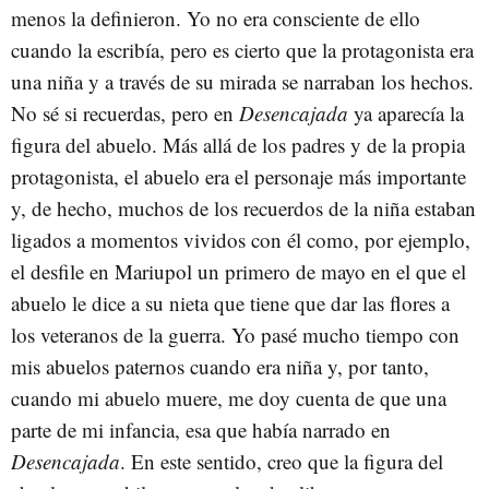
menos la definieron. Yo no era consciente de ello
cuando la escribía, pero es cierto que la protagonista era
una niña y a través de su mirada se narraban los hechos.
No sé si recuerdas, pero en
Desencajada
ya aparecía la
figura del abuelo. Más allá de los padres y de la propia
protagonista, el abuelo era el personaje más importante
y, de hecho, muchos de los recuerdos de la niña estaban
ligados a momentos vividos con él como, por ejemplo,
el desfile en Mariupol un primero de mayo en el que el
abuelo le dice a su nieta que tiene que dar las flores a
los veteranos de la guerra. Yo pasé mucho tiempo con
mis abuelos paternos cuando era niña y, por tanto,
cuando mi abuelo muere, me doy cuenta de que una
parte de mi infancia, esa que había narrado en
Desencajada
. En este sentido, creo que la figura del