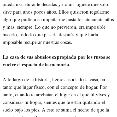
pueda usar durante décadas y no un juguete que solo
sirve para unos pocos años. Ellos quisieron regalarme
algo que pudiera acompañarme hasta los cincuenta años
y más, siempre. Lo que no previeron, era imposible
hacerlo, todo lo que pasaría después y que haría
imposible recuperar nuestras cosas.
La casa de sus abuelos expropiada por los rusos se
vuelve el espacio de la memoria.
A lo largo de la historia, hemos asociado la casa, en
tanto que lugar físico, con el concepto de hogar. Por
tanto, cuando te arrebatan el lugar en el que tú vives y
consideras tu hogar, sientes que te están quitando el
suelo bajo los pies. A esto se suma el hecho de que la