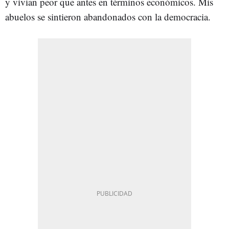
y vivían peor que antes en términos económicos. Mis
abuelos se sintieron abandonados con la democracia.