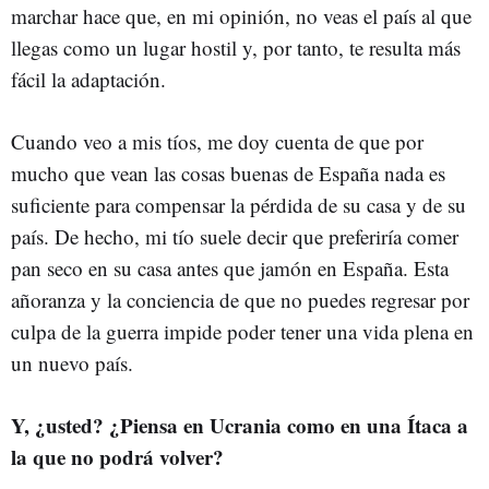
marchar hace que, en mi opinión, no veas el país al que
llegas como un lugar hostil y, por tanto, te resulta más
fácil la adaptación.
Cuando veo a mis tíos, me doy cuenta de que por
mucho que vean las cosas buenas de España nada es
suficiente para compensar la pérdida de su casa y de su
país. De hecho, mi tío suele decir que preferiría comer
pan seco en su casa antes que jamón en España. Esta
añoranza y la conciencia de que no puedes regresar por
culpa de la guerra impide poder tener una vida plena en
un nuevo país.
Y, ¿usted? ¿Piensa en Ucrania como en una Ítaca a
la que no podrá volver?