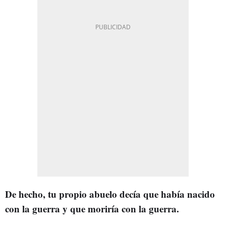
De hecho, tu propio abuelo decía que había nacido
con la guerra y que moriría con la guerra.