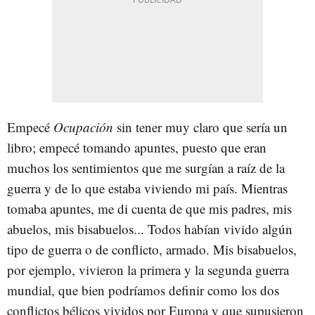
Empecé
Ocupación
sin tener muy claro que sería un
libro; empecé tomando apuntes, puesto que eran
muchos los sentimientos que me surgían a raíz de la
guerra y de lo que estaba viviendo mi país. Mientras
tomaba apuntes, me di cuenta de que mis padres, mis
abuelos, mis bisabuelos... Todos habían vivido algún
tipo de guerra o de conflicto, armado. Mis bisabuelos,
por ejemplo, vivieron la primera y la segunda guerra
mundial, que bien podríamos definir como los dos
conflictos bélicos vividos por Europa y que supusieron