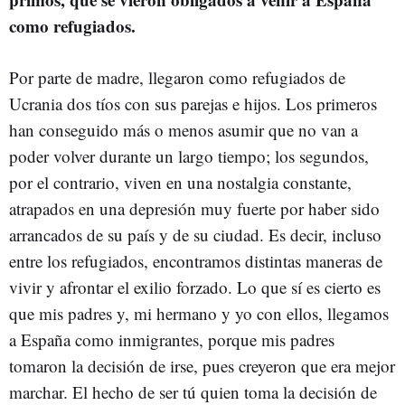
como refugiados.
Por parte de madre, llegaron como refugiados de
Ucrania dos tíos con sus parejas e hijos. Los primeros
han conseguido más o menos asumir que no van a
poder volver durante un largo tiempo; los segundos,
por el contrario, viven en una nostalgia constante,
atrapados en una depresión muy fuerte por haber sido
arrancados de su país y de su ciudad. Es decir, incluso
entre los refugiados, encontramos distintas maneras de
vivir y afrontar el exilio forzado. Lo que sí es cierto es
que mis padres y, mi hermano y yo con ellos, llegamos
a España como inmigrantes, porque mis padres
tomaron la decisión de irse, pues creyeron que era mejor
marchar. El hecho de ser tú quien toma la decisión de