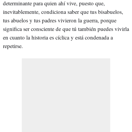
determinante para quien ahí vive, puesto que,
inevitablemente, condiciona saber que tus bisabuelos,
tus abuelos y tus padres vivieron la guerra, porque
significa ser consciente de que tú también puedes vivirla
en cuanto la historia es cíclica y está condenada a
repetirse.