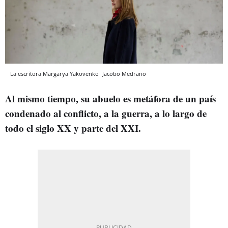
La escritora Margarya Yakovenko
Jacobo Medrano
Al mismo tiempo, su abuelo es metáfora de un país
condenado al conflicto, a la guerra, a lo largo de
todo el siglo XX y parte del XXI.