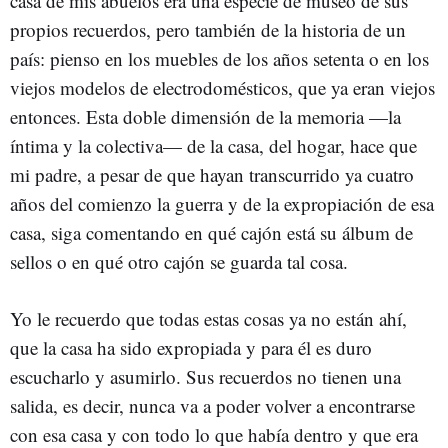
casa de mis abuelos era una especie de museo de sus
propios recuerdos, pero también de la historia de un
país: pienso en los muebles de los años setenta o en los
viejos modelos de electrodomésticos, que ya eran viejos
entonces. Esta doble dimensión de la memoria —la
íntima y la colectiva— de la casa, del hogar, hace que
mi padre, a pesar de que hayan transcurrido ya cuatro
años del comienzo la guerra y de la expropiación de esa
casa, siga comentando en qué cajón está su álbum de
sellos o en qué otro cajón se guarda tal cosa.
Yo le recuerdo que todas estas cosas ya no están ahí,
que la casa ha sido expropiada y para él es duro
escucharlo y asumirlo. Sus recuerdos no tienen una
salida, es decir, nunca va a poder volver a encontrarse
con esa casa y con todo lo que había dentro y que era