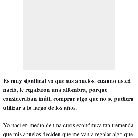
Es muy significativo que sus abuelos, cuando usted
nació, le regalaron una alfombra, porque
consideraban inútil comprar algo que no se pudiera
utilizar a lo largo de los años.
Yo nací en medio de una crisis económica tan tremenda
que mis abuelos deciden que me van a regalar algo que