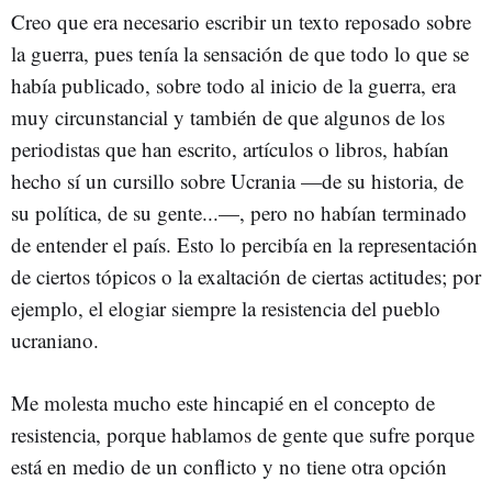
Creo que era necesario escribir un texto reposado sobre
la guerra, pues tenía la sensación de que todo lo que se
había publicado, sobre todo al inicio de la guerra, era
muy circunstancial y también de que algunos de los
periodistas que han escrito, artículos o libros, habían
hecho sí un cursillo sobre Ucrania —de su historia, de
su política, de su gente...—, pero no habían terminado
de entender el país. Esto lo percibía en la representación
de ciertos tópicos o la exaltación de ciertas actitudes; por
ejemplo, el elogiar siempre la resistencia del pueblo
ucraniano.
Me molesta mucho este hincapié en el concepto de
resistencia, porque hablamos de gente que sufre porque
está en medio de un conflicto y no tiene otra opción