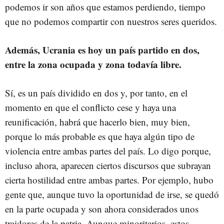
podemos ir son años que estamos perdiendo, tiempo
que no podemos compartir con nuestros seres queridos.
Además, Ucrania es hoy un país partido en dos,
entre la zona ocupada y zona todavía libre.
Sí, es un país dividido en dos y, por tanto, en el
momento en que el conflicto cese y haya una
reunificación, habrá que hacerlo bien, muy bien,
porque lo más probable es que haya algún tipo de
violencia entre ambas partes del país. Lo digo porque,
incluso ahora, aparecen ciertos discursos que subrayan
cierta hostilidad entre ambas partes. Por ejemplo, hubo
gente que, aunque tuvo la oportunidad de irse, se quedó
en la parte ocupada y son ahora considerados unos
traidores de la patria. Aunque minoritarios, estos