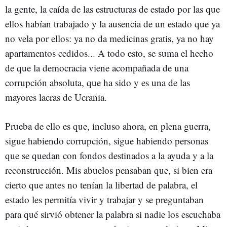
la gente, la caída de las estructuras de estado por las que
ellos habían trabajado y la ausencia de un estado que ya
no vela por ellos: ya no da medicinas gratis, ya no hay
apartamentos cedidos... A todo esto, se suma el hecho
de que la democracia viene acompañada de una
corrupción absoluta, que ha sido y es una de las
mayores lacras de Ucrania.
Prueba de ello es que, incluso ahora, en plena guerra,
sigue habiendo corrupción, sigue habiendo personas
que se quedan con fondos destinados a la ayuda y a la
reconstrucción. Mis abuelos pensaban que, si bien era
cierto que antes no tenían la libertad de palabra, el
estado les permitía vivir y trabajar y se preguntaban
para qué sirvió obtener la palabra si nadie los escuchaba