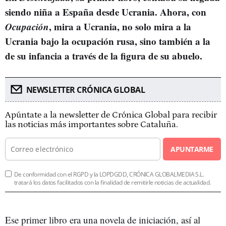
siendo niña a España desde Ucrania. Ahora, con
Ocupación
, mira a Ucrania, no solo mira a la
Ucrania bajo la ocupación rusa, sino también a la
de su infancia a través de la figura de su abuelo.
NEWSLETTER CRÓNICA GLOBAL
Apúntate a la newsletter de Crónica Global para recibir
las noticias más importantes sobre Cataluña.
APUNTARME
De conformidad con el RGPD y la LOPDGDD, CRÓNICA GLOBALMEDIA S.L.
tratará los datos facilitados con la finalidad de remitirle noticias de actualidad.
Ese primer libro era una novela de iniciación, así al