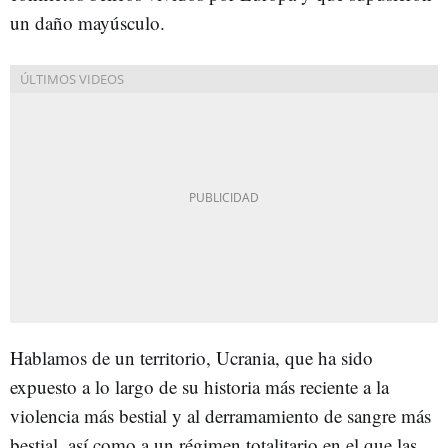
un daño mayúsculo.
Hablamos de un territorio, Ucrania, que ha sido
expuesto a lo largo de su historia más reciente a la
violencia más bestial y al derramamiento de sangre más
bestial, así como a un régimen totalitario en el que las