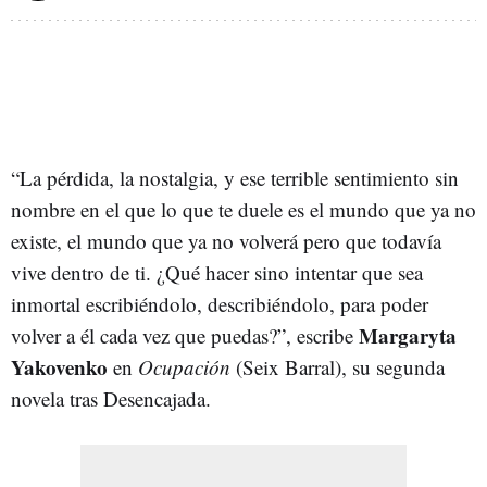
“La pérdida, la nostalgia, y ese terrible sentimiento sin
nombre en el que lo que te duele es el mundo que ya no
existe, el mundo que ya no volverá pero que todavía
vive dentro de ti. ¿Qué hacer sino intentar que sea
inmortal escribiéndolo, describiéndolo, para poder
Margaryta
volver a él cada vez que puedas?”, escribe
Yakovenko
en
Ocupación
(Seix Barral), su segunda
novela tras Desencajada.