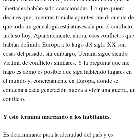
libertades habían sido coaccionadas. Lo que quiero
decir es que, mientras tomaba apuntes, me di cuenta de
que toda mi genealogía está atravesada por el conflicto,
incluso hoy. Aparentemente, ahora, esos conflictos que
habían definido Europa a lo largo del siglo XX son
cosas del pasado, sin embargo, Ucrania sigue siendo
víctima de conflictos similares. Y la pregunta que me
hago es cómo es posible que siga habiendo lugares en
el mundo y, concretamente en Europa, donde se
condena a cada generación nueva a vivir una guerra, un
conflicto.
Y esto termina marcando a los habitantes.
Es determinante para la identidad del país y es