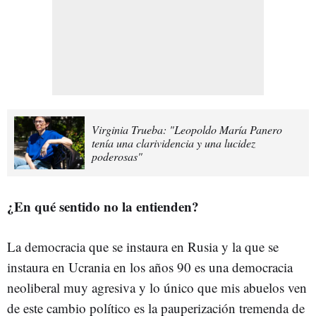
Virginia Trueba: "Leopoldo María Panero
tenía una clarividencia y una lucidez
poderosas"
¿En qué sentido no la entienden?
La democracia que se instaura en Rusia y la que se
instaura en Ucrania en los años 90 es una democracia
neoliberal muy agresiva y lo único que mis abuelos ven
de este cambio político es la pauperización tremenda de