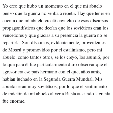
Yo creo que hubo un momento en el que mi abuelo
pensó que la guerra no se iba a repetir. Hay que tener en
cuenta que mi abuelo creció envuelto de esos discursos
propagandísticos que decían que los soviéticos eran los
vencedores y que gracias a su presencia la guerra no se
repartiría. Son discursos, evidentemente, provenientes
de Moscú y promovidos por el estalinismo, pero mi
abuelo, como tantos otros, se los creyó, los asumió, por
lo que para él fue particularmente duro observar que el
agresor era ese país hermano con el que, años atrás,
habían luchado en la Segunda Guerra Mundial. Mis
abuelos eran muy soviéticos, por lo que el sentimiento
de traición de mi abuelo al ver a Rusia atacando Ucrania
fue enorme.