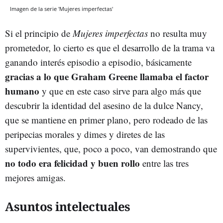
Imagen de la serie 'Mujeres imperfectas'
Si el principio de
Mujeres imperfectas
no resulta muy
prometedor, lo cierto es que el desarrollo de la trama va
ganando interés episodio a episodio, básicamente
gracias a lo que Graham Greene llamaba el factor
humano
y que en este caso sirve para algo más que
descubrir la identidad del asesino de la dulce Nancy,
que se mantiene en primer plano, pero rodeado de las
peripecias morales y dimes y diretes de las
supervivientes, que, poco a poco, van demostrando que
no todo era felicidad y buen rollo
entre las tres
mejores amigas.
Asuntos intelectuales