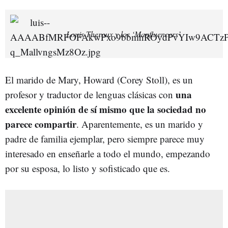
Louis Theroux y los ‘Manfluencers’
El marido de Mary, Howard (Corey Stoll), es un
una
profesor y traductor de lenguas clásicas con
excelente opinión de sí mismo que la sociedad no
parece compartir
. Aparentemente, es un marido y
padre de familia ejemplar, pero siempre parece muy
interesado en enseñarle a todo el mundo, empezando
por su esposa, lo listo y sofisticado que es.