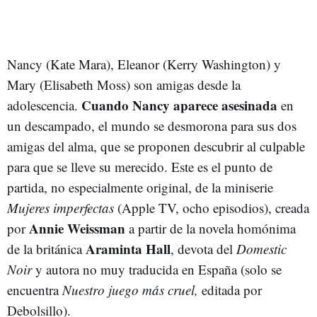
Nancy (Kate Mara), Eleanor (Kerry Washington) y
Mary (Elisabeth Moss) son amigas desde la
Cuando Nancy aparece asesinada
adolescencia.
en
un descampado, el mundo se desmorona para sus dos
amigas del alma, que se proponen descubrir al culpable
para que se lleve su merecido. Este es el punto de
partida, no especialmente original, de la miniserie
Mujeres imperfectas
(Apple TV, ocho episodios), creada
Annie Weissman
por
a partir de la novela homónima
Araminta Hall
de la británica
, devota del
Domestic
Noir
y autora no muy traducida en España (solo se
encuentra
Nuestro juego más cruel,
editada por
Debolsillo).