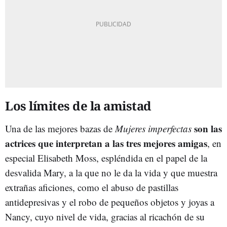
Los límites de la amistad
son las
Una de las mejores bazas de
Mujeres imperfectas
actrices que interpretan a las tres mejores amigas
, en
especial Elisabeth Moss, espléndida en el papel de la
desvalida Mary, a la que no le da la vida y que muestra
extrañas aficiones, como el abuso de pastillas
antidepresivas y el robo de pequeños objetos y joyas a
Nancy, cuyo nivel de vida, gracias al ricachón de su