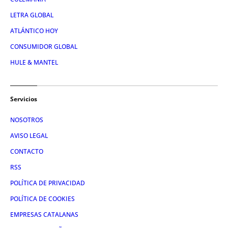
LETRA GLOBAL
ATLÁNTICO HOY
CONSUMIDOR GLOBAL
HULE & MANTEL
Servicios
NOSOTROS
AVISO LEGAL
CONTACTO
RSS
POLÍTICA DE PRIVACIDAD
POLÍTICA DE COOKIES
EMPRESAS CATALANAS