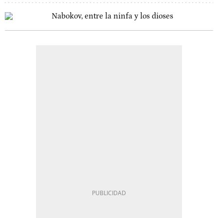
Nabokov, entre la ninfa y los dioses