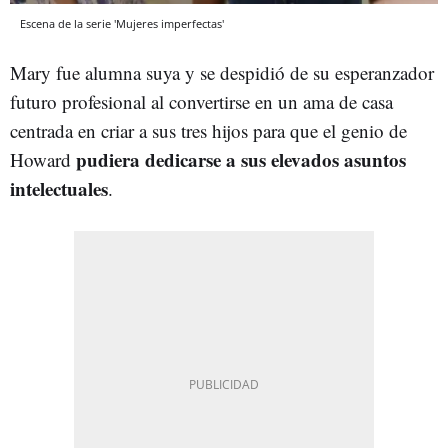
Escena de la serie 'Mujeres imperfectas'
Mary fue alumna suya y se despidió de su esperanzador
futuro profesional al convertirse en un ama de casa
centrada en criar a sus tres hijos para que el genio de
pudiera dedicarse a sus elevados asuntos
Howard
intelectuales
.