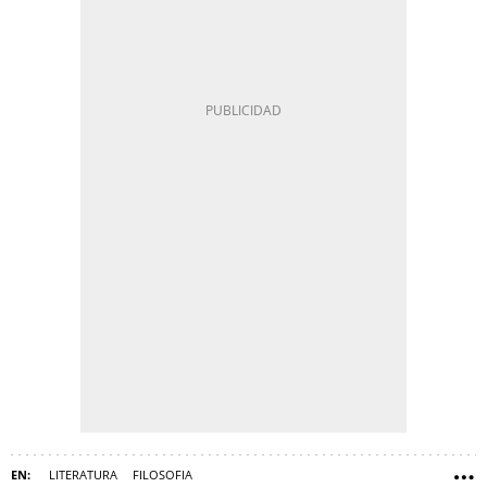
LITERATURA
FILOSOFIA