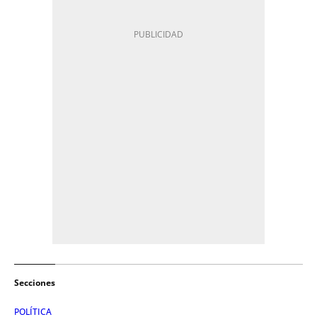
Secciones
POLÍTICA