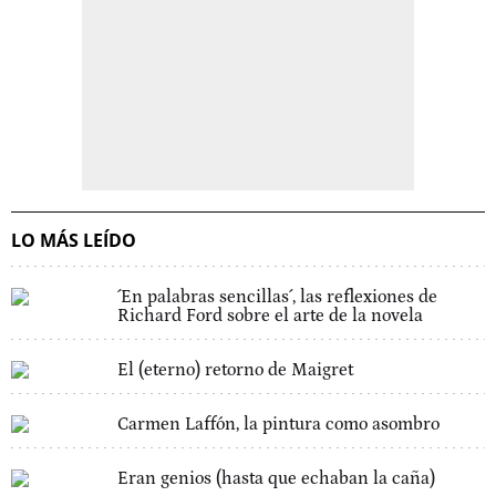
LO MÁS LEÍDO
´En palabras sencillas´, las reflexiones de
Richard Ford sobre el arte de la novela
El (eterno) retorno de Maigret
Carmen Laffón, la pintura como asombro
Eran genios (hasta que echaban la caña)