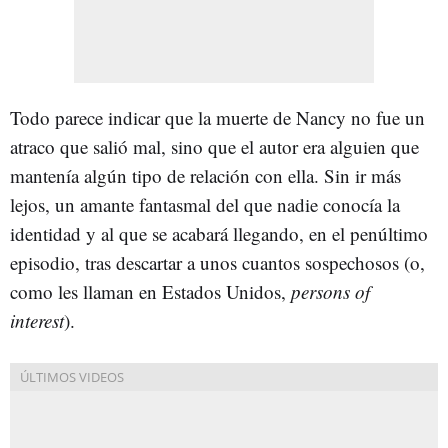
Todo parece indicar que la muerte de Nancy no fue un
atraco que salió mal, sino que el autor era alguien que
mantenía algún tipo de relación con ella. Sin ir más
lejos, un amante fantasmal del que nadie conocía la
identidad y al que se acabará llegando, en el penúltimo
episodio, tras descartar a unos cuantos sospechosos (o,
como les llaman en Estados Unidos,
persons of
interest
).