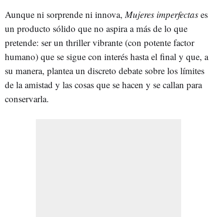
Aunque ni sorprende ni innova,
Mujeres imperfectas
es
un producto sólido que no aspira a más de lo que
pretende: ser un thriller vibrante (con potente factor
humano) que se sigue con interés hasta el final y que, a
su manera, plantea un discreto debate sobre los límites
de la amistad y las cosas que se hacen y se callan para
conservarla.