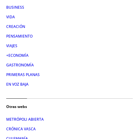
BUSINESS
VIDA
CREACIÓN
PENSAMIENTO
VIAJES
+ECONOMÍA
GASTRONOMÍA
PRIMERAS PLANAS
EN VOZ BAJA
Otras webs
METRÓPOLI ABIERTA
CRÓNICA VASCA
CULEMANÍA