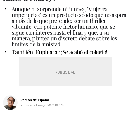
Aunque ni sorprende ni innova, 'Mujeres
imperfectas'
es un producto sólido que no aspira
a más de lo que pretende: ser un thriller
vibrante, con potente factor humano, que se
sigue con interés hasta el final y que, a su
manera, plantea un discreto debate sobre los
límites de la amistad
También ‘Euphoria’: ¡Se acabó el colegio!
Ramón de España
Publicada
1 mayo 2026
19:44h