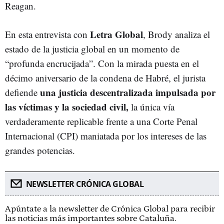
Reagan.
Letra Global
En esta entrevista con
, Brody analiza el
estado de la justicia global en un momento de
“profunda encrucijada”. Con la mirada puesta en el
décimo aniversario de la condena de Habré, el jurista
una justicia descentralizada impulsada por
defiende
las víctimas y la sociedad civil,
la única vía
verdaderamente replicable frente a una Corte Penal
Internacional (CPI) maniatada por los intereses de las
grandes potencias.
NEWSLETTER CRÓNICA GLOBAL
Apúntate a la newsletter de Crónica Global para recibir
las noticias más importantes sobre Cataluña.