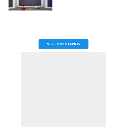
VER
COMENTARIOS