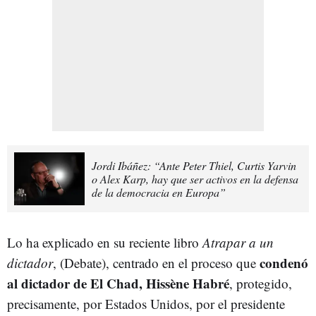
Jordi Ibáñez: “Ante Peter Thiel, Curtis Yarvin
o Alex Karp, hay que ser activos en la defensa
de la democracia en Europa”
Lo ha explicado en su reciente libro
Atrapar a un
condenó
dictador
, (Debate), centrado en el proceso que
al dictador de El Chad, Hissène Habré
, protegido,
precisamente, por Estados Unidos, por el presidente