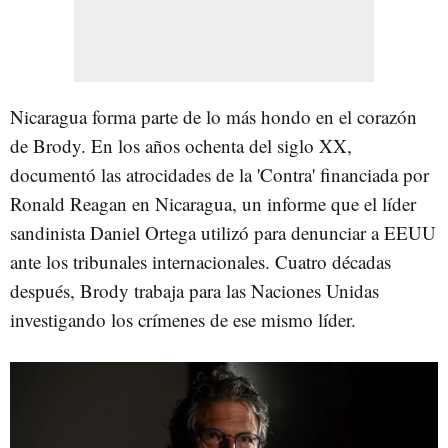
Nicaragua forma parte de lo más hondo en el corazón
de Brody. En los años ochenta del siglo XX,
documentó las atrocidades de la 'Contra' financiada por
Ronald Reagan en Nicaragua, un informe que el líder
sandinista Daniel Ortega utilizó para denunciar a EEUU
ante los tribunales internacionales. Cuatro décadas
después, Brody trabaja para las Naciones Unidas
investigando los crímenes de ese mismo líder.