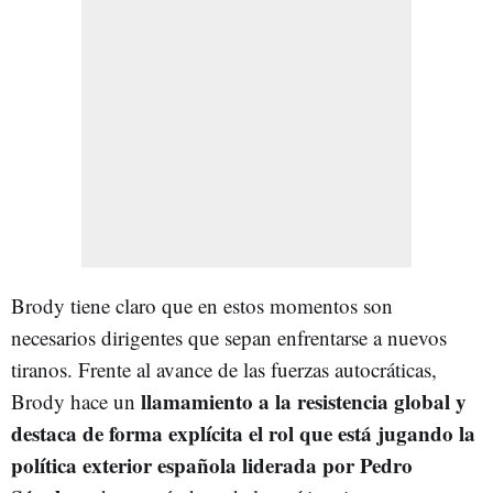
Brody tiene claro que en estos momentos son
necesarios dirigentes que sepan enfrentarse a nuevos
tiranos. Frente al avance de las fuerzas autocráticas,
llamamiento a la resistencia global y
Brody hace un
destaca de forma explícita el rol que está jugando la
política exterior española liderada por Pedro