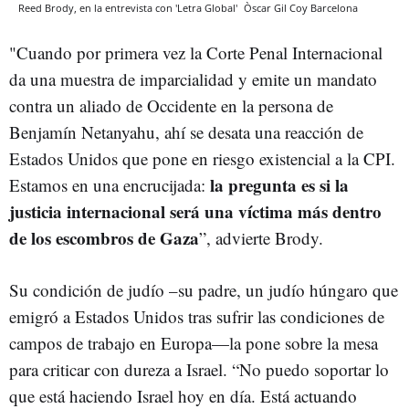
Reed Brody, en la entrevista con 'Letra Global'
Òscar Gil Coy
Barcelona
"Cuando por primera vez la Corte Penal Internacional
da una muestra de imparcialidad y emite un mandato
contra un aliado de Occidente en la persona de
Benjamín Netanyahu, ahí se desata una reacción de
Estados Unidos que pone en riesgo existencial a la CPI.
la pregunta es si la
Estamos en una encrucijada:
justicia internacional será una víctima más dentro
de los escombros de Gaza
”, advierte Brody.
Su condición de judío –su padre, un judío húngaro que
emigró a Estados Unidos tras sufrir las condiciones de
campos de trabajo en Europa—la pone sobre la mesa
para criticar con dureza a Israel. “No puedo soportar lo
que está haciendo Israel hoy en día. Está actuando