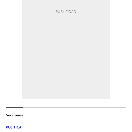
Secciones
POLÍTICA