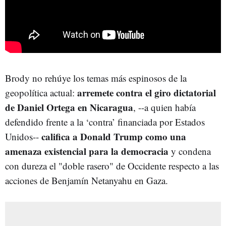
Brody no rehúye los temas más espinosos de la
arremete contra el giro dictatorial
geopolítica actual:
de Daniel Ortega en Nicaragua
, --a quien había
defendido frente a la ‘contra’ financiada por Estados
califica a Donald Trump como una
Unidos--
amenaza existencial para la democracia
y condena
con dureza el "doble rasero" de Occidente respecto a las
acciones de Benjamín Netanyahu en Gaza.