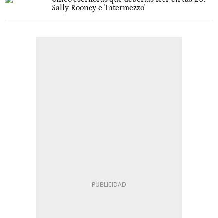
Sally Rooney e 'Intermezzo'