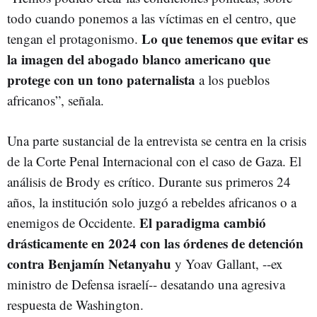
todo cuando ponemos a las víctimas en el centro, que
Lo que tenemos que evitar es
tengan el protagonismo.
la imagen del abogado blanco americano que
protege con un tono paternalista
a los pueblos
africanos”, señala.
Una parte sustancial de la entrevista se centra en la crisis
de la Corte Penal Internacional con el caso de Gaza. El
análisis de Brody es crítico. Durante sus primeros 24
años, la institución solo juzgó a rebeldes africanos o a
El paradigma cambió
enemigos de Occidente.
drásticamente en 2024 con las órdenes de detención
contra Benjamín Netanyahu
y Yoav Gallant, --ex
ministro de Defensa israelí-- desatando una agresiva
respuesta de Washington.