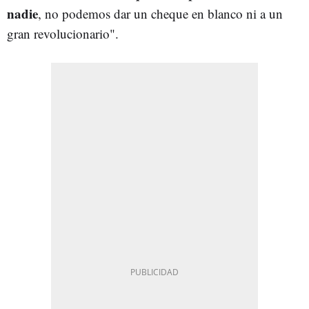
nadie
, no podemos dar un cheque en blanco ni a un
gran revolucionario".