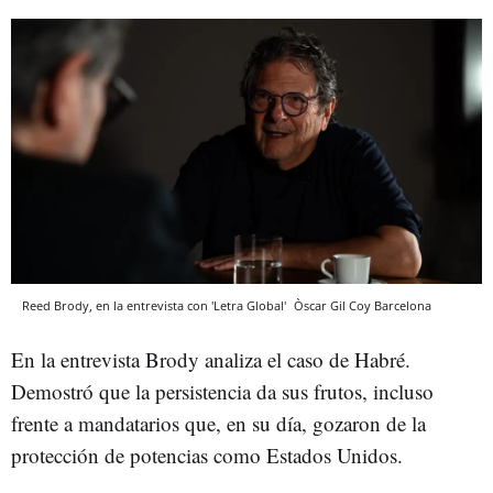
Reed Brody, en la entrevista con 'Letra Global'
Òscar Gil Coy
Barcelona
En la entrevista Brody analiza el caso de Habré.
Demostró que la persistencia da sus frutos, incluso
frente a mandatarios que, en su día, gozaron de la
protección de potencias como Estados Unidos.