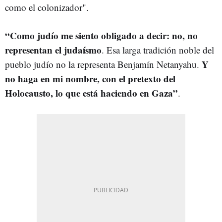
como el colonizador".
“Como judío me siento obligado a decir: no, no
representan el judaísmo
. Esa larga tradición noble del
Y
pueblo judío no la representa Benjamín Netanyahu.
no haga en mi nombre, con el pretexto del
Holocausto, lo que está haciendo en Gaza”
.