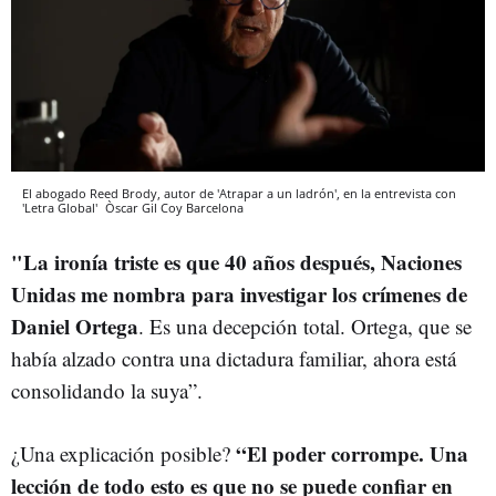
El abogado Reed Brody, autor de 'Atrapar a un ladrón', en la entrevista con
'Letra Global'
Òscar Gil Coy
Barcelona
"La ironía triste es que 40 años después, Naciones
Unidas me nombra para investigar los crímenes de
Daniel Ortega
. Es una decepción total. Ortega, que se
había alzado contra una dictadura familiar, ahora está
consolidando la suya”.
“El poder corrompe. Una
¿Una explicación posible?
lección de todo esto es que no se puede confiar en