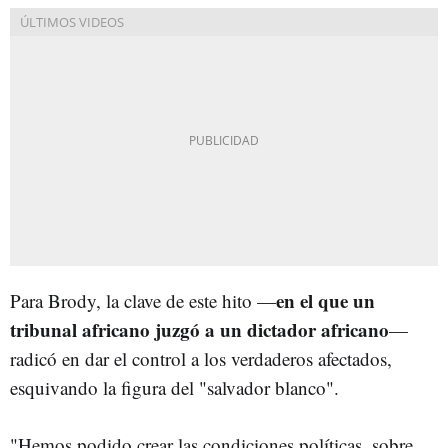
en el que un
Para Brody, la clave de este hito —
tribunal africano juzgó a un dictador africano
—
radicó en dar el control a los verdaderos afectados,
esquivando la figura del "salvador blanco".
"Hemos podido crear las condiciones políticas, sobre