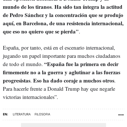
mundo de los tiranos
Ha sido tan íntegra la actitud
.
de Pedro Sánchez y la concentración que se produjo
aquí, en Barcelona, de una resistencia internacional,
que eso no quiero que se pierda"
.
España, por tanto, está en el escenario internacional,
jugando un papel importante para muchos ciudadanos
“España fue la primera en decir
de todo el mundo.
firmemente no a la guerra y aglutinar a las fuerzas
progresistas
Eso ha dado coraje a muchos otros
.
.
Para hacerle frente a Donald Trump hay que negarle
victorias internacionales”.
LITERATURA
FILOSOFIA