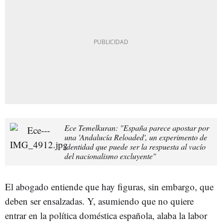
Ece Temelkuran: "España parece apostar por
una 'Andalucía Reloaded', un experimento de
identidad que puede ser la respuesta al vacío
del nacionalismo excluyente"
El abogado entiende que hay figuras, sin embargo, que
deben ser ensalzadas. Y, asumiendo que no quiere
entrar en la política doméstica española, alaba la labor