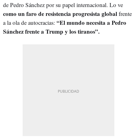
de Pedro Sánchez por su papel internacional. Lo ve
como un faro de resistencia progresista global
frente
“El mundo necesita a Pedro
a la ola de autocracias:
Sánchez frente a Trump y los tiranos”.