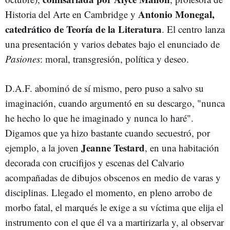
Antonio Monegal,
Historia del Arte en Cambridge y
catedrático de Teoría de la Literatura
. El centro lanza
una presentación y varios debates bajo el enunciado de
Pasiones
: moral, transgresión, política y deseo.
D.A.F. abominó de sí mismo, pero puso a salvo su
imaginación, cuando argumentó en su descargo, "nunca
he hecho lo que he imaginado y nunca lo haré".
Digamos que ya hizo bastante cuando secuestró, por
Jeanne Testard
ejemplo, a la joven
, en una habitación
decorada con crucifijos y escenas del Calvario
acompañadas de dibujos obscenos en medio de varas y
disciplinas. Llegado el momento, en pleno arrobo de
morbo fatal, el marqués le exige a su víctima que elija el
instrumento con el que él va a martirizarla y, al observar