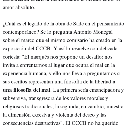
amor absoluto.
¿Cuál es el legado de la obra de Sade en el pensamiento
contemporáneo? Se lo pregunta Antonio Monegal
sobre el marco que el mismo comisario ha creado en la
exposición del CCCB. Y así lo resuelve con delicada
cortesía: "El marqués nos propone un desafío: nos
invita a enfrentarnos al lugar que ocupa el mal en la
experiencia humana, y ello nos lleva a preguntarnos si
o
sus escritos representan una filosofía de la libertad
una filosofía del mal
. La primera sería emancipadora y
subversiva, transgresora de los valores morales y
religiosos tradicionales; la segunda, en cambio, muestra
la dimensión excesiva y violenta del deseo y las
consecuencias destructivas". El CCCB no ha querido