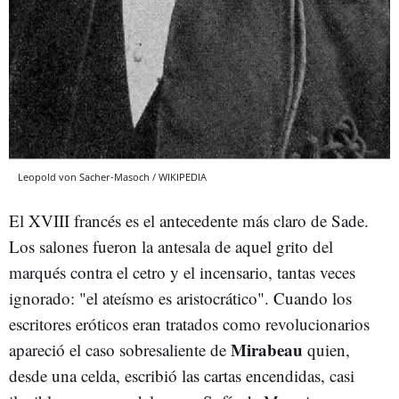
Leopold von Sacher-Masoch / WIKIPEDIA
El XVIII francés es el antecedente más claro de Sade.
Los salones fueron la antesala de aquel grito del
marqués contra el cetro y el incensario, tantas veces
ignorado: "el ateísmo es aristocrático". Cuando los
escritores eróticos eran tratados como revolucionarios
Mirabeau
apareció el caso sobresaliente de
quien,
desde una celda, escribió las cartas encendidas, casi