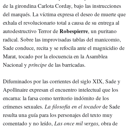
de la girondina Carlota Corday, bajo las instrucciones
del marqués. La víctima expresa el deseo de muerte que
exhala el revolucionario total a causa de su entrega al
Robespierre
autodestructivo Terror de
, un puritano
radical. Sobre las improvisadas tablas del manicomio,
Sade conduce, recita y se refocila ante el magnicidio de
Marat, tocado por la elocuencia en la Asamblea
Nacional y
príncipe
de las barricadas.
Difuminados por las corrientes del siglo XIX, Sade y
Apollinaire expresan el encuentro intelectual que los
encarna: la farsa como territorio indómito de los
crímenes sexuales.
La filosofía en el tocador
de Sade
resulta una guía para los personajes del texto muy
comentado y no leído,
Las once mil vergas
, obra de