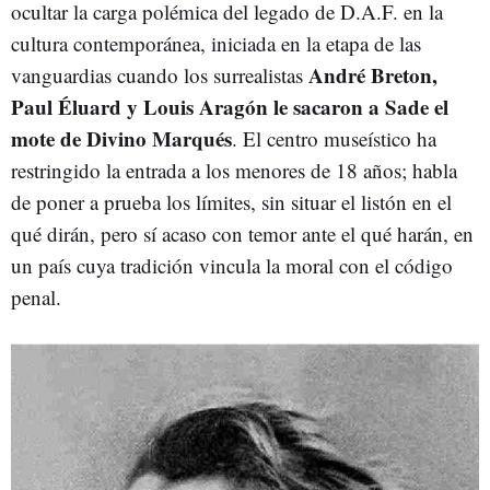
ocultar la carga polémica del legado de D.A.F. en la
cultura contemporánea, iniciada en la etapa de las
André Breton,
vanguardias cuando los surrealistas
Paul Éluard y Louis Aragón le sacaron a Sade el
mote de Divino Marqués
. El centro museístico ha
restringido la entrada a los menores de 18 años; habla
de poner a prueba los límites, sin situar el listón en el
qué dirán, pero sí acaso con temor ante el qué harán, en
un país cuya tradición vincula la moral con el código
penal.