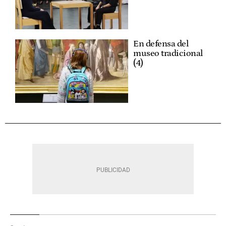
En defensa del
museo tradicional
(4)