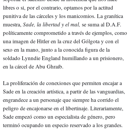
libres o si, por el contrario, optamos por la actitud
punitiva de las cárceles y los manicomios. La granítica
muestra,
Sade, la libertad y el mal,
se suma al D.A.F.
políticamente comprometido a través de ejemplos, como
una imagen de Hitler en la cruz del Gólgota y con el
sexo en la mano, junto a la conocida figura de la
soldado Lynndie England humillando a un prisionero,
en la cárcel de Abu Ghraib.
La proliferación de conexiones que permiten encajar a
Sade en la creación artística, a partir de las vanguardias,
engrandece a un personaje que siempre ha corrido el
peligro de encajonarse en el libertinaje. Literariamente,
Sade empezó como un especialista de género, pero
terminó ocupando un especio reservado a los grandes.