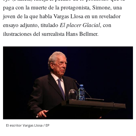
paga con la muerte de la protagonista, Simone, una
joven de la que habla Vargas Llosa en un revelador
ensayo adjunto, titulado
El placer Glacial
, con
ilustraciones del surrealista Hans Bellmer.
El escritor Vargas Llosa / EP