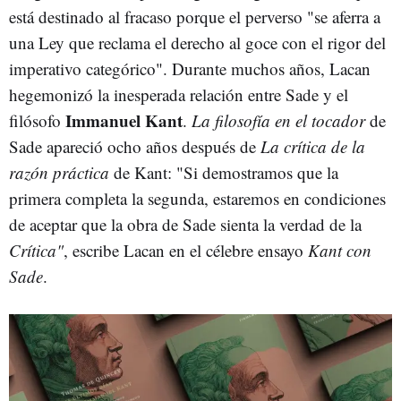
está destinado al fracaso porque el perverso "se aferra a
una Ley que reclama el derecho al goce con el rigor del
imperativo categórico". Durante muchos años, Lacan
hegemonizó la inesperada relación entre Sade y el
Immanuel Kant
filósofo
.
La filosofía en el tocador
de
Sade apareció ocho años después de
La crítica de la
razón práctica
de Kant: "Si demostramos que la
primera completa la segunda, estaremos en condiciones
de aceptar que la obra de Sade sienta la verdad de la
Crítica"
, escribe Lacan en el célebre ensayo
Kant con
Sade
.