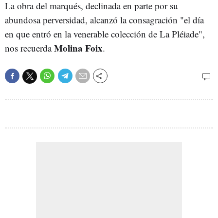
La obra del marqués, declinada en parte por su
abundosa perversidad, alcanzó la consagración "el día
en que entró en la venerable colección de La Pléiade",
Molina Foix
nos recuerda
.