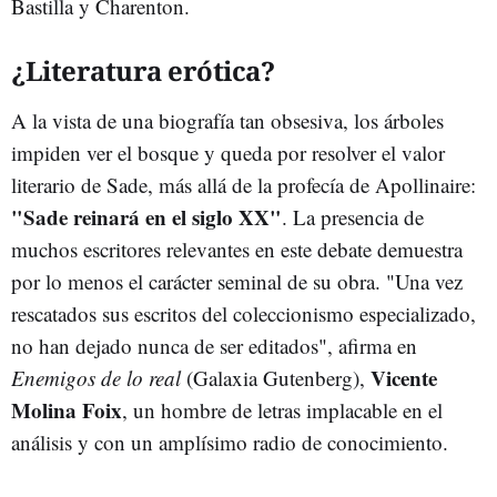
Bastilla y Charenton.
¿Literatura erótica?
A la vista de una biografía tan obsesiva, los árboles
impiden ver el bosque y queda por resolver el valor
literario de Sade, más allá de la profecía de Apollinaire:
"Sade reinará en el siglo XX"
. La presencia de
muchos escritores relevantes en este debate demuestra
por lo menos el carácter seminal de su obra. "Una vez
rescatados sus escritos del coleccionismo especializado,
no han dejado nunca de ser editados", afirma en
Vicente
Enemigos de lo real
(Galaxia Gutenberg),
Molina Foix
, un hombre de letras implacable en el
análisis y con un amplísimo radio de conocimiento.