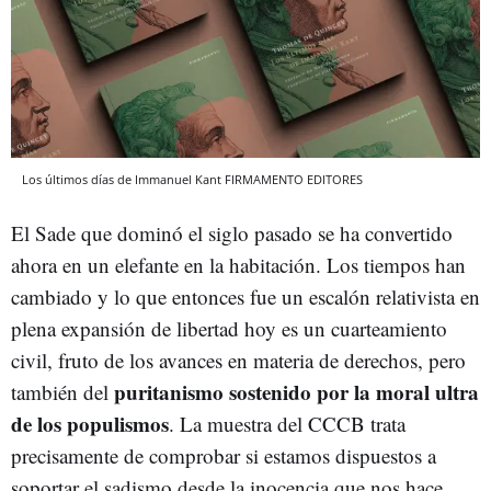
Los últimos días de Immanuel Kant FIRMAMENTO EDITORES
El Sade que dominó el siglo pasado se ha convertido
ahora en un elefante en la habitación. Los tiempos han
cambiado y lo que entonces fue un escalón relativista en
plena expansión de libertad hoy es un cuarteamiento
civil, fruto de los avances en materia de derechos, pero
puritanismo sostenido por la moral ultra
también del
de los populismos
. La muestra del CCCB trata
precisamente de comprobar si estamos dispuestos a
soportar el sadismo desde la inocencia que nos hace