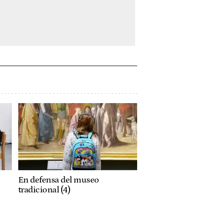
En defensa del museo
tradicional (4)