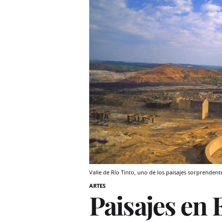
Valle de Río Tinto, uno de los paisajes sorprende
ARTES
Paisajes en