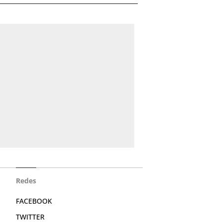
Redes
FACEBOOK
TWITTER