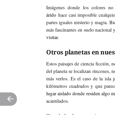
Imágenes donde los colores no 
árido
hace casi imposible cualqui
partes iguales misterio y magia. Bi
más fascinantes en suelo nacional 
visitar
.
Otros planetas en nues
Estos paisajes de ciencia ficción, n
del planeta se localizan rincones, n
más verlos. Es el caso de la isla
kilómetros cuadrados y que parec
lugar aislado donde residen algo 
acantilados.