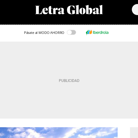
Pásate al MODO AHORRO