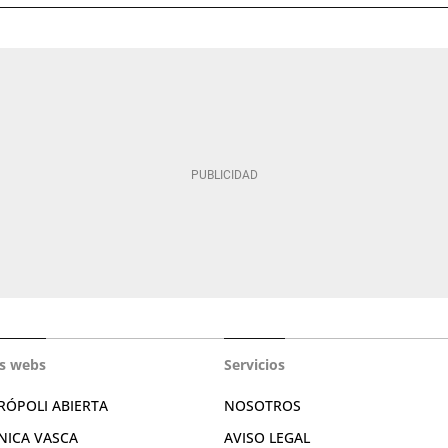
s webs
Servicios
RÓPOLI ABIERTA
NOSOTROS
NICA VASCA
AVISO LEGAL