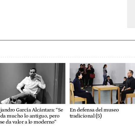
jandro García Alcántara: “Se
En defensa del museo
ida mucho lo antiguo, pero
tradicional (5)
se da valor a lo moderno”