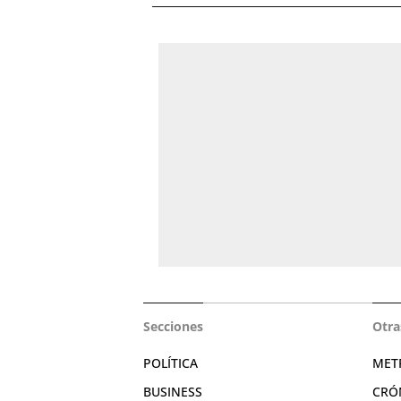
Secciones
Otra
POLÍTICA
MET
BUSINESS
CRÓ