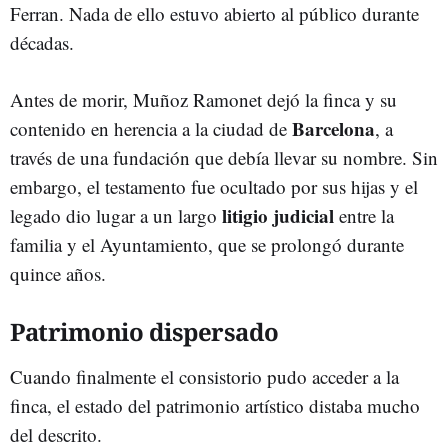
Ferran. Nada de ello estuvo abierto al público durante
décadas.
Antes de morir, Muñoz Ramonet dejó la finca y su
Barcelona
contenido en herencia a la ciudad de
, a
través de una fundación que debía llevar su nombre. Sin
embargo, el testamento fue ocultado por sus hijas y el
litigio judicial
legado dio lugar a un largo
entre la
familia y el Ayuntamiento, que se prolongó durante
quince años.
Patrimonio dispersado
Cuando finalmente el consistorio pudo acceder a la
finca, el estado del patrimonio artístico distaba mucho
del descrito.