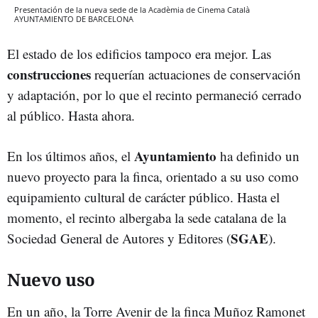
Presentación de la nueva sede de la Acadèmia de Cinema Català
AYUNTAMIENTO DE BARCELONA
El estado de los edificios tampoco era mejor. Las
construcciones
requerían actuaciones de conservación
y adaptación, por lo que el recinto permaneció cerrado
al público. Hasta ahora.
Ayuntamiento
En los últimos años, el
ha definido un
nuevo proyecto para la finca, orientado a su uso como
equipamiento cultural de carácter público. Hasta el
momento, el recinto albergaba la sede catalana de la
SGAE
Sociedad General de Autores y Editores (
).
Nuevo uso
En un año, la Torre Avenir de la finca Muñoz Ramonet