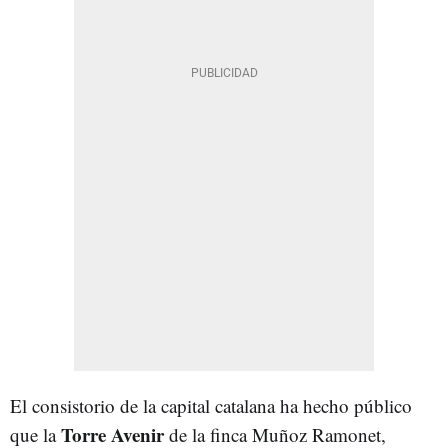
El consistorio de la capital catalana ha hecho público
Torre Avenir
que la
de la finca Muñoz Ramonet,