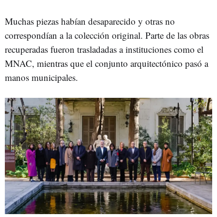
Muchas piezas habían desaparecido y otras no
correspondían a la colección original. Parte de las obras
recuperadas fueron trasladadas a instituciones como el
MNAC, mientras que el conjunto arquitectónico pasó a
manos municipales.