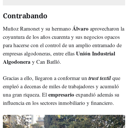
Contrabando
Álvaro
Muñoz Ramonet y su hermano
aprovecharon la
coyuntura de los años cuarenta y sus negocios opacos
para hacerse con el control de un amplio entramado de
Unión Industrial
empresas algodoneras, entre ellas
Algodonera
y Can Batlló.
trust textil
Gracias a ello, llegaron a conformar un
que
empleó a decenas de miles de trabajadores y acumuló
empresario
una gran riqueza. El
expandió además su
influencia en los sectores inmobiliario y financiero.