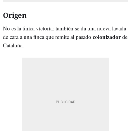
Origen
No es la única victoria: también se da una nueva lavada
colonizador
de cara a una finca que remite al pasado
de
Cataluña.