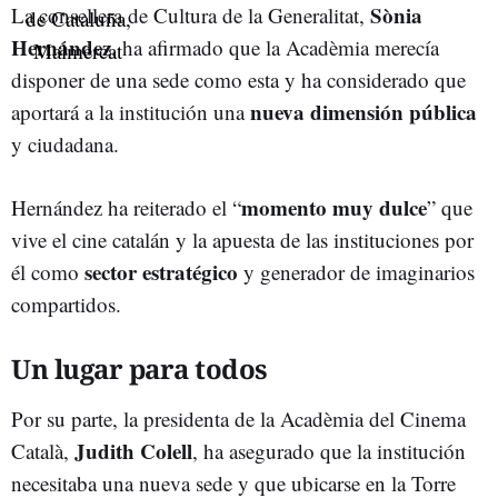
Sònia
La consellera de Cultura de la Generalitat,
Hernández
, ha afirmado que la Acadèmia merecía
disponer de una sede como esta y ha considerado que
nueva dimensión pública
aportará a la institución una
y ciudadana.
momento muy dulce
Hernández ha reiterado el “
” que
vive el cine catalán y la apuesta de las instituciones por
sector estratégico
él como
y generador de imaginarios
compartidos.
Un lugar para todos
Por su parte, la presidenta de la Acadèmia del Cinema
Judith Colell
Català,
, ha asegurado que la institución
necesitaba una nueva sede y que ubicarse en la Torre