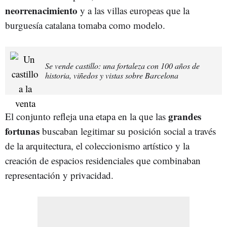
neorrenacimiento
y a las villas europeas que la
burguesía catalana tomaba como modelo.
Se vende castillo: una fortaleza con 100 años de
historia, viñedos y vistas sobre Barcelona
grandes
El conjunto refleja una etapa en la que las
fortunas
buscaban legitimar su posición social a través
de la arquitectura, el coleccionismo artístico y la
creación de espacios residenciales que combinaban
representación y privacidad.