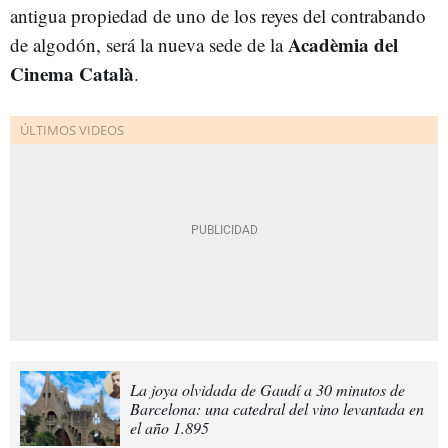
antigua propiedad de uno de los reyes del contrabando
Acadèmia del
de algodón, será la nueva sede de la
Cinema Català
.
La joya olvidada de Gaudí a 30 minutos de
Barcelona: una catedral del vino levantada en
el año 1.895