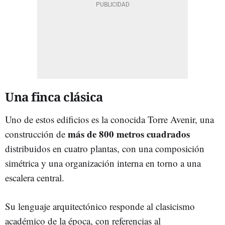
Una finca clásica
Uno de estos edificios es la conocida Torre Avenir, una
más de 800 metros cuadrados
construcción de
distribuidos en cuatro plantas, con una composición
simétrica y una organización interna en torno a una
escalera central.
Su lenguaje arquitectónico responde al clasicismo
académico de la época, con referencias al