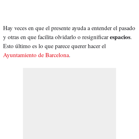
Hay veces en que el presente ayuda a entender el pasado
espacios
y otras en que facilita olvidarlo o resignificar
.
Esto último es lo que parece querer hacer el
Ayuntamiento de Barcelona
.