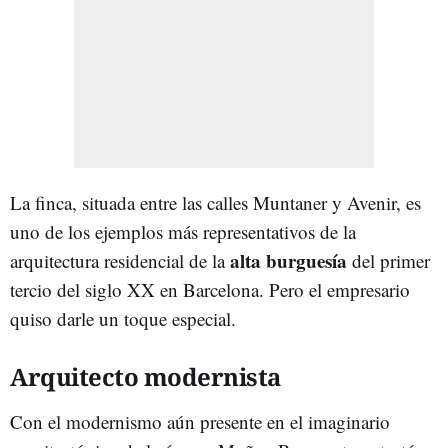
La finca, situada entre las calles Muntaner y Avenir, es
uno de los ejemplos más representativos de la
alta burguesía
arquitectura residencial de la
del primer
tercio del siglo XX en Barcelona. Pero el empresario
quiso darle un toque especial.
Arquitecto modernista
Con el modernismo aún presente en el imaginario