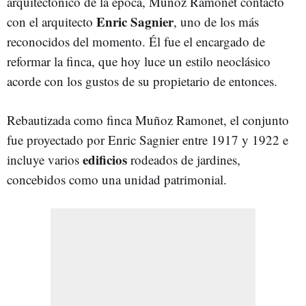
arquitectónico de la época, Muñoz Ramonet contactó
Enric Sagnier
con el arquitecto
, uno de los más
reconocidos del momento. Él fue el encargado de
reformar la finca, que hoy luce un estilo neoclásico
acorde con los gustos de su propietario de entonces.
Rebautizada como finca Muñoz Ramonet, el conjunto
fue proyectado por Enric Sagnier entre 1917 y 1922 e
edificios
incluye varios
rodeados de jardines,
concebidos como una unidad patrimonial.