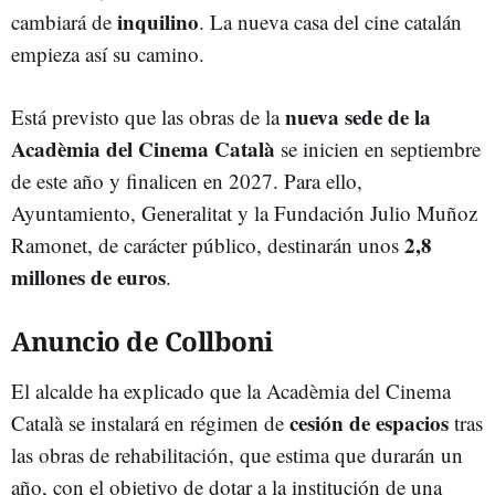
inquilino
cambiará de
. La nueva casa del cine catalán
empieza así su camino.
nueva sede de la
Está previsto que las obras de la
Acadèmia del Cinema Català
se inicien en septiembre
de este año y finalicen en 2027. Para ello,
Ayuntamiento, Generalitat y la Fundación Julio Muñoz
2,8
Ramonet, de carácter público, destinarán unos
millones de euros
.
Anuncio de Collboni
El alcalde ha explicado que la Acadèmia del Cinema
cesión de espacios
Català se instalará en régimen de
tras
las obras de rehabilitación, que estima que durarán un
año, con el objetivo de dotar a la institución de una