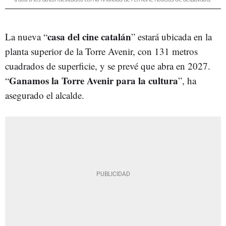
casa del cine catalán
La nueva “
” estará ubicada en la
planta superior de la Torre Avenir, con 131 metros
cuadrados de superficie, y se prevé que abra en 2027.
Ganamos la Torre Avenir para la cultura
“
”, ha
asegurado el alcalde.