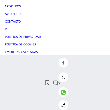
NOSOTROS
AVISO LEGAL
CONTACTO
RSS
POLÍTICA DE PRIVACIDAD
POLÍTICA DE COOKIES
EMPRESAS CATALANAS
EMPRESAS ESPAÑOLAS
CONDICIONES DE COMPRA
ADMINISTRACIÓN UTIQ
Redes
FACEBOOK