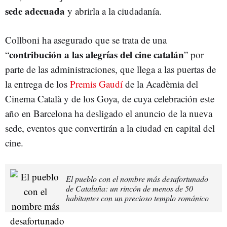
sede adecuada
y abrirla a la ciudadanía.
Collboni ha asegurado que se trata de una
contribución a las alegrías del cine catalán
“
” por
parte de las administraciones, que llega a las puertas de
la entrega de los
Premis Gaudí
de la Acadèmia del
Cinema Català y de los Goya, de cuya celebración este
año en Barcelona ha desligado el anuncio de la nueva
sede, eventos que convertirán a la ciudad en capital del
cine.
El pueblo con el nombre más desafortunado
de Cataluña: un rincón de menos de 50
habitantes con un precioso templo románico