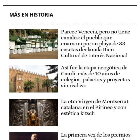
MÁS EN HISTORIA
Parece Venecia, pero no tiene
canales: el pueblo que
enamora por su playa de 33
casetas declarada Bien
Cultural de Interés Nacional
Así fue la etapa neogótica de
Gaudí: más de 10 años de
colegios, palacios y proyectos
sin realizar
La otra Virgen de Montserrat
catalana: en el Pirineo y con
estética kitsch
La primera vez de los premios