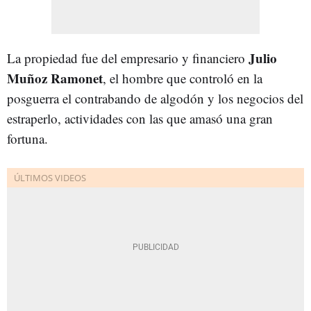
Julio
La propiedad fue del empresario y financiero
Muñoz Ramonet
, el hombre que controló en la
posguerra el contrabando de algodón y los negocios del
estraperlo, actividades con las que amasó una gran
fortuna.