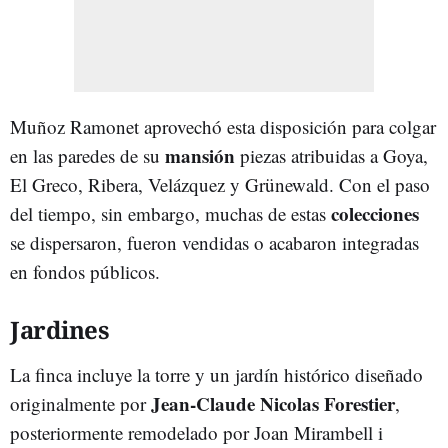
Muñoz Ramonet aprovechó esta disposición para colgar
mansión
en las paredes de su
piezas atribuidas a Goya,
El Greco, Ribera, Velázquez y Grünewald. Con el paso
colecciones
del tiempo, sin embargo, muchas de estas
se dispersaron, fueron vendidas o acabaron integradas
en fondos públicos.
Jardines
La finca incluye la torre y un jardín histórico diseñado
Jean-Claude Nicolas Forestier
originalmente por
,
posteriormente remodelado por Joan Mirambell i