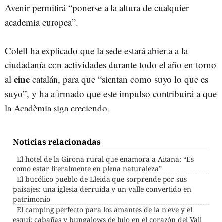
Avenir permitirá “ponerse a la altura de cualquier
academia europea”.
Colell ha explicado que la sede estará abierta a la
ciudadanía con actividades durante todo el año en torno
cine
al
catalán, para que “sientan como suyo lo que es
suyo”, y ha afirmado que este impulso contribuirá a que
la Acadèmia siga creciendo.
Noticias relacionadas
El hotel de la Girona rural que enamora a Aitana: “Es
como estar literalmente en plena naturaleza”
El bucólico pueblo de Lleida que sorprende por sus
paisajes: una iglesia derruida y un valle convertido en
patrimonio
El camping perfecto para los amantes de la nieve y el
esquí: cabañas y bungalows de lujo en el corazón del Vall