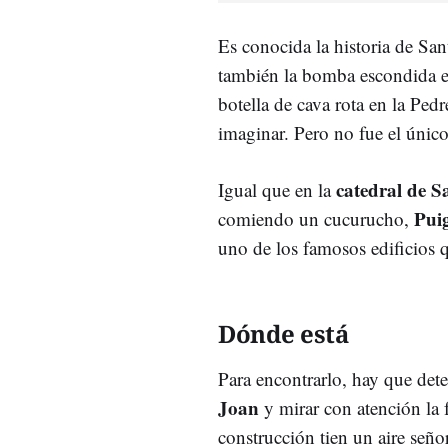
Es conocida la historia de San
también la bomba escondida e
botella de cava rota en la Pe
imaginar. Pero no fue el único
catedral de 
Igual que en la
Pui
comiendo un cucurucho,
uno de los famosos edificios 
Dónde está
Para encontrarlo, hay que dete
Joan
y mirar con atención la 
construcción tien un aire señor