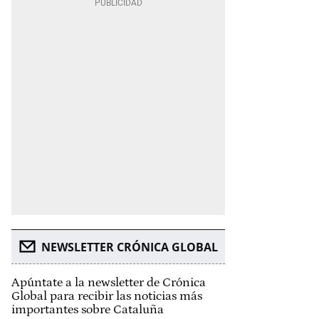
NEWSLETTER CRÓNICA GLOBAL
Apúntate a la newsletter de Crónica
Global para recibir las noticias más
importantes sobre Cataluña