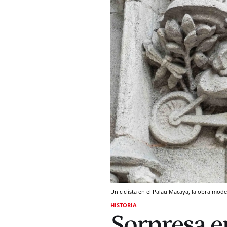
Un ciclista en el Palau Macaya, la obra mode
HISTORIA
Sorpresa e