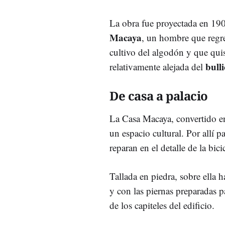
La obra fue proyectada en 190
Macaya
, un hombre que regr
cultivo del algodón y que quis
bulli
relativamente alejada del
De casa a palacio
La Casa Macaya, convertido en
un espacio cultural. Por allí 
reparan en el detalle de la bicic
Tallada en piedra, sobre ella h
y con las piernas preparadas 
de los capiteles del edificio.