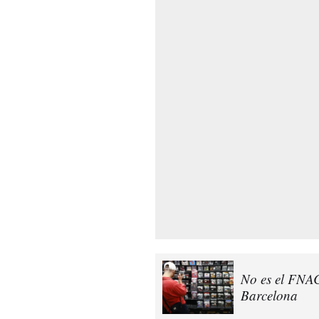
No es el FNAC:
Barcelona