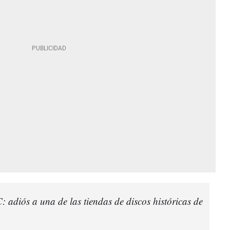
 adiós a una de las tiendas de discos históricas de