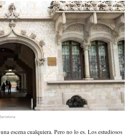
Barcelona
 una escena cualquiera. Pero no lo es. Los estudiosos