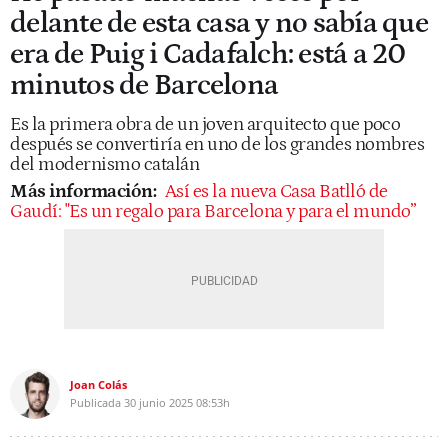
delante de esta casa y no sabía que
era de Puig i Cadafalch: está a 20
minutos de Barcelona
Es la primera obra de un joven arquitecto que poco
después se convertiría en uno de los grandes nombres
del modernismo catalán
Más información:
Así es la nueva Casa Batlló de
Gaudí: "Es un regalo para Barcelona y para el mundo”
Joan Colás
Publicada
30 junio 2025
08:53h