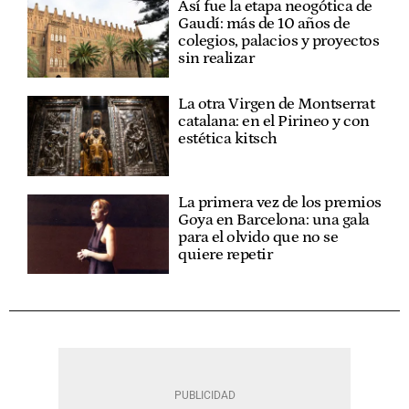
Así fue la etapa neogótica de
Gaudí: más de 10 años de
colegios, palacios y proyectos
sin realizar
La otra Virgen de Montserrat
catalana: en el Pirineo y con
estética kitsch
La primera vez de los premios
Goya en Barcelona: una gala
para el olvido que no se
quiere repetir