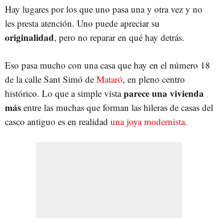
Hay lugares por los que uno pasa una y otra vez y no
les presta atención. Uno puede apreciar su
originalidad
, pero no reparar en qué hay detrás.
Eso pasa mucho con una casa que hay en el número 18
de la calle Sant Simó de
Mataró
, en pleno centro
parece una vivienda
histórico. Lo que a simple vista
más
entre las muchas que forman las hileras de casas del
casco antiguo es en realidad
una joya modernista
.