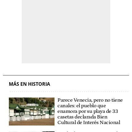
MÁS EN HISTORIA
Parece Venecia, pero no tiene
canales: el pueblo que
enamora por su playa de 33
casetas declarada Bien
Cultural de Interés Nacional