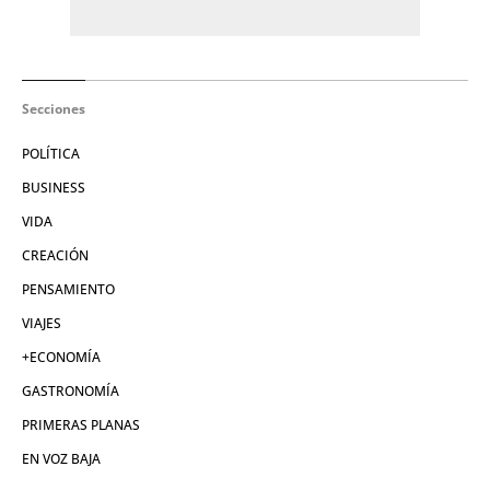
Secciones
POLÍTICA
BUSINESS
VIDA
CREACIÓN
PENSAMIENTO
VIAJES
+ECONOMÍA
GASTRONOMÍA
PRIMERAS PLANAS
EN VOZ BAJA