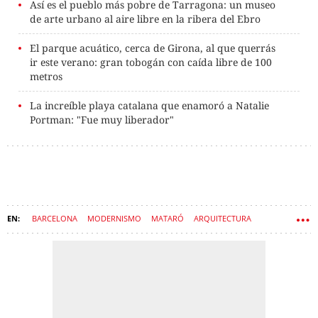
Así es el pueblo más pobre de Tarragona: un museo
de arte urbano al aire libre en la ribera del Ebro
El parque acuático, cerca de Girona, al que querrás
ir este verano: gran tobogán con caída libre de 100
metros
La increíble playa catalana que enamoró a Natalie
Portman: "Fue muy liberador"
BARCELONA
MODERNISMO
MATARÓ
ARQUITECTURA