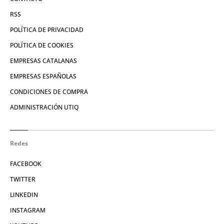
RSS
POLÍTICA DE PRIVACIDAD
POLÍTICA DE COOKIES
EMPRESAS CATALANAS
EMPRESAS ESPAÑOLAS
CONDICIONES DE COMPRA
ADMINISTRACIÓN UTIQ
Redes
FACEBOOK
TWITTER
LINKEDIN
INSTAGRAM