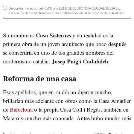
De conformidad con el RGPD y la LOPDGDD, CRÓNICA GLOBALMEDIA S.L.
tratará los datos facilitados con la finalidad de remitirle noticias de actualidad.
Casa Sisternes
Su nombre es
y en realidad es la
primera obra de un joven arquitecto que poco después
se convertiría en uno de los grandes nombres del
Josep Puig i Cadafalch
modernismo catalán:
.
Reforma de una casa
Esos apellidos, que en su día no dijeron mucho,
brillarían más adelante con obras como la Casa Amatller
de
Barcelona
o la propia Casa Coll i Regàs, también en
Mataró y mucho más conocida. Antes hubo mucho más