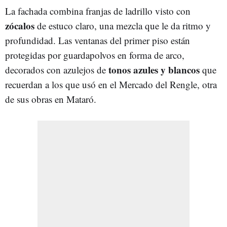
La fachada combina franjas de ladrillo visto con
zócalos
de estuco claro, una mezcla que le da ritmo y
profundidad. Las ventanas del primer piso están
protegidas por guardapolvos en forma de arco,
tonos azules y blancos
decorados con azulejos de
que
recuerdan a los que usó en el Mercado del Rengle, otra
de sus obras en Mataró.