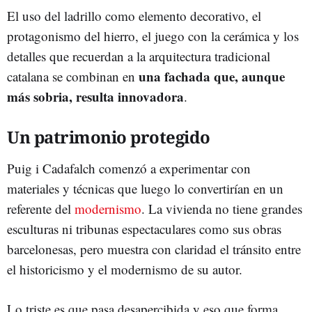
El uso del ladrillo como elemento decorativo, el
protagonismo del hierro, el juego con la cerámica y los
detalles que recuerdan a la arquitectura tradicional
una fachada que, aunque
catalana se combinan en
más sobria, resulta innovadora
.
Un patrimonio protegido
Puig i Cadafalch comenzó a experimentar con
materiales y técnicas que luego lo convertirían en un
referente del
modernismo
. La vivienda no tiene grandes
esculturas ni tribunas espectaculares como sus obras
barcelonesas, pero muestra con claridad el tránsito entre
el historicismo y el modernismo de su autor.
Lo triste es que pasa desapercibida y eso que forma