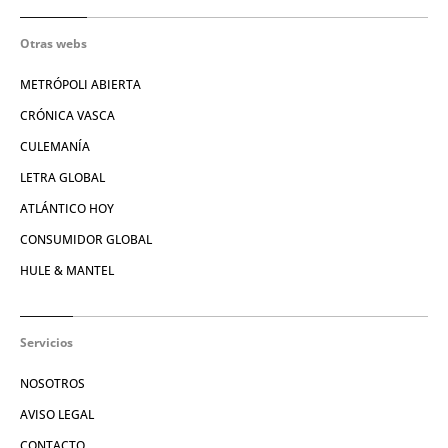
Otras webs
METRÓPOLI ABIERTA
CRÓNICA VASCA
CULEMANÍA
LETRA GLOBAL
ATLÁNTICO HOY
CONSUMIDOR GLOBAL
HULE & MANTEL
Servicios
NOSOTROS
AVISO LEGAL
CONTACTO