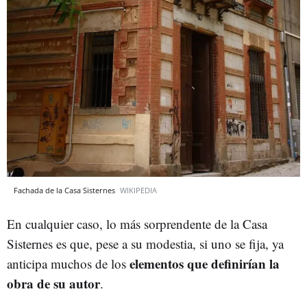
Fachada de la Casa Sisternes
WIKIPEDIA
En cualquier caso, lo más sorprendente de la Casa
Sisternes es que, pese a su modestia, si uno se fija, ya
elementos que definirían la
anticipa muchos de los
obra de su autor
.