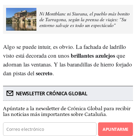
Ni Montblanc ni Siurana, el pueblo más bonito
de Tarragona, según la prensa de viajes: "Su
entorno salvaje es todo un espectáculo"
Algo se puede intuir, es obvio. La fachada de ladrillo
brillantes azulejos
visto está decorada con unos
que
adornan las ventanas. Y las barandillas de hierro forjado
secreto
dan pistas del
.
NEWSLETTER CRÓNICA GLOBAL
Apúntate a la newsletter de Crónica Global para recibir
las noticias más importantes sobre Cataluña.
APUNTARME