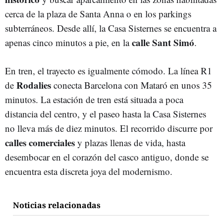
cerca de la plaza de Santa Anna o en los parkings
subterráneos. Desde allí, la Casa Sisternes se encuentra a
calle Sant Simó
apenas cinco minutos a pie, en la
.
En tren, el trayecto es igualmente cómodo. La línea R1
Rodalies
de
conecta Barcelona con Mataró en unos 35
minutos. La estación de tren está situada a poca
distancia del centro, y el paseo hasta la Casa Sisternes
no lleva más de diez minutos. El recorrido discurre por
calles comerciales
y plazas llenas de vida, hasta
desembocar en el corazón del casco antiguo, donde se
encuentra esta discreta joya del modernismo.
Noticias relacionadas