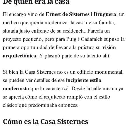
De quién era la casa
Ernest de Sisternes i Bruguera
El encargo vino de
, un
médico que quería modernizar la casa de su familia,
situada justo enfrente de su residencia. Parecía un
proyecto pequeño, pero para Puig i Cadafalch supuso la
visión
primera oportunidad de llevar a la práctica su
arquitectónica
. Y plasmó parte de su talento ahí.
Si bien la Casa Sisternes no es un edificio monumental,
incipiente estilo
se pueden ver detalles de ese
modernista
que lo caracterizó. Desde la calle misma ya
se aprecia cómo el arquitecto rompió con el estilo
clásico que predominaba entonces.
Cómo es la Casa Sisternes