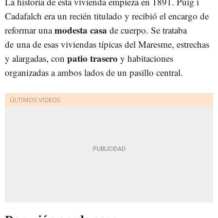
La historia de esta vivienda empieza en 1891. Puig i
Cadafalch era un recién titulado y recibió el encargo de
modesta casa
reformar una
de cuerpo. Se trataba
de una de esas viviendas típicas del Maresme, estrechas
patio trasero
y alargadas, con
y habitaciones
organizadas a ambos lados de un pasillo central.