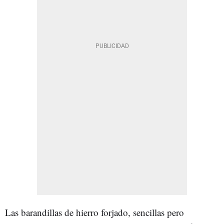
Las barandillas de hierro forjado, sencillas pero