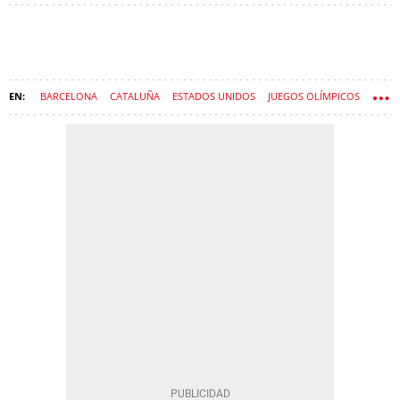
BARCELONA
CATALUÑA
ESTADOS UNIDOS
JUEGOS OLÍMPICOS
DONALD TRUMP