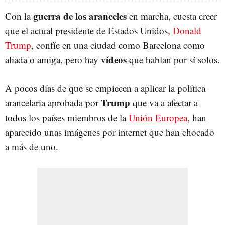
guerra de los aranceles
Con la
en marcha, cuesta creer
que el actual presidente de Estados Unidos,
Donald
Trump
, confíe en una ciudad como Barcelona como
vídeos
aliada o amiga, pero hay
que hablan por sí solos.
A pocos días de que se empiecen a aplicar la política
Trump
arancelaria aprobada por
que va a afectar a
todos los países miembros de la
Unión Europea
, han
aparecido unas imágenes por internet que han chocado
a más de uno.