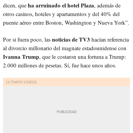
ha arruinado el hotel Plaza
dicen, que
, además de
otros casinos, hoteles y apartamentos y del 40% del
puente aéreo entre Boston, Washington y Nueva York”.
noticias de TV3
Por si fuera poco, las
hacían referencia
al divorcio millonario del magnate estadounidense con
Ivanna Trump
, que le costaron una fortuna a Trump:
2.000 millones de pesetas. Sí, fue hace unos años.