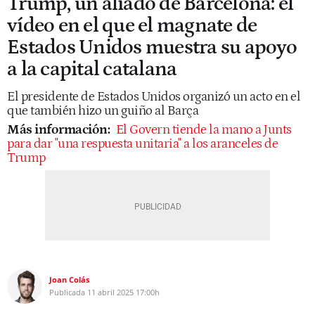
Trump, un aliado de Barcelona: el
vídeo en el que el magnate de
Estados Unidos muestra su apoyo
a la capital catalana
El presidente de Estados Unidos organizó un acto en el
que también hizo un guiño al Barça
Más información:
El Govern tiende la mano a Junts
para dar "una respuesta unitaria" a los aranceles de
Trump
Joan Colás
Publicada
11 abril 2025
17:00h