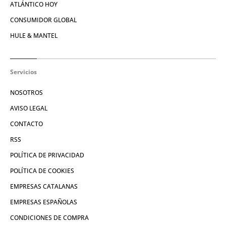
ATLÁNTICO HOY
CONSUMIDOR GLOBAL
HULE & MANTEL
Servicios
NOSOTROS
AVISO LEGAL
CONTACTO
RSS
POLÍTICA DE PRIVACIDAD
POLÍTICA DE COOKIES
EMPRESAS CATALANAS
EMPRESAS ESPAÑOLAS
CONDICIONES DE COMPRA