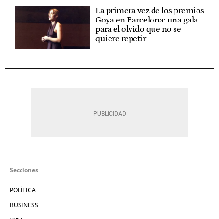
La primera vez de los premios
Goya en Barcelona: una gala
para el olvido que no se
quiere repetir
Secciones
POLÍTICA
BUSINESS