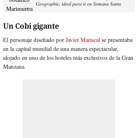
Geographic, ideal para ir en Semana Santa
Un Cobi gigante
El personaje diseñado por
Javier Mariscal
se presentaba
en la capital mundial de una manera espectacular,
alojado en uno de los hoteles más exclusivos de la Gran
Manzana.