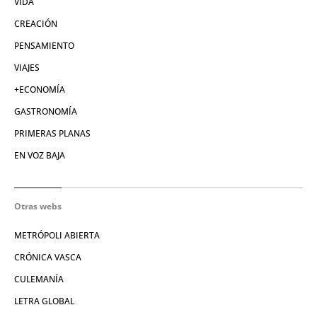
VIDA
CREACIÓN
PENSAMIENTO
VIAJES
+ECONOMÍA
GASTRONOMÍA
PRIMERAS PLANAS
EN VOZ BAJA
Otras webs
METRÓPOLI ABIERTA
CRÓNICA VASCA
CULEMANÍA
LETRA GLOBAL