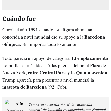
Cuándo fue
1991
Corría el año
cuando esta figura ahora tan
Barcelona
conocida a nivel mundial dio su apoyo a la
olímpica
. Sin importar todo lo anterior.
emplazamiento
Todo parecía un apoyo de categoría. El
no podía ser más ideal. A las puertas del hotel Plaza de
entre Central Park y la Quinta avenida
Nueva York,
,
Trump aparecía para presentar a nivel mundial la
mascota de Barcelona '92
, Cobi.
Tienes que visitarla sí o sí: la "maravilla
natural" de Cataluña recomendada por National