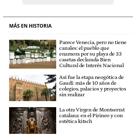
MÁS EN HISTORIA
Parece Venecia, pero no tiene
canales: el pueblo que
enamora por su playa de 33
casetas declarada Bien
Cultural de Interés Nacional
Así fue la etapa neogótica de
Gaudí: más de 10 años de
colegios, palacios y proyectos
sin realizar
La otra Virgen de Montserrat
catalana: en el Pirineo y con
estética kitsch