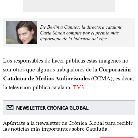
De Berlín a Cannes: la directora catalana
Carla Simón compite por el premio más
importante de la industria del cine
Los responsables de hacer públicas estas imágenes no
Corporación
son otros que algunos trabajadores de la
Catalana de Medios Audiovisuales
(CCMA), es decir,
la televisión pública catalana,
TV3
.
NEWSLETTER CRÓNICA GLOBAL
Apúntate a la newsletter de Crónica Global para recibir
las noticias más importantes sobre Cataluña.