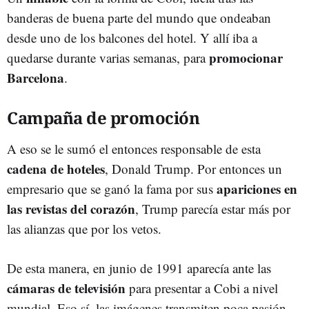
banderas de buena parte del mundo que ondeaban
desde uno de los balcones del hotel. Y allí iba a
promocionar
quedarse durante varias semanas, para
Barcelona
.
Campaña de promoción
A eso se le sumó el entonces responsable de esta
cadena de hoteles
, Donald Trump. Por entonces un
apariciones en
empresario que se ganó la fama por sus
las revistas del corazón
, Trump parecía estar más por
las alianzas que por los vetos.
De esta manera, en junio de 1991 aparecía ante las
cámaras de televisión
para presentar a Cobi a nivel
mundial. Eso sí, las imágenes transmiten poca pasión.