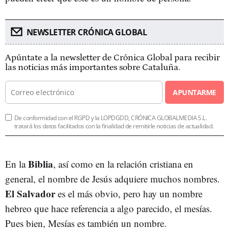
NEWSLETTER CRÓNICA GLOBAL
Apúntate a la newsletter de Crónica Global para recibir
las noticias más importantes sobre Cataluña.
APUNTARME
De conformidad con el RGPD y la LOPDGDD, CRÓNICA GLOBALMEDIA S.L.
tratará los datos facilitados con la finalidad de remitirle noticias de actualidad.
Biblia
En la
, así como en la relación cristiana en
general, el nombre de Jesús adquiere muchos nombres.
El Salvador
es el más obvio, pero hay un nombre
hebreo que hace referencia a algo parecido, el mesías.
Pues bien, Mesías es también un nombre.