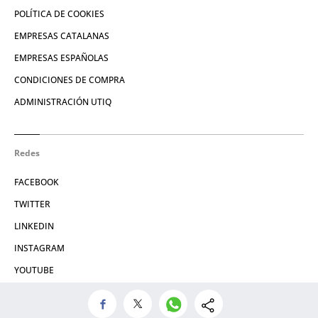
POLÍTICA DE COOKIES
EMPRESAS CATALANAS
EMPRESAS ESPAÑOLAS
CONDICIONES DE COMPRA
ADMINISTRACIÓN UTIQ
Redes
FACEBOOK
TWITTER
LINKEDIN
INSTAGRAM
YOUTUBE