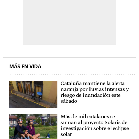
MÁS EN VIDA
Cataluña mantiene la alerta
naranja por lluvias intensas y
riesgo de inundación este
sábado
Más de mil catalanes se
suman al proyecto Solaris de
investigación sobre el eclipse
solar