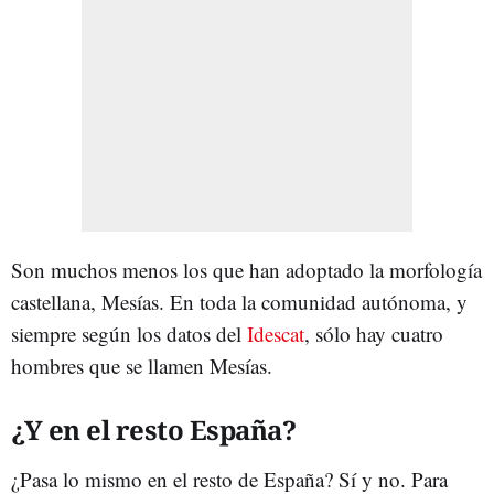
Son muchos menos los que han adoptado la morfología
castellana, Mesías. En toda la comunidad autónoma, y
siempre según los datos del
Idescat
, sólo hay cuatro
hombres que se llamen Mesías.
¿Y en el resto España?
¿Pasa lo mismo en el resto de España? Sí y no. Para