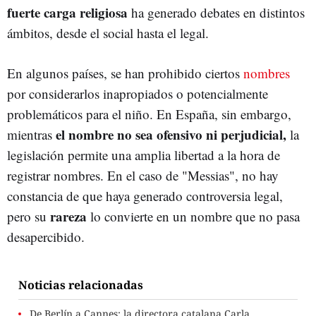
fuerte carga religiosa
ha generado debates en distintos
ámbitos, desde el social hasta el legal.
En algunos países, se han prohibido ciertos
nombres
por considerarlos inapropiados o potencialmente
problemáticos para el niño. En España, sin embargo,
el nombre no sea ofensivo ni perjudicial,
mientras
la
legislación permite una amplia libertad a la hora de
registrar nombres. En el caso de "Messias", no hay
constancia de que haya generado controversia legal,
rareza
pero su
lo convierte en un nombre que no pasa
desapercibido.
Noticias relacionadas
De Berlín a Cannes: la directora catalana Carla