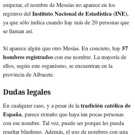
empezar, el nombre de Messías no aparece en los
Instituto Nacional de Estadística (INE)
registros del
,
ya que sólo indica cuando hay más de 20 personas que
se llaman así.
57
Sí aparece algún que otro Mesías. En concreto, hay
hombres registrados
con ese nombre. La mayoría de
ellos, según este organismo, se encuentran en la
provincia de Albacete.
Dudas legales
tradición católica de
En cualquier caso, y a pesar de la
España
, parece extraño que haya tan pocas personas
con ese nombre. Tal vez, puede ser porque les pueda
resultar blasfemo. Además, el uso de nombres con una