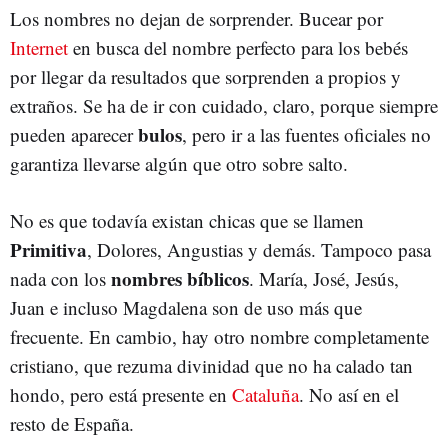
Los nombres no dejan de sorprender. Bucear por
Internet
en busca del nombre perfecto para los bebés
por llegar da resultados que sorprenden a propios y
extraños. Se ha de ir con cuidado, claro, porque siempre
bulos
pueden aparecer
, pero ir a las fuentes oficiales no
garantiza llevarse algún que otro sobre salto.
No es que todavía existan chicas que se llamen
Primitiva
, Dolores, Angustias y demás. Tampoco pasa
nombres bíblicos
nada con los
. María, José, Jesús,
Juan e incluso Magdalena son de uso más que
frecuente. En cambio, hay otro nombre completamente
cristiano, que rezuma divinidad que no ha calado tan
hondo, pero está presente en
Cataluña
. No así en el
resto de España.