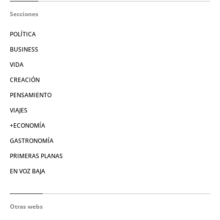
Secciones
POLÍTICA
BUSINESS
VIDA
CREACIÓN
PENSAMIENTO
VIAJES
+ECONOMÍA
GASTRONOMÍA
PRIMERAS PLANAS
EN VOZ BAJA
Otras webs