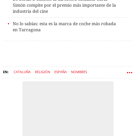
Simón compite por el premio más importante de la
industria del cine
No lo sabías: esta es la marca de coche más robada
en Tarragona
CATALUÑA
RELIGIÓN
ESPAÑA
NOMBRES