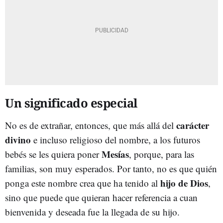
Un significado especial
carácter
No es de extrañar, entonces, que más allá del
divino
e incluso religioso del nombre, a los futuros
Mesías
bebés se les quiera poner
, porque, para las
familias, son muy esperados. Por tanto, no es que quién
hijo de Dios
ponga este nombre crea que ha tenido al
,
sino que puede que quieran hacer referencia a cuan
bienvenida y deseada fue la llegada de su hijo.