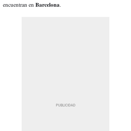
Barcelona
encuentran en
.