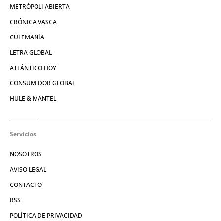
METRÓPOLI ABIERTA
CRÓNICA VASCA
CULEMANÍA
LETRA GLOBAL
ATLÁNTICO HOY
CONSUMIDOR GLOBAL
HULE & MANTEL
Servicios
NOSOTROS
AVISO LEGAL
CONTACTO
RSS
POLÍTICA DE PRIVACIDAD