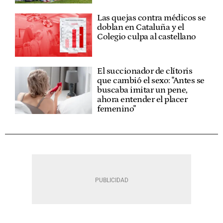
Las quejas contra médicos se
doblan en Cataluña y el
Colegio culpa al castellano
El succionador de clítoris
que cambió el sexo: "Antes se
buscaba imitar un pene,
ahora entender el placer
femenino"