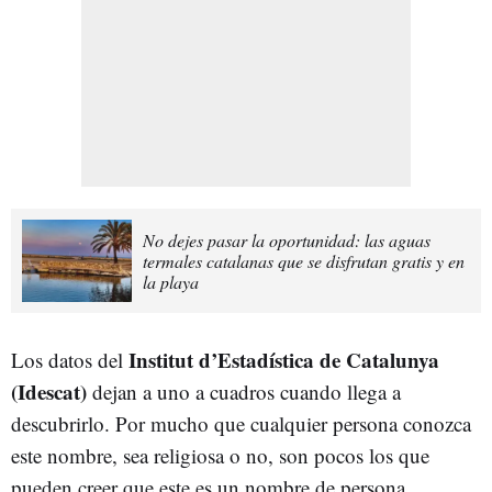
No dejes pasar la oportunidad: las aguas
termales catalanas que se disfrutan gratis y en
la playa
Institut d’Estadística de Catalunya
Los datos del
(Idescat)
dejan a uno a cuadros cuando llega a
descubrirlo. Por mucho que cualquier persona conozca
este nombre, sea religiosa o no, son pocos los que
pueden creer que este es un nombre de persona.