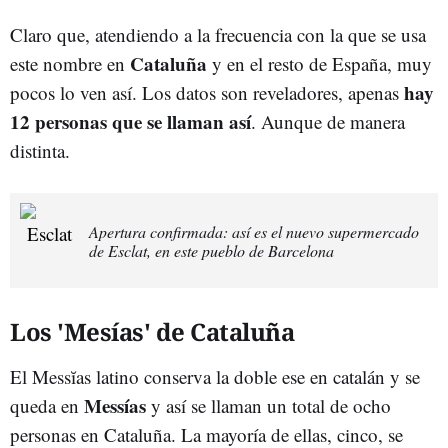
Claro que, atendiendo a la frecuencia con la que se usa
Cataluña
este nombre en
y en el resto de España, muy
hay
pocos lo ven así. Los datos son reveladores, apenas
12 personas que se llaman así
. Aunque de manera
distinta.
Apertura confirmada: así es el nuevo supermercado
de Esclat, en este pueblo de Barcelona
Los 'Mesías' de Cataluña
El Messĭas latino conserva la doble ese en catalán y se
Messías
queda en
y así se llaman un total de ocho
personas en Cataluña. La mayoría de ellas, cinco, se