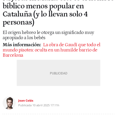
bíblico menos popular en
Cataluña (y lo llevan solo 4
personas)
El origen hebreo le otorga un significado muy
apropiado a los bebés
Más información:
La obra de Gaudí que todo el
mundo pisotea: oculta en un humilde barrio de
Barcelona
Joan Colás
Publicada
10 abril 2025
17:11h