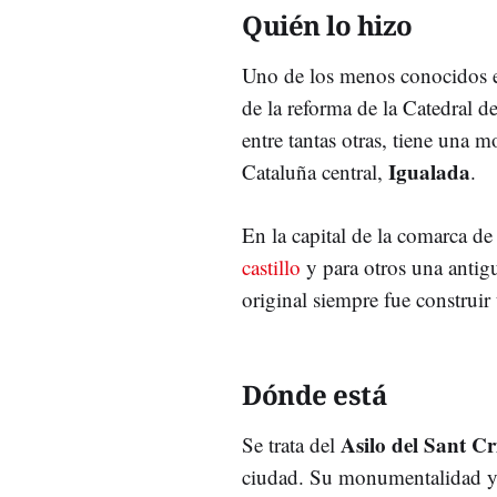
Quién lo hizo
Uno de los menos conocidos 
de la reforma de la Catedral d
entre tantas otras, tiene una 
Igualada
Cataluña central,
.
En la capital de la comarca de
castillo
y para otros una anti
original siempre fue construir
Dónde está
Asilo del Sant Cr
Se trata del
ciudad. Su monumentalidad y l