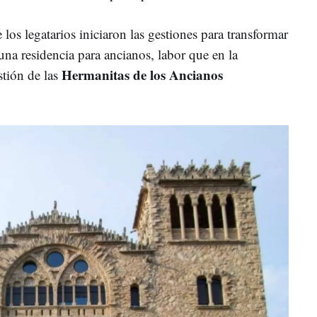
e los legatarios iniciaron las gestiones para transformar
una residencia para ancianos, labor que en la
Hermanitas de los Ancianos
stión de las