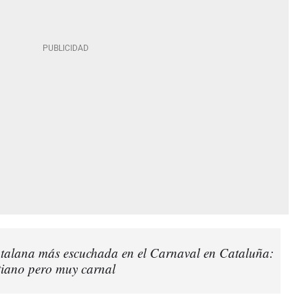
talana más escuchada en el Carnaval en Cataluña:
stiano pero muy carnal