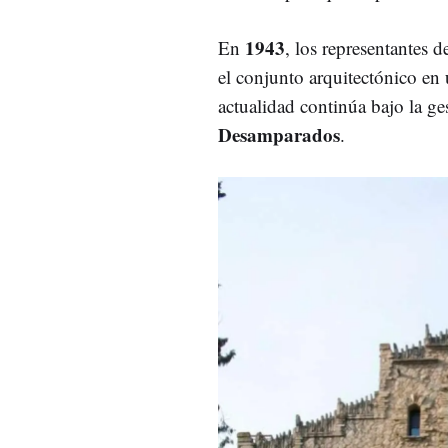
1943
En
, los representantes d
el conjunto arquitectónico en 
actualidad continúa bajo la ge
Desamparados
.