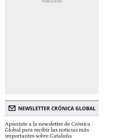
NEWSLETTER CRÓNICA GLOBAL
Apúntate a la newsletter de Crónica
Global para recibir las noticias más
importantes sobre Cataluña