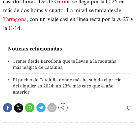
casi dos horas. Desde
Girona
se llega por la C-25 en
más de dos horas y cuarto. La mitad se tarda desde
Tarragona
, con un viaje casi en línea recta por la A-27 y
la C-14.
Noticias relacionadas
Trenes desde Barcelona que te llevan a la montaña
más mágica de Cataluña
El pueblo de Cataluña donde más ha subido el precio
del alquiler en 2024: un 23% más caro que el año
anterior