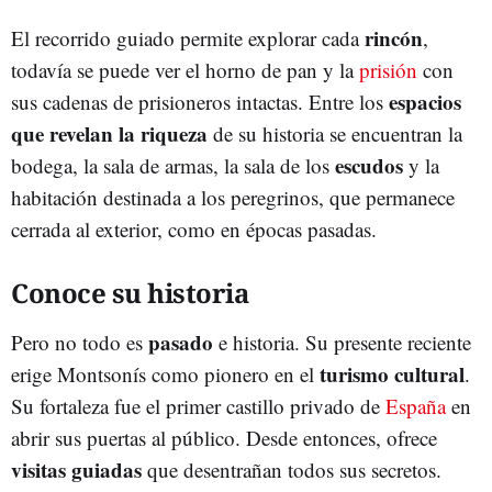
rincón
El recorrido guiado permite explorar cada
,
todavía se puede ver el horno de pan y la
prisión
con
espacios
sus cadenas de prisioneros intactas. Entre los
que revelan la riqueza
de su historia se encuentran la
escudos
bodega, la sala de armas, la sala de los
y la
habitación destinada a los peregrinos, que permanece
cerrada al exterior, como en épocas pasadas.
Conoce su historia
pasado
Pero no todo es
e historia. Su presente reciente
turismo cultural
erige Montsonís como pionero en el
.
Su fortaleza fue el primer castillo privado de
España
en
abrir sus puertas al público. Desde entonces, ofrece
visitas guiadas
que desentrañan todos sus secretos.