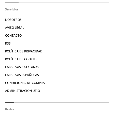
Servicios
NOSOTROS
AVISO LEGAL
CONTACTO
RSS
POLÍTICA DE PRIVACIDAD
POLÍTICA DE COOKIES
EMPRESAS CATALANAS
EMPRESAS ESPAÑOLAS
CONDICIONES DE COMPRA
ADMINISTRACIÓN UTIQ
Redes