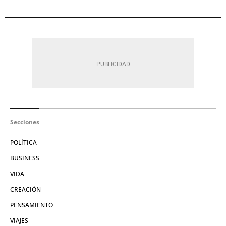
Secciones
POLÍTICA
BUSINESS
VIDA
CREACIÓN
PENSAMIENTO
VIAJES