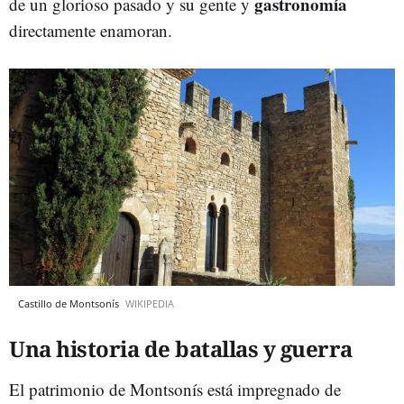
gastronomía
de un glorioso pasado y su gente y
directamente enamoran.
Castillo de Montsonís
WIKIPEDIA
Una historia de batallas y guerra
El patrimonio de Montsonís está impregnado de