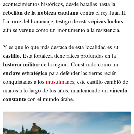
acontecimientos históricos, desde batallas hasta la
rebelión de la nobleza catalana
contra el rey Juan II.
épicas luchas
La torre del homenaje, testigo de estas
,
aún se yergue como un monumento a la resistencia.
Y es que lo que más destaca de esta localidad es su
castillo
. Esta fortaleza tiene raíces profundas en la
historia militar
de la región. Construido como un
enclave estratégico
para defender las tierras recién
conquistadas a los
musulmanes
, este castillo cambió de
vínculo
manos a lo largo de los años, manteniendo un
constante
con el mundo árabe.