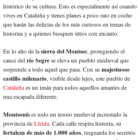
histórico de su cultura. Esto es especialmente así cuando
vives en Cataluña y tienes planes a poco rato en coche
que harán las delicias de los más curiosos en temas de
historias y a quienes busquen sitios con encanto.
sierra del Montsec
En lo alto de la
, protegiendo el
río Segre
cauce del
se eleva un pueblo medieval que
majestuoso
sorprende a todo aquel que pasa. Con su
castillo milenario
, visible desde lejos, este pueblo de
Cataluña
es un imán para todos aquellos amantes de
una escapada diferente.
Montsonís
es todo un tesoro medieval incrustado la
provincia de
Lleida
. Cada calle respira historia, su
fortaleza de más de 1.000 años
, resguarda los secretos