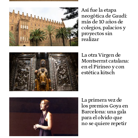
Así fue la etapa
neogótica de Gaudí:
más de 10 años de
colegios, palacios y
proyectos sin
realizar
La otra Virgen de
Montserrat catalana:
en el Pirineo y con
estética kitsch
La primera vez de
los premios Goya en
Barcelona: una gala
para el olvido que
no se quiere repetir