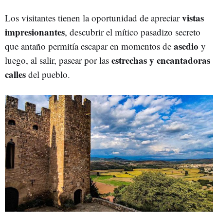
vistas
Los visitantes tienen la oportunidad de apreciar
impresionantes
, descubrir el mítico pasadizo secreto
asedio
que antaño permitía escapar en momentos de
y
estrechas y encantadoras
luego, al salir, pasear por las
calles
del pueblo.