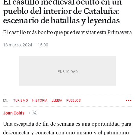
El castillo medieval oculto en un
pueblo del interior de Cataluña:
escenario de batallas y leyendas
El castillo más bonito que puedes visitar esta Primavera
13 marzo, 2024
15:00
TURISMO
HISTORIA
LLEIDA
PUEBLOS
Joan Colás
Una escapada de fin de semana es una oportunidad para
desconectar y conectar con uno mismo y el patrimonio