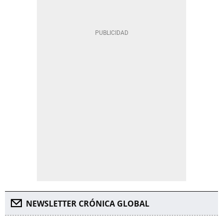
NEWSLETTER CRÓNICA GLOBAL