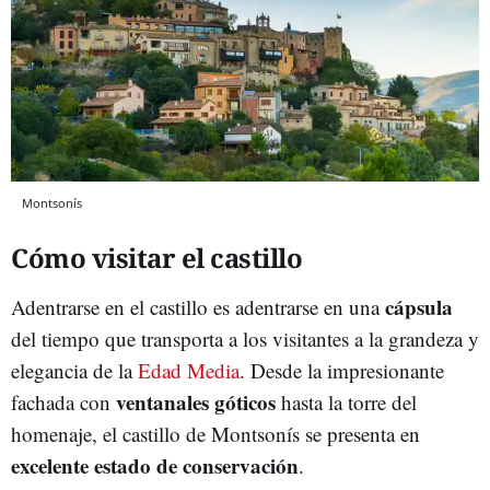
Montsonís
Cómo visitar el castillo
cápsula
Adentrarse en el castillo es adentrarse en una
del tiempo que transporta a los visitantes a la grandeza y
elegancia de la
Edad Media
. Desde la impresionante
ventanales góticos
fachada con
hasta la torre del
homenaje, el castillo de Montsonís se presenta en
excelente estado de conservación
.