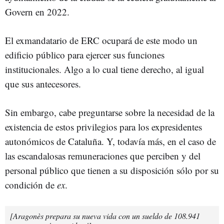
Govern en 2022.
El exmandatario de ERC ocupará de este modo un
edificio público para ejercer sus funciones
institucionales. Algo a lo cual tiene derecho, al igual
que sus antecesores.
Sin embargo, cabe preguntarse sobre la necesidad de la
existencia de estos privilegios para los expresidentes
autonómicos de Cataluña. Y, todavía más, en el caso de
las escandalosas remuneraciones que perciben y del
personal público que tienen a su disposición sólo por su
condición de
ex
.
[Aragonès prepara su nueva vida con un sueldo de 108.941