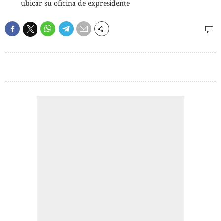
ubicar su oficina de expresidente