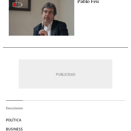
Pablo Feu
Secciones
POLÍTICA
BUSINESS