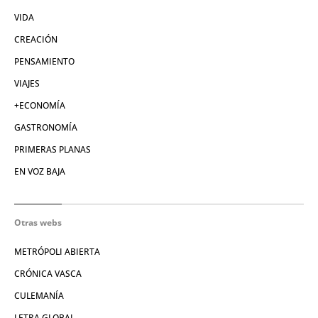
VIDA
CREACIÓN
PENSAMIENTO
VIAJES
+ECONOMÍA
GASTRONOMÍA
PRIMERAS PLANAS
EN VOZ BAJA
Otras webs
METRÓPOLI ABIERTA
CRÓNICA VASCA
CULEMANÍA
LETRA GLOBAL