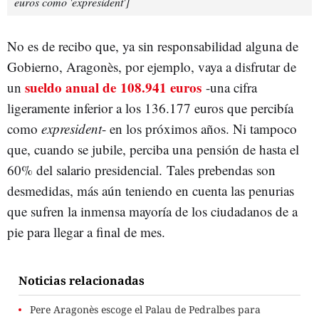
euros como 'expresident']
No es de recibo que, ya sin responsabilidad alguna de
Gobierno, Aragonès, por ejemplo, vaya a disfrutar de
sueldo anual de 108.941 euros
un
-una cifra
ligeramente inferior a los 136.177 euros que percibía
como
expresident
- en los próximos años. Ni tampoco
que, cuando se jubile, perciba una pensión de hasta el
60% del salario presidencial. Tales prebendas son
desmedidas, más aún teniendo en cuenta las penurias
que sufren la inmensa mayoría de los ciudadanos de a
pie para llegar a final de mes.
Noticias relacionadas
Pere Aragonès escoge el Palau de Pedralbes para