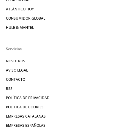
ATLÁNTICO HOY
CONSUMIDOR GLOBAL
HULE & MANTEL
Servicios
NOSOTROS
AVISO LEGAL
CONTACTO
RSS
POLÍTICA DE PRIVACIDAD
POLÍTICA DE COOKIES
EMPRESAS CATALANAS
EMPRESAS ESPAÑOLAS