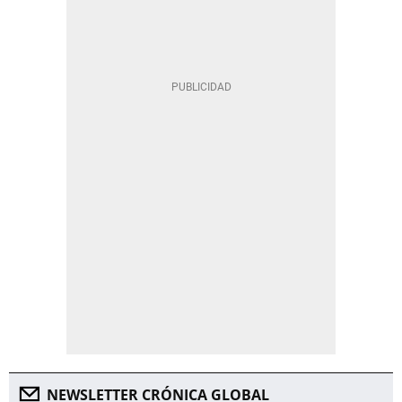
NEWSLETTER CRÓNICA GLOBAL