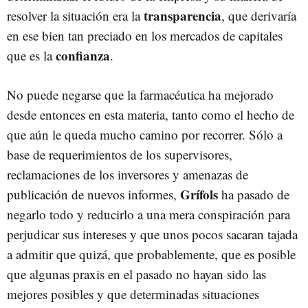
transparencia
resolver la situación era la
, que derivaría
en ese bien tan preciado en los mercados de capitales
confianza
que es la
.
No puede negarse que la farmacéutica ha mejorado
desde entonces en esta materia, tanto como el hecho de
que aún le queda mucho camino por recorrer. Sólo a
base de requerimientos de los supervisores,
reclamaciones de los inversores y amenazas de
Grífols
publicación de nuevos informes,
ha pasado de
negarlo todo y reducirlo a una mera conspiración para
perjudicar sus intereses y que unos pocos sacaran tajada
a admitir que quizá, que probablemente, que es posible
que algunas praxis en el pasado no hayan sido las
mejores posibles y que determinadas situaciones