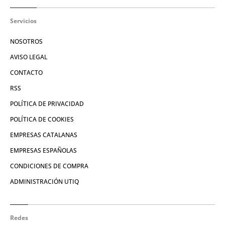
Servicios
NOSOTROS
AVISO LEGAL
CONTACTO
RSS
POLÍTICA DE PRIVACIDAD
POLÍTICA DE COOKIES
EMPRESAS CATALANAS
EMPRESAS ESPAÑOLAS
CONDICIONES DE COMPRA
ADMINISTRACIÓN UTIQ
Redes