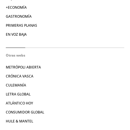
+ECONOMÍA
GASTRONOMÍA
PRIMERAS PLANAS
EN VOZ BAJA
Otras webs
METRÓPOLI ABIERTA
CRÓNICA VASCA
CULEMANÍA
LETRA GLOBAL
ATLÁNTICO HOY
CONSUMIDOR GLOBAL
HULE & MANTEL