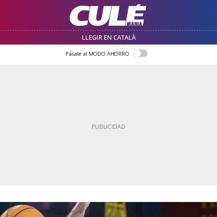
LLEGIR EN CATALÀ
Pásate al MODO AHORRO