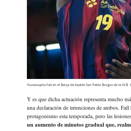
Youssoupha Fall en el Barça de basket-San Pablo Burgos de la ACB
Y es que dicha actuación representa mucho más 
una declaración de intenciones de ambos. Fal
protagonismo esta temporada, pero las lesione
un aumento de minutos gradual que, realm