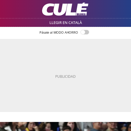
LLEGIR EN CATALÀ
Pásate al MODO AHORRO