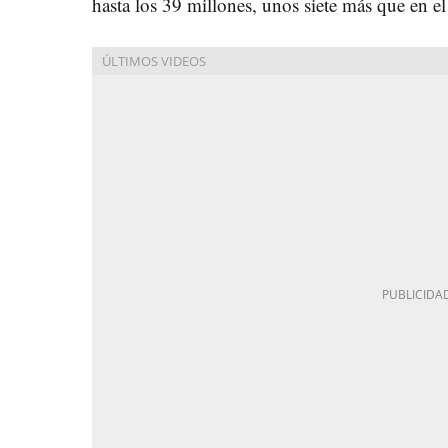
hasta los 39 millones, unos siete más que en el