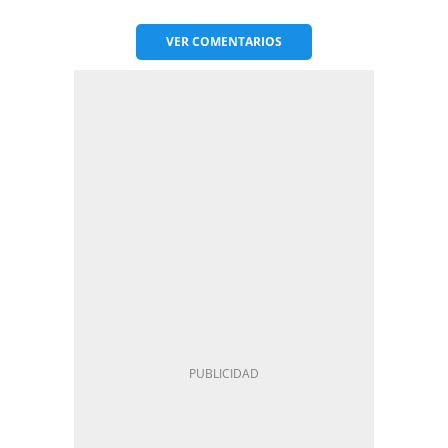
VER
COMENTARIOS