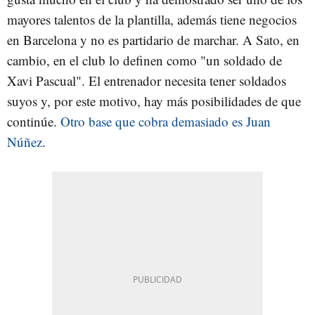
mayores talentos de la plantilla, además tiene negocios
en Barcelona y no es partidario de marchar. A Sato, en
cambio, en el club lo definen como "un soldado de
Xavi Pascual". El entrenador necesita tener soldados
suyos y, por este motivo, hay más posibilidades de que
continúe.
Otro base que cobra demasiado es Juan
Núñez
.