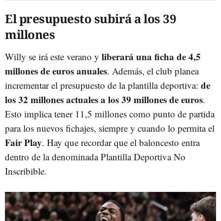
El presupuesto subirá a los 39
millones
liberará una ficha de 4,5
Willy se irá este verano y
millones de euros anuales
. Además, el club planea
de
incrementar el presupuesto de la plantilla deportiva:
los 32 millones actuales a los 39 millones de euros
.
Esto implica tener 11,5 millones como punto de partida
para los nuevos fichajes, siempre y cuando lo permita el
Fair
Play
. Hay que recordar que el baloncesto entra
dentro de la denominada Plantilla Deportiva No
Inscribible.