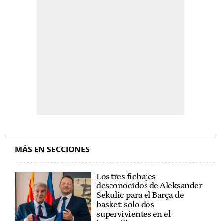
MÁS EN SECCIONES
Los tres fichajes
desconocidos de Aleksander
Sekulic para el Barça de
basket: solo dos
supervivientes en el