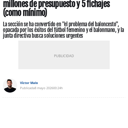
millones de presupuesto y 5 fichajes
(como mínimo)
La sección se ha convertido en "el problema del baloncesto",
opacada por los éxitos del fútbol femenino y el balonmano, y la
junta directiva busca soluciones urgentes
Víctor Malo
Publicada
8 mayo 2026
00:24h