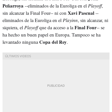
Peñarroya
--eliminados de la Euroliga en el
Playoff
,
Xavi
Pascual
sin alcanzar la Final Four-- ni con
--
eliminados de la Euroliga en el
Playinn
, sin alcanzar, ni
Final
Four
siquiera, el
Playoff
que da acceso a la
-- se
ha hecho un buen papel en Europa. Tampoco se ha
Copa del Rey
levantado ninguna
.