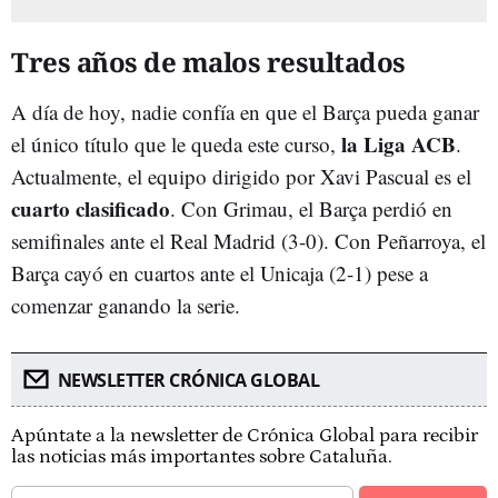
Tres años de malos resultados
A día de hoy, nadie confía en que el Barça pueda ganar
la Liga ACB
el único título que le queda este curso,
.
Actualmente, el equipo dirigido por Xavi Pascual es el
cuarto clasificado
. Con Grimau, el Barça perdió en
semifinales ante el Real Madrid (3-0). Con Peñarroya, el
Barça cayó en cuartos ante el Unicaja (2-1) pese a
comenzar ganando la serie.
NEWSLETTER CRÓNICA GLOBAL
Apúntate a la newsletter de Crónica Global para recibir
las noticias más importantes sobre Cataluña.