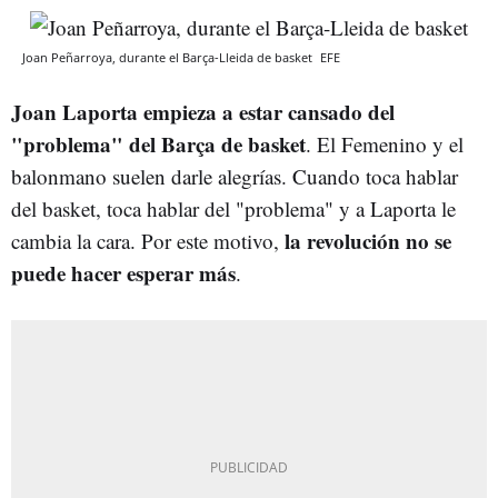
Joan Peñarroya, durante el Barça-Lleida de basket
EFE
Joan Laporta empieza a estar cansado del
"problema" del Barça de basket
. El Femenino y el
balonmano suelen darle alegrías. Cuando toca hablar
del basket, toca hablar del "problema" y a Laporta le
la revolución no se
cambia la cara. Por este motivo,
puede hacer esperar más
.