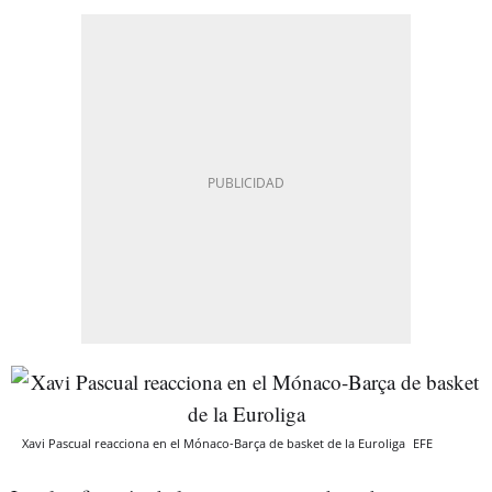
Xavi Pascual reacciona en el Mónaco-Barça de basket de la Euroliga
EFE