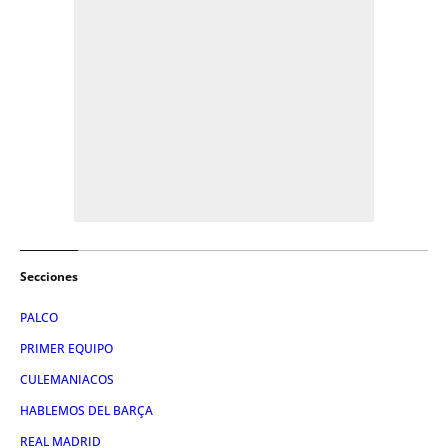
Secciones
PALCO
PRIMER EQUIPO
CULEMANIACOS
HABLEMOS DEL BARÇA
REAL MADRID