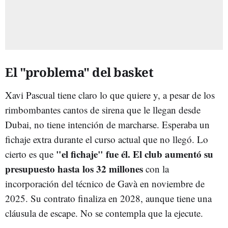
El "problema" del basket
Xavi Pascual tiene claro lo que quiere y, a pesar de los
rimbombantes cantos de sirena que le llegan desde
Dubai, no tiene intención de marcharse. Esperaba un
fichaje extra durante el curso actual que no llegó. Lo
"el fichaje" fue él. El club aumentó su
cierto es que
presupuesto hasta los 32 millones
con la
incorporación del técnico de Gavà en noviembre de
2025. Su contrato finaliza en 2028, aunque tiene una
cláusula de escape. No se contempla que la ejecute.