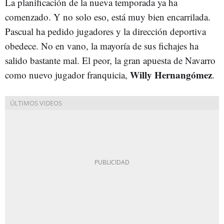
La planificación de la nueva temporada ya ha
comenzado. Y no solo eso, está muy bien encarrilada.
Pascual ha pedido jugadores y la dirección deportiva
obedece. No en vano, la mayoría de sus fichajes ha
salido bastante mal. El peor, la gran apuesta de Navarro
Willy
Hernangómez
como nuevo jugador franquicia,
.