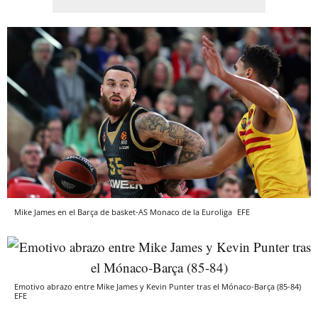
Mike James en el Barça de basket-AS Monaco de la Euroliga
EFE
Emotivo abrazo entre Mike James y Kevin Punter tras el Mónaco-Barça (85-84)
EFE