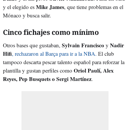
Mike
James
y el elegido es
, que tiene problemas en el
Mónaco y busca salir.
Cinco fichajes como mínimo
Sylvain
Francisco
Nadir
Otros bases que gustaban,
y
Hifi
, rechazaron al Barça para ir a la NBA.
El club
tampoco descarta pescar talento español para reforzar la
Oriol Paulí, Alex
plantilla y gustan perfiles como
Reyes, Pep Busquets o Sergi Martínez
.