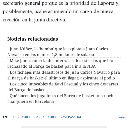
secretario general porque es la prioridad de Laporta y,
posiblemente, acabe asumiendo un cargo de nueva
creación en la junta directiva.
Noticias relacionadas
Juan Núñez, la 'bomba' que le explota a Juan Carlos
Navarro en las manos: 1,8 millones de salario
Mike James toma la delantera: las dos estrellas que han
rechazado al Barça de basket para ir a la NBA
Los fichajes más desastrosos de Juan Carlos Navarro para
el Barça de basket: el último en llegar, aspirante al podio
Los cinco intocables de Xavi Pascual y los cinco descartes
del Barça de basket
Qué hacen los jugadores del Barça de basket una noche
cualquiera en Barcelona
FCB BASKET
BARÇA BASKET
XAVI PASCUAL