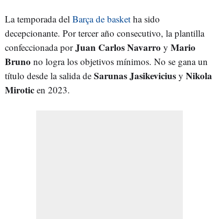
La temporada del
Barça de basket
ha sido
decepcionante. Por tercer año consecutivo, la plantilla
Juan
Carlos
Navarro
Mario
confeccionada por
y
Bruno
no logra los objetivos mínimos. No se gana un
Sarunas
Jasikevicius
Nikola
título desde la salida de
y
Mirotic
en 2023.