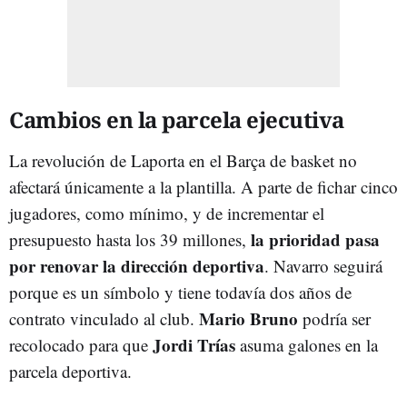
Cambios en la parcela ejecutiva
La revolución de Laporta en el Barça de basket no
afectará únicamente a la plantilla. A parte de fichar cinco
jugadores, como mínimo, y de incrementar el
la prioridad pasa
presupuesto hasta los 39 millones,
por renovar la dirección deportiva
. Navarro seguirá
porque es un símbolo y tiene todavía dos años de
Mario
Bruno
contrato vinculado al club.
podría ser
Jordi
Trías
recolocado para que
asuma galones en la
parcela deportiva.