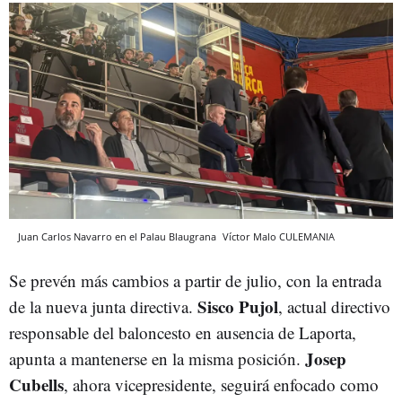
Juan Carlos Navarro en el Palau Blaugrana
Víctor Malo
CULEMANIA
Se prevén más cambios a partir de julio, con la entrada
Sisco
Pujol
de la nueva junta directiva.
, actual directivo
responsable del baloncesto en ausencia de Laporta,
Josep
apunta a mantenerse en la misma posición.
Cubells
, ahora vicepresidente, seguirá enfocado como