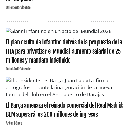
Oriol Solé Vicente
El plan oculto de Infantino detrás de la propuesta de la
FIFA para privatizar el Mundial: aumento salarial de 25
millones y mandato indefinido
Oriol Solé Vicente
El Barça amenaza el reinado comercial del Real Madrid:
BLM superará los 200 millones de ingresos
Artur López