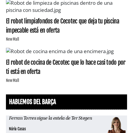
El robot limpiafondos de Cecotec que deja tu piscina
impecable está en oferta
New Mall
El robot de cocina de Cecotec que lo hace casi todo por
ti está en oferta
New Mall
HABLEMOS DEL BARÇA
Ferran Torres sigue la estela de Ter Stegen
Núria Casas