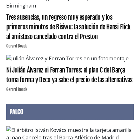
Tres ausencias, un regreso muy esperado y los
primeros minutos de Bisiwu: la solución de Hansi Flick
al amistoso cancelado contra el Preston
Gerard Boada
Ni Julián Álvarez ni Ferran Torres: el plan C del Barça
toma forma y Deco ya sabe el precio de las alternativas
Gerard Boada
PALCO