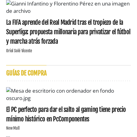
La FIFA aprende del Real Madrid tras el tropiezo de la
Superliga: propuesta millonaria para privatizar el fútbol
y marcha atrás forzada
Oriol Solé Vicente
GUÍAS DE COMPRA
El PC perfecto para dar el salto al gaming tiene precio
mínimo histórico en PcComponentes
New Mall