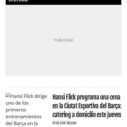
Gerard Boada
Hansi Flick programa una cena
en la Ciutat Esportiva del Barça:
catering a domicilio este jueves
Oriol Solé Vicente