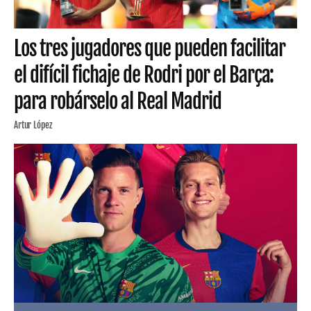
Los tres jugadores que pueden facilitar
el difícil fichaje de Rodri por el Barça:
para robárselo al Real Madrid
Artur López