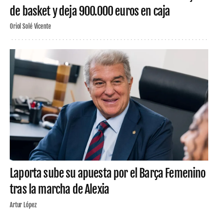
de basket y deja 900.000 euros en caja
Oriol Solé Vicente
Laporta sube su apuesta por el Barça Femenino
tras la marcha de Alexia
Artur López