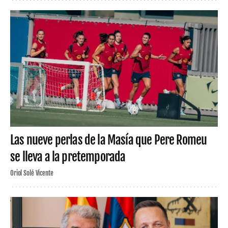
Las nueve perlas de la Masía que Pere Romeu
se lleva a la pretemporada
Oriol Solé Vicente