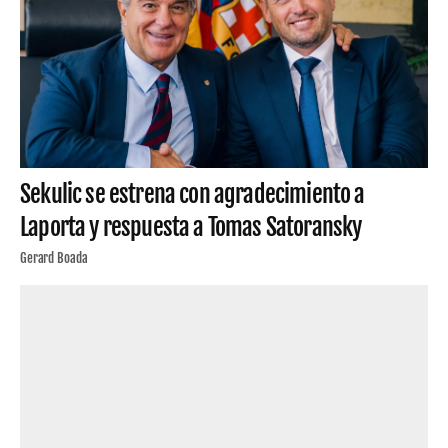
Sekulic se estrena con agradecimiento a
Laporta y respuesta a Tomas Satoransky
Gerard Boada