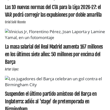
Las 10 nuevas normas del CTA para la Liga 2026-27: el
VAR podrá corregir las expulsiones por doble amarilla
Oriol Solé Vicente
La masa salarial del Real Madrid aumenta 167 millones
en los últimos siete años: 50 millones por encima del
Barça
Artur López
Suspenden el último partido amistoso del Barça en
Inglaterra: adiós al 'stage' de pretemporada en
Birmingham