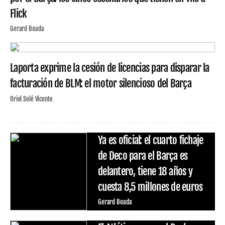
Flick
Gerard Boada
Laporta exprime la cesión de licencias para disparar la
facturación de BLM: el motor silencioso del Barça
Oriol Solé Vicente
Ya es oficial: el cuarto fichaje
de Deco para el Barça es
delantero, tiene 18 años y
cuesta 8,5 millones de euros
Gerard Boada