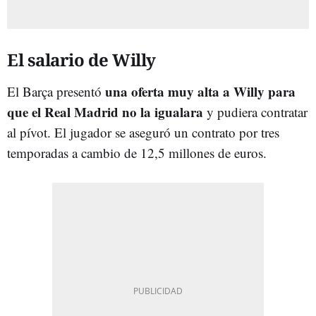
El salario de Willy
una oferta muy alta a Willy para
El Barça presentó
que el Real Madrid no la igualara
y pudiera contratar
al pívot. El jugador se aseguró un contrato por tres
temporadas a cambio de 12,5 millones de euros.