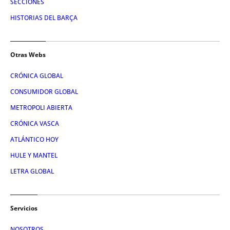
SECCIONES
HISTORIAS DEL BARÇA
Otras Webs
CRÓNICA GLOBAL
CONSUMIDOR GLOBAL
METROPOLI ABIERTA
CRÓNICA VASCA
ATLÁNTICO HOY
HULE Y MANTEL
LETRA GLOBAL
Servicios
NOSOTROS