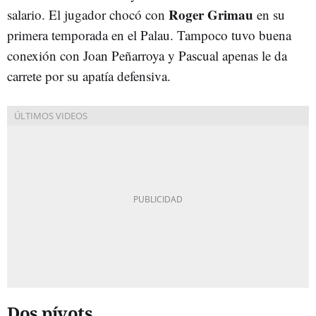
Roger Grimau
salario. El jugador chocó con
en su
primera temporada en el Palau. Tampoco tuvo buena
conexión con Joan Peñarroya y Pascual apenas le da
carrete por su apatía defensiva.
Dos pívots