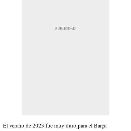
El verano de 2023 fue muy duro para el Barça.