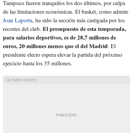
Tampoco fueron tranquilos los dos últimos, por culpa
de las limitaciones económicas. El basket, como admite
Joan Laporta
, ha sido la sección más castigada por los
El presupuesto de esta temporada,
recortes del club.
para salarios deportivos, es de 28,7 millones de
euros, 20 millones menos que el del Madrid
. El
presidente electo espera elevar la partida del próximo
ejercicio hasta los 35 millones.