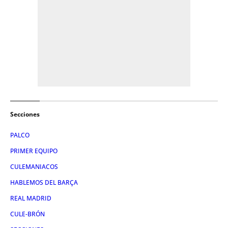
Secciones
PALCO
PRIMER EQUIPO
CULEMANIACOS
HABLEMOS DEL BARÇA
REAL MADRID
CULE-BRÓN