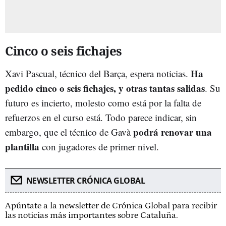
Cinco o seis fichajes
Ha
Xavi Pascual, técnico del Barça, espera noticias.
pedido cinco o seis fichajes, y otras tantas salidas
. Su
futuro es incierto, molesto como está por la falta de
refuerzos en el curso está. Todo parece indicar, sin
podrá renovar una
embargo, que el técnico de Gavà
plantilla
con jugadores de primer nivel.
NEWSLETTER CRÓNICA GLOBAL
Apúntate a la newsletter de Crónica Global para recibir
las noticias más importantes sobre Cataluña.