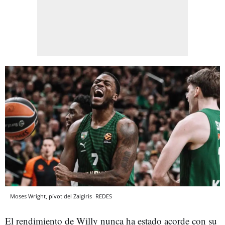
Moses Wright, pívot del Zalgiris
REDES
El rendimiento de Willy nunca ha estado acorde con su