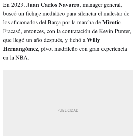
Juan Carlos Navarro
En 2023,
, manager general,
buscó un fichaje mediático para silenciar el malestar de
Mirotic
los aficionados del Barça por la marcha de
.
Fracasó, entonces, con la contratación de Kevin Punter,
Willy
que llegó un año después, y fichó a
Hernangómez
, pívot madrileño con gran experiencia
en la NBA.