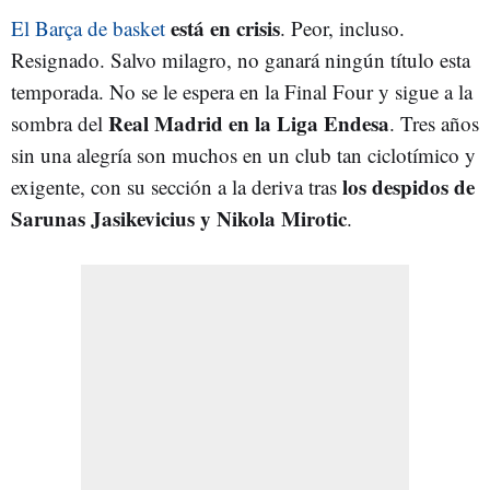
está en crisis
El Barça de basket
. Peor, incluso.
Resignado. Salvo milagro, no ganará ningún título esta
temporada. No se le espera en la Final Four y sigue a la
Real Madrid en la Liga Endesa
sombra del
. Tres años
sin una alegría son muchos en un club tan ciclotímico y
los despidos de
exigente, con su sección a la deriva tras
Sarunas Jasikevicius y Nikola Mirotic
.